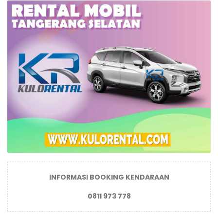
INFORMASI BOOKING KENDARAAN
0811 973 778