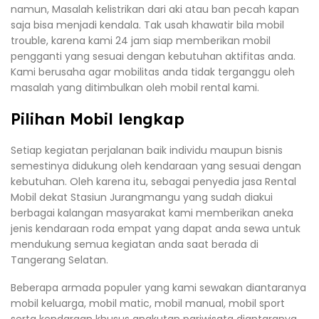
namun, Masalah kelistrikan dari aki atau ban pecah kapan
saja bisa menjadi kendala. Tak usah khawatir bila mobil
trouble, karena kami 24 jam siap memberikan mobil
pengganti yang sesuai dengan kebutuhan aktifitas anda.
Kami berusaha agar mobilitas anda tidak terganggu oleh
masalah yang ditimbulkan oleh mobil rental kami.
Pilihan Mobil lengkap
Setiap kegiatan perjalanan baik individu maupun bisnis
semestinya didukung oleh kendaraan yang sesuai dengan
kebutuhan. Oleh karena itu, sebagai penyedia jasa Rental
Mobil dekat Stasiun Jurangmangu yang sudah diakui
berbagai kalangan masyarakat kami memberikan aneka
jenis kendaraan roda empat yang dapat anda sewa untuk
mendukung semua kegiatan anda saat berada di
Tangerang Selatan.
Beberapa armada populer yang kami sewakan diantaranya
mobil keluarga, mobil matic, mobil manual, mobil sport