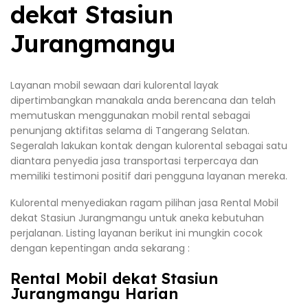
dekat Stasiun
Jurangmangu
Layanan mobil sewaan dari kulorental layak
dipertimbangkan manakala anda berencana dan telah
memutuskan menggunakan mobil rental sebagai
penunjang aktifitas selama di Tangerang Selatan.
Segeralah lakukan kontak dengan kulorental sebagai satu
diantara penyedia jasa transportasi terpercaya dan
memiliki testimoni positif dari pengguna layanan mereka.
Kulorental menyediakan ragam pilihan jasa Rental Mobil
dekat Stasiun Jurangmangu untuk aneka kebutuhan
perjalanan. Listing layanan berikut ini mungkin cocok
dengan kepentingan anda sekarang :
Rental Mobil dekat Stasiun
Jurangmangu Harian