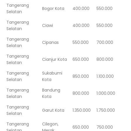
Tangerang
Bogor Kota
400.000
550.000
Selatan
Tangerang
Ciawi
400.000
550.000
Selatan
Tangerang
Cipanas
550.000
700.000
Selatan
Tangerang
Cianjur Kota
650.000
800.000
Selatan
Tangerang
Sukabumi
850.000
1.100.000
Selatan
Kota
Tangerang
Bandung
800.000
1.000.000
Selatan
Kota
Tangerang
Garut Kota
1.350.000
1.750.000
Selatan
Tangerang
Cilegon,
650.000
750.000
Selatan
Merak