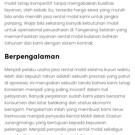
mobil tetap kompetitif tanpa mengabaikan kualitas
layanan, oleh sebab itu, tersedia harga sewa yang murah
bila anda memilih jasa rental mobil kami untuk jangka
panjang. Wajar bila sekarang banyak kebutuhan mobil
untuk operasional perusahaan di Tangerang Selatan yang
memanfaatkan layanan rental mobil bulanan bahkan
tahunan dari kami dengan sistem kontrak.
Berpengalaman
Menjadi pelaku usaha jasa rental mobil selama kurun waktu
lebih dari sepuluh tahun adalah sebuah prestasi yang patut
di apresiasi, ini merupakan sebuah tanda bahwa kami tetap
konsisten menjadi yang paling inovatif dalam hal
pelayanan. Banyak perjalanan sudah kami jalani bersama
konsumen dari latar belakang dan status ekonomi
beragam. Pengalaman inilah yang membuat kami terus
berinovasi menjadi penyedia Rental Mobil dekat Stasiun
Jurangmangu yang bertujuan kepada kepuasan
pelanggan. Menjadi penyedia jasa rental mobil sekaligus