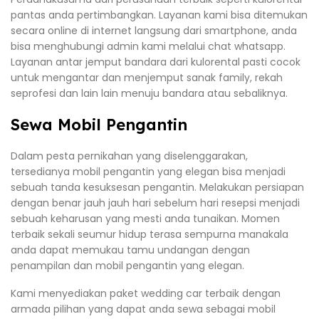
pantas anda pertimbangkan. Layanan kami bisa ditemukan
secara online di internet langsung dari smartphone, anda
bisa menghubungi admin kami melalui chat whatsapp.
Layanan antar jemput bandara dari kulorental pasti cocok
untuk mengantar dan menjemput sanak family, rekah
seprofesi dan lain lain menuju bandara atau sebaliknya.
Sewa Mobil Pengantin
Dalam pesta pernikahan yang diselenggarakan,
tersedianya mobil pengantin yang elegan bisa menjadi
sebuah tanda kesuksesan pengantin. Melakukan persiapan
dengan benar jauh jauh hari sebelum hari resepsi menjadi
sebuah keharusan yang mesti anda tunaikan. Momen
terbaik sekali seumur hidup terasa sempurna manakala
anda dapat memukau tamu undangan dengan
penampilan dan mobil pengantin yang elegan.
Kami menyediakan paket wedding car terbaik dengan
armada pilihan yang dapat anda sewa sebagai mobil