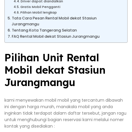
Driver dapat diandalkan
Gratis Mobil Pengganti
Pilihan Mobil lengkap
Tata Cara Pesan Rental Mobil dekat Stasiun
Jurangmangu
Tentang Kota Tangerang Selatan
FAQ Rental Mobil dekat Stasiun Jurangmangu
Pilihan Unit Rental
Mobil dekat Stasiun
Jurangmangu
kami menyewakan mobil mobil yang tercantum dibawah
ini dengan harga murah, manakala mobil yang anda
inginkan tidak terdapat dalam daftar tersebut, jangan ragu
untuk menghubungi bagian reservasi kami melalui nomer
kontak yang disediakan :