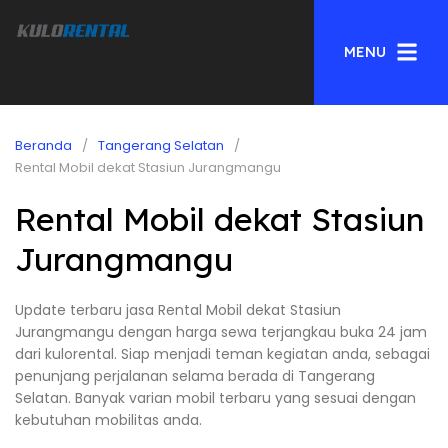
MENU
Beranda
Tangerang Selatan
Rental Mobil dekat Stasiun Jurangmangu
Rental Mobil dekat Stasiun
Jurangmangu
Update terbaru jasa Rental Mobil dekat Stasiun
Jurangmangu dengan harga sewa terjangkau buka 24 jam
dari kulorental. Siap menjadi teman kegiatan anda, sebagai
penunjang perjalanan selama berada di Tangerang
Selatan. Banyak varian mobil terbaru yang sesuai dengan
kebutuhan mobilitas anda.