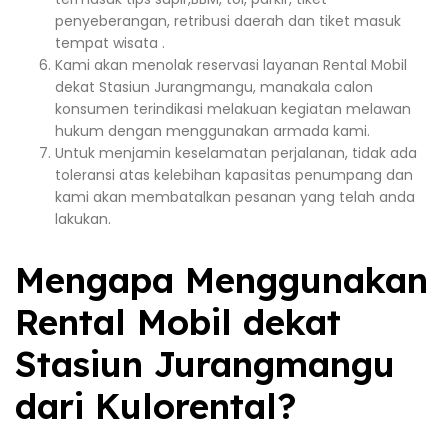
penyeberangan, retribusi daerah dan tiket masuk
tempat wisata .
Kami akan menolak reservasi layanan Rental Mobil
dekat Stasiun Jurangmangu, manakala calon
konsumen terindikasi melakuan kegiatan melawan
hukum dengan menggunakan armada kami.
Untuk menjamin keselamatan perjalanan, tidak ada
toleransi atas kelebihan kapasitas penumpang dan
kami akan membatalkan pesanan yang telah anda
lakukan.
Mengapa Menggunakan
Rental Mobil dekat
Stasiun Jurangmangu
dari Kulorental?