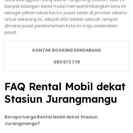
banyak kalangan bisnis mulai mempertimbangkan kota ini
sebagai pilihan lokasi kantor pusat selain di provinsi Jakarta.
Untuk sekarang ini, wilayah BSD adalah sebuah tempat
dimana pusat perekonomian kota ini maju sedemikian
pesat.
KONTAK BOOKING KENDARAAN
0811 973 778
FAQ Rental Mobil dekat
Stasiun Jurangmangu
Berapa harga Rental Mobil dekat Stasiun
Jurangmangu?