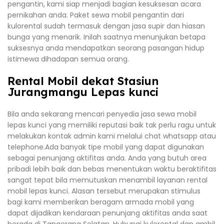
pengantin, kami siap menjadi bagian kesuksesan acara
pernikahan anda. Paket sewa mobil pengantin dari
kulorental sudah termasuk dengan jasa supir dan hiasan
bunga yang menarik. Inilah saatnya menunjukan betapa
suksesnya anda mendapatkan seorang pasangan hidup
istimewa dihadapan semua orang.
Rental Mobil dekat Stasiun
Jurangmangu Lepas kunci
Bila anda sekarang mencari penyedia jasa sewa mobil
lepas kunci yang memiliki reputasi baik tak perlu ragu untuk
melakukan kontak admin kami melalui chat whatsapp atau
telephone.Ada banyak tipe mobil yang dapat digunakan
sebagai penunjang aktifitas anda. Anda yang butuh area
pribadi lebih baik dan bebas menentukan waktu beraktifitas
sangat tepat bila memutuskan menambil layanan rental
mobil lepas kunci. Alasan tersebut merupakan stimulus
bagi kami memberikan beragam armada mobil yang
dapat dijadikan kendaraan penunjang aktifitas anda saat