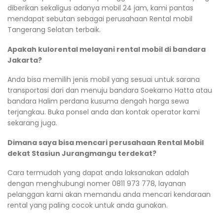
diberikan sekaligus adanya mobil 24 jam, kami pantas
mendapat sebutan sebagai perusahaan Rental mobil
Tangerang Selatan terbaik.
Apakah kulorental melayani rental mobil di bandara
Jakarta?
Anda bisa memilih jenis mobil yang sesuai untuk sarana
transportasi dari dan menuju bandara Soekarno Hatta atau
bandara Halim perdana kusuma dengah harga sewa
terjangkau. Buka ponsel anda dan kontak operator kami
sekarang juga.
Dimana saya bisa mencari perusahaan Rental Mobil
dekat Stasiun Jurangmangu terdekat?
Cara termudah yang dapat anda laksanakan adalah
dengan menghubungi nomer 0811 973 778, layanan
pelanggan kami akan memandu anda mencari kendaraan
rental yang paling cocok untuk anda gunakan.