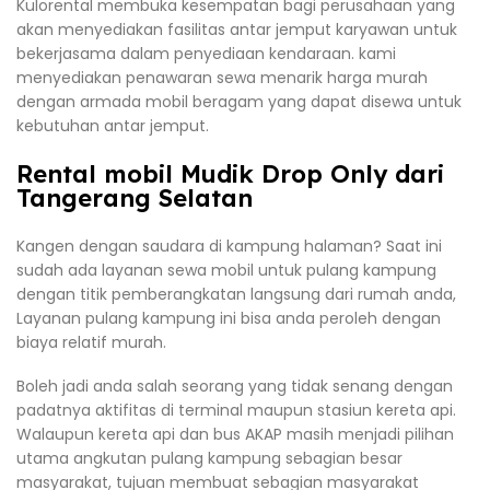
Kulorental membuka kesempatan bagi perusahaan yang
akan menyediakan fasilitas antar jemput karyawan untuk
bekerjasama dalam penyediaan kendaraan. kami
menyediakan penawaran sewa menarik harga murah
dengan armada mobil beragam yang dapat disewa untuk
kebutuhan antar jemput.
Rental mobil Mudik Drop Only dari
Tangerang Selatan
Kangen dengan saudara di kampung halaman? Saat ini
sudah ada layanan sewa mobil untuk pulang kampung
dengan titik pemberangkatan langsung dari rumah anda,
Layanan pulang kampung ini bisa anda peroleh dengan
biaya relatif murah.
Boleh jadi anda salah seorang yang tidak senang dengan
padatnya aktifitas di terminal maupun stasiun kereta api.
Walaupun kereta api dan bus AKAP masih menjadi pilihan
utama angkutan pulang kampung sebagian besar
masyarakat, tujuan membuat sebagian masyarakat