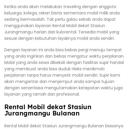
Ketika anda akan melakukan traveling dengan anggota
keluarga, kolega, rekan bisnis sementara mobil milik anda
sedang bermasalah. Tak perlu galau sebab anda dapat
menggunakan layanan Rental Mobil dekat Stasiun
Jurangmangu harian dari kulorental. Tersedia mobil yang
sesuai dengan kebutuhan layaknya mobil anda sendiri.
Dengan layanan ini anda bisa bebas pergi menuju tempat
yang anda inginkan dan bebas mengatur waktu perjalanan.
Mobil yang anda sewa dibekali dengan fasilitas supir handal
yang membuat anda bisa duduk rileks menikmati
perjalanan tanpa harus menyetir mobil sendiri. Supir kami
akan mengantar dan menjemput anda sampai tujuan
dengan senantiasa mengutamakan ketepatan waktu juga
layanan yang ramah dan profesional.
Rental Mobil dekat Stasiun
Jurangmangu Bulanan
Rental Mobil dekat Stasiun Jurangmangu Bulanan biasanya