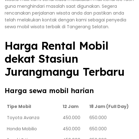
guna menghindari masalah saat digunakan. Segera
rencanakan perjalanan wisata anda dan pastikan anda
telah melakukan kontak dengan kami sebagai penyedia
sewa mobil wisata terbaik di Tangerang Selatan.
Harga Rental Mobil
dekat Stasiun
Jurangmangu Terbaru
Harga sewa mobil harian
Tipe Mobil
12 Jam
18 Jam (Full Day)
Toyota Avanza
450.000
650.000
Honda Mobilio
450.000
650.000