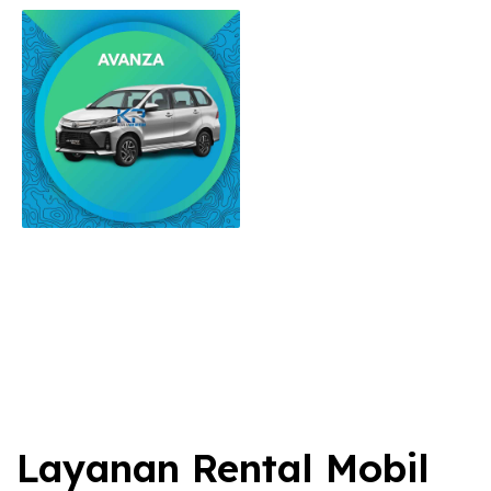
Layanan Rental Mobil