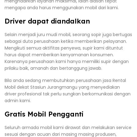
menghadirkan layanan maksimal, ialah alasan tepat
mengapa anda harus menggunakan mobil dari kami.
Driver dapat diandalkan
Selain menjadi juru mudi mobil, seorang sopir juga bertugas
sebagai duta perusahaan ketika memberikan pelayanan.
Mengikuti semua aktifitas penyewa, supir kami dituntut
harus dapat memberikan kenyamanan konsumen.
Karenanya perusahaan kami hanya memiliki supir dengan
prilaku baik, amanah dan bertanggung jawab.
Bila anda sedang membutuhkan perusahaan jasa Rental
Mobil dekat Stasiun Jurangmangu yang menyediakan
driver profesional tak perlu sungkan berkomunikasi dengan
admin kami.
Gratis Mobil Pengganti
Seluruh armada mobil kami dirawat dan melakukan service
sesuai dengan acuan dari masing masing produsen,