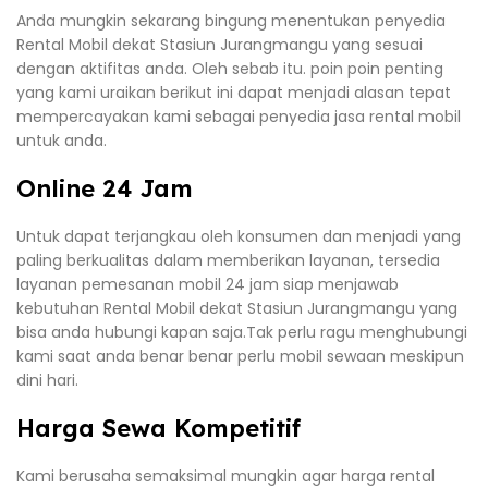
Anda mungkin sekarang bingung menentukan penyedia
Rental Mobil dekat Stasiun Jurangmangu yang sesuai
dengan aktifitas anda. Oleh sebab itu. poin poin penting
yang kami uraikan berikut ini dapat menjadi alasan tepat
mempercayakan kami sebagai penyedia jasa rental mobil
untuk anda.
Online 24 Jam
Untuk dapat terjangkau oleh konsumen dan menjadi yang
paling berkualitas dalam memberikan layanan, tersedia
layanan pemesanan mobil 24 jam siap menjawab
kebutuhan Rental Mobil dekat Stasiun Jurangmangu yang
bisa anda hubungi kapan saja.Tak perlu ragu menghubungi
kami saat anda benar benar perlu mobil sewaan meskipun
dini hari.
Harga Sewa Kompetitif
Kami berusaha semaksimal mungkin agar harga rental