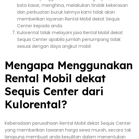
kata kasar, menghina, melakukan tindak kekerasan
dan perbuatan buruk lainnya kami tidak akan
memberikan layanan Rental Mobil dekat Sequis
Center kepada anda.
Kulorental tidak melayani jasa Rental Mobil dekat
Sequis Center apabila jumlah penumpang tidak
sesuai dengan daya angkut mobil.
Mengapa Menggunakan
Rental Mobil dekat
Sequis Center dari
Kulorental?
Keberadaan perusahaan Rental Mobil dekat Sequis Center
yang memberikan tawaran harga sewa murah, secara tak
langsung membuat anda kesulitan dalam menentukan