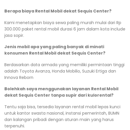
Berapa biaya Rental Mobil dekat Sequis Center?
Kami menetapkan biaya sewa paling murah mulai dari Rp
300.000 paket rental mobil durasi 6 jam dalam kota include
jasa sopir.
Jenis mobil apa yang paling banyak di minati
konsumen Rental Mobil dekat Sequis Center?
Berdasarkan data armada yang memiliki permintaan tinggi
adalah Toyota Avanza, Honda Mobilio, Suzuki Ertiga dan
Innova Reborn
Bolehkah saya menggunakan layanan Rental Mobil
dekat Sequis Center tanpa supir dari kulorental?
Tentu saja bisa, tersedia layanan rental mobil lepas kunci
untuk kantor swasta nasional, instansi pemerintah, BUMN
dan kalangan pribadi dengan aturan main yang harus
terpenuhi.