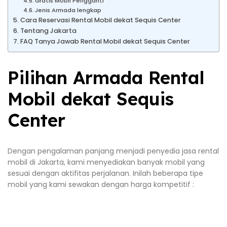
Gratis Mobil Pengganti
Jenis Armada lengkap
Cara Reservasi Rental Mobil dekat Sequis Center
Tentang Jakarta
FAQ Tanya Jawab Rental Mobil dekat Sequis Center
Pilihan Armada Rental
Mobil dekat Sequis
Center
Dengan pengalaman panjang menjadi penyedia jasa rental
mobil di Jakarta, kami menyediakan banyak mobil yang
sesuai dengan aktifitas perjalanan. Inilah beberapa tipe
mobil yang kami sewakan dengan harga kompetitif :