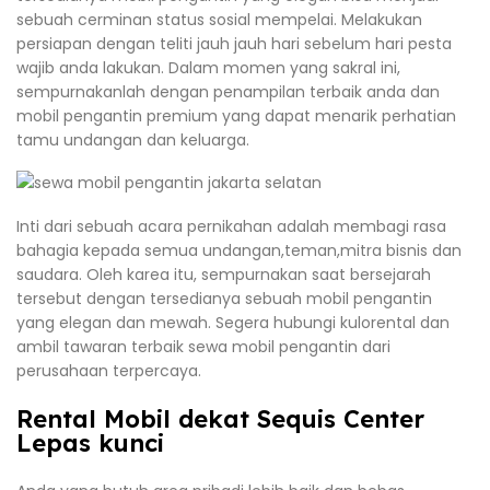
sebuah cerminan status sosial mempelai. Melakukan
persiapan dengan teliti jauh jauh hari sebelum hari pesta
wajib anda lakukan. Dalam momen yang sakral ini,
sempurnakanlah dengan penampilan terbaik anda dan
mobil pengantin premium yang dapat menarik perhatian
tamu undangan dan keluarga.
Inti dari sebuah acara pernikahan adalah membagi rasa
bahagia kepada semua undangan,teman,mitra bisnis dan
saudara. Oleh karea itu, sempurnakan saat bersejarah
tersebut dengan tersedianya sebuah mobil pengantin
yang elegan dan mewah. Segera hubungi kulorental dan
ambil tawaran terbaik sewa mobil pengantin dari
perusahaan terpercaya.
Rental Mobil dekat Sequis Center
Lepas kunci