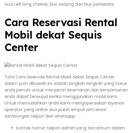
isuzu elf long chassis, bus sedang dan bus pariwisata.
Cara Reservasi Rental
Mobil dekat Sequis
Center
Tata Cara reservasi Rental Mobil dekat Sequis Center
dalam poin dibawah ini adalah langkah langkah yang harus
anda penuhi untuk menjamin keamanan dan kenyamanan
anda dapat terwujud ketika menggunakan mobil kami.
Untuk memudahkan anda kami mengoperasikan layanan
operator yang online dua puluh empat jam lewat
sambungan telpon dan whatsapp.
Kontak nomer telpon admin yang tercantum dalam