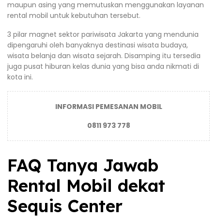
maupun asing yang memutuskan menggunakan layanan
rental mobil untuk kebutuhan tersebut.
3 pilar magnet sektor pariwisata Jakarta yang mendunia
dipengaruhi oleh banyaknya destinasi wisata budaya,
wisata belanja dan wisata sejarah. Disamping itu tersedia
juga pusat hiburan kelas dunia yang bisa anda nikmati di
kota ini.
INFORMASI PEMESANAN MOBIL
0811 973 778
FAQ Tanya Jawab
Rental Mobil dekat
Sequis Center