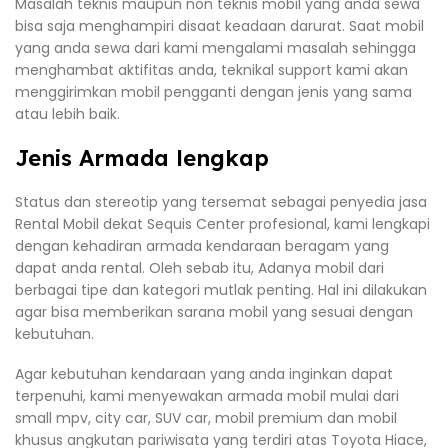
Masalah teknis maupun non teknis mobil yang anda sewa
bisa saja menghampiri disaat keadaan darurat. Saat mobil
yang anda sewa dari kami mengalami masalah sehingga
menghambat aktifitas anda, teknikal support kami akan
menggirimkan mobil pengganti dengan jenis yang sama
atau lebih baik.
Jenis Armada lengkap
Status dan stereotip yang tersemat sebagai penyedia jasa
Rental Mobil dekat Sequis Center profesional, kami lengkapi
dengan kehadiran armada kendaraan beragam yang
dapat anda rental. Oleh sebab itu, Adanya mobil dari
berbagai tipe dan kategori mutlak penting. Hal ini dilakukan
agar bisa memberikan sarana mobil yang sesuai dengan
kebutuhan.
Agar kebutuhan kendaraan yang anda inginkan dapat
terpenuhi, kami menyewakan armada mobil mulai dari
small mpv, city car, SUV car, mobil premium dan mobil
khusus angkutan pariwisata yang terdiri atas Toyota Hiace,