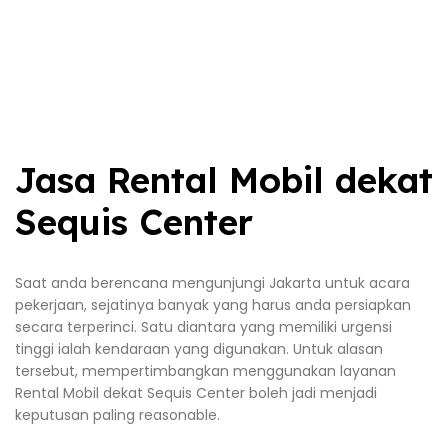
Jasa Rental Mobil dekat
Sequis Center
Saat anda berencana mengunjungi Jakarta untuk acara
pekerjaan, sejatinya banyak yang harus anda persiapkan
secara terperinci. Satu diantara yang memiliki urgensi
tinggi ialah kendaraan yang digunakan. Untuk alasan
tersebut, mempertimbangkan menggunakan layanan
Rental Mobil dekat Sequis Center boleh jadi menjadi
keputusan paling reasonable.