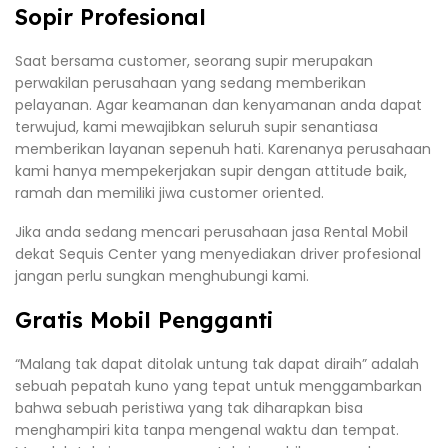
Sopir Profesional
Saat bersama customer, seorang supir merupakan
perwakilan perusahaan yang sedang memberikan
pelayanan. Agar keamanan dan kenyamanan anda dapat
terwujud, kami mewajibkan seluruh supir senantiasa
memberikan layanan sepenuh hati. Karenanya perusahaan
kami hanya mempekerjakan supir dengan attitude baik,
ramah dan memiliki jiwa customer oriented.
Jika anda sedang mencari perusahaan jasa Rental Mobil
dekat Sequis Center yang menyediakan driver profesional
jangan perlu sungkan menghubungi kami.
Gratis Mobil Pengganti
“Malang tak dapat ditolak untung tak dapat diraih” adalah
sebuah pepatah kuno yang tepat untuk menggambarkan
bahwa sebuah peristiwa yang tak diharapkan bisa
menghampiri kita tanpa mengenal waktu dan tempat.