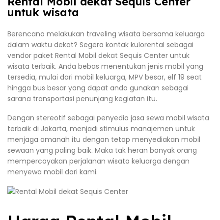
Rental Mobil dekat Sequis Center
untuk wisata
Berencana melakukan traveling wisata bersama keluarga
dalam waktu dekat? Segera kontak kulorental sebagai
vendor paket Rental Mobil dekat Sequis Center untuk
wisata terbaik. Anda bebas menentukan jenis mobil yang
tersedia, mulai dari mobil keluarga, MPV besar, elf 19 seat
hingga bus besar yang dapat anda gunakan sebagai
sarana transportasi penunjang kegiatan itu.
Dengan stereotif sebagai penyedia jasa sewa mobil wisata
terbaik di Jakarta, menjadi stimulus manajemen untuk
menjaga amanah itu dengan tetap menyediakan mobil
sewaan yang paling baik. Maka tak heran banyak orang
mempercayakan perjalanan wisata keluarga dengan
menyewa mobil dari kami.