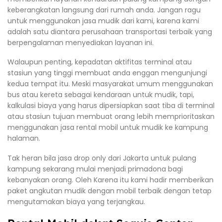
keberangkatan langsung dari rumah anda. Jangan ragu
untuk menggunakan jasa mudik dari kami, karena kami
adalah satu diantara perusahaan transportasi terbaik yang
berpengalaman menyediakan layanan ini.
Walaupun penting, kepadatan aktifitas terminal atau
stasiun yang tinggi membuat anda enggan mengunjungi
kedua tempat itu. Meski masyarakat umum menggunakan
bus atau kereta sebagai kendaraan untuk mudik, tapi,
kalkulasi biaya yang harus dipersiapkan saat tiba di terminal
atau stasiun tujuan membuat orang lebih memprioritaskan
menggunakan jasa rental mobil untuk mudik ke kampung
halaman.
Tak heran bila jasa drop only dari Jakarta untuk pulang
kampung sekarang mulai menjadi primadona bagi
kebanyakan orang. Oleh Karena itu kami hadir memberikan
paket angkutan mudik dengan mobil terbaik dengan tetap
mengutamakan biaya yang terjangkau.