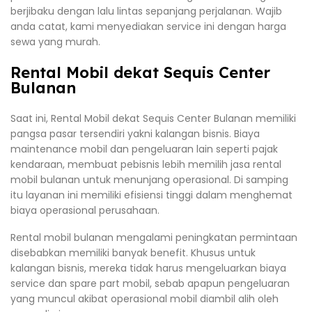
berjibaku dengan lalu lintas sepanjang perjalanan. Wajib
anda catat, kami menyediakan service ini dengan harga
sewa yang murah.
Rental Mobil dekat Sequis Center
Bulanan
Saat ini, Rental Mobil dekat Sequis Center Bulanan memiliki
pangsa pasar tersendiri yakni kalangan bisnis. Biaya
maintenance mobil dan pengeluaran lain seperti pajak
kendaraan, membuat pebisnis lebih memilih jasa rental
mobil bulanan untuk menunjang operasional. Di samping
itu layanan ini memiliki efisiensi tinggi dalam menghemat
biaya operasional perusahaan.
Rental mobil bulanan mengalami peningkatan permintaan
disebabkan memiliki banyak benefit. Khusus untuk
kalangan bisnis, mereka tidak harus mengeluarkan biaya
service dan spare part mobil, sebab apapun pengeluaran
yang muncul akibat operasional mobil diambil alih oleh