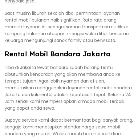
penyedia jasa.
Saat musim liburan sekolah tiba, permintaan layanan
rental mobil bulanan naik signifikan. Rata rata orang
memilih layanan ini sebagai sarana transportasi mudik ke
kampung halaman ataupun mengisi waktu libur bersama
keluarga mengunjungi sanak family atau berwisata.
Rental Mobil Bandara Jakarta
Tiba di Jakarta lewat bandara sudah barang tentu
dibutuhkan kendaraan yang akan membawa anda ke
tempat tujuan. Agar lebih nyaman dan efisien,
memutuskan menggunakan layanan rental mobil bandara
Jakarta dari kulorental adalah keputusan tepat. Selama 24
Jam sehari kami mempersiapkan armada mobil terbaik
yang dapat anda sewa.
Supaya service kami dapat bermanfaat bagi banyak orang,
sengaja kami menetapkan standar harga sewa mobil
bandara yang murah. Walau murah bukan berarti kami