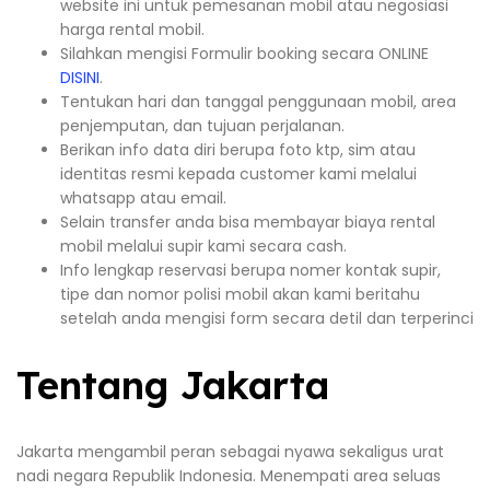
website ini untuk pemesanan mobil atau negosiasi
harga rental mobil.
Silahkan mengisi Formulir booking secara ONLINE
DISINI
.
Tentukan hari dan tanggal penggunaan mobil, area
penjemputan, dan tujuan perjalanan.
Berikan info data diri berupa foto ktp, sim atau
identitas resmi kepada customer kami melalui
whatsapp atau email.
Selain transfer anda bisa membayar biaya rental
mobil melalui supir kami secara cash.
Info lengkap reservasi berupa nomer kontak supir,
tipe dan nomor polisi mobil akan kami beritahu
setelah anda mengisi form secara detil dan terperinci
Tentang Jakarta
Jakarta mengambil peran sebagai nyawa sekaligus urat
nadi negara Republik Indonesia. Menempati area seluas