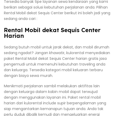
Tersedia banyak tipe layanan sewa kendaraan yang kami
berikan sebagai solusi kebutuhan perjalanan anda. Pilihan
Rental Mobil dekat Sequis Center berikut ini boleh jadi yang
sedang anda cari :
Rental Mobil dekat Sequis Center
Harian
Sedang butuh mobil untuk jarak dekat, dan mobil dirumah
sedang ngadat? Jangan khawatir, kulorental menyediakan
paket Rental Mobil dekat Sequis Center harian gratis jasa
pengemudi untuk memenuhi kebutuhan traveling anda
dan keluarga. Tersedia kategori mobil keluaran terbaru
dengan biaya sewa murah.
Menikmati perjalanan sambil melakukan aktifitas lain
dengan keluarga dalam kabin mobil dapat terwujud
dengan menggunakan layanan ini. Paket rental mobil
harian dari kulorental include supir berpengalaman yang
siap mengantarkan kemanapun tujuan anda. Anda tak
perlu duduk dibalik kemudi dan mengeluarkan energi