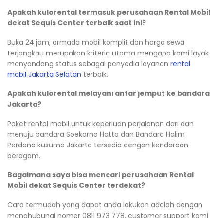
Apakah kulorental termasuk perusahaan Rental Mobil
dekat Sequis Center terbaik saat ini?
Buka 24 jam, armada mobil komplit dan harga sewa
terjangkau merupakan kriteria utama mengapa kami layak
menyandang status sebagai penyedia layanan
rental
mobil Jakarta Selatan
terbaik.
Apakah kulorental melayani antar jemput ke bandara
Jakarta?
Paket rental mobil untuk keperluan perjalanan dari dan
menuju bandara Soekarno Hatta dan Bandara Halim
Perdana kusuma Jakarta tersedia dengan kendaraan
beragam.
Bagaimana saya bisa mencari perusahaan Rental
Mobil dekat Sequis Center terdekat?
Cara termudah yang dapat anda lakukan adalah dengan
menghubungi nomer 0811 973 778, customer support kami