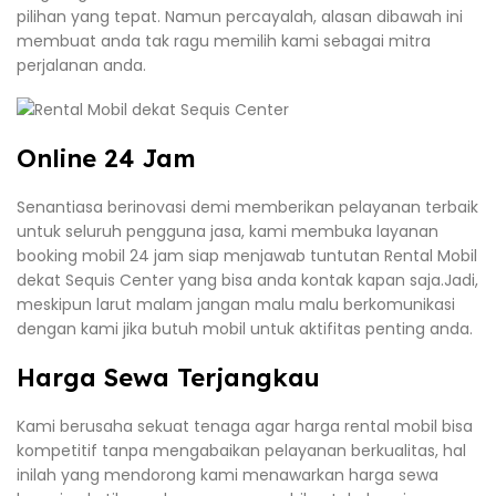
pilihan yang tepat. Namun percayalah, alasan dibawah ini
membuat anda tak ragu memilih kami sebagai mitra
perjalanan anda.
Online 24 Jam
Senantiasa berinovasi demi memberikan pelayanan terbaik
untuk seluruh pengguna jasa, kami membuka layanan
booking mobil 24 jam siap menjawab tuntutan Rental Mobil
dekat Sequis Center yang bisa anda kontak kapan saja.Jadi,
meskipun larut malam jangan malu malu berkomunikasi
dengan kami jika butuh mobil untuk aktifitas penting anda.
Harga Sewa Terjangkau
Kami berusaha sekuat tenaga agar harga rental mobil bisa
kompetitif tanpa mengabaikan pelayanan berkualitas, hal
inilah yang mendorong kami menawarkan harga sewa