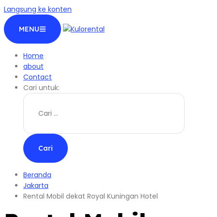
Langsung ke konten
MENU
Home
about
Contact
Cari untuk:
Beranda
Jakarta
Rental Mobil dekat Royal Kuningan Hotel