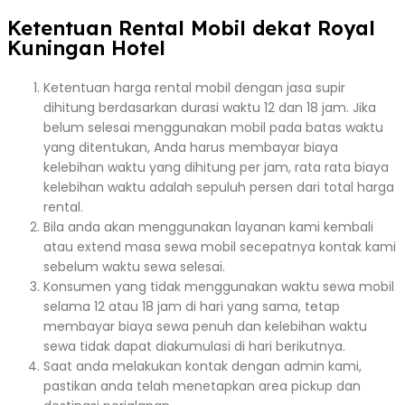
Ketentuan Rental Mobil dekat Royal
Kuningan Hotel
Ketentuan harga rental mobil dengan jasa supir
dihitung berdasarkan durasi waktu 12 dan 18 jam. Jika
belum selesai menggunakan mobil pada batas waktu
yang ditentukan, Anda harus membayar biaya
kelebihan waktu yang dihitung per jam, rata rata biaya
kelebihan waktu adalah sepuluh persen dari total harga
rental.
Bila anda akan menggunakan layanan kami kembali
atau extend masa sewa mobil secepatnya kontak kami
sebelum waktu sewa selesai.
Konsumen yang tidak menggunakan waktu sewa mobil
selama 12 atau 18 jam di hari yang sama, tetap
membayar biaya sewa penuh dan kelebihan waktu
sewa tidak dapat diakumulasi di hari berikutnya.
Saat anda melakukan kontak dengan admin kami,
pastikan anda telah menetapkan area pickup dan