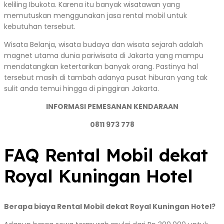
keliling Ibukota. Karena itu banyak wisatawan yang
memutuskan menggunakan jasa rental mobil untuk
kebutuhan tersebut.
Wisata Belanja, wisata budaya dan wisata sejarah adalah
magnet utama dunia pariwisata di Jakarta yang mampu
mendatangkan ketertarikan banyak orang. Pastinya hal
tersebut masih di tambah adanya pusat hiburan yang tak
sulit anda temui hingga di pinggiran Jakarta.
INFORMASI PEMESANAN KENDARAAN
0811 973 778
FAQ Rental Mobil dekat
Royal Kuningan Hotel
Berapa biaya Rental Mobil dekat Royal Kuningan Hotel?