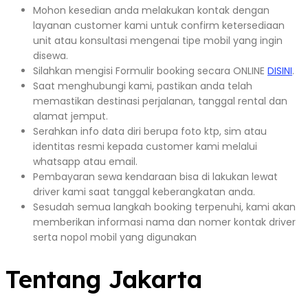
Mohon kesedian anda melakukan kontak dengan
layanan customer kami untuk confirm ketersediaan
unit atau konsultasi mengenai tipe mobil yang ingin
disewa.
Silahkan mengisi Formulir booking secara ONLINE
DISINI
.
Saat menghubungi kami, pastikan anda telah
memastikan destinasi perjalanan, tanggal rental dan
alamat jemput.
Serahkan info data diri berupa foto ktp, sim atau
identitas resmi kepada customer kami melalui
whatsapp atau email.
Pembayaran sewa kendaraan bisa di lakukan lewat
driver kami saat tanggal keberangkatan anda.
Sesudah semua langkah booking terpenuhi, kami akan
memberikan informasi nama dan nomer kontak driver
serta nopol mobil yang digunakan
Tentang Jakarta