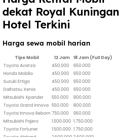
dekat Royal Kuningan
Hotel Terkini
Harga sewa mobil harian
Tipe Mobil
12 Jam
18 Jam (Full Day)
Toyota Avanza
450.000
650.000
Honda Mobilio
450.000
650.000
Suzuki Ertiga
450.000
650.000
Daihatsu Xenia
450.000
650.000
Mitsubishi Xpander
550.000
800.000
Toyota Grand Innova
550.000
800.000
Toyota Innova Reborn
750.000
950.000
Mitsubishi Pajero
1.500.000
1.750.000
Toyota Fortuner
1.500.000
1.750.000
Toyota Alphard
2.500.000
3.500.000