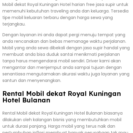
Mobil dekat Royal Kuningan Hotel harian free jasa supir untuk
memenuhi kebutuhan traveling anda dan keluarga. Tersedia
tipe mobil keluaran terbaru dengan harga sewa yang
terjangkau.
Dengan layanan ini anda dapat pergi menuju tempat yang
anda rencanakan dan bebas memanage waktu perjalanan.
Mobil yang anda sewa dibekali dengan jasa supir handal yang
membuat anda bisa duduk santai menikmati perjalanan
tanpa harus mengendarai mobil sendiri. Driver kami akan
mengantar dan menjemput anda sampai tujuan dengan
senantiasa mengutamakan akurasi waktu juga layanan yang
santun dan menyenangkan.
Rental Mobil dekat Royal Kuningan
Hotel Bulanan
Rental Mobil dekat Royal Kuningan Hotel Bulanan biasanya
dilakukan oleh kalangan bisnis yang membutuhkan mobil
untuk durasi panjang. Harga mobil yang terus naik dan
pertumbuhan inflasi membuat banyak perusahaan tak mau