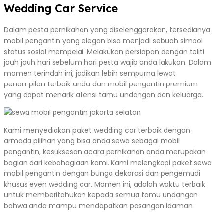
Wedding Car Service
Dalam pesta pernikahan yang diselenggarakan, tersedianya
mobil pengantin yang elegan bisa menjadi sebuah simbol
status sosial mempelai. Melakukan persiapan dengan teliti
jauh jauh hari sebelum hari pesta wajib anda lakukan. Dalam
momen terindah ini, jadikan lebih sempurna lewat
penampilan terbaik anda dan mobil pengantin premium
yang dapat menarik atensi tamu undangan dan keluarga.
Kami menyediakan paket wedding car terbaik dengan
armada pilihan yang bisa anda sewa sebagai mobil
pengantin, kesuksesan acara pernikanan anda merupakan
bagian dari kebahagiaan kami. Kami melengkapi paket sewa
mobil pengantin dengan bunga dekorasi dan pengemudi
khusus even wedding car. Momen ini, adalah waktu terbaik
untuk memberitahukan kepada semua tamu undangan
bahwa anda mampu mendapatkan pasangan idaman.