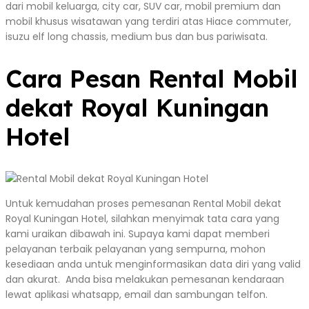
dari mobil keluarga, city car, SUV car, mobil premium dan
mobil khusus wisatawan yang terdiri atas Hiace commuter,
isuzu elf long chassis, medium bus dan bus pariwisata.
Cara Pesan Rental Mobil
dekat Royal Kuningan
Hotel
Untuk kemudahan proses pemesanan Rental Mobil dekat
Royal Kuningan Hotel, silahkan menyimak tata cara yang
kami uraikan dibawah ini. Supaya kami dapat memberi
pelayanan terbaik pelayanan yang sempurna, mohon
kesediaan anda untuk menginformasikan data diri yang valid
dan akurat. Anda bisa melakukan pemesanan kendaraan
lewat aplikasi whatsapp, email dan sambungan telfon.