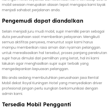
mobil sewaan merupakan alasan tepat mengapa kami layak
menjadi sahabat perjalanan anda.
Pengemudi dapat diandalkan
Selain menjadi juru mudi mobil, supir memiliki peran sebagai
duta perusahaan saat memberikan pelayanan. Mengikuti
semua aktifitas penyewa, menuntut sopir kami harus
mampu memberikan rasa aman dan nyaman pelanggan.
untuk merealisasikan hal tersebut, proses panjang perekrutan
supir harus dimulai dari pemilihan yang ketat, hal ini kami
lakukan agar menghasilkan supir supir terbaik yang
mengedepankan kepuasan pelanggan.
Bila anda sedang membutuhkan perusahaan jasa Rental
Mobil dekat Royal Kuningan Hotel yang menyediakan driver
profesional jangan perlu sungkan berkomunikasi dengan
admin kami.
Tersedia Mobil Pengganti