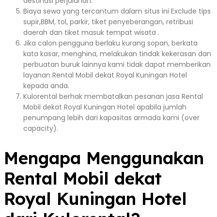
destinasi perjalanan.
Biaya sewa yang tercantum dalam situs ini Exclude tips
supir,BBM, tol, parkir, tiket penyeberangan, retribusi
daerah dan tiket masuk tempat wisata .
Jika calon pengguna berlaku kurang sopan, berkata
kata kasar, menghina, melakukan tindak kekerasan dan
perbuatan buruk lainnya kami tidak dapat memberikan
layanan Rental Mobil dekat Royal Kuningan Hotel
kepada anda.
Kulorental berhak membatalkan pesanan jasa Rental
Mobil dekat Royal Kuningan Hotel apabila jumlah
penumpang lebih dari kapasitas armada kami (over
capacity).
Mengapa Menggunakan
Rental Mobil dekat
Royal Kuningan Hotel