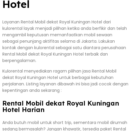
Hotel
Layanan Rental Mobil dekat Royal Kuningan Hotel dari
kulorental layak menjadi pilihan ketika anda berfikir dan telah
mengambil keputusan memanfaatkan mobil sewaan
sebagai penunjang aktifitas selama di Jakarta. Lakukan
kontak dengan kulorental sebagai satu diantara perusahaan
Rental Mobil dekat Royal Kuningan Hotel terbaik dan
berpengalaman.
Kulorental menyediakan ragam pilihan jasa Rental Mobil
dekat Royal Kuningan Hotel untuk berbagai kebutuhan
perjalanan. Listing layanan dibawah ini bisa jadi cocok dengan
kepentingan anda sekarang :
Rental Mobil dekat Royal Kuningan
Hotel Harian
Anda butuh mobil untuk short trip, sementara mobil dirumah
sedang bermasalah? Jangan khawatir, tersedia paket Rental