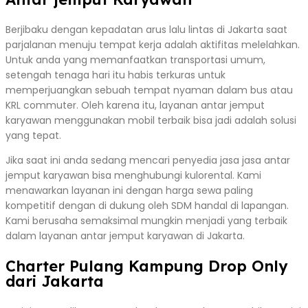
Berjibaku dengan kepadatan arus lalu lintas di Jakarta saat
parjalanan menuju tempat kerja adalah aktifitas melelahkan.
Untuk anda yang memanfaatkan transportasi umum,
setengah tenaga hari itu habis terkuras untuk
memperjuangkan sebuah tempat nyaman dalam bus atau
KRL commuter. Oleh karena itu, layanan antar jemput
karyawan menggunakan mobil terbaik bisa jadi adalah solusi
yang tepat.
Jika saat ini anda sedang mencari penyedia jasa jasa antar
jemput karyawan bisa menghubungi kulorental. Kami
menawarkan layanan ini dengan harga sewa paling
kompetitif dengan di dukung oleh SDM handal di lapangan.
Kami berusaha semaksimal mungkin menjadi yang terbaik
dalam layanan antar jemput karyawan di Jakarta.
Charter Pulang Kampung Drop Only
dari Jakarta