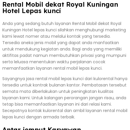
Rental Mobil dekat Royal Kuningan
Hotel Lepas kunci
Anda yang sedang butuh layanan Rental Mobil dekat Royal
Kuningan Hotel lepas kunci silahkan menghubungi marketing
kami lewat nomer atau melalui kontak yang tersedia.
Tersedia aneka jenis mobil yang dapat anda manfaatkan
untuk mendukung kegiatan anda. Bagi anda yang memiliki
aktifitas padat namun membutuhkan privasi yang mumpuni
serta leluasa menentukan waktu perjalanan cocok
memanfaatkan layanan rental mobil lepas kunci.
Sayangnya jasa rental mobil lepas kunci dari kulorental hanya
tersedia untuk kontrak bulanan kantor. Pembatasan tersebut
semata mata diberlakukan untuk peningkatan kualitas
layanan kami. Untuk kalangan perorangan jangan risau, anda
tetap bisa memanfaatkan layanan ini dari relasi kami.
Secepatnya kontak kulorental dan ambil layanan rental mobil
lepas kunci dengan armada terbaik.
Antar jemput Karyawan