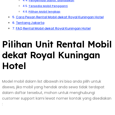
Pengemudi dapat diandalkan
Tersedia Mobil Pengganti
Pilihan Mobil lengkap
Cara Pesan Rental Mobil dekat Royal Kuningan Hotel
Tentang Jakarta
FAQ Rental Mobil dekat Royal Kuningan Hotel
Pilihan Unit Rental Mobil
dekat Royal Kuningan
Hotel
Model mobil dalam list dibawah ini bisa anda pilih untuk
disewa, jika mobil yang hendak anda sewa tidak terdapat
dalam daftar tersebut, mohon untuk menghubungi
customer support kami lewat nomer kontak yang disediakan
: