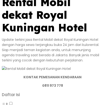
Rental Mobil
dekat Royal
Kuningan Hotel
Update terkini jasa Rental Mobil dekat Royal Kuningan Hotel
dengan harga sewa terjangkau buka 24 jam dari kulorental.
Siap menjadi teman kegiatan anda, untuk menunjang
agenda traveling saat berada di Jakarta. Banyak jenis mobil
terkini yang cocok dengan kebutuhan perjalanan.
KONTAK PEMESANAN KENDARAAN
0811 973 778
Daftar Isi