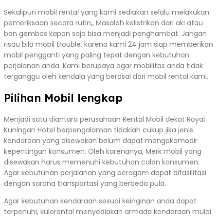
Sekalipun mobil rental yang kami sediakan selalu melakukan
pemeriksaan secara rutin,, Masalah kelistrikan dari aki atau
ban gembos kapan saja bisa menjadi penghambat. Jangan
risau bila mobil trouble, karena kami 24 jam siap memberikan
mobil pengganti yang paling tepat dengan kebutuhan
perjalanan anda. Kami berupaya agar mobilitas anda tidak
terganggu oleh kendala yang berasal dari mobil rental kami.
Pilihan Mobil lengkap
Menjadi satu diantara perusahaan Rental Mobil dekat Royal
Kuningan Hotel berpengalaman tidaklah cukup jika jenis
kendaraan yang disewakan belum dapat mengakomodir
kepentingan konsumen. Oleh karenanya, Merk mobil yang
disewakan harus memenuhi kebutuhan calon konsumen.
Agar kebutuhan perjalanan yang beragam dapat difasilitasi
dengan sarana transportasi yang berbeda pula.
Agar kebutuhan kendaraan sesuai keinginan anda dapat
terpenuhi, kulorental menyediakan armada kendaraan mulai