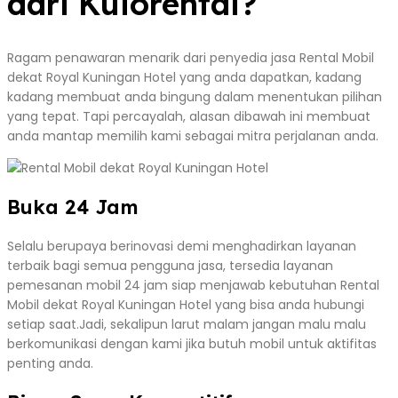
dari Kulorental?
Ragam penawaran menarik dari penyedia jasa Rental Mobil
dekat Royal Kuningan Hotel yang anda dapatkan, kadang
kadang membuat anda bingung dalam menentukan pilihan
yang tepat. Tapi percayalah, alasan dibawah ini membuat
anda mantap memilih kami sebagai mitra perjalanan anda.
Buka 24 Jam
Selalu berupaya berinovasi demi menghadirkan layanan
terbaik bagi semua pengguna jasa, tersedia layanan
pemesanan mobil 24 jam siap menjawab kebutuhan Rental
Mobil dekat Royal Kuningan Hotel yang bisa anda hubungi
setiap saat.Jadi, sekalipun larut malam jangan malu malu
berkomunikasi dengan kami jika butuh mobil untuk aktifitas
penting anda.