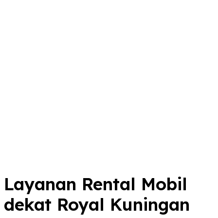
Layanan Rental Mobil
dekat Royal Kuningan