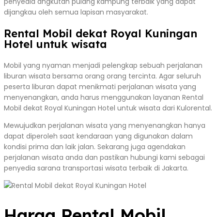
penyedia angkutan pulang kampung terbaik yang dapat
dijangkau oleh semua lapisan masyarakat.
Rental Mobil dekat Royal Kuningan
Hotel untuk wisata
Mobil yang nyaman menjadi pelengkap sebuah perjalanan
liburan wisata bersama orang orang tercinta. Agar seluruh
peserta liburan dapat menikmati perjalanan wisata yang
menyenangkan, anda harus menggunakan layanan Rental
Mobil dekat Royal Kuningan Hotel untuk wisata dari Kulorental.
Mewujudkan perjalanan wisata yang menyenangkan hanya
dapat diperoleh saat kendaraan yang digunakan dalam
kondisi prima dan laik jalan. Sekarang juga agendakan
perjalanan wisata anda dan pastikan hubungi kami sebagai
penyedia sarana transportasi wisata terbaik di Jakarta.
Harga Rental Mobil