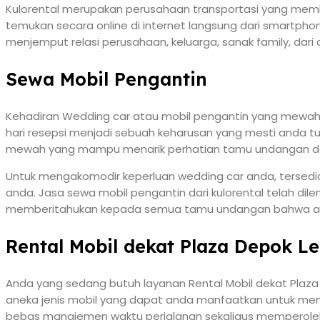
Kulorental merupakan perusahaan transportasi yang mem
temukan secara online di internet langsung dari smartph
menjemput relasi perusahaan, keluarga, sanak family, dar
Sewa Mobil Pengantin
Kehadiran Wedding car atau mobil pengantin yang mewah da
hari resepsi menjadi sebuah keharusan yang mesti anda t
mewah yang mampu menarik perhatian tamu undangan da
Untuk mengakomodir keperluan wedding car anda, tersedia
anda. Jasa sewa mobil pengantin dari kulorental telah dil
memberitahukan kepada semua tamu undangan bahwa 
Rental Mobil dekat Plaza Depok Le
Anda yang sedang butuh layanan Rental Mobil dekat Plaza 
aneka jenis mobil yang dapat anda manfaatkan untuk mendu
bebas manajemen waktu perjalanan sekaligus memperoleh 