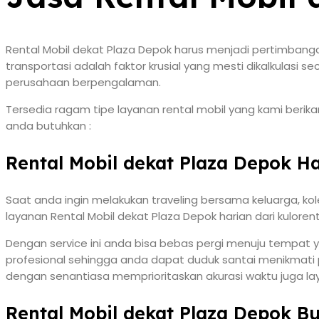
Rental Mobil dekat Plaza Depok harus menjadi pertimbang
transportasi adalah faktor krusial yang mesti dikalkulasi 
perusahaan berpengalaman.
Tersedia ragam tipe layanan rental mobil yang kami berikan
anda butuhkan :
Rental Mobil dekat Plaza Depok H
Saat anda ingin melakukan traveling bersama keluarga, k
layanan Rental Mobil dekat Plaza Depok harian dari kuloren
Dengan service ini anda bisa bebas pergi menuju tempat 
profesional sehingga anda dapat duduk santai menikmati 
dengan senantiasa memprioritaskan akurasi waktu juga la
Rental Mobil dekat Plaza Depok B