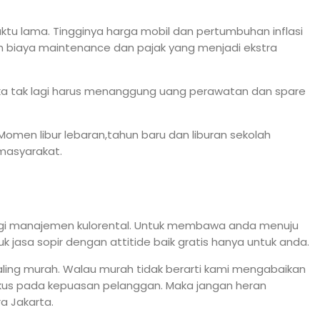
ktu lama. Tingginya harga mobil dan pertumbuhan inflasi
 biaya maintenance dan pajak yang menjadi ekstra
eka tak lagi harus menanggung uang perawatan dan spare
omen libur lebaran,tahun baru dan liburan sekolah
masyarakat.
ungi manajemen kulorental. Untuk membawa anda menuju
jasa sopir dengan attitide baik gratis hanya untuk anda.
ling murah. Walau murah tidak berarti kami mengabaikan
us pada kepuasan pelanggan. Maka jangan heran
a Jakarta.