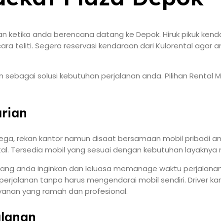
an ketika anda berencana datang ke Depok. Hiruk pikuk ke
secara teliti. Segera reservasi kendaraan dari Kulorental ag
 sebagai solusi kebutuhan perjalanan anda. Pilihan Rental Mo
arian
olega, rekan kantor namun disaat bersamaan mobil pribadi
tal. Tersedia mobil yang sesuai dengan kebutuhan layaknya m
yang anda inginkan dan leluasa memanage waktu perjalanan.
perjalanan tanpa harus mengendarai mobil sendiri. Driver
yanan yang ramah dan profesional.
ulanan