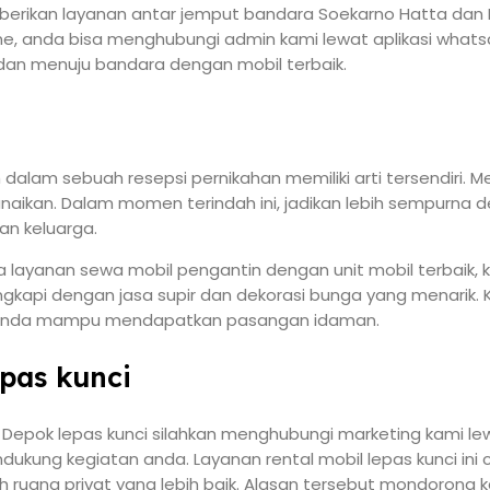
berikan layanan antar jemput bandara Soekarno Hatta dan
one, anda bisa menghubungi admin kami lewat aplikasi wha
i dan menuju bandara dengan mobil terbaik.
lam sebuah resepsi pernikahan memiliki arti tersendiri. Me
unaikan. Dalam momen terindah ini, jadikan lebih sempurna
n keluarga.
 layanan sewa mobil pengantin dengan unit mobil terbaik, 
engkapi dengan jasa supir dan dekorasi bunga yang menarik. 
anda mampu mendapatkan pasangan idaman.
pas kunci
Depok lepas kunci silahkan menghubungi marketing kami lew
kung kegiatan anda. Layanan rental mobil lepas kunci ini 
ruang privat yang lebih baik. Alasan tersebut mondoron