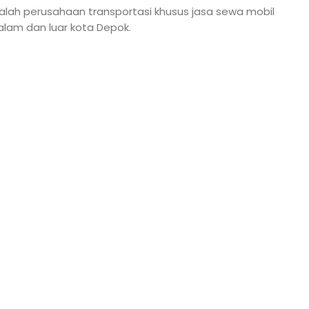
dalah perusahaan transportasi khusus jasa sewa mobil
lam dan luar kota Depok.