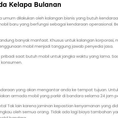
da Kelapa Bulanan
 umum dilakukan oleh kalangan bisnis yang butuh kendaraan 
bil baru yang berfungsi sebagai kendaraan operasional. B
dung banyak manfaat. Khusus untuk kalangan korporasi, me
enggunaan mobil menjadi tanggung jawab penyedia jasa.
ibadi saat butuh mobil untuk jangka waktu yang lama. Saat li
i konsumen.
ndaraan yang akan mengantar anda ke tempat tujuan. Untu
diakan armada mobil yang parkir di bandara selama 24 jam p
ntal Tak lain karena jaminan kepastian kenyamanan yang di
kau oleh semua orang. Tidak ada lagi biaya tambahan yang
obil bandara.