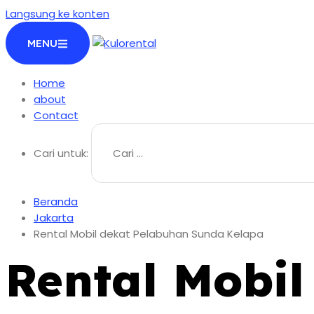
Langsung ke konten
MENU
Home
about
Contact
Cari untuk:
Beranda
Jakarta
Rental Mobil dekat Pelabuhan Sunda Kelapa
Rental Mobi