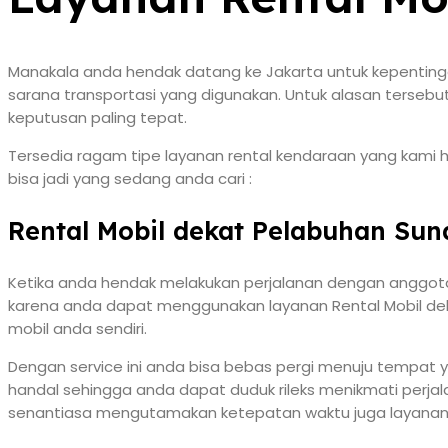
Manakala anda hendak datang ke Jakarta untuk kepentingan 
sarana transportasi yang digunakan. Untuk alasan ters
keputusan paling tepat.
Tersedia ragam tipe layanan rental kendaraan yang kami h
bisa jadi yang sedang anda cari :
Rental Mobil dekat Pelabuhan Sun
Ketika anda hendak melakukan perjalanan dengan anggota 
karena anda dapat menggunakan layanan Rental Mobil dek
mobil anda sendiri.
Dengan service ini anda bisa bebas pergi menuju tempat
handal sehingga anda dapat duduk rileks menikmati perja
senantiasa mengutamakan ketepatan waktu juga layana