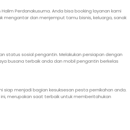
n Halim Perdanakusuma. Anda bisa booking layanan kami
uk mengantar dan menjemput tamu bisnis, keluarga, sanak
an status sosial pengantin. Melakukan persiapan dengan
 gaya busana terbaik anda dan mobil pengantin berkelas
mi siap menjadi bagian kesuksesan pesta pernikahan anda.
 ini, merupakan saat terbaik untuk memberitahukan