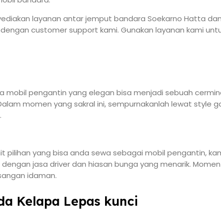
nyediakan layanan antar jemput bandara Soekarno Hatta da
 dengan customer support kami. Gunakan layanan kami unt
a mobil pengantin yang elegan bisa menjadi sebuah cermin
an. Dalam momen yang sakral ini, sempurnakanlah lewat style
.
t pilihan yang bisa anda sewa sebagai mobil pengantin, ka
k dengan jasa driver dan hiasan bunga yang menarik. Momen
sangan idaman.
da Kelapa Lepas kunci