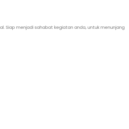
tal. Siap menjadi sahabat kegiatan anda, untuk menunjang