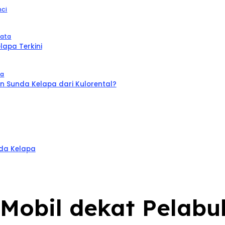
nci
sata
lapa Terkini
pa
 Sunda Kelapa dari Kulorental?
nda Kelapa
l Mobil dekat Pelab