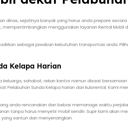
dinas, sejatinya banyak yang harus anda prepare secara men
ebut, mempertimbangkan menggunakan layanan Rental Mobil
adirkan sebagai jawaban kebutuhan transportasi anda. Pilih
da Kelapa Harian
keluarga, sahabat, rekan kantor namun disaat bersamaan m
at Pelabuhan Sunda Kelapa harian dari kulorental. Kami m
 yang anda rencanakan dan bebas memanage waktu perjalana
lanan tanpa harus menyetir mobil sendiri. Supir kami aka
n yang santun dan menyenangkan.