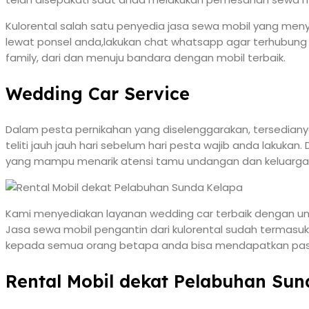
Kulorental salah satu penyedia jasa sewa mobil yang me
lewat ponsel anda,lakukan chat whatsapp agar terhubung
family, dari dan menuju bandara dengan mobil terbaik.
Wedding Car Service
Dalam pesta pernikahan yang diselenggarakan, tersediany
teliti jauh jauh hari sebelum hari pesta wajib anda lakuk
yang mampu menarik atensi tamu undangan dan keluarga
Kami menyediakan layanan wedding car terbaik dengan uni
Jasa sewa mobil pengantin dari kulorental sudah termasu
kepada semua orang betapa anda bisa mendapatkan pa
Rental Mobil dekat Pelabuhan Sun