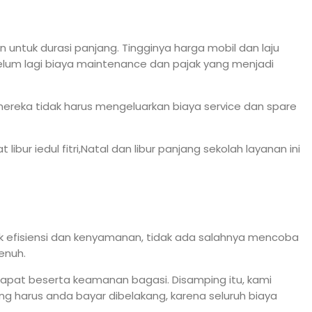
untuk durasi panjang. Tingginya harga mobil dan laju
elum lagi biaya maintenance dan pajak yang menjadi
reka tidak harus mengeluarkan biaya service dan spare
bur iedul fitri,Natal dan libur panjang sekolah layanan ini
k efisiensi dan kenyamanan, tidak ada salahnya mencoba
enuh.
dapat beserta keamanan bagasi. Disamping itu, kami
 harus anda bayar dibelakang, karena seluruh biaya