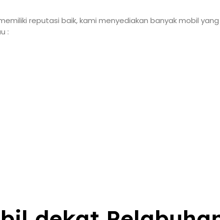
emiliki reputasi baik, kami menyediakan banyak mobil yang 
u :
bil dekat Pelabuha