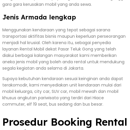
gara gara kerusakan mobil yang anda sewa.
Jenis Armada lengkap
Menggunakan kendaraan yang tepat sebagai sarana
transportasi aktifitas bisnis maupun keperluan perseorangan
menjadi hal krusial. Oleh karena itu, sebagai penyedia
layanan Rental Mobil dekat Pasar Teluk Gong yang telah
diakui berbagai kalangan masyarakat kami memberikan
aneka jenis mobil yang boleh anda rental untuk mendukung
segala kegiatan anda selama di Jakarta.
Supaya kebutuhan kendaraan sesuai keinginan anda dapat
terakomodir, kami menyediakan unit kendaraan mulai dari
mobil keluarga, city car, SUV car, mobil mewah dan mobil
khusus angkutan pariwisata yang terdiri dari Hiace
commuter, elf 19 seat, bus sedang dan bus besar.
Prosedur Booking Rental