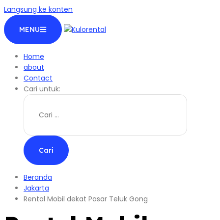
Langsung ke konten
MENU
Home
about
Contact
Cari untuk:
Beranda
Jakarta
Rental Mobil dekat Pasar Teluk Gong