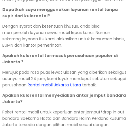
Dapatkah saya menggunakan layanan rental tanpa
supir dari kulorental?
Dengan syarat dan ketentuan khusus, anda bisa
memperoleh layanan sewa mobil lepas kunci. Namun
sekarang layanan itu kami alokasikan untuk konsumen bisnis,
BUMN dan kantor pemerintah.
Apakah kulorental termasuk perusahaan populer di
Jakarta ?
Merujuk pada rasa puas lewat ulasan yang diberikan sekaligus
adanya mobil 24 jam, kami layak mendapat sebutan sebagai
perusahaan
Rental mobil Jakarta Utara
terbaik.
Apakah kulorental menyediakan antar jemput bandara
Jakarta?
Paket rental mobil untuk keperluan antar jemput/drop in out
bandara Soekarno Hatta dan Bandara Halim Perdana kusuma
Jakarta tersedia dengan pilihan mobil sesuai dengan