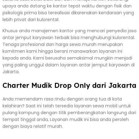
upaya anda datang ke kantor tepat waktu dengan fisik dan
psikologis prima bisa terealisasi dikarenakan kendaraan yang
lebih privat dari kulorental.
Khusus anda manajemen kantor yang mencari penyedia jasa
antar jemput karyawan terbaik bisa menghubungi kulorental.
Tenaga profesional dan harga sewa murah merupakan
komitmen kami hingga berani manawarkan layanan ini
kepada anda. Kami berusaha semaksimal mungkin menjadi
yang paling unggul dalam layanan antar jemput karyawan di
Jakarta.
Charter Mudik Drop Only dari Jakarta
Anda memendam rasa rindu dengan orang tua di kota
kelahiran? Saat ini telah tersedia layanan sewa mobil untuk
pulang kampung dengan titik pemberangkatan langsung dari
tempat tinggal anda, Layanan mudik ini bisa anda peroleh
dengan biaya relatif murah.