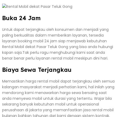
Buka 24 Jam
Untuk dapat terjangkau oleh konsumen dan menjadi yang
paling berkualitas dalam memberikan layanan, tersedia
layanan booking mobil 24 jam siap menjawab kebutuhan
Rental Mobil dekat Pasar Teluk Gong yang bisa anda hubungi
kapan saja.Tak perlu ragu menghubungi kami saat anda
benar benar perlu layanan rental mobil meskipun dini hari.
Biaya Sewa Terjangkau
Memastikan harga rental mobil dapat terjangkau oleh semua
kalangan masyarakat menjadi perhatian kami, hal inilah yang
mendorong kami menawarkan harga sewa bersaing saat
anda menyewa mobil untuk durasi yang tertentu. Wajar bila
sekarang banyak kebutuhan mobil untuk operasional
perusahaan di jakarta yang memanfaatkan jasa rental mobil
bulanan bahkan tahunan dari kami dengan sistem kontrak.