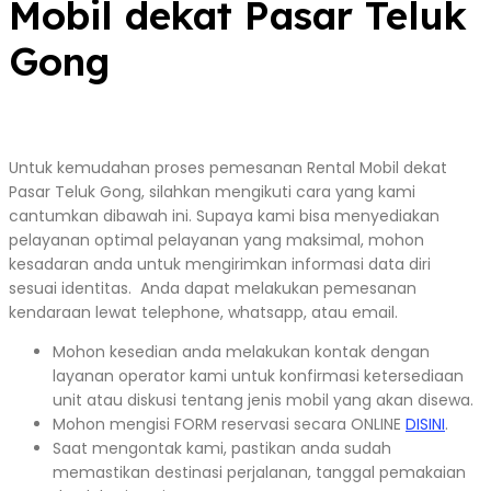
Mobil dekat Pasar Teluk
Gong
Untuk kemudahan proses pemesanan Rental Mobil dekat
Pasar Teluk Gong, silahkan mengikuti cara yang kami
cantumkan dibawah ini. Supaya kami bisa menyediakan
pelayanan optimal pelayanan yang maksimal, mohon
kesadaran anda untuk mengirimkan informasi data diri
sesuai identitas. Anda dapat melakukan pemesanan
kendaraan lewat telephone, whatsapp, atau email.
Mohon kesedian anda melakukan kontak dengan
layanan operator kami untuk konfirmasi ketersediaan
unit atau diskusi tentang jenis mobil yang akan disewa.
Mohon mengisi FORM reservasi secara ONLINE
DISINI
.
Saat mengontak kami, pastikan anda sudah
memastikan destinasi perjalanan, tanggal pemakaian