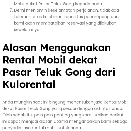
Mobil dekat Pasar Teluk Gong kepada anda.
Demi menjamin keselamatan perjalanan, tidak ada
toleransi atas kelebihan kapasitas penumpang dan
kami akan membatalkan reservasi yang dilakukan
sebelumnya.
Alasan Menggunakan
Rental Mobil dekat
Pasar Teluk Gong dari
Kulorental
Anda mungkin saat ini bingung menentukan jasa Rental Mobil
dekat Pasar Teluk Gong yang sesuai dengan aktifitas anda.
Oleh sebab itu. poin poin penting yang kami uraikan berikut
ini dapat menjadi alasan utama mengandalkan kami sebagai
penyedia jasa rental mobil untuk anda.