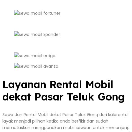
Layanan Rental Mobil
dekat Pasar Teluk Gong
Sewa dan Rental Mobil dekat Pasar Teluk Gong dari kulorental
layak menjadi pilihan ketika anda berfikir dan sudah
memutuskan menggunakan mobil sewaan untuk menunjang