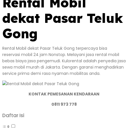
Rental Mobil
dekat Pasar Teluk
Gong
Rental Mobil dekat Pasar Teluk Gong terpercaya bisa
reservasi mobil 24 jam Nonstop. Melayani jasa rental mobil
bebas biaya jasa pengemudi. Kulorental adalah penyedia jasa
sewa mobil murah di Jakarta. Dengan garansi menghadirkan
service prima demi rasa nyaman mobilitas anda.
KONTAK PEMESANAN KENDARAAN
0811 973 778
Daftar Isi