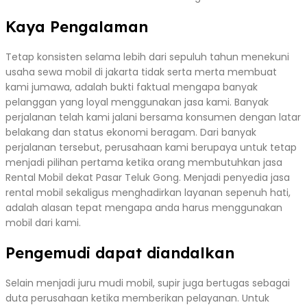
Kaya Pengalaman
Tetap konsisten selama lebih dari sepuluh tahun menekuni
usaha sewa mobil di jakarta tidak serta merta membuat
kami jumawa, adalah bukti faktual mengapa banyak
pelanggan yang loyal menggunakan jasa kami. Banyak
perjalanan telah kami jalani bersama konsumen dengan latar
belakang dan status ekonomi beragam. Dari banyak
perjalanan tersebut, perusahaan kami berupaya untuk tetap
menjadi pilihan pertama ketika orang membutuhkan jasa
Rental Mobil dekat Pasar Teluk Gong. Menjadi penyedia jasa
rental mobil sekaligus menghadirkan layanan sepenuh hati,
adalah alasan tepat mengapa anda harus menggunakan
mobil dari kami.
Pengemudi dapat diandalkan
Selain menjadi juru mudi mobil, supir juga bertugas sebagai
duta perusahaan ketika memberikan pelayanan. Untuk