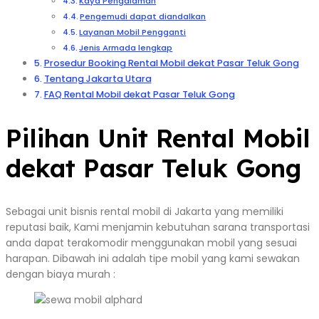
Kaya Pengalaman
Pengemudi dapat diandalkan
Layanan Mobil Pengganti
Jenis Armada lengkap
Prosedur Booking Rental Mobil dekat Pasar Teluk Gong
Tentang Jakarta Utara
FAQ Rental Mobil dekat Pasar Teluk Gong
Pilihan Unit Rental Mobil
dekat Pasar Teluk Gong
Sebagai unit bisnis rental mobil di Jakarta yang memiliki
reputasi baik, Kami menjamin kebutuhan sarana transportasi
anda dapat terakomodir menggunakan mobil yang sesuai
harapan. Dibawah ini adalah tipe mobil yang kami sewakan
dengan biaya murah :