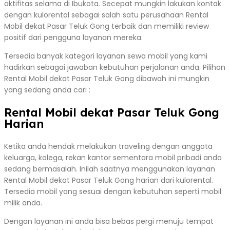
aktifitas selama di Ibukota. Secepat mungkin lakukan kontak
dengan kulorental sebagai salah satu perusahaan Rental
Mobil dekat Pasar Teluk Gong terbaik dan memiliki review
positif dari pengguna layanan mereka.
Tersedia banyak kategori layanan sewa mobil yang kami
hadirkan sebagai jawaban kebutuhan perjalanan anda. Pilihan
Rental Mobil dekat Pasar Teluk Gong dibawah ini mungkin
yang sedang anda cari :
Rental Mobil dekat Pasar Teluk Gong
Harian
Ketika anda hendak melakukan traveling dengan anggota
keluarga, kolega, rekan kantor sementara mobil pribadi anda
sedang bermasalah. Inilah saatnya menggunakan layanan
Rental Mobil dekat Pasar Teluk Gong harian dari kulorental.
Tersedia mobil yang sesuai dengan kebutuhan seperti mobil
milik anda.
Dengan layanan ini anda bisa bebas pergi menuju tempat