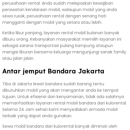
perusahaan rental. Anda sudah melepaskan kewajiban
perawatan kendaraan mobil, walaupun mobil yang anda
sewa rusak, perusahaan rental dengan senang hati
mengganti dengan mobil yang setara atau lebih.
Ketika libur panjang, layanan rental mobil bulanan banyak
diburu orang. Kebanyakan masyarakat memilih layanan ini
sebagai sarana transportasi pulang kampung ataupun
mengisi liburan bersama keluarga mengunjungi sanak family
atau jalan jalan.
Antar jemput Bandara Jakarta
Tiba di Jakarta lewat bandara sudah barang tentu
dibutuhkan mobil yang akan mengantar anda ke tempat
tujuan. Untuk efisiensi dan kenyamanan, tidak ada salahnya
memanfaatkan layanan rental mobil bandara dari kulorental.
Selama 24 Jam sehari kami menyediakan armada mobil
terbaik yang dapat anda gunakan.
Sewa mobil bandara dari kulorental banyak diminati oleh