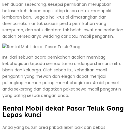
kehidupan seseorang. Resepsi pernikahan merupakan
batasan kehidupan bagi setiap insan untuk menapaki
lembaran baru. Segala hal krusial dimatangkan dan
direncanakan untuk suksesi pesta pernikahan yang
sempurna, dan satu diantara tak boleh lewat dari perhatian
adalah tersedianya wedding car atau mobil pengantin.
Inti dari sebuah acara pernikahan adalah membagi
kebahagiaan kepada semua tamu undangan,teman,mitra
bisnis dan keluarga. Oleh sebab itu, kehadiran mobil
pengantin yang mewah dan elegan dapat menjadi
pelengkap momen paling membahagiakan. Ambil ponsel
anda sekarang dan dapatkan paket sewa mobil pengantin
yang paling sesuai dengan anda.
Rental Mobil dekat Pasar Teluk Gong
Lepas kunci
Anda yang butuh area pribadi lebih baik dan bebas