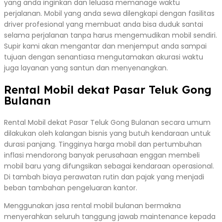
yang anda inginkan dan leluasa memanage waktu
perjalanan. Mobil yang anda sewa dilengkapi dengan fasilitas
driver profesional yang membuat anda bisa duduk santai
selama perjalanan tanpa harus mengemudikan mobil sendiri.
Supir kami akan mengantar dan menjemput anda sampai
tujuan dengan senantiasa mengutamakan akurasi waktu
juga layanan yang santun dan menyenangkan.
Rental Mobil dekat Pasar Teluk Gong
Bulanan
Rental Mobil dekat Pasar Teluk Gong Bulanan secara umum
dilakukan oleh kalangan bisnis yang butuh kendaraan untuk
durasi panjang. Tingginya harga mobil dan pertumbuhan
inflasi mendorong banyak perusahaan enggan membeli
mobil baru yang difungsikan sebagai kendaraan operasional.
Di tambah biaya perawatan rutin dan pajak yang menjadi
beban tambahan pengeluaran kantor.
Menggunakan jasa rental mobil bulanan bermakna
menyerahkan seluruh tanggung jawab maintenance kepada