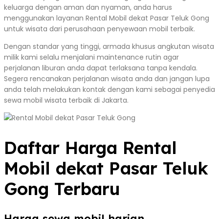
keluarga dengan aman dan nyaman, anda harus
menggunakan layanan Rental Mobil dekat Pasar Teluk Gong
untuk wisata dari perusahaan penyewaan mobil terbaik.
Dengan standar yang tinggi, armada khusus angkutan wisata
milik kami selalu menjalani maintenance rutin agar
perjalanan liburan anda dapat terlaksana tanpa kendala.
Segera rencanakan perjalanan wisata anda dan jangan lupa
anda telah melakukan kontak dengan kami sebagai penyedia
sewa mobil wisata terbaik di Jakarta.
Daftar Harga Rental
Mobil dekat Pasar Teluk
Gong Terbaru
Harga sewa mobil harian