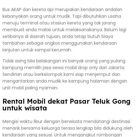
Bus AKAP dan kereta api merupakan kendaraan andalan
kebanyakan orang untuk mudik. Tapi dibutuhkan usaha
menuju terminal atau stasiun kereta yang tak jarang
membuat anda malas untuk melaksanakanya. Belum lagi
setibanya di daerah tujuan, anda tetap butuh biaya
tambahan sebagai ongkos menggunakan kendaraan
lanjutan untuk sampai kerumah.
Tidak asing bila belakangan ini banyak orang yang pulang
kampung memilih jasa sewa mobil drop only dari Jakarta.
Sendirian atau berkelompok kami siap menjemput dan
mengantarkan anda mudik ke kampung halaman dengan
unit mobil paling nyaman.
Rental Mobil dekat Pasar Teluk Gong
untuk wisata
Mengisi waktu libur dengan berwisata mendatangi destinasi
menarik bersama keluarga terasa lengkap bila didukung oleh
kendaraan yang sesuai. Untuk mengangkut rombongan