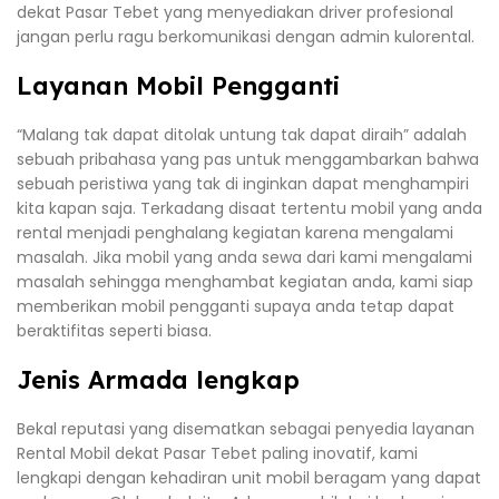
dekat Pasar Tebet yang menyediakan driver profesional
jangan perlu ragu berkomunikasi dengan admin kulorental.
Layanan Mobil Pengganti
“Malang tak dapat ditolak untung tak dapat diraih” adalah
sebuah pribahasa yang pas untuk menggambarkan bahwa
sebuah peristiwa yang tak di inginkan dapat menghampiri
kita kapan saja. Terkadang disaat tertentu mobil yang anda
rental menjadi penghalang kegiatan karena mengalami
masalah. Jika mobil yang anda sewa dari kami mengalami
masalah sehingga menghambat kegiatan anda, kami siap
memberikan mobil pengganti supaya anda tetap dapat
beraktifitas seperti biasa.
Jenis Armada lengkap
Bekal reputasi yang disematkan sebagai penyedia layanan
Rental Mobil dekat Pasar Tebet paling inovatif, kami
lengkapi dengan kehadiran unit mobil beragam yang dapat