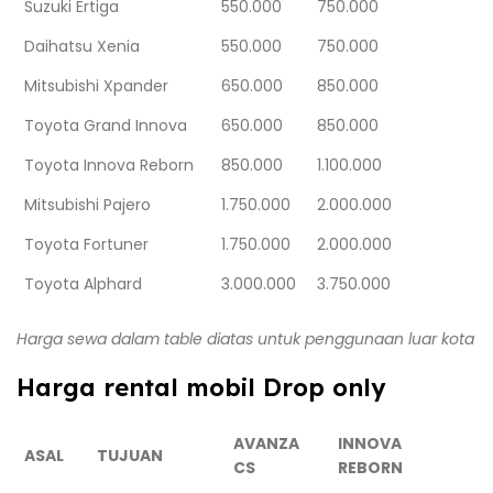
Suzuki Ertiga
550.000
750.000
Daihatsu Xenia
550.000
750.000
Mitsubishi Xpander
650.000
850.000
Toyota Grand Innova
650.000
850.000
Toyota Innova Reborn
850.000
1.100.000
Mitsubishi Pajero
1.750.000
2.000.000
Toyota Fortuner
1.750.000
2.000.000
Toyota Alphard
3.000.000
3.750.000
Harga sewa dalam table diatas untuk penggunaan luar kota
Harga rental mobil Drop only
AVANZA
INNOVA
ASAL
TUJUAN
CS
REBORN