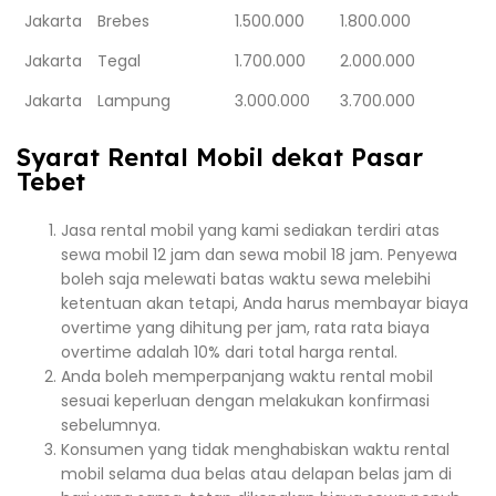
Jakarta
Brebes
1.500.000
1.800.000
Jakarta
Tegal
1.700.000
2.000.000
Jakarta
Lampung
3.000.000
3.700.000
Syarat Rental Mobil dekat Pasar
Tebet
Jasa rental mobil yang kami sediakan terdiri atas
sewa mobil 12 jam dan sewa mobil 18 jam. Penyewa
boleh saja melewati batas waktu sewa melebihi
ketentuan akan tetapi, Anda harus membayar biaya
overtime yang dihitung per jam, rata rata biaya
overtime adalah 10% dari total harga rental.
Anda boleh memperpanjang waktu rental mobil
sesuai keperluan dengan melakukan konfirmasi
sebelumnya.
Konsumen yang tidak menghabiskan waktu rental
mobil selama dua belas atau delapan belas jam di