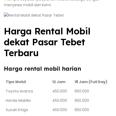
menyewa mobil dari kami.
Harga Rental Mobil
dekat Pasar Tebet
Terbaru
Harga rental mobil harian
Tipe Mobil
12 Jam
18 Jam (Full Day)
Toyota Avanza
450.000
650.000
Honda Mobilio
450.000
650.000
Suzuki Ertiga
450.000
650.000