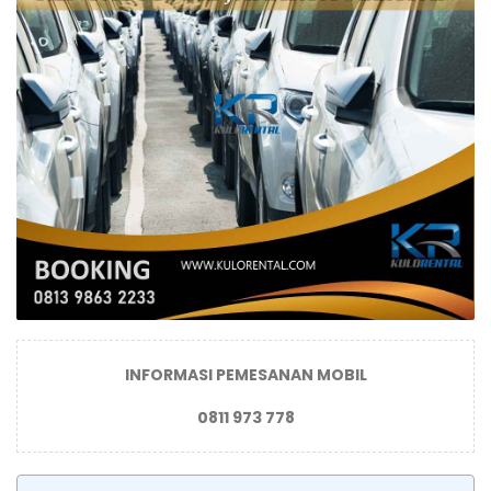
INFORMASI PEMESANAN MOBIL
0811 973 778