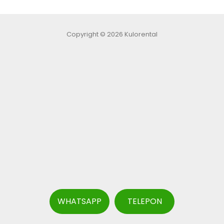
Copyright © 2026 Kulorental
WHATSAPP
TELEPON