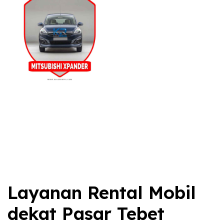
Layanan Rental Mobil
dekat Pasar Tebet