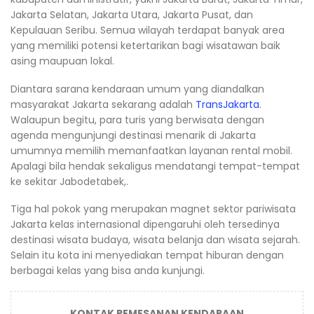
Jakarta Selatan, Jakarta Utara, Jakarta Pusat, dan
Kepulauan Seribu. Semua wilayah terdapat banyak area
yang memiliki potensi ketertarikan bagi wisatawan baik
asing maupuan lokal.
Diantara sarana kendaraan umum yang diandalkan
masyarakat Jakarta sekarang adalah
TransJakarta
.
Walaupun begitu, para turis yang berwisata dengan
agenda mengunjungi destinasi menarik di Jakarta
umumnya memilih memanfaatkan layanan rental mobil.
Apalagi bila hendak sekaligus mendatangi tempat-tempat
ke sekitar Jabodetabek,.
Tiga hal pokok yang merupakan magnet sektor pariwisata
Jakarta kelas internasional dipengaruhi oleh tersedinya
destinasi wisata budaya, wisata belanja dan wisata sejarah.
Selain itu kota ini menyediakan tempat hiburan dengan
berbagai kelas yang bisa anda kunjungi.
KONTAK PEMESANAN KENDARAAN