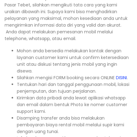
Pasar Tebet, silahkan mengikuti tata cara yang kami
uraikan dibawah ini. Supaya kami bisa menghadirkan
pelayanan yang maksimal, mohon kesediaan anda untuk
mengirimkan informasi data diri yang valid dan akurat.
Anda dapat melakukan pemesanan mobil melalui
telephone, whatsapp, atau email.
Mohon anda bersedia melakukan kontak dengan
layanan customer kami untuk confirm ketersediaan
unit atau diskusi tentang jenis mobil yang ingin
disewa.
Silahkan mengisi FORM booking secara ONLINE
DISINI
.
Tentukan hari dan tanggal penggunaan mobil, lokasi
penjemputan, dan tujuan perjalanan.
Kirimkan data pribadi anda lewat aplikasi whatsapp
dan email dalam bentuk Photo ke nomer customer
support kami.
Disamping transfer anda bisa melakukan
pembayaran biaya rental mobil melalui supir kami
dengan uang tunai.