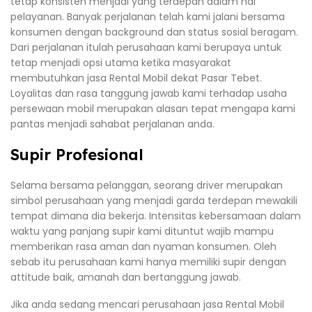
tetap konsisten menjadi yang terdepan dalam hal
pelayanan. Banyak perjalanan telah kami jalani bersama
konsumen dengan background dan status sosial beragam.
Dari perjalanan itulah perusahaan kami berupaya untuk
tetap menjadi opsi utama ketika masyarakat
membutuhkan jasa Rental Mobil dekat Pasar Tebet.
Loyalitas dan rasa tanggung jawab kami terhadap usaha
persewaan mobil merupakan alasan tepat mengapa kami
pantas menjadi sahabat perjalanan anda.
Supir Profesional
Selama bersama pelanggan, seorang driver merupakan
simbol perusahaan yang menjadi garda terdepan mewakili
tempat dimana dia bekerja. Intensitas kebersamaan dalam
waktu yang panjang supir kami dituntut wajib mampu
memberikan rasa aman dan nyaman konsumen. Oleh
sebab itu perusahaan kami hanya memiliki supir dengan
attitude baik, amanah dan bertanggung jawab.
Jika anda sedang mencari perusahaan jasa Rental Mobil