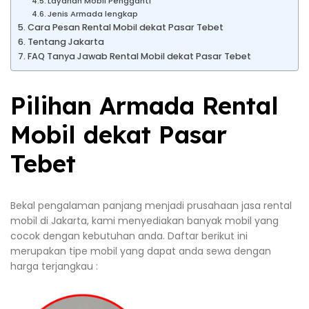
Layanan Mobil Pengganti
Jenis Armada lengkap
Cara Pesan Rental Mobil dekat Pasar Tebet
Tentang Jakarta
FAQ Tanya Jawab Rental Mobil dekat Pasar Tebet
Pilihan Armada Rental
Mobil dekat Pasar
Tebet
Bekal pengalaman panjang menjadi prusahaan jasa rental
mobil di Jakarta, kami menyediakan banyak mobil yang
cocok dengan kebutuhan anda. Daftar berikut ini
merupakan tipe mobil yang dapat anda sewa dengan
harga terjangkau :