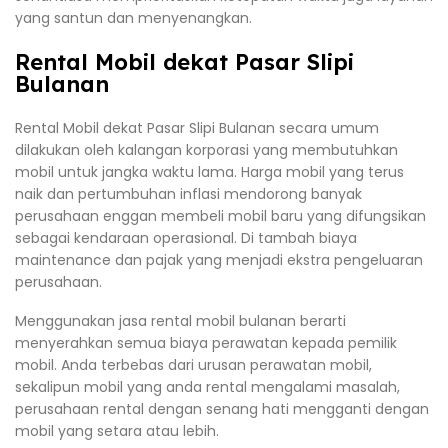
yang santun dan menyenangkan.
Rental Mobil dekat Pasar Slipi
Bulanan
Rental Mobil dekat Pasar Slipi Bulanan secara umum
dilakukan oleh kalangan korporasi yang membutuhkan
mobil untuk jangka waktu lama. Harga mobil yang terus
naik dan pertumbuhan inflasi mendorong banyak
perusahaan enggan membeli mobil baru yang difungsikan
sebagai kendaraan operasional. Di tambah biaya
maintenance dan pajak yang menjadi ekstra pengeluaran
perusahaan.
Menggunakan jasa rental mobil bulanan berarti
menyerahkan semua biaya perawatan kepada pemilik
mobil. Anda terbebas dari urusan perawatan mobil,
sekalipun mobil yang anda rental mengalami masalah,
perusahaan rental dengan senang hati mengganti dengan
mobil yang setara atau lebih.