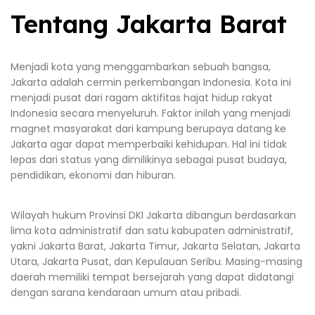
Tentang Jakarta Barat
Menjadi kota yang menggambarkan sebuah bangsa,
Jakarta adalah cermin perkembangan Indonesia. Kota ini
menjadi pusat dari ragam aktifitas hajat hidup rakyat
Indonesia secara menyeluruh. Faktor inilah yang menjadi
magnet masyarakat dari kampung berupaya datang ke
Jakarta agar dapat memperbaiki kehidupan. Hal ini tidak
lepas dari status yang dimilikinya sebagai pusat budaya,
pendidikan, ekonomi dan hiburan.
Wilayah hukum Provinsi DKI Jakarta dibangun berdasarkan
lima kota administratif dan satu kabupaten administratif,
yakni Jakarta Barat, Jakarta Timur, Jakarta Selatan, Jakarta
Utara, Jakarta Pusat, dan Kepulauan Seribu. Masing-masing
daerah memiliki tempat bersejarah yang dapat didatangi
dengan sarana kendaraan umum atau pribadi.