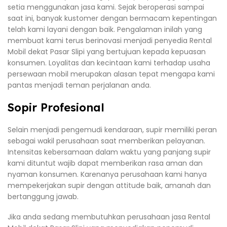
setia menggunakan jasa kami. Sejak beroperasi sampai
saat ini, banyak kustomer dengan bermacam kepentingan
telah kami layani dengan baik. Pengalaman inilah yang
membuat kami terus berinovasi menjadi penyedia Rental
Mobil dekat Pasar Slipi yang bertujuan kepada kepuasan
konsumen. Loyalitas dan kecintaan kami terhadap usaha
persewaan mobil merupakan alasan tepat mengapa kami
pantas menjadi teman perjalanan anda.
Sopir Profesional
Selain menjadi pengemudi kendaraan, supir memiliki peran
sebagai wakil perusahaan saat memberikan pelayanan.
Intensitas kebersamaan dalam waktu yang panjang supir
kami dituntut wajib dapat memberikan rasa aman dan
nyaman konsumen. Karenanya perusahaan kami hanya
mempekerjakan supir dengan attitude baik, amanah dan
bertanggung jawab.
Jika anda sedang membutuhkan perusahaan jasa Rental