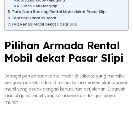
Layanan Mobil Pengganti
Pilihan Mobil lengkap
Tata Cara Booking Rental Mobil dekat Pasar Slipi
Tentang Jakarta Barat
FAQ Rental Mobil dekat Pasar Slipi
Pilihan Armada Rental
Mobil dekat Pasar Slipi
Sebagai perusahaan rental mobil di Jakarta yang memiliki
pengalaman lebih dari 10 tahun, kami menyediakan banyak
mobil yang cocok dengan kebutuhan perjalanan. Dibawah
ini ialah jenis mobil yang kami sewakan dengan biaya
murah :