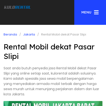
MENU
Beranda
Jakarta
Rental Mobil dekat Pasar Slipi
Rental Mobil dekat Pasar
Slipi
Saat anda butuh penyedia jasa Rental Mobil dekat Pasar
Slipi yang online setiap saat, kulorental adalah solusinya.
Kami adalah spesialis jasa sewa mobil berpengalaman
yang menyediakan armada mobil terbaik dengan harga
sewa murah untuk menunjang perjalanan dalam dan luar
kota Jakarta.