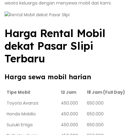
wisata keluarga dengan menyewa mobil dari kami.
Harga Rental Mobil
dekat Pasar Slipi
Terbaru
Harga sewa mobil harian
Tipe Mobil
12 Jam
18 Jam (Full Day)
Toyota Avanza
450.000
650.000
Honda Mobilio
450.000
650.000
Suzuki Ertiga
450.000
650.000