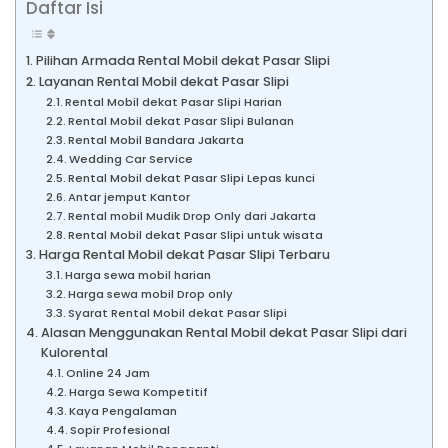
Daftar Isi
Pilihan Armada Rental Mobil dekat Pasar Slipi
Layanan Rental Mobil dekat Pasar Slipi
Rental Mobil dekat Pasar Slipi Harian
Rental Mobil dekat Pasar Slipi Bulanan
Rental Mobil Bandara Jakarta
Wedding Car Service
Rental Mobil dekat Pasar Slipi Lepas kunci
Antar jemput Kantor
Rental mobil Mudik Drop Only dari Jakarta
Rental Mobil dekat Pasar Slipi untuk wisata
Harga Rental Mobil dekat Pasar Slipi Terbaru
Harga sewa mobil harian
Harga sewa mobil Drop only
Syarat Rental Mobil dekat Pasar Slipi
Alasan Menggunakan Rental Mobil dekat Pasar Slipi dari
Kulorental
Online 24 Jam
Harga Sewa Kompetitif
Kaya Pengalaman
Sopir Profesional