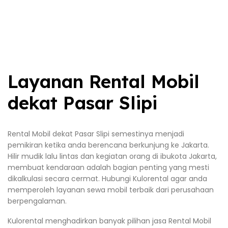
Layanan Rental Mobil
dekat Pasar Slipi
Rental Mobil dekat Pasar Slipi semestinya menjadi
pemikiran ketika anda berencana berkunjung ke Jakarta.
Hilir mudik lalu lintas dan kegiatan orang di ibukota Jakarta,
membuat kendaraan adalah bagian penting yang mesti
dikalkulasi secara cermat. Hubungi Kulorental agar anda
memperoleh layanan sewa mobil terbaik dari perusahaan
berpengalaman.
Kulorental menghadirkan banyak pilihan jasa Rental Mobil