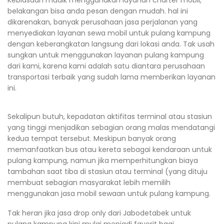
belakangan bisa anda pesan dengan mudah. hal ini
dikarenakan, banyak perusahaan jasa perjalanan yang
menyediakan layanan sewa mobil untuk pulang kampung
dengan keberangkatan langsung dari lokasi anda. Tak usah
sungkan untuk menggunakan layanan pulang kampung
dari kami, karena kami adalah satu diantara perusahaan
transportasi terbaik yang sudah lama memberikan layanan
ini.
Sekalipun butuh, kepadatan aktifitas terminal atau stasiun
yang tinggi menjadikan sebagian orang malas mendatangi
kedua tempat tersebut. Meskipun banyak orang
memanfaatkan bus atau kereta sebagai kendaraan untuk
pulang kampung, namun jika memperhitungkan biaya
tambahan saat tiba di stasiun atau terminal (yang dituju
membuat sebagian masyarakat lebih memilih
menggunakan jasa mobil sewaan untuk pulang kampung.
Tak heran jika jasa drop only dari Jabodetabek untuk