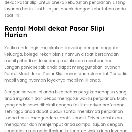
dekat Pasar Slipi untuk aneka kebutuhan perjalanan. Listing
layanan berikut ini bisa jadi cocok dengan kebutuhan anda
saat ini :
Rental Mobil dekat Pasar Slipi
Harian
Ketika anda ingin melakukan traveling dengan anggota
keluarga, kolega, rekan bisnis namun disaat bersamaan
mobil pribadi anda sedang melakukan maintenance.
Jangan panik sebab anda dapat menggunakan layanan
Rental Mobil dekat Pasar Slipi harian dari kulorental. Tersedia
mobil yang nyaman layaknya mobil milik anda.
Dengan service ini anda bisa bebas pergi kemanapun yang
anda inginkan dan bebas mengatur waktu perjalanan. Mobil
yang anda sewa dibekali dengan fasilitas driver profesional
sehingga anda dapat duduk santai menikmati perjalanan
tanpa harus mengendarai mobil sendiri. Driver kami akan
mengantar dan menjemput anda sampai tujuan dengan
senantiasa memprioritaskan ketepatan waktu juga layanan