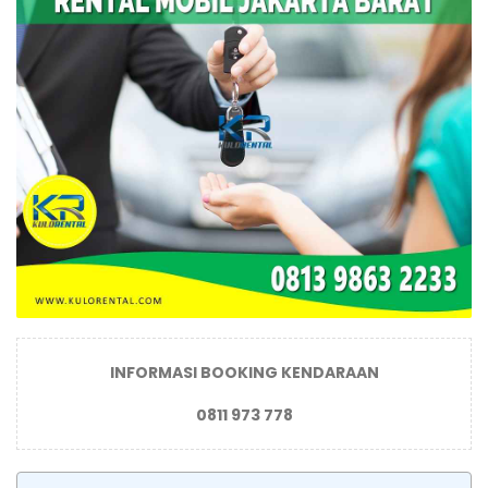
INFORMASI BOOKING KENDARAAN
0811 973 778