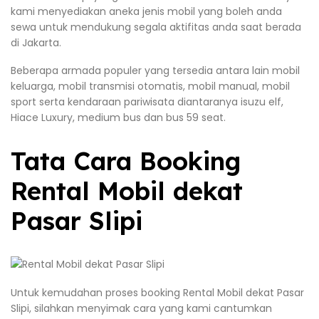
kami menyediakan aneka jenis mobil yang boleh anda
sewa untuk mendukung segala aktifitas anda saat berada
di Jakarta.
Beberapa armada populer yang tersedia antara lain mobil
keluarga, mobil transmisi otomatis, mobil manual, mobil
sport serta kendaraan pariwisata diantaranya isuzu elf,
Hiace Luxury, medium bus dan bus 59 seat.
Tata Cara Booking
Rental Mobil dekat
Pasar Slipi
Untuk kemudahan proses booking Rental Mobil dekat Pasar
Slipi, silahkan menyimak cara yang kami cantumkan