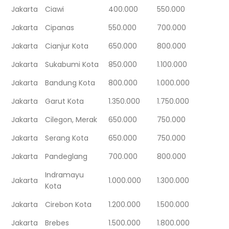
Jakarta
Ciawi
400.000
550.000
Jakarta
Cipanas
550.000
700.000
Jakarta
Cianjur Kota
650.000
800.000
Jakarta
Sukabumi Kota
850.000
1.100.000
Jakarta
Bandung Kota
800.000
1.000.000
Jakarta
Garut Kota
1.350.000
1.750.000
Jakarta
Cilegon, Merak
650.000
750.000
Jakarta
Serang Kota
650.000
750.000
Jakarta
Pandeglang
700.000
800.000
Indramayu
Jakarta
1.000.000
1.300.000
Kota
Jakarta
Cirebon Kota
1.200.000
1.500.000
Jakarta
Brebes
1.500.000
1.800.000