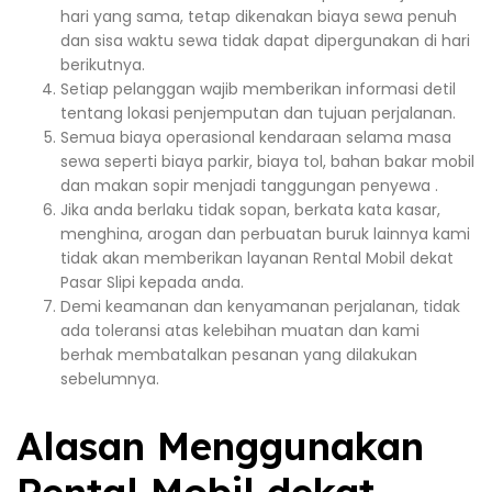
hari yang sama, tetap dikenakan biaya sewa penuh
dan sisa waktu sewa tidak dapat dipergunakan di hari
berikutnya.
Setiap pelanggan wajib memberikan informasi detil
tentang lokasi penjemputan dan tujuan perjalanan.
Semua biaya operasional kendaraan selama masa
sewa seperti biaya parkir, biaya tol, bahan bakar mobil
dan makan sopir menjadi tanggungan penyewa .
Jika anda berlaku tidak sopan, berkata kata kasar,
menghina, arogan dan perbuatan buruk lainnya kami
tidak akan memberikan layanan Rental Mobil dekat
Pasar Slipi kepada anda.
Demi keamanan dan kenyamanan perjalanan, tidak
ada toleransi atas kelebihan muatan dan kami
berhak membatalkan pesanan yang dilakukan
sebelumnya.
Alasan Menggunakan
Rental Mobil dekat