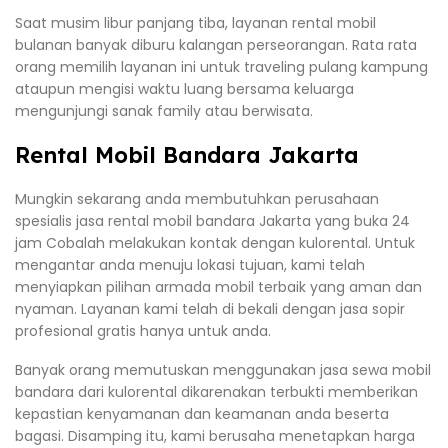
Saat musim libur panjang tiba, layanan rental mobil
bulanan banyak diburu kalangan perseorangan. Rata rata
orang memilih layanan ini untuk traveling pulang kampung
ataupun mengisi waktu luang bersama keluarga
mengunjungi sanak family atau berwisata.
Rental Mobil Bandara Jakarta
Mungkin sekarang anda membutuhkan perusahaan
spesialis jasa rental mobil bandara Jakarta yang buka 24
jam Cobalah melakukan kontak dengan kulorental. Untuk
mengantar anda menuju lokasi tujuan, kami telah
menyiapkan pilihan armada mobil terbaik yang aman dan
nyaman. Layanan kami telah di bekali dengan jasa sopir
profesional gratis hanya untuk anda.
Banyak orang memutuskan menggunakan jasa sewa mobil
bandara dari kulorental dikarenakan terbukti memberikan
kepastian kenyamanan dan keamanan anda beserta
bagasi. Disamping itu, kami berusaha menetapkan harga