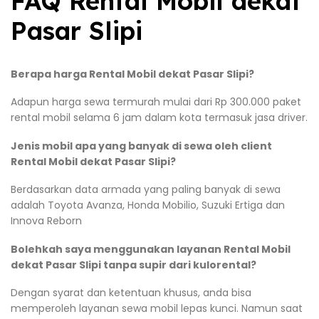
FAQ Rental Mobil dekat
Pasar Slipi
Berapa harga Rental Mobil dekat Pasar Slipi?
Adapun harga sewa termurah mulai dari Rp 300.000 paket
rental mobil selama 6 jam dalam kota termasuk jasa driver.
Jenis mobil apa yang banyak di sewa oleh client
Rental Mobil dekat Pasar Slipi?
Berdasarkan data armada yang paling banyak di sewa
adalah Toyota Avanza, Honda Mobilio, Suzuki Ertiga dan
Innova Reborn
Bolehkah saya menggunakan layanan Rental Mobil
dekat Pasar Slipi tanpa supir dari kulorental?
Dengan syarat dan ketentuan khusus, anda bisa
memperoleh layanan sewa mobil lepas kunci. Namun saat