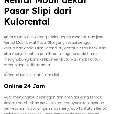
Pasar Slipi dari
Kulorental
Anda mungkin sekarang kebingungan menentukan jasa
Rental Mobil dekat Pasar Slipi yang sesuai dengan
kebutuhan anda. Oleh karena itu, daftar alasan berikut ini
bisa menjadi bahan pemikiran mengapa anda harus
menghubungi kami ketika membutuhkan mobil untuk
menunjang aktifitas anda.
Online 24 Jam
Agar menjangkau pelanggan dan menjadi yang terbaik
dalam memberikan service, kami menyediakan layanan
pemesanan mobil 24 jam siap menjawab tuntutan Rental