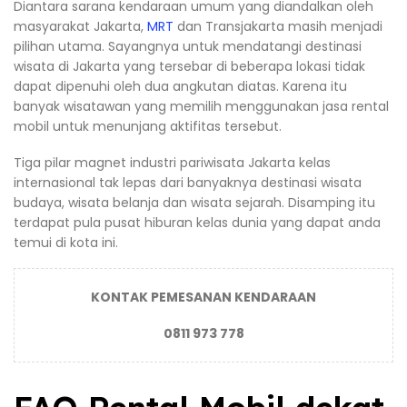
Diantara sarana kendaraan umum yang diandalkan oleh
masyarakat Jakarta,
MRT
dan Transjakarta masih menjadi
pilihan utama. Sayangnya untuk mendatangi destinasi
wisata di Jakarta yang tersebar di beberapa lokasi tidak
dapat dipenuhi oleh dua angkutan diatas. Karena itu
banyak wisatawan yang memilih menggunakan jasa rental
mobil untuk menunjang aktifitas tersebut.
Tiga pilar magnet industri pariwisata Jakarta kelas
internasional tak lepas dari banyaknya destinasi wisata
budaya, wisata belanja dan wisata sejarah. Disamping itu
terdapat pula pusat hiburan kelas dunia yang dapat anda
temui di kota ini.
KONTAK PEMESANAN KENDARAAN
0811 973 778