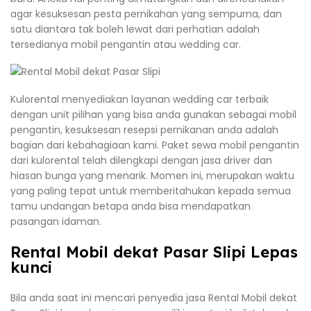
agar kesuksesan pesta pernikahan yang sempurna, dan
satu diantara tak boleh lewat dari perhatian adalah
tersedianya mobil pengantin atau wedding car.
Kulorental menyediakan layanan wedding car terbaik
dengan unit pilihan yang bisa anda gunakan sebagai mobil
pengantin, kesuksesan resepsi pernikanan anda adalah
bagian dari kebahagiaan kami. Paket sewa mobil pengantin
dari kulorental telah dilengkapi dengan jasa driver dan
hiasan bunga yang menarik. Momen ini, merupakan waktu
yang paling tepat untuk memberitahukan kepada semua
tamu undangan betapa anda bisa mendapatkan
pasangan idaman.
Rental Mobil dekat Pasar Slipi Lepas
kunci
Bila anda saat ini mencari penyedia jasa Rental Mobil dekat