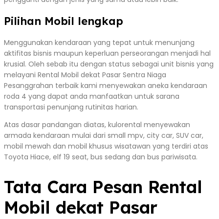
Pilihan Mobil lengkap
Menggunakan kendaraan yang tepat untuk menunjang
aktifitas bisnis maupun keperluan perseorangan menjadi hal
krusial. Oleh sebab itu dengan status sebagai unit bisnis yang
melayani Rental Mobil dekat Pasar Sentra Niaga
Pesanggrahan terbaik kami menyewakan aneka kendaraan
roda 4 yang dapat anda manfaatkan untuk sarana
transportasi penunjang rutinitas harian.
Atas dasar pandangan diatas, kulorental menyewakan
armada kendaraan mulai dari small mpv, city car, SUV car,
mobil mewah dan mobil khusus wisatawan yang terdiri atas
Toyota Hiace, elf 19 seat, bus sedang dan bus pariwisata.
Tata Cara Pesan Rental
Mobil dekat Pasar