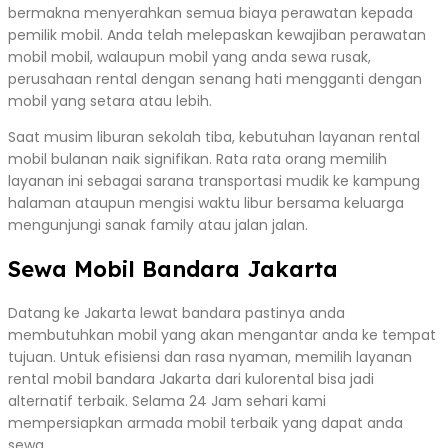
bermakna menyerahkan semua biaya perawatan kepada
pemilik mobil. Anda telah melepaskan kewajiban perawatan
mobil mobil, walaupun mobil yang anda sewa rusak,
perusahaan rental dengan senang hati mengganti dengan
mobil yang setara atau lebih.
Saat musim liburan sekolah tiba, kebutuhan layanan rental
mobil bulanan naik signifikan. Rata rata orang memilih
layanan ini sebagai sarana transportasi mudik ke kampung
halaman ataupun mengisi waktu libur bersama keluarga
mengunjungi sanak family atau jalan jalan.
Sewa Mobil Bandara Jakarta
Datang ke Jakarta lewat bandara pastinya anda
membutuhkan mobil yang akan mengantar anda ke tempat
tujuan. Untuk efisiensi dan rasa nyaman, memilih layanan
rental mobil bandara Jakarta dari kulorental bisa jadi
alternatif terbaik. Selama 24 Jam sehari kami
mempersiapkan armada mobil terbaik yang dapat anda
sewa.