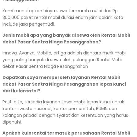
Kami menetapkan biaya sewa termurah mulai dari Rp
300.000 paket rental mobil durasi enam jam dalam kota
include jasa pengemudi.
Jenis mobil apa yang banyak di sewa oleh Rental Mobil
dekat Pasar Sentra Niaga Pesanggrahan?
Innova, Avanza, Mobilio, ertiga adalah diantara merk mobil
yang paling banyak di sewa oleh pelanggan Rental Mobil
dekat Pasar Sentra Niaga Pesanggrahan
Dapatkah saya memperoleh layanan Rental Mobil
dekat Pasar Sentra Niaga Pesanggrahan lepas kunci
dari kulorental?
Pasti bisa, tersedia layanan sewa mobil lepas kunci untuk
kantor swasta nasional, kantor pemerintah, BUMN dan
kalangan pribadi dengan syarat dan ketentuan yang harus
dipenuhi.
Apakah kulorental termasuk perusahaan Rental Mobil