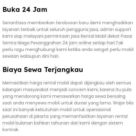
Buka 24 Jam
Senantiasa memberikan terobosan baru demi menghadirkan
layanan terbaik untuk seluruh pengguna jasa, admin support
kami siap melayani permintaan jasa Rental Mobil dekat Pasar
Sentra Niaga Pesanggrahan 24 jam online setiap hari.Tak
perlu ragu menghubungi kami ketika anda sangat perlu mobil
sewaan walaupun dini hari.
Biaya Sewa Terjangkau
Memastikan harga rental mobil dapat dijangkau oleh semua
kalangan masyarakat menjadi concern kami, karena itu pula
yang mendorong kami menawarkan harga sewa bersaing
saat anda menyewa mobil untuk durasi yang lama. Wajar bila
saat ini banyak kebutuhan mobil untuk operasional
perusahaan di jakarta yang memanfaatkan layanan rental
mobil bulanan bahkan tahunan dari kami dengan sistem
kontrak.