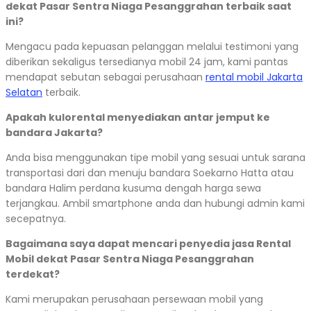
dekat Pasar Sentra Niaga Pesanggrahan terbaik saat
ini?
Mengacu pada kepuasan pelanggan melalui testimoni yang
diberikan sekaligus tersedianya mobil 24 jam, kami pantas
mendapat sebutan sebagai perusahaan
rental mobil Jakarta
Selatan
terbaik.
Apakah kulorental menyediakan antar jemput ke
bandara Jakarta?
Anda bisa menggunakan tipe mobil yang sesuai untuk sarana
transportasi dari dan menuju bandara Soekarno Hatta atau
bandara Halim perdana kusuma dengah harga sewa
terjangkau. Ambil smartphone anda dan hubungi admin kami
secepatnya.
Bagaimana saya dapat mencari penyedia jasa Rental
Mobil dekat Pasar Sentra Niaga Pesanggrahan
terdekat?
Kami merupakan perusahaan persewaan mobil yang