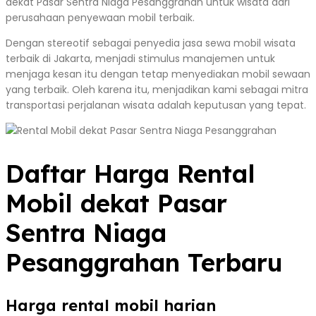
dekat Pasar Sentra Niaga Pesanggrahan untuk wisata dari
perusahaan penyewaan mobil terbaik.
Dengan stereotif sebagai penyedia jasa sewa mobil wisata
terbaik di Jakarta, menjadi stimulus manajemen untuk
menjaga kesan itu dengan tetap menyediakan mobil sewaan
yang terbaik. Oleh karena itu, menjadikan kami sebagai mitra
transportasi perjalanan wisata adalah keputusan yang tepat.
Daftar Harga Rental
Mobil dekat Pasar
Sentra Niaga
Pesanggrahan Terbaru
Harga rental mobil harian