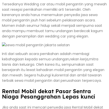
Tersedianya Wedding car atau mobil pengantin yang mewah
saat resepsi pernikahan memiliki arti tersendiri. Oleh
karenanya anda harus menemukan penyedia jasa sewa
mobil pengantin jauh hari sebelum pelaksanaan acara.
Momen indah seumur hidup sekali menjadi sempurna saat
anda mampu membuat tamu undangan berdecak kagum
dengan penampilan dan wedding car yang elegan.
Inti dari sebuah acara pernikahan adalah membagi
kebahagiaan kepada semua undangan,rekan kerja,mitra
bisnis dan keluarga. Oleh karea itu, sempurnakan saat
bersejarah itu lewat kehadiran mobil pengantin yang elegan
dan mewah. Segera hubungi kulorental dan ambil tawaran
terbaik sewa mobil pengantin dari perusahaan terpercaya.
Rental Mobil dekat Pasar Sentra
Niaga Pesanggrahan Lepas kunci
Jika anda saat ini mencari penyedia jasa Rental Mobil dekat