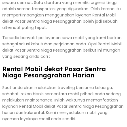
secara cermat. Satu diantara yang memiliki urgensi tinggi
adalah sarana transportasi yang digunakan. Oleh karena itu,
mempertimbangkan menggunakan layanan Rental Mobil
dekat Pasar Sentra Niaga Pesanggrahan boleh jadi sebuah
alternatif paling tepat.
Tersedia banyak tipe layanan sewa mobil yang kami berikan
sebagai solusi kebutuhan perjalanan anda. Opsi Rental Mobil
dekat Pasar Sentra Niaga Pesanggrahan berikut ini mungkin
yang sedang anda cari :
Rental Mobil dekat Pasar Sentra
Niaga Pesanggrahan Harian
Saat anda akan melakukan traveling bersama keluarga,
sahabat, rekan bisnis sementara mobil pribadi anda sedang
melakukan maintenance. Inilah waktunya memanfaatkan
layanan Rental Mobil dekat Pasar Sentra Niaga Pesanggrahan
harian dari kulorental. Kami menyediakan mobil yang
nyaman layaknya mobil anda sendiri.