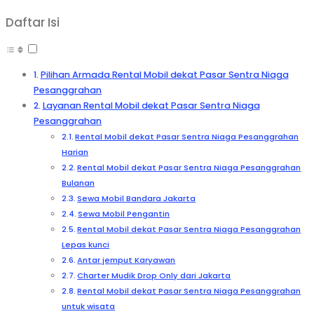
Daftar Isi
Pilihan Armada Rental Mobil dekat Pasar Sentra Niaga
Pesanggrahan
Layanan Rental Mobil dekat Pasar Sentra Niaga
Pesanggrahan
Rental Mobil dekat Pasar Sentra Niaga Pesanggrahan
Harian
Rental Mobil dekat Pasar Sentra Niaga Pesanggrahan
Bulanan
Sewa Mobil Bandara Jakarta
Sewa Mobil Pengantin
Rental Mobil dekat Pasar Sentra Niaga Pesanggrahan
Lepas kunci
Antar jemput Karyawan
Charter Mudik Drop Only dari Jakarta
Rental Mobil dekat Pasar Sentra Niaga Pesanggrahan
untuk wisata