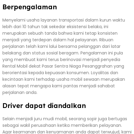
Berpengalaman
Menyelami usaha layanan transportasi dalam kurun waktu
lebih dari 10 tahun tak sekedar eksistensi belaka, ini
merupakan sebuah tanda bahwa kami tetap konsisten
menjadi yang terdepan dalam hal pelayanan. Ribuan
perjalanan telah kami lalui bersama pelanggan dari latar
belakang dan status sosial beragam. Pengalaman ini pula
yang membuat kami terus berinovasi menjadi penyedia
Rental Mobil dekat Pasar Sentra Niaga Pesanggrahan yang
berorientasi kepada kepuasan konsumen. Loyalitas dan
kecintaan kami terhadap usaha mobil sewaan merupakan
alasan tepat mengapa kami pantas menjadi sahabat
perjalanan anda.
Driver dapat diandalkan
Selain menjadi juru mudi mobil, seorang sopir juga bertugas
sebagai wakil perusahaan ketika memberikan pelayanan.
Agar keamanan dan kenyamanan anda dapat terwujud, kami