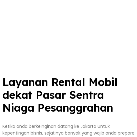
Layanan Rental Mobil
dekat Pasar Sentra
Niaga Pesanggrahan
Ketika anda berkeinginan datang ke Jakarta untuk
kepentingan bisnis, sejatinya banyak yang wajib anda prepare