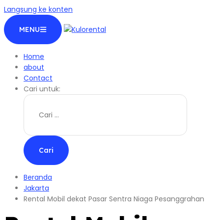
Langsung ke konten
MENU
Home
about
Contact
Cari untuk:
Beranda
Jakarta
Rental Mobil dekat Pasar Sentra Niaga Pesanggrahan