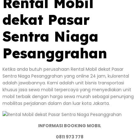
Rental Mobil
dekat Pasar
Sentra Niaga
Pesanggrahan
Ketika anda butuh perusahaan Rental Mobil dekat Pasar
Sentra Niaga Pesanggrahan yang online 24 jam, kulorental
adalah jawabannya. Kami adalah unit bisnis transportasi
khusus jasa sewa mobil terpercaya yang menyediakan unit
mobil terbaik dengan harga sewa murah sebagai penunjang
mobilitas perjalanan dalam dan luar kota Jakarta.
INFORMASI BOOKING MOBIL
0811 973 778