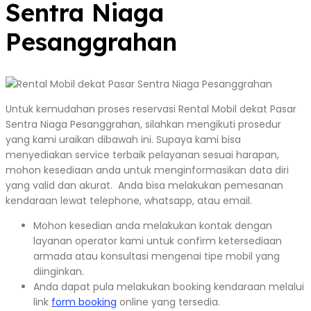
Sentra Niaga
Pesanggrahan
Untuk kemudahan proses reservasi Rental Mobil dekat Pasar
Sentra Niaga Pesanggrahan, silahkan mengikuti prosedur
yang kami uraikan dibawah ini. Supaya kami bisa
menyediakan service terbaik pelayanan sesuai harapan,
mohon kesediaan anda untuk menginformasikan data diri
yang valid dan akurat. Anda bisa melakukan pemesanan
kendaraan lewat telephone, whatsapp, atau email.
Mohon kesedian anda melakukan kontak dengan
layanan operator kami untuk confirm ketersediaan
armada atau konsultasi mengenai tipe mobil yang
diinginkan.
Anda dapat pula melakukan booking kendaraan melalui
link
form booking
online yang tersedia.