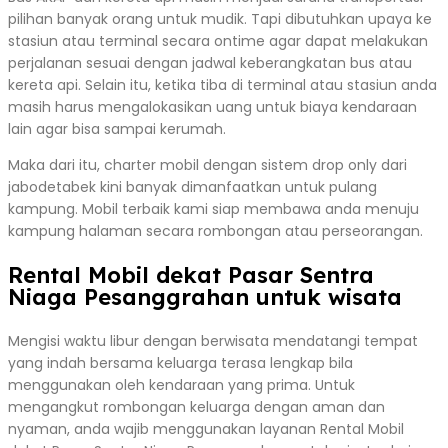
pilihan banyak orang untuk mudik. Tapi dibutuhkan upaya ke
stasiun atau terminal secara ontime agar dapat melakukan
perjalanan sesuai dengan jadwal keberangkatan bus atau
kereta api. Selain itu, ketika tiba di terminal atau stasiun anda
masih harus mengalokasikan uang untuk biaya kendaraan
lain agar bisa sampai kerumah.
Maka dari itu, charter mobil dengan sistem drop only dari
jabodetabek kini banyak dimanfaatkan untuk pulang
kampung. Mobil terbaik kami siap membawa anda menuju
kampung halaman secara rombongan atau perseorangan.
Rental Mobil dekat Pasar Sentra
Niaga Pesanggrahan untuk wisata
Mengisi waktu libur dengan berwisata mendatangi tempat
yang indah bersama keluarga terasa lengkap bila
menggunakan oleh kendaraan yang prima. Untuk
mengangkut rombongan keluarga dengan aman dan
nyaman, anda wajib menggunakan layanan Rental Mobil