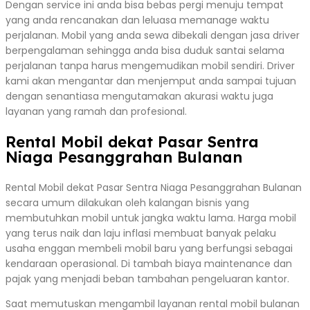
Dengan service ini anda bisa bebas pergi menuju tempat
yang anda rencanakan dan leluasa memanage waktu
perjalanan. Mobil yang anda sewa dibekali dengan jasa driver
berpengalaman sehingga anda bisa duduk santai selama
perjalanan tanpa harus mengemudikan mobil sendiri. Driver
kami akan mengantar dan menjemput anda sampai tujuan
dengan senantiasa mengutamakan akurasi waktu juga
layanan yang ramah dan profesional.
Rental Mobil dekat Pasar Sentra
Niaga Pesanggrahan Bulanan
Rental Mobil dekat Pasar Sentra Niaga Pesanggrahan Bulanan
secara umum dilakukan oleh kalangan bisnis yang
membutuhkan mobil untuk jangka waktu lama. Harga mobil
yang terus naik dan laju inflasi membuat banyak pelaku
usaha enggan membeli mobil baru yang berfungsi sebagai
kendaraan operasional. Di tambah biaya maintenance dan
pajak yang menjadi beban tambahan pengeluaran kantor.
Saat memutuskan mengambil layanan rental mobil bulanan