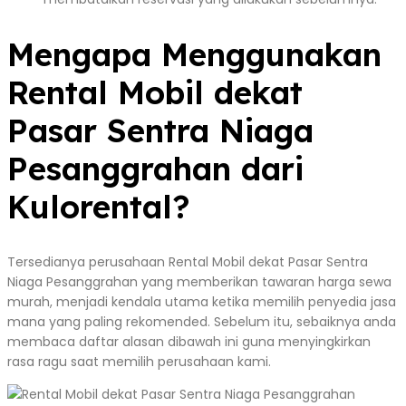
Mengapa Menggunakan
Rental Mobil dekat
Pasar Sentra Niaga
Pesanggrahan dari
Kulorental?
Tersedianya perusahaan Rental Mobil dekat Pasar Sentra
Niaga Pesanggrahan yang memberikan tawaran harga sewa
murah, menjadi kendala utama ketika memilih penyedia jasa
mana yang paling rekomended. Sebelum itu, sebaiknya anda
membaca daftar alasan dibawah ini guna menyingkirkan
rasa ragu saat memilih perusahaan kami.