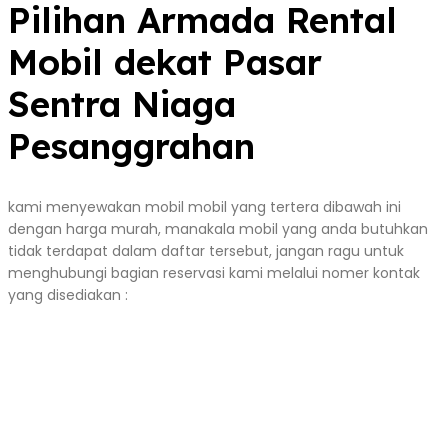
Pilihan Armada Rental
Mobil dekat Pasar
Sentra Niaga
Pesanggrahan
kami menyewakan mobil mobil yang tertera dibawah ini
dengan harga murah, manakala mobil yang anda butuhkan
tidak terdapat dalam daftar tersebut, jangan ragu untuk
menghubungi bagian reservasi kami melalui nomer kontak
yang disediakan :