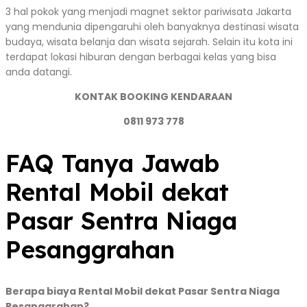
3 hal pokok yang menjadi magnet sektor pariwisata Jakarta
yang mendunia dipengaruhi oleh banyaknya destinasi wisata
budaya, wisata belanja dan wisata sejarah. Selain itu kota ini
terdapat lokasi hiburan dengan berbagai kelas yang bisa
anda datangi.
KONTAK BOOKING KENDARAAN
0811 973 778
FAQ Tanya Jawab
Rental Mobil dekat
Pasar Sentra Niaga
Pesanggrahan
Berapa biaya Rental Mobil dekat Pasar Sentra Niaga
Pesanggrahan?