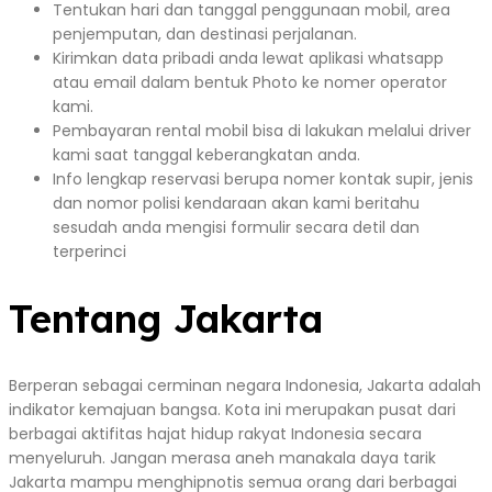
Tentukan hari dan tanggal penggunaan mobil, area
penjemputan, dan destinasi perjalanan.
Kirimkan data pribadi anda lewat aplikasi whatsapp
atau email dalam bentuk Photo ke nomer operator
kami.
Pembayaran rental mobil bisa di lakukan melalui driver
kami saat tanggal keberangkatan anda.
Info lengkap reservasi berupa nomer kontak supir, jenis
dan nomor polisi kendaraan akan kami beritahu
sesudah anda mengisi formulir secara detil dan
terperinci
Tentang Jakarta
Berperan sebagai cerminan negara Indonesia, Jakarta adalah
indikator kemajuan bangsa. Kota ini merupakan pusat dari
berbagai aktifitas hajat hidup rakyat Indonesia secara
menyeluruh. Jangan merasa aneh manakala daya tarik
Jakarta mampu menghipnotis semua orang dari berbagai