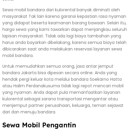
Sewa mobil bandara dari kulorental banyak diminati oleh
masyarakat Tak lain karena garansi kepastian rasa nyaman
yang didapat beserta keamanan barang bawaan. Selain itu,
harga sewa yang kami tawarkan dapat menjangkau seluruh
lapisan masyarakat. Tidak ada lagi biaya tambahan yang
harus anda bayarkan dibelakang, karena semua biaya telah
dibicarakan saat anda melakukan reservasi layanan sewa
mobil bandara.
Untuk memudahkan semua orang, jasa antar jemput
bandara Jakarta bisa dipesan secara online. Anda yang
hendak pergi keluar kota melalui bandara Soekarno Hatta
atau Halim Perdanakusuma tidak lagi repot mencari mobil
yang nyaman. Anda dapat pula memanfaatkan layanan
kulorental sebagai sarana transportasi mengantar atau
menjemput partner perusahaan, keluarga, teman sejawat
dari dan menuju bandara.
Sewa Mobil Pengantin