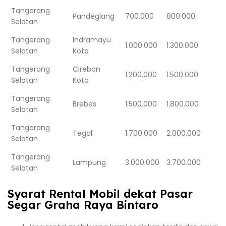
Tangerang
Pandeglang
700.000
800.000
Selatan
Tangerang
Indramayu
1.000.000
1.300.000
Selatan
Kota
Tangerang
Cirebon
1.200.000
1.500.000
Selatan
Kota
Tangerang
Brebes
1.500.000
1.800.000
Selatan
Tangerang
Tegal
1.700.000
2.000.000
Selatan
Tangerang
Lampung
3.000.000
3.700.000
Selatan
Syarat Rental Mobil dekat Pasar
Segar Graha Raya Bintaro