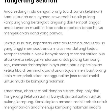
Tangerang Selatan
Anda sedang rindu dengan orang tua di tanah kelahiran?
Saat ini sudah ada layanan sewa mobil untuk pulang
kampung yang berangkat langsung dari tempat tinggal
anda, Layanan mudik ini bisa anda dapatkan tanpa harus
mengeluarkan dana yang banyak.
Sekalipun butuh, kepadatan aktifitas terminal atau stasiun
yang tinggi membuat anda malas mendatangi kedua
tempat tersebut. Meski banyak orang memanfaatkan bus
atau kereta sebagai kendaraan untuk pulang kampung,
tapi, mempertimbangkan biaya yang harus dipersiapkan
ketika tiba di terminal atau stasiun tujuan membuat orang
lebih memprioritaskan menggunakan jasa rental mobil
untuk mudik ke kampung halaman.
Karenanya, charter mobil dengan sistem drop only dari
Tangerang Selatan saat ini banyak dimanfaatkan untuk
pulang kampung. Kami siapkan armada mobil terbaik untuk
mengantarkan anda menuju kampung halaman secara