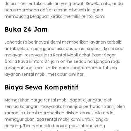
dalam menentukan pilihan yang tepat. Sebelum itu, anda
harus membaca daftar alasan dibawah ini guna
membuang keraguan ketika memilih rental kami.
Buka 24 Jam
Senantiasa berinovasi demi memberikan layanan terbaik
untuk seluruh pengguna jasa, customer support kami siap
melayani reservasi jasa Rental Mobil dekat Pasar Segar
Graha Raya Bintaro 24 jam online setiap hari.jangan ragu
menghubungi kami ketika anda sangat membutuhkan
layanan rental mobil meskipun dini hari.
Biaya Sewa Kompetitif
Memastikan harga rental mobil dapat dijangkau oleh
semua kalangan masyarakat menjadi perhatian kami, oleh
karena itu, kami memberikan diskon khusus bila anda
menggunakan jasa rental mobil kami untuk jangka
panjang. Tak heran bila banyak perusahaan yang