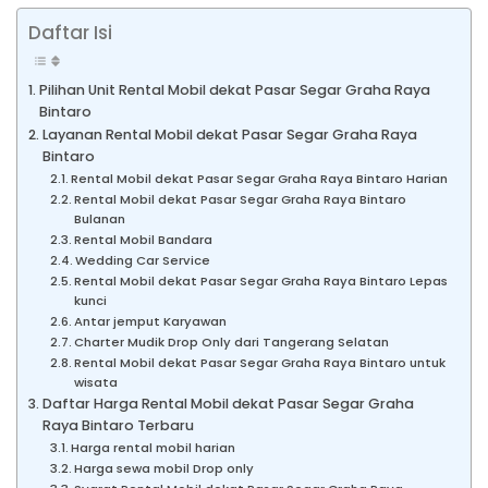
Daftar Isi
Pilihan Unit Rental Mobil dekat Pasar Segar Graha Raya
Bintaro
Layanan Rental Mobil dekat Pasar Segar Graha Raya
Bintaro
Rental Mobil dekat Pasar Segar Graha Raya Bintaro Harian
Rental Mobil dekat Pasar Segar Graha Raya Bintaro
Bulanan
Rental Mobil Bandara
Wedding Car Service
Rental Mobil dekat Pasar Segar Graha Raya Bintaro Lepas
kunci
Antar jemput Karyawan
Charter Mudik Drop Only dari Tangerang Selatan
Rental Mobil dekat Pasar Segar Graha Raya Bintaro untuk
wisata
Daftar Harga Rental Mobil dekat Pasar Segar Graha
Raya Bintaro Terbaru
Harga rental mobil harian
Harga sewa mobil Drop only