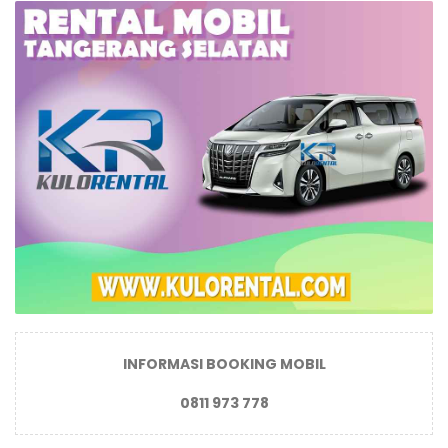
INFORMASI BOOKING MOBIL
0811 973 778