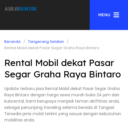
MENU
Beranda
Tangerang Selatan
Rental Mobil dekat Pasar Segar Graha Raya Bintaro
Rental Mobil dekat Pasar
Segar Graha Raya Bintaro
Update terbaru jasa Rental Mobil dekat Pasar Segar Graha
Raya Bintaro dengan harga sewa murah buka 24 jam dari
kulorental. Kami berupaya menjadi teman aktfititas anda,
sebagai penunjang traveling selama berada di Tangsel.
Tersedia jenis mobil terkini yang sesuai dengan kebutuhan
mobilitas anda.