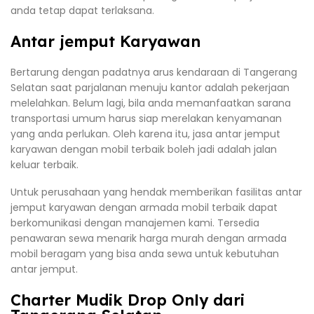
anda tetap dapat terlaksana.
Antar jemput Karyawan
Bertarung dengan padatnya arus kendaraan di Tangerang
Selatan saat parjalanan menuju kantor adalah pekerjaan
melelahkan. Belum lagi, bila anda memanfaatkan sarana
transportasi umum harus siap merelakan kenyamanan
yang anda perlukan. Oleh karena itu, jasa antar jemput
karyawan dengan mobil terbaik boleh jadi adalah jalan
keluar terbaik.
Untuk perusahaan yang hendak memberikan fasilitas antar
jemput karyawan dengan armada mobil terbaik dapat
berkomunikasi dengan manajemen kami. Tersedia
penawaran sewa menarik harga murah dengan armada
mobil beragam yang bisa anda sewa untuk kebutuhan
antar jemput.
Charter Mudik Drop Only dari