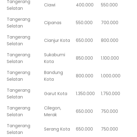
Tangerang
Ciawi
400.000
550.000
Selatan
Tangerang
Cipanas
550.000
700.000
Selatan
Tangerang
Cianjur Kota
650.000
800.000
Selatan
Tangerang
Sukabumi
850.000
1.100.000
Selatan
Kota
Tangerang
Bandung
800.000
1.000.000
Selatan
Kota
Tangerang
Garut Kota
1.350.000
1.750.000
Selatan
Tangerang
Cilegon,
650.000
750.000
Selatan
Merak
Tangerang
Serang Kota
650.000
750.000
Selatan