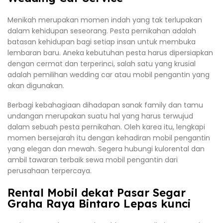
Menikah merupakan momen indah yang tak terlupakan
dalam kehidupan seseorang. Pesta pernikahan adalah
batasan kehidupan bagi setiap insan untuk membuka
lembaran baru. Aneka kebutuhan pesta harus dipersiapkan
dengan cermat dan terperinci, salah satu yang krusial
adalah pemilihan wedding car atau mobil pengantin yang
akan digunakan.
Berbagi kebahagiaan dihadapan sanak family dan tamu
undangan merupakan suatu hal yang harus terwujud
dalam sebuah pesta pernikahan. Oleh karea itu, lengkapi
momen bersejarah itu dengan kehadiran mobil pengantin
yang elegan dan mewah. Segera hubungi kulorental dan
ambil tawaran terbaik sewa mobil pengantin dari
perusahaan terpercaya.
Rental Mobil dekat Pasar Segar
Graha Raya Bintaro Lepas kunci