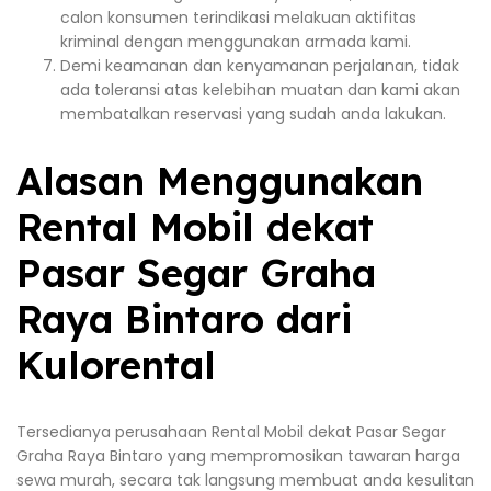
calon konsumen terindikasi melakuan aktifitas
kriminal dengan menggunakan armada kami.
Demi keamanan dan kenyamanan perjalanan, tidak
ada toleransi atas kelebihan muatan dan kami akan
membatalkan reservasi yang sudah anda lakukan.
Alasan Menggunakan
Rental Mobil dekat
Pasar Segar Graha
Raya Bintaro dari
Kulorental
Tersedianya perusahaan Rental Mobil dekat Pasar Segar
Graha Raya Bintaro yang mempromosikan tawaran harga
sewa murah, secara tak langsung membuat anda kesulitan