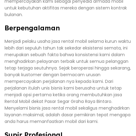
mempercayakan kami sebagai penyedia armada mobil
untuk kebutuhan aktifitas mereka dengan sistem kontrak
bulanan.
Berpengalaman
Menjadi pelaku usaha jasa rental mobil selama kurun waktu
lebih dari sepuluh tahun tak sekedar eksistensi semata, ini
merupakan sebuah fakta bahwa konsistensi kami dalam
menghadirkan pelayanan terbaik untuk semua pelanggan
tetap terjaga seutuhnya. Sejak beroperasi hingga sekarang,
banyak kustomer dengan bermacam urusan
mempercayakan perjalanan nya kepada kami. Dari
perjalanan itulah unis bisnis kami berusaha untuk tetap
menjadi opsi pertama ketika orang membutuhkan jasa
Rental Mobil dekat Pasar Segar Graha Raya Bintaro.
Menyelami bisnis jasa rental mobil sekaligus menghadirkan
layanan maksimal, adalah dasar pemikiran tepat mengapa
anda harus memanfaatkan mobil dari kami.
Supir Profesional