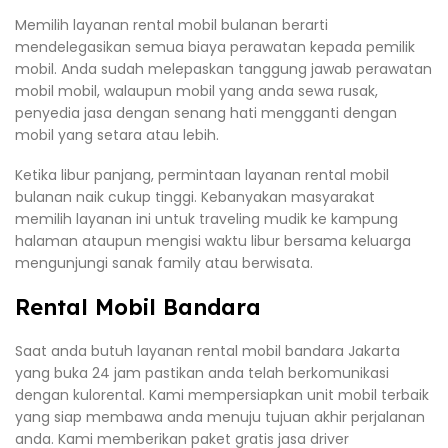
Memilih layanan rental mobil bulanan berarti
mendelegasikan semua biaya perawatan kepada pemilik
mobil. Anda sudah melepaskan tanggung jawab perawatan
mobil mobil, walaupun mobil yang anda sewa rusak,
penyedia jasa dengan senang hati mengganti dengan
mobil yang setara atau lebih.
Ketika libur panjang, permintaan layanan rental mobil
bulanan naik cukup tinggi. Kebanyakan masyarakat
memilih layanan ini untuk traveling mudik ke kampung
halaman ataupun mengisi waktu libur bersama keluarga
mengunjungi sanak family atau berwisata.
Rental Mobil Bandara
Saat anda butuh layanan rental mobil bandara Jakarta
yang buka 24 jam pastikan anda telah berkomunikasi
dengan kulorental. Kami mempersiapkan unit mobil terbaik
yang siap membawa anda menuju tujuan akhir perjalanan
anda. Kami memberikan paket gratis jasa driver