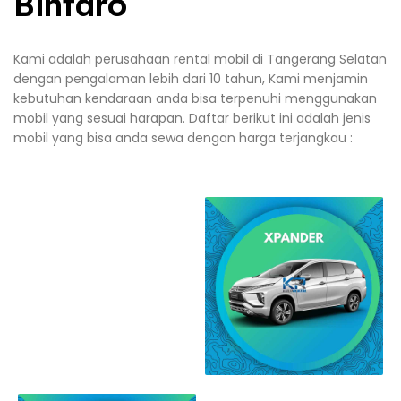
Bintaro
Kami adalah perusahaan rental mobil di Tangerang Selatan
dengan pengalaman lebih dari 10 tahun, Kami menjamin
kebutuhan kendaraan anda bisa terpenuhi menggunakan
mobil yang sesuai harapan. Daftar berikut ini adalah jenis
mobil yang bisa anda sewa dengan harga terjangkau :