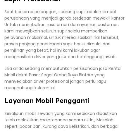
Saat bersama pelanggan, seorang supir adalah simbol
perusahaan yang menjadi garda terdepan mewakili kantor.
Untuk menimbulkan rasa aman dan nyaman customer,
kami mewajibkan seluruh supir selalu memberikan
pelayanan maksimal. untuk merealisasikan hal tersebut,
proses panjang penerimaan supir harus dimulai dari
pemilihan yang ketat, hal ini kami lakukan agar
menghasilkan driver yang jujur dan betanggung jawab.
Jika anda sedang membutuhkan perusahaan jasa Rental
Mobil dekat Pasar Segar Graha Raya Bintaro yang
menyediakan driver profesional jangan perlu ragu
menghubungi kulorental.
Layanan Mobil Pengganti
Sekalipun mobil sewaan yang kami sediakan dipastikan
telah melakukan maintenance secara rutin,, Masalah
seperti bocor ban, kurang daya kelistrikan, dan berbagai