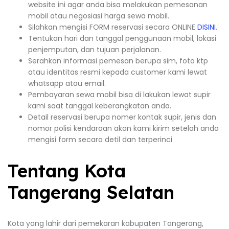
website ini agar anda bisa melakukan pemesanan
mobil atau negosiasi harga sewa mobil.
Silahkan mengisi FORM reservasi secara ONLINE
DISINI
.
Tentukan hari dan tanggal penggunaan mobil, lokasi
penjemputan, dan tujuan perjalanan.
Serahkan informasi pemesan berupa sim, foto ktp
atau identitas resmi kepada customer kami lewat
whatsapp atau email.
Pembayaran sewa mobil bisa di lakukan lewat supir
kami saat tanggal keberangkatan anda.
Detail reservasi berupa nomer kontak supir, jenis dan
nomor polisi kendaraan akan kami kirim setelah anda
mengisi form secara detil dan terperinci
Tentang Kota
Tangerang Selatan
Kota yang lahir dari pemekaran kabupaten Tangerang,