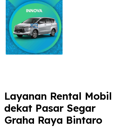
Layanan Rental Mobil
dekat Pasar Segar
Graha Raya Bintaro