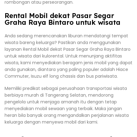
rombongan atau perseorangan.
Rental Mobil dekat Pasar Segar
Graha Raya Bintaro untuk wisata
Anda sedang merencanakan liburan mendatangi tempat
wisata bareng keluarga? Pastikan anda menggunakan
layanan Rental Mobil dekat Pasar Segar Graha Raya Bintaro
untuk wisata dari kulorental. Untuk menunjang aktifitas
wisata, kami menyediakan beragam jenis mobil yang dapat
anda gunakan, diantara yang paling populer adalah Hiace
Commuter, Isuzu elf long chassis dan bus pariwisata.
Memiliki predikat sebagai perusahaan transportasi wisata
berbiaya murah di Tangerang Selatan, mendorong
pengelola untuk menjaga amanah itu dengan tetap
menyediakan mobil sewaan yang terbaik. Maka jangan
heran bila banyak orang mengandalkan perjalanan wisata
keluarga dengan menyewa mobil dari kami.