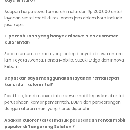
Raya Bintaro?
Adapun harga sewa termurah mulai dari Rp 300.000 untuk
layanan rental mobil durasi enam jam dalam kota include
jasa sopir.
Tipe mobil apa yang banyak di sewa oleh customer
Kulorental?
Secara umum armada yang paling banyak di sewa antara
lain Toyota Avanza, Honda Mobilio, Suzuki Ertiga dan Innova
Reborn
Dapatkah saya menggunakan layanan rental lepas
kunci dari kulorental?
Pasti bisa, kami menyediakan sewa mobil lepas kunci untuk
perusahaan, kantor pemerintah, BUMN dan perseorangan
dengan aturan main yang harus dipenuhi.
Apakah kulorental termasuk perusahaan rental mobil
populer di Tangerang Selatan ?