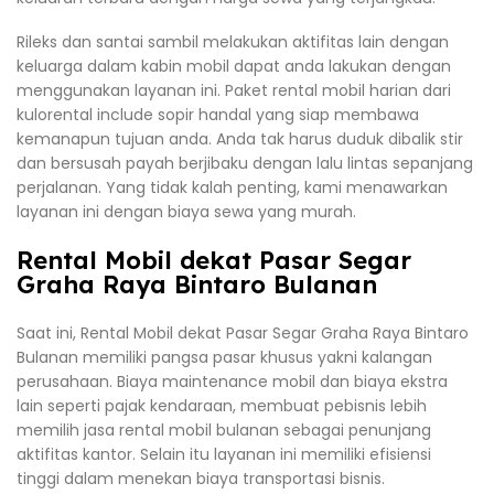
Rileks dan santai sambil melakukan aktifitas lain dengan
keluarga dalam kabin mobil dapat anda lakukan dengan
menggunakan layanan ini. Paket rental mobil harian dari
kulorental include sopir handal yang siap membawa
kemanapun tujuan anda. Anda tak harus duduk dibalik stir
dan bersusah payah berjibaku dengan lalu lintas sepanjang
perjalanan. Yang tidak kalah penting, kami menawarkan
layanan ini dengan biaya sewa yang murah.
Rental Mobil dekat Pasar Segar
Graha Raya Bintaro Bulanan
Saat ini, Rental Mobil dekat Pasar Segar Graha Raya Bintaro
Bulanan memiliki pangsa pasar khusus yakni kalangan
perusahaan. Biaya maintenance mobil dan biaya ekstra
lain seperti pajak kendaraan, membuat pebisnis lebih
memilih jasa rental mobil bulanan sebagai penunjang
aktifitas kantor. Selain itu layanan ini memiliki efisiensi
tinggi dalam menekan biaya transportasi bisnis.