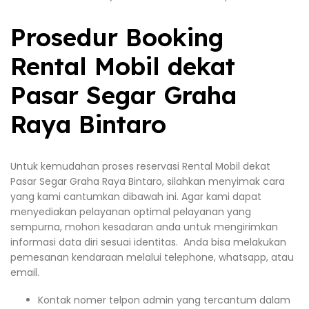
Prosedur Booking
Rental Mobil dekat
Pasar Segar Graha
Raya Bintaro
Untuk kemudahan proses reservasi Rental Mobil dekat
Pasar Segar Graha Raya Bintaro, silahkan menyimak cara
yang kami cantumkan dibawah ini. Agar kami dapat
menyediakan pelayanan optimal pelayanan yang
sempurna, mohon kesadaran anda untuk mengirimkan
informasi data diri sesuai identitas. Anda bisa melakukan
pemesanan kendaraan melalui telephone, whatsapp, atau
email.
Kontak nomer telpon admin yang tercantum dalam