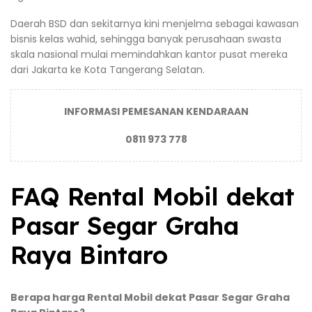
Daerah BSD dan sekitarnya kini menjelma sebagai kawasan
bisnis kelas wahid, sehingga banyak perusahaan swasta
skala nasional mulai memindahkan kantor pusat mereka
dari Jakarta ke Kota Tangerang Selatan.
INFORMASI PEMESANAN KENDARAAN
0811 973 778
FAQ Rental Mobil dekat
Pasar Segar Graha
Raya Bintaro
Berapa harga Rental Mobil dekat Pasar Segar Graha