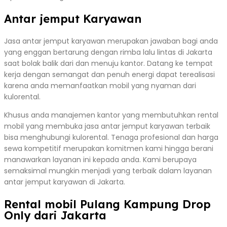
Antar jemput Karyawan
Jasa antar jemput karyawan merupakan jawaban bagi anda
yang enggan bertarung dengan rimba lalu lintas di Jakarta
saat bolak balik dari dan menuju kantor. Datang ke tempat
kerja dengan semangat dan penuh energi dapat terealisasi
karena anda memanfaatkan mobil yang nyaman dari
kulorental.
Khusus anda manajemen kantor yang membutuhkan rental
mobil yang membuka jasa antar jemput karyawan terbaik
bisa menghubungi kulorental. Tenaga profesional dan harga
sewa kompetitif merupakan komitmen kami hingga berani
manawarkan layanan ini kepada anda. Kami berupaya
semaksimal mungkin menjadi yang terbaik dalam layanan
antar jemput karyawan di Jakarta.
Rental mobil Pulang Kampung Drop
Only dari Jakarta