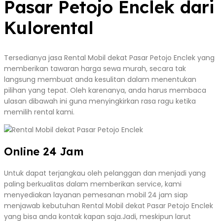
Pasar Petojo Enclek dari
Kulorental
Tersedianya jasa Rental Mobil dekat Pasar Petojo Enclek yang
memberikan tawaran harga sewa murah, secara tak
langsung membuat anda kesulitan dalam menentukan
pilihan yang tepat. Oleh karenanya, anda harus membaca
ulasan dibawah ini guna menyingkirkan rasa ragu ketika
memilih rental kami.
Online 24 Jam
Untuk dapat terjangkau oleh pelanggan dan menjadi yang
paling berkualitas dalam memberikan service, kami
menyediakan layanan pemesanan mobil 24 jam siap
menjawab kebutuhan Rental Mobil dekat Pasar Petojo Enclek
yang bisa anda kontak kapan saja.Jadi, meskipun larut