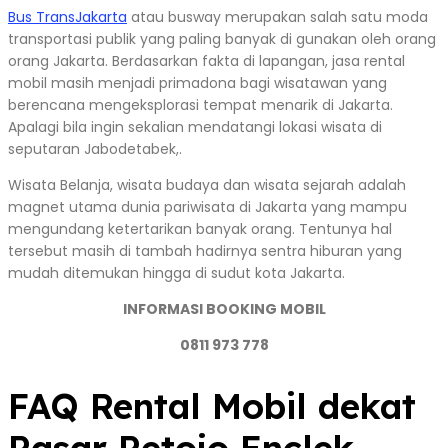
Bus TransJakarta
atau busway merupakan salah satu moda
transportasi publik yang paling banyak di gunakan oleh orang
orang Jakarta. Berdasarkan fakta di lapangan, jasa rental
mobil masih menjadi primadona bagi wisatawan yang
berencana mengeksplorasi tempat menarik di Jakarta.
Apalagi bila ingin sekalian mendatangi lokasi wisata di
seputaran Jabodetabek,.
Wisata Belanja, wisata budaya dan wisata sejarah adalah
magnet utama dunia pariwisata di Jakarta yang mampu
mengundang ketertarikan banyak orang. Tentunya hal
tersebut masih di tambah hadirnya sentra hiburan yang
mudah ditemukan hingga di sudut kota Jakarta.
INFORMASI BOOKING MOBIL
0811 973 778
FAQ Rental Mobil dekat