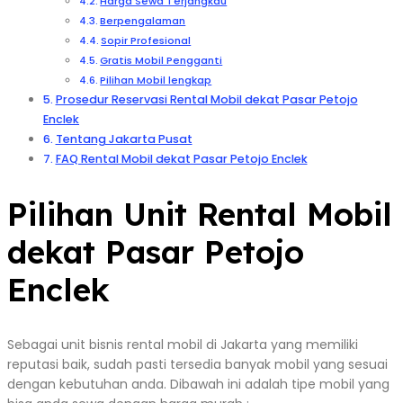
Harga Sewa Terjangkau
Berpengalaman
Sopir Profesional
Gratis Mobil Pengganti
Pilihan Mobil lengkap
Prosedur Reservasi Rental Mobil dekat Pasar Petojo
Enclek
Tentang Jakarta Pusat
FAQ Rental Mobil dekat Pasar Petojo Enclek
Pilihan Unit Rental Mobil
dekat Pasar Petojo
Enclek
Sebagai unit bisnis rental mobil di Jakarta yang memiliki
reputasi baik, sudah pasti tersedia banyak mobil yang sesuai
dengan kebutuhan anda. Dibawah ini adalah tipe mobil yang