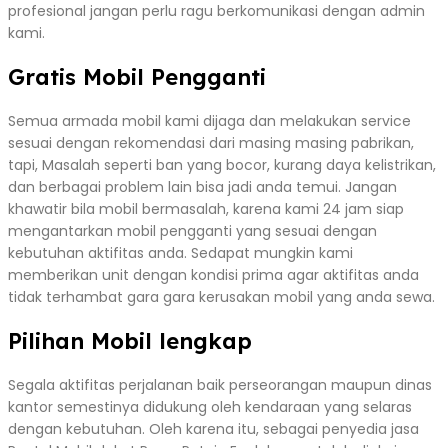
profesional jangan perlu ragu berkomunikasi dengan admin
kami.
Gratis Mobil Pengganti
Semua armada mobil kami dijaga dan melakukan service
sesuai dengan rekomendasi dari masing masing pabrikan,
tapi, Masalah seperti ban yang bocor, kurang daya kelistrikan,
dan berbagai problem lain bisa jadi anda temui. Jangan
khawatir bila mobil bermasalah, karena kami 24 jam siap
mengantarkan mobil pengganti yang sesuai dengan
kebutuhan aktifitas anda. Sedapat mungkin kami
memberikan unit dengan kondisi prima agar aktifitas anda
tidak terhambat gara gara kerusakan mobil yang anda sewa.
Pilihan Mobil lengkap
Segala aktifitas perjalanan baik perseorangan maupun dinas
kantor semestinya didukung oleh kendaraan yang selaras
dengan kebutuhan. Oleh karena itu, sebagai penyedia jasa