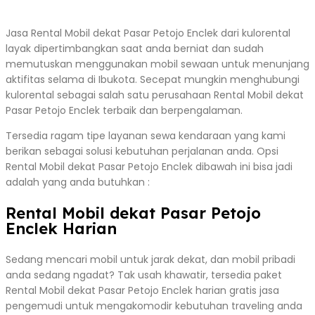
Jasa Rental Mobil dekat Pasar Petojo Enclek dari kulorental
layak dipertimbangkan saat anda berniat dan sudah
memutuskan menggunakan mobil sewaan untuk menunjang
aktifitas selama di Ibukota. Secepat mungkin menghubungi
kulorental sebagai salah satu perusahaan Rental Mobil dekat
Pasar Petojo Enclek terbaik dan berpengalaman.
Tersedia ragam tipe layanan sewa kendaraan yang kami
berikan sebagai solusi kebutuhan perjalanan anda. Opsi
Rental Mobil dekat Pasar Petojo Enclek dibawah ini bisa jadi
adalah yang anda butuhkan :
Rental Mobil dekat Pasar Petojo
Enclek Harian
Sedang mencari mobil untuk jarak dekat, dan mobil pribadi
anda sedang ngadat? Tak usah khawatir, tersedia paket
Rental Mobil dekat Pasar Petojo Enclek harian gratis jasa
pengemudi untuk mengakomodir kebutuhan traveling anda