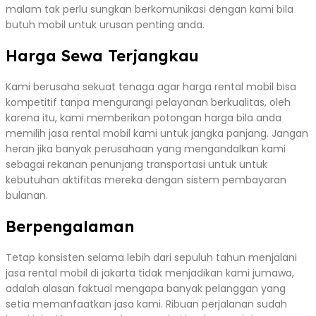
malam tak perlu sungkan berkomunikasi dengan kami bila
butuh mobil untuk urusan penting anda.
Harga Sewa Terjangkau
Kami berusaha sekuat tenaga agar harga rental mobil bisa
kompetitif tanpa mengurangi pelayanan berkualitas, oleh
karena itu, kami memberikan potongan harga bila anda
memilih jasa rental mobil kami untuk jangka panjang. Jangan
heran jika banyak perusahaan yang mengandalkan kami
sebagai rekanan penunjang transportasi untuk untuk
kebutuhan aktifitas mereka dengan sistem pembayaran
bulanan.
Berpengalaman
Tetap konsisten selama lebih dari sepuluh tahun menjalani
jasa rental mobil di jakarta tidak menjadikan kami jumawa,
adalah alasan faktual mengapa banyak pelanggan yang
setia memanfaatkan jasa kami. Ribuan perjalanan sudah