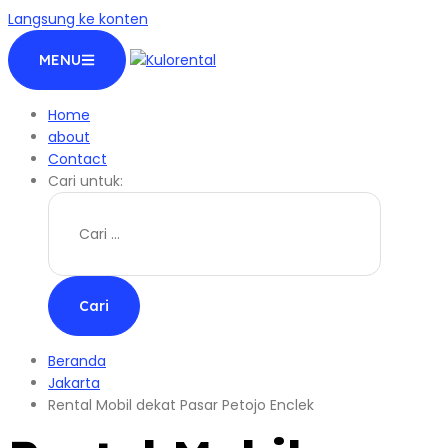
Langsung ke konten
MENU
Home
about
Contact
Cari untuk:
Beranda
Jakarta
Rental Mobil dekat Pasar Petojo Enclek