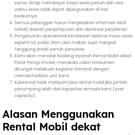
sama, tetap membayar biaya sewa penuh dan sisa
waktu sewa tidak dapat dipergunakan di hari
berikutnya.
Semua pelanggan harus menjelaskan informasi detil
terkait daerah penjemputan dan destinasi perjalanan.
Pengeluaran operasional kendaraan selama masa sewa
seperti tol, parkir, bbm dan makan supir menjadi
tanggung jawab penuh penyewa .
Kami akan menolak booking layanan Rental Mobil dekat
Pasar Petojo Enclek, manakala calon konsumen
dicurigai melakuan kegiatan kriminal dengan
memanfaatkan unit kami.
Kulorental tidak melayani jasa rental mobil jika jumlah
penumpang lebih dari kapasitas armada kami (over
capacity).
Alasan Menggunakan
Rental Mobil dekat