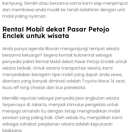
kampung. Sendiri atau bersama sama kami siap menjemput
dan membawa anda mudik ke tanah kelahiran dengan unit
mobil paling nyaman.
Rental Mobil dekat Pasar Petojo
Enclek untuk wisata
Anda punya agenda liburan mengunjungi tempat wisata
bersama keluarga? Segera kontak kulorental sebagai
penyedia paket Rental Mobil dekat Pasar Petojo Enclek untuk
wisata terbaik. Untuk sarana transportasi wisata, kami
menyediakan beragam tipe mobil yang dapat anda sewa,
diantara yang banyak diminati adalah Toyota Hiace 14 seat,
Isuzu elf long chassis dan bus pariwisata.
Memiliki reputasi sebagai penyedia jasa angkutan wisata
terpercaya di Jakarta, menjadi stimulus pengelola untuk
menjaga amanah itu dengan tetap menghadirkan mobil
sewaan yang paling baik. Oleh sebab itu, menjadikan kami
sebagai sahabat perjalanan wisata adalah keputusan
bijaksana.