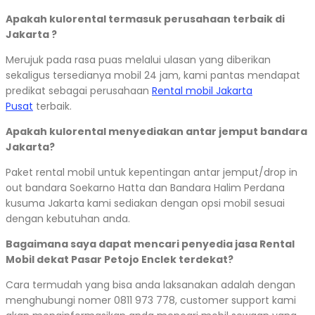
Apakah kulorental termasuk perusahaan terbaik di
Jakarta ?
Merujuk pada rasa puas melalui ulasan yang diberikan
sekaligus tersedianya mobil 24 jam, kami pantas mendapat
predikat sebagai perusahaan
Rental mobil Jakarta
Pusat
terbaik.
Apakah kulorental menyediakan antar jemput bandara
Jakarta?
Paket rental mobil untuk kepentingan antar jemput/drop in
out bandara Soekarno Hatta dan Bandara Halim Perdana
kusuma Jakarta kami sediakan dengan opsi mobil sesuai
dengan kebutuhan anda.
Bagaimana saya dapat mencari penyedia jasa Rental
Mobil dekat Pasar Petojo Enclek terdekat?
Cara termudah yang bisa anda laksanakan adalah dengan
menghubungi nomer 0811 973 778, customer support kami