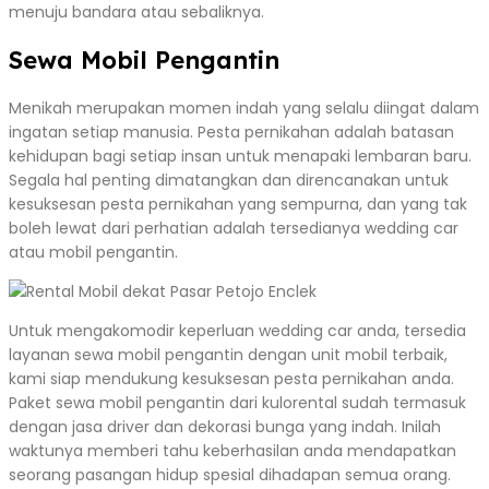
menuju bandara atau sebaliknya.
Sewa Mobil Pengantin
Menikah merupakan momen indah yang selalu diingat dalam
ingatan setiap manusia. Pesta pernikahan adalah batasan
kehidupan bagi setiap insan untuk menapaki lembaran baru.
Segala hal penting dimatangkan dan direncanakan untuk
kesuksesan pesta pernikahan yang sempurna, dan yang tak
boleh lewat dari perhatian adalah tersedianya wedding car
atau mobil pengantin.
Untuk mengakomodir keperluan wedding car anda, tersedia
layanan sewa mobil pengantin dengan unit mobil terbaik,
kami siap mendukung kesuksesan pesta pernikahan anda.
Paket sewa mobil pengantin dari kulorental sudah termasuk
dengan jasa driver dan dekorasi bunga yang indah. Inilah
waktunya memberi tahu keberhasilan anda mendapatkan
seorang pasangan hidup spesial dihadapan semua orang.