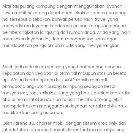
Aktifitas pulang kampung dengan menggunakan layanan
sewa mobil, sekarang dapat anda lakukan secara gampang.
hal tersebut disebakan, banyak perusahaan travel yang
menyediakan layanan kendaraan pulang kampung dengan
pemberangkatan langsung dari rumah anda. Anda yang ingin
merasakan layanan ini, dapat menghubungi kami agar
mendapatkan pengalaman mudik yang menyenangkan.
Boleh jadi anda salah seorang yang tidak senang dengan
kepadatan dan kegiatan di terminal maupun stasiun kereta
api. Walau kereta api dan bus AKAP masih menjadi
primadona angkutan pulang kampung sebagian besar
masyarakat, tapi, kalkulasi uang yang harus dikeluarkan ketika
tiba di terminal atau stasiun tujuan membuat orang lebih
memprioritaskan menggunakan layanan rental mobil untuk
mudik ke kampung halaman.
Oleh karena itu, charter mobil dengan sistem drop only dari
jabodetabek sekarang banyak dimanfaatkan untuk pulang