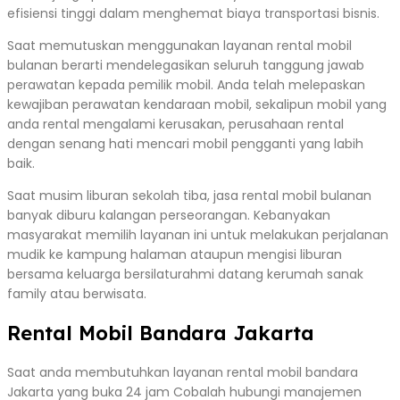
efisiensi tinggi dalam menghemat biaya transportasi bisnis.
Saat memutuskan menggunakan layanan rental mobil
bulanan berarti mendelegasikan seluruh tanggung jawab
perawatan kepada pemilik mobil. Anda telah melepaskan
kewajiban perawatan kendaraan mobil, sekalipun mobil yang
anda rental mengalami kerusakan, perusahaan rental
dengan senang hati mencari mobil pengganti yang labih
baik.
Saat musim liburan sekolah tiba, jasa rental mobil bulanan
banyak diburu kalangan perseorangan. Kebanyakan
masyarakat memilih layanan ini untuk melakukan perjalanan
mudik ke kampung halaman ataupun mengisi liburan
bersama keluarga bersilaturahmi datang kerumah sanak
family atau berwisata.
Rental Mobil Bandara Jakarta
Saat anda membutuhkan layanan rental mobil bandara
Jakarta yang buka 24 jam Cobalah hubungi manajemen