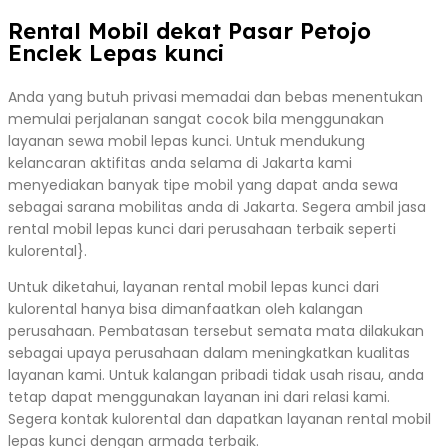
Rental Mobil dekat Pasar Petojo
Enclek Lepas kunci
Anda yang butuh privasi memadai dan bebas menentukan
memulai perjalanan sangat cocok bila menggunakan
layanan sewa mobil lepas kunci. Untuk mendukung
kelancaran aktifitas anda selama di Jakarta kami
menyediakan banyak tipe mobil yang dapat anda sewa
sebagai sarana mobilitas anda di Jakarta. Segera ambil jasa
rental mobil lepas kunci dari perusahaan terbaik seperti
kulorental}.
Untuk diketahui, layanan rental mobil lepas kunci dari
kulorental hanya bisa dimanfaatkan oleh kalangan
perusahaan. Pembatasan tersebut semata mata dilakukan
sebagai upaya perusahaan dalam meningkatkan kualitas
layanan kami. Untuk kalangan pribadi tidak usah risau, anda
tetap dapat menggunakan layanan ini dari relasi kami.
Segera kontak kulorental dan dapatkan layanan rental mobil
lepas kunci dengan armada terbaik.