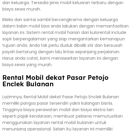
dan keluarga. Tersedia jenis mobil keluaran terbaru dengan
biaya sewa murah.
Rileks dan santai sambil bercengkrama dengan keluarga
dalam kabin mobil bisa anda lakukan dengan memanfaatkan
layanan ini. Sistem rental mobil harian dari kulorental include
sopir berpengalaman yang siap mengantarkan kemanapun
tujuan anda. Anda tak perlu duduk dibalik stir dan bersusah
payah bertarung dengan lalu lintas sepanjang perjalanan.
Harus anda catat, kami menawarkan layanan ini dengan
biaya sewa yang murah.
Rental Mobil dekat Pasar Petojo
Enclek Bulanan
Lazimnya, Rental Mobil dekat Pasar Petojo Enclek Bulanan
memiliki pangsa pasar tersendiri yakni kalangan bisnis.
Tingginya biaya perawatan mobil dan biaya ekstra lain
seperti pajak kendaraan, membuat pebisnis memutustkan
menggunakan layanan rental mobil bulanan untuk
menunjang operasional. Selain itu layanan ini memiliki