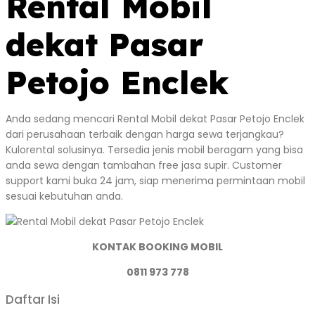
Rental Mobil
dekat Pasar
Petojo Enclek
Anda sedang mencari Rental Mobil dekat Pasar Petojo Enclek
dari perusahaan terbaik dengan harga sewa terjangkau?
Kulorental solusinya. Tersedia jenis mobil beragam yang bisa
anda sewa dengan tambahan free jasa supir. Customer
support kami buka 24 jam, siap menerima permintaan mobil
sesuai kebutuhan anda.
KONTAK BOOKING MOBIL
0811 973 778
Daftar Isi