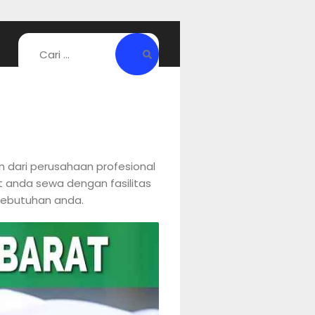
 dari perusahaan profesional
t anda sewa dengan fasilitas
 kebutuhan anda.