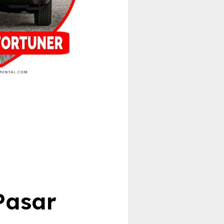
Pasar