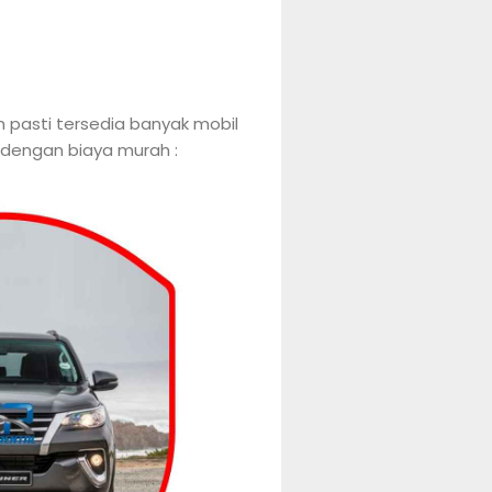
h pasti tersedia banyak mobil
 dengan biaya murah :