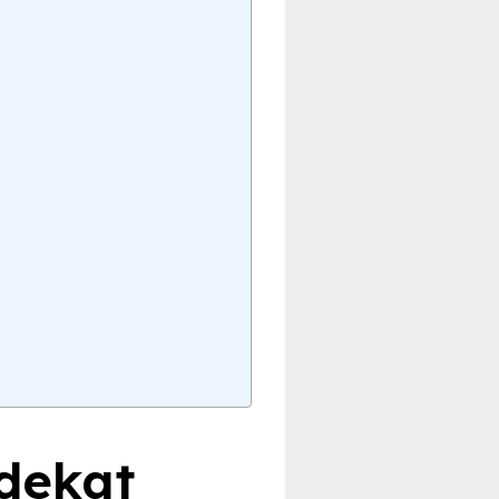
 dekat