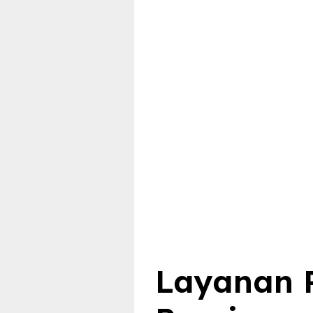
Layanan R