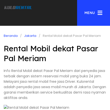
MENU
Beranda
Jakarta
Rental Mobil dekat Pasar Pal Meriam
Rental Mobil dekat Pasar
Pal Meriam
Info Rental Mobil dekat Pasar Pal Meriam dari penyedia jasa
terbaik dengan sistem reservasi mobil yang buka 24 jam.
Melayani jasa rental mobil free jasa Driver. Kulorental
adalah penyedia jasa sewa mobil murah di Jakarta. Dengan
garansi memberikan service berkualitas demi rasa nyaman
aktifitas anda.