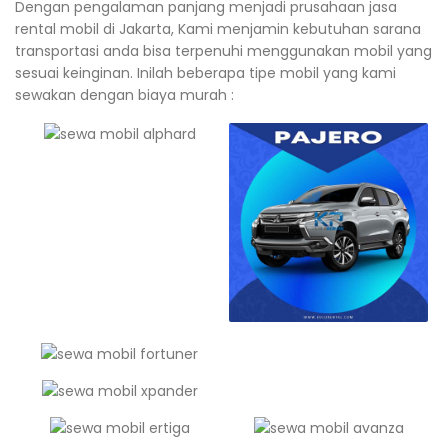
Dengan pengalaman panjang menjadi prusahaan jasa
rental mobil di Jakarta, Kami menjamin kebutuhan sarana
transportasi anda bisa terpenuhi menggunakan mobil yang
sesuai keinginan. Inilah beberapa tipe mobil yang kami
sewakan dengan biaya murah :