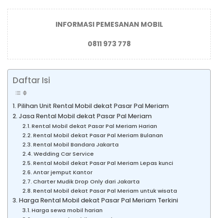
INFORMASI PEMESANAN MOBIL
0811 973 778
Daftar Isi
Pilihan Unit Rental Mobil dekat Pasar Pal Meriam
Jasa Rental Mobil dekat Pasar Pal Meriam
Rental Mobil dekat Pasar Pal Meriam Harian
Rental Mobil dekat Pasar Pal Meriam Bulanan
Rental Mobil Bandara Jakarta
Wedding Car Service
Rental Mobil dekat Pasar Pal Meriam Lepas kunci
Antar jemput Kantor
Charter Mudik Drop Only dari Jakarta
Rental Mobil dekat Pasar Pal Meriam untuk wisata
Harga Rental Mobil dekat Pasar Pal Meriam Terkini
Harga sewa mobil harian