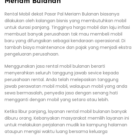
Meriam Bulanan
Rental Mobil dekat Pasar Pal Meriam Bulanan biasanya
dilakukan oleh kalangan bisnis yang membutuhkan mobil
untuk durasi panjang. Tingginya harga mobil dan laju inflasi
membuat banyak perusahaan tak mau membeli mobil
baru yang difungsikan sebagai kendaraan operasional. Di
tambah biaya maintenance dan pajak yang menjadi ekstra
pengeluaran perusahaan.
Menggunakan jasa rental mobil bulanan berarti
menyerahkan seluruh tanggung jawab sevice kepada
perusahaan rental. Anda telah melepaskan tanggung
jawab perawatan mobil mobil, walaupun mobil yang anda
sewa bermasalah, penyedia jasa dengan senang hati
mengganti dengan mobil yang setara atau lebih.
Ketika libur panjang, layanan rental mobil bulanan banyak
diburu orang. Kebanyakan masyarakat memilih layanan ini
untuk melakukan perjalanan mudik ke kampung halaman
ataupun mengisi waktu luang bersama keluarga