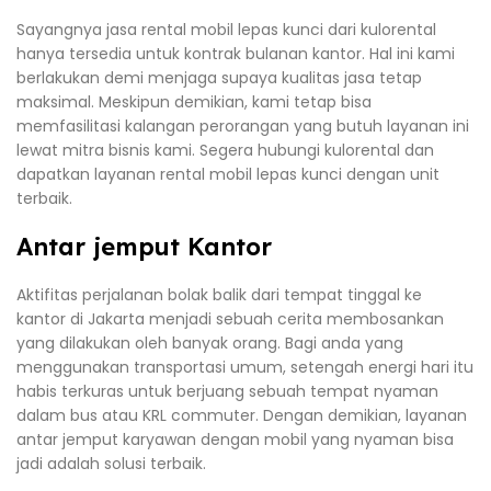
Sayangnya jasa rental mobil lepas kunci dari kulorental
hanya tersedia untuk kontrak bulanan kantor. Hal ini kami
berlakukan demi menjaga supaya kualitas jasa tetap
maksimal. Meskipun demikian, kami tetap bisa
memfasilitasi kalangan perorangan yang butuh layanan ini
lewat mitra bisnis kami. Segera hubungi kulorental dan
dapatkan layanan rental mobil lepas kunci dengan unit
terbaik.
Antar jemput Kantor
Aktifitas perjalanan bolak balik dari tempat tinggal ke
kantor di Jakarta menjadi sebuah cerita membosankan
yang dilakukan oleh banyak orang. Bagi anda yang
menggunakan transportasi umum, setengah energi hari itu
habis terkuras untuk berjuang sebuah tempat nyaman
dalam bus atau KRL commuter. Dengan demikian, layanan
antar jemput karyawan dengan mobil yang nyaman bisa
jadi adalah solusi terbaik.