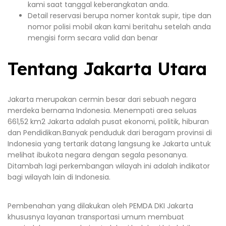
kami saat tanggal keberangkatan anda.
Detail reservasi berupa nomer kontak supir, tipe dan
nomor polisi mobil akan kami beritahu setelah anda
mengisi form secara valid dan benar
Tentang Jakarta Utara
Jakarta merupakan cermin besar dari sebuah negara
merdeka bernama Indonesia. Menempati area seluas
661,52 km2 Jakarta adalah pusat ekonomi, politik, hiburan
dan Pendidikan.Banyak penduduk dari beragam provinsi di
Indonesia yang tertarik datang langsung ke Jakarta untuk
melihat ibukota negara dengan segala pesonanya.
Ditambah lagi perkembangan wilayah ini adalah indikator
bagi wilayah lain di Indonesia.
Pembenahan yang dilakukan oleh PEMDA DKI Jakarta
khususnya layanan transportasi umum membuat