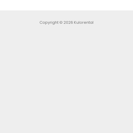
Copyright © 2026 Kulorental