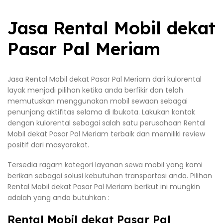
Jasa Rental Mobil dekat
Pasar Pal Meriam
Jasa Rental Mobil dekat Pasar Pal Meriam dari kulorental
layak menjadi pilihan ketika anda berfikir dan telah
memutuskan menggunakan mobil sewaan sebagai
penunjang aktifitas selama di Ibukota. Lakukan kontak
dengan kulorental sebagai salah satu perusahaan Rental
Mobil dekat Pasar Pal Meriam terbaik dan memiliki review
positif dari masyarakat.
Tersedia ragam kategori layanan sewa mobil yang kami
berikan sebagai solusi kebutuhan transportasi anda. Pilihan
Rental Mobil dekat Pasar Pal Meriam berikut ini mungkin
adalah yang anda butuhkan :
Rental Mobil dekat Pasar Pal