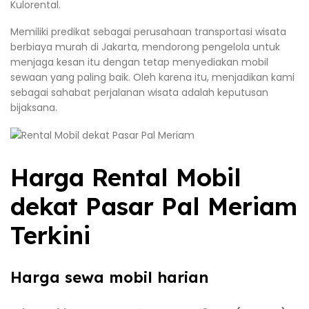
Kulorental.
Memiliki predikat sebagai perusahaan transportasi wisata
berbiaya murah di Jakarta, mendorong pengelola untuk
menjaga kesan itu dengan tetap menyediakan mobil
sewaan yang paling baik. Oleh karena itu, menjadikan kami
sebagai sahabat perjalanan wisata adalah keputusan
bijaksana.
Harga Rental Mobil
dekat Pasar Pal Meriam
Terkini
Harga sewa mobil harian