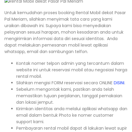
Untuk kemudahan proses booking Rental Mobil dekat Pasar
Pal Meriam, silahkan menyimak tata cara yang kami
uraikan dibawah ini. Supaya kami bisa menyediakan
pelayanan sesuai harapan, mohon kesadaran anda untuk
mengirimkan informasi data diri sesuai identitas. Anda
dapat melakukan pemesanan mobil lewat aplikasi
whatsapp, email dan sambungan telfon.
Kontak nomer telpon admin yang tercantum dalam
website ini untuk reservasi mobil atau negosiasi harga
rental mobil.
Silahkan mengisi FORM reservasi secara ONLINE
DISINI
.
Sebelum mengontak kami, pastikan anda telah
memastikan tujuan perjalanan, tanggal pemakaian
dan lokasi jemput.
Kirimkan identitas anda melalui aplikasi whatsapp dan
email dalam bentuk Photo ke nomer customer
support kami.
Pembayaran rental mobil dapat di lakukan lewat supir