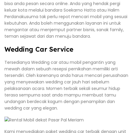
bisa anda pesan secara online. Anda yang hendak pergi
keluar kota melalui bandara Soekarno Hatta atau Halim
Perdanakusuma tak perlu repot mencari mobil yang sesuai
kebutuhan. Anda boleh menggunakan layanan ini untuk
mengantar atau menjemput partner bisnis, sanak family,
teman sejawat dari dan menuju bandara.
Wedding Car Service
Tersedianya Wedding car atau mobil pengantin yang
mewah dalam sebuah resepsi pernikahan memiliki arti
tersendiri. Oleh karenanya anda harus mencari perusahaan
yang menyewakan wedding car jauh hari sebelum
pelaksanaan acara. Momen terbaik sekali seumur hidup
terasa sempurna saat anda mampu membuat tamu
undangan berdecak kagum dengan penampilan dan
wedding car yang elegan.
Kami menyediakan paket wedding car terbaik dengan unit