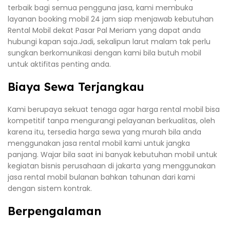
terbaik bagi semua pengguna jasa, kami membuka
layanan booking mobil 24 jam siap menjawab kebutuhan
Rental Mobil dekat Pasar Pal Meriam yang dapat anda
hubungi kapan saja.Jadi, sekalipun larut malam tak perlu
sungkan berkomunikasi dengan kami bila butuh mobil
untuk aktifitas penting anda.
Biaya Sewa Terjangkau
Kami berupaya sekuat tenaga agar harga rental mobil bisa
kompetitif tanpa mengurangi pelayanan berkualitas, oleh
karena itu, tersedia harga sewa yang murah bila anda
menggunakan jasa rental mobil kami untuk jangka
panjang. Wajar bila saat ini banyak kebutuhan mobil untuk
kegiatan bisnis perusahaan di jakarta yang menggunakan
jasa rental mobil bulanan bahkan tahunan dari kami
dengan sistem kontrak.
Berpengalaman