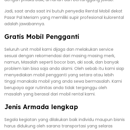
Jadi, saat anda saat ini butuh penyedia Rental Mobil dekat
Pasar Pal Meriam yang memiliki supir profesional kulorental
adalah jawabannya.
Gratis Mobil Pengganti
Seluruh unit mobil kami dijaga dan melakukan service
sesuai dengan rekomendasi dari masing masing merk,
namun, Masalah seperti bocor ban, aki soak, dan banyak
problem lain bisa saja anda alami. Oleh sebab itu kami siap
menyediakan mobil pengganti yang setara atau lebih
tinggi manakala mobil yang anda sewa bermasalah. Kami
berupaya agar rutinitas anda tidak terganggu oleh
masalah yang berasal dari mobil rental kami.
Jenis Armada lengkap
Segala kegiatan yang dilakukan baik individu maupun bisnis
harus didukung oleh sarana transportasi yang selaras