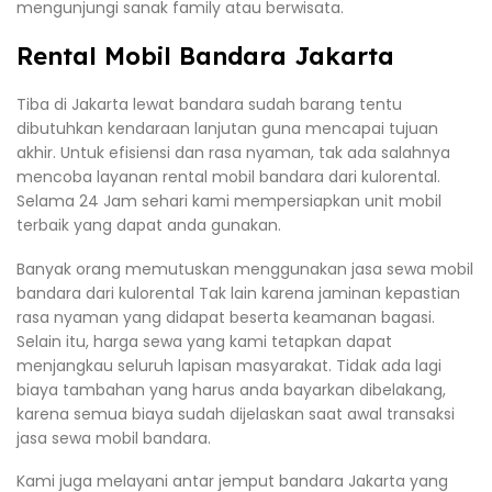
mengunjungi sanak family atau berwisata.
Rental Mobil Bandara Jakarta
Tiba di Jakarta lewat bandara sudah barang tentu
dibutuhkan kendaraan lanjutan guna mencapai tujuan
akhir. Untuk efisiensi dan rasa nyaman, tak ada salahnya
mencoba layanan rental mobil bandara dari kulorental.
Selama 24 Jam sehari kami mempersiapkan unit mobil
terbaik yang dapat anda gunakan.
Banyak orang memutuskan menggunakan jasa sewa mobil
bandara dari kulorental Tak lain karena jaminan kepastian
rasa nyaman yang didapat beserta keamanan bagasi.
Selain itu, harga sewa yang kami tetapkan dapat
menjangkau seluruh lapisan masyarakat. Tidak ada lagi
biaya tambahan yang harus anda bayarkan dibelakang,
karena semua biaya sudah dijelaskan saat awal transaksi
jasa sewa mobil bandara.
Kami juga melayani antar jemput bandara Jakarta yang