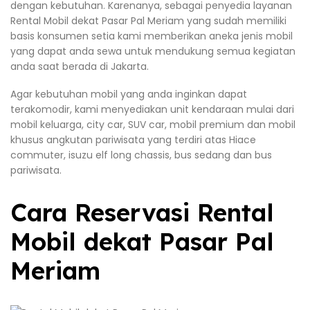
dengan kebutuhan. Karenanya, sebagai penyedia layanan
Rental Mobil dekat Pasar Pal Meriam yang sudah memiliki
basis konsumen setia kami memberikan aneka jenis mobil
yang dapat anda sewa untuk mendukung semua kegiatan
anda saat berada di Jakarta.
Agar kebutuhan mobil yang anda inginkan dapat
terakomodir, kami menyediakan unit kendaraan mulai dari
mobil keluarga, city car, SUV car, mobil premium dan mobil
khusus angkutan pariwisata yang terdiri atas Hiace
commuter, isuzu elf long chassis, bus sedang dan bus
pariwisata.
Cara Reservasi Rental
Mobil dekat Pasar Pal
Meriam