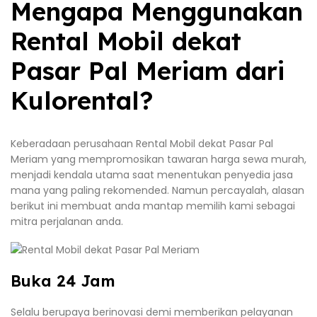
Mengapa Menggunakan
Rental Mobil dekat
Pasar Pal Meriam dari
Kulorental?
Keberadaan perusahaan Rental Mobil dekat Pasar Pal
Meriam yang mempromosikan tawaran harga sewa murah,
menjadi kendala utama saat menentukan penyedia jasa
mana yang paling rekomended. Namun percayalah, alasan
berikut ini membuat anda mantap memilih kami sebagai
mitra perjalanan anda.
Buka 24 Jam
Selalu berupaya berinovasi demi memberikan pelayanan