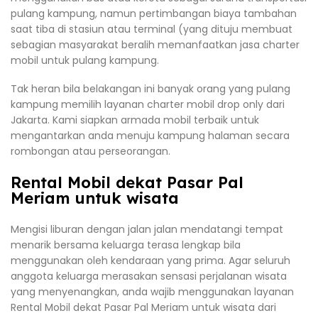
pulang kampung, namun pertimbangan biaya tambahan
saat tiba di stasiun atau terminal (yang dituju membuat
sebagian masyarakat beralih memanfaatkan jasa charter
mobil untuk pulang kampung.
Tak heran bila belakangan ini banyak orang yang pulang
kampung memilih layanan charter mobil drop only dari
Jakarta. Kami siapkan armada mobil terbaik untuk
mengantarkan anda menuju kampung halaman secara
rombongan atau perseorangan.
Rental Mobil dekat Pasar Pal
Meriam untuk wisata
Mengisi liburan dengan jalan jalan mendatangi tempat
menarik bersama keluarga terasa lengkap bila
menggunakan oleh kendaraan yang prima. Agar seluruh
anggota keluarga merasakan sensasi perjalanan wisata
yang menyenangkan, anda wajib menggunakan layanan
Rental Mobil dekat Pasar Pal Meriam untuk wisata dari