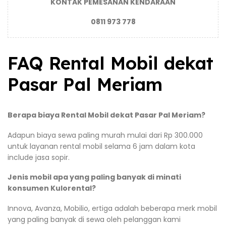
KONTAK PEMESANAN KENDARAAN
0811 973 778
FAQ Rental Mobil dekat
Pasar Pal Meriam
Berapa biaya Rental Mobil dekat Pasar Pal Meriam?
Adapun biaya sewa paling murah mulai dari Rp 300.000
untuk layanan rental mobil selama 6 jam dalam kota
include jasa sopir.
Jenis mobil apa yang paling banyak di minati
konsumen Kulorental?
Innova, Avanza, Mobilio, ertiga adalah beberapa merk mobil
yang paling banyak di sewa oleh pelanggan kami