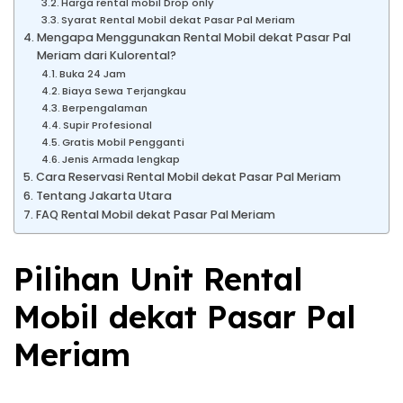
Harga rental mobil Drop only
Syarat Rental Mobil dekat Pasar Pal Meriam
Mengapa Menggunakan Rental Mobil dekat Pasar Pal
Meriam dari Kulorental?
Buka 24 Jam
Biaya Sewa Terjangkau
Berpengalaman
Supir Profesional
Gratis Mobil Pengganti
Jenis Armada lengkap
Cara Reservasi Rental Mobil dekat Pasar Pal Meriam
Tentang Jakarta Utara
FAQ Rental Mobil dekat Pasar Pal Meriam
Pilihan Unit Rental
Mobil dekat Pasar Pal
Meriam