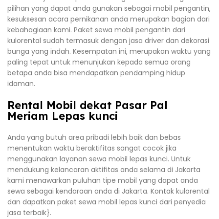
pilihan yang dapat anda gunakan sebagai mobil pengantin,
kesuksesan acara pernikanan anda merupakan bagian dari
kebahagiaan kami. Paket sewa mobil pengantin dari
kulorental sudah termasuk dengan jasa driver dan dekorasi
bunga yang indah. Kesempatan ini, merupakan waktu yang
paling tepat untuk menunjukan kepada semua orang
betapa anda bisa mendapatkan pendamping hidup
idaman.
Rental Mobil dekat Pasar Pal
Meriam Lepas kunci
Anda yang butuh area pribadi lebih baik dan bebas
menentukan waktu beraktifitas sangat cocok jika
menggunakan layanan sewa mobil lepas kunci. Untuk
mendukung kelancaran aktifitas anda selama di Jakarta
kami menawarkan puluhan tipe mobil yang dapat anda
sewa sebagai kendaraan anda di Jakarta. Kontak kulorental
dan dapatkan paket sewa mobil lepas kunci dari penyedia
jasa terbaik}.