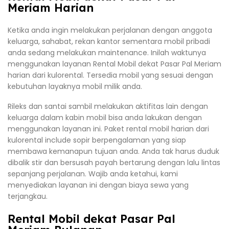
Meriam Harian
Ketika anda ingin melakukan perjalanan dengan anggota
keluarga, sahabat, rekan kantor sementara mobil pribadi
anda sedang melakukan maintenance. Inilah waktunya
menggunakan layanan Rental Mobil dekat Pasar Pal Meriam
harian dari kulorental. Tersedia mobil yang sesuai dengan
kebutuhan layaknya mobil milik anda.
Rileks dan santai sambil melakukan aktifitas lain dengan
keluarga dalam kabin mobil bisa anda lakukan dengan
menggunakan layanan ini. Paket rental mobil harian dari
kulorental include sopir berpengalaman yang siap
membawa kemanapun tujuan anda. Anda tak harus duduk
dibalik stir dan bersusah payah bertarung dengan lalu lintas
sepanjang perjalanan. Wajib anda ketahui, kami
menyediakan layanan ini dengan biaya sewa yang
terjangkau.
Rental Mobil dekat Pasar Pal