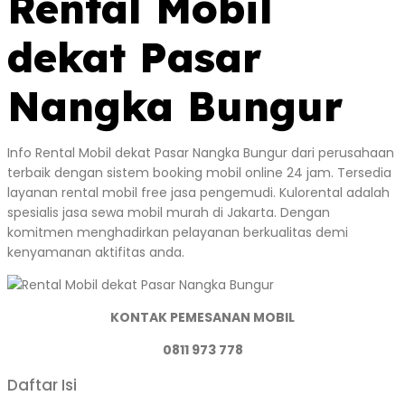
Rental Mobil
dekat Pasar
Nangka Bungur
Info Rental Mobil dekat Pasar Nangka Bungur dari perusahaan
terbaik dengan sistem booking mobil online 24 jam. Tersedia
layanan rental mobil free jasa pengemudi. Kulorental adalah
spesialis jasa sewa mobil murah di Jakarta. Dengan
komitmen menghadirkan pelayanan berkualitas demi
kenyamanan aktifitas anda.
KONTAK PEMESANAN MOBIL
0811 973 778
Daftar Isi