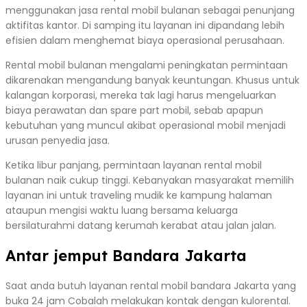
menggunakan jasa rental mobil bulanan sebagai penunjang
aktifitas kantor. Di samping itu layanan ini dipandang lebih
efisien dalam menghemat biaya operasional perusahaan.
Rental mobil bulanan mengalami peningkatan permintaan
dikarenakan mengandung banyak keuntungan. Khusus untuk
kalangan korporasi, mereka tak lagi harus mengeluarkan
biaya perawatan dan spare part mobil, sebab apapun
kebutuhan yang muncul akibat operasional mobil menjadi
urusan penyedia jasa.
Ketika libur panjang, permintaan layanan rental mobil
bulanan naik cukup tinggi. Kebanyakan masyarakat memilih
layanan ini untuk traveling mudik ke kampung halaman
ataupun mengisi waktu luang bersama keluarga
bersilaturahmi datang kerumah kerabat atau jalan jalan.
Antar jemput Bandara Jakarta
Saat anda butuh layanan rental mobil bandara Jakarta yang
buka 24 jam Cobalah melakukan kontak dengan kulorental.