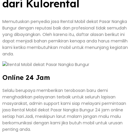
dari Kulorental
Memutuskan penyedia jasa Rental Mobil dekat Pasar Nangka
Bungur dengan reputasi baik dan profesional tidak semudah
yang dibayangkan. Oleh karena itu, daftar alasan berikut ini
dapat menjadi bahan pemikiran kenapa anda harus memilih
kami ketika membutuhkan mobil untuk menunjang kegiatan
anda.
Online 24 Jam
Selalu berupaya memberikan terobosan baru demi
menghadirkan pelayanan terbaik untuk seluruh lapisan
masyarakat, admin support kami siap melayani permintaan
jasa Rental Mobil dekat Pasar Nangka Bungur 24 jam online
setiap hari.Jadi, meskipun larut malam jangan malu malu
berkomunikasi dengan kami jika butuh mobil untuk urusan
penting anda.