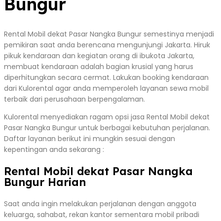
Bungur
Rental Mobil dekat Pasar Nangka Bungur semestinya menjadi
pemikiran saat anda berencana mengunjungi Jakarta. Hiruk
pikuk kendaraan dan kegiatan orang di ibukota Jakarta,
membuat kendaraan adalah bagian krusial yang harus
diperhitungkan secara cermat. Lakukan booking kendaraan
dari Kulorental agar anda memperoleh layanan sewa mobil
terbaik dari perusahaan berpengalaman.
Kulorental menyediakan ragam opsi jasa Rental Mobil dekat
Pasar Nangka Bungur untuk berbagai kebutuhan perjalanan.
Daftar layanan berikut ini mungkin sesuai dengan
kepentingan anda sekarang :
Rental Mobil dekat Pasar Nangka
Bungur Harian
Saat anda ingin melakukan perjalanan dengan anggota
keluarga, sahabat, rekan kantor sementara mobil pribadi