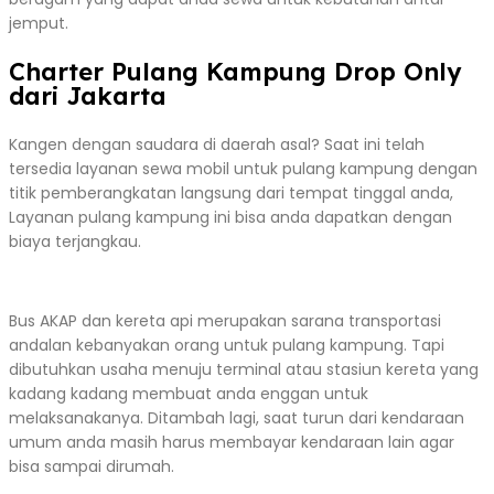
jemput.
Charter Pulang Kampung Drop Only
dari Jakarta
Kangen dengan saudara di daerah asal? Saat ini telah
tersedia layanan sewa mobil untuk pulang kampung dengan
titik pemberangkatan langsung dari tempat tinggal anda,
Layanan pulang kampung ini bisa anda dapatkan dengan
biaya terjangkau.
Bus AKAP dan kereta api merupakan sarana transportasi
andalan kebanyakan orang untuk pulang kampung. Tapi
dibutuhkan usaha menuju terminal atau stasiun kereta yang
kadang kadang membuat anda enggan untuk
melaksanakanya. Ditambah lagi, saat turun dari kendaraan
umum anda masih harus membayar kendaraan lain agar
bisa sampai dirumah.