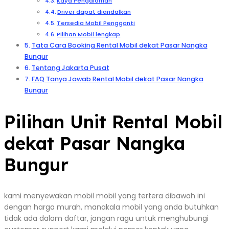
Kaya Pengalaman
Driver dapat diandalkan
Tersedia Mobil Pengganti
Pilihan Mobil lengkap
Tata Cara Booking Rental Mobil dekat Pasar Nangka
Bungur
Tentang Jakarta Pusat
FAQ Tanya Jawab Rental Mobil dekat Pasar Nangka
Bungur
Pilihan Unit Rental Mobil
dekat Pasar Nangka
Bungur
kami menyewakan mobil mobil yang tertera dibawah ini
dengan harga murah, manakala mobil yang anda butuhkan
tidak ada dalam daftar, jangan ragu untuk menghubungi