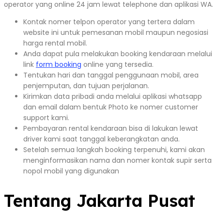
operator yang online 24 jam lewat telephone dan aplikasi WA.
Kontak nomer telpon operator yang tertera dalam
website ini untuk pemesanan mobil maupun negosiasi
harga rental mobil.
Anda dapat pula melakukan booking kendaraan melalui
link
form booking
online yang tersedia.
Tentukan hari dan tanggal penggunaan mobil, area
penjemputan, dan tujuan perjalanan.
Kirimkan data pribadi anda melalui aplikasi whatsapp
dan email dalam bentuk Photo ke nomer customer
support kami.
Pembayaran rental kendaraan bisa di lakukan lewat
driver kami saat tanggal keberangkatan anda.
Setelah semua langkah booking terpenuhi, kami akan
menginformasikan nama dan nomer kontak supir serta
nopol mobil yang digunakan
Tentang Jakarta Pusat