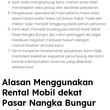
Saat anda menghubungi kami, mohon anda telah
menetapkan area pickup dan destinasi perjalanan.
Pengeluaran operasional mobil selama masa sewa
seperti biaya parkir, biaya tol, bahan bakar mobil dan
makan sopir menjadi tanggung jawab penuh penyewa .
Kami akan menolak booking jasa Rental Mobil dekat
Pasar Nangka Bungur, jika calon pelanggan dicurigai
melakuan kegiatan melawan hukum dengan
memanfaatkan armada kami.
Demi menjamin keselamatan perjalanan, kami tidak
mentolerir kelebihan kapasitas penumpang dan kami
berhak membatalkan reservasi yang dilakukan
sebelumnya.
Alasan Menggunakan
Rental Mobil dekat
Pasar Nangka Bungur