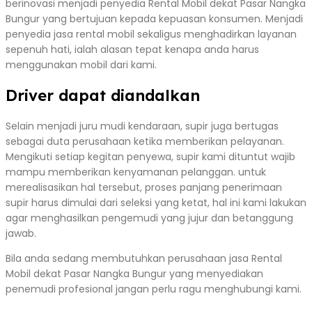
berinovasi menjadi penyedia Rental Mobil dekat Pasar Nangka
Bungur yang bertujuan kepada kepuasan konsumen. Menjadi
penyedia jasa rental mobil sekaligus menghadirkan layanan
sepenuh hati, ialah alasan tepat kenapa anda harus
menggunakan mobil dari kami.
Driver dapat diandalkan
Selain menjadi juru mudi kendaraan, supir juga bertugas
sebagai duta perusahaan ketika memberikan pelayanan.
Mengikuti setiap kegitan penyewa, supir kami dituntut wajib
mampu memberikan kenyamanan pelanggan. untuk
merealisasikan hal tersebut, proses panjang penerimaan
supir harus dimulai dari seleksi yang ketat, hal ini kami lakukan
agar menghasilkan pengemudi yang jujur dan betanggung
jawab.
Bila anda sedang membutuhkan perusahaan jasa Rental
Mobil dekat Pasar Nangka Bungur yang menyediakan
penemudi profesional jangan perlu ragu menghubungi kami.