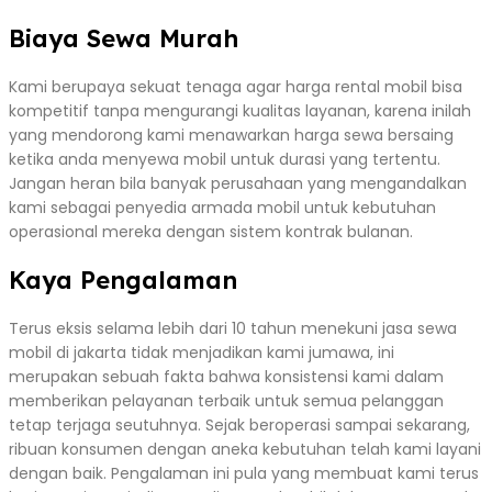
Biaya Sewa Murah
Kami berupaya sekuat tenaga agar harga rental mobil bisa
kompetitif tanpa mengurangi kualitas layanan, karena inilah
yang mendorong kami menawarkan harga sewa bersaing
ketika anda menyewa mobil untuk durasi yang tertentu.
Jangan heran bila banyak perusahaan yang mengandalkan
kami sebagai penyedia armada mobil untuk kebutuhan
operasional mereka dengan sistem kontrak bulanan.
Kaya Pengalaman
Terus eksis selama lebih dari 10 tahun menekuni jasa sewa
mobil di jakarta tidak menjadikan kami jumawa, ini
merupakan sebuah fakta bahwa konsistensi kami dalam
memberikan pelayanan terbaik untuk semua pelanggan
tetap terjaga seutuhnya. Sejak beroperasi sampai sekarang,
ribuan konsumen dengan aneka kebutuhan telah kami layani
dengan baik. Pengalaman ini pula yang membuat kami terus