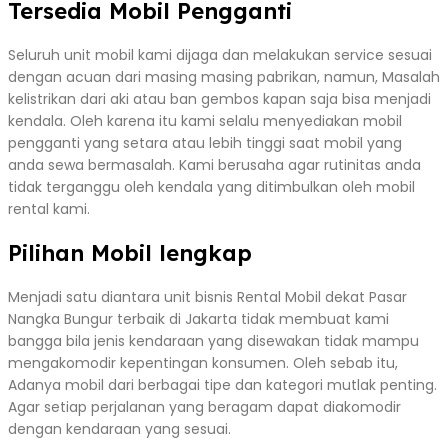
Tersedia Mobil Pengganti
Seluruh unit mobil kami dijaga dan melakukan service sesuai
dengan acuan dari masing masing pabrikan, namun, Masalah
kelistrikan dari aki atau ban gembos kapan saja bisa menjadi
kendala. Oleh karena itu kami selalu menyediakan mobil
pengganti yang setara atau lebih tinggi saat mobil yang
anda sewa bermasalah. Kami berusaha agar rutinitas anda
tidak terganggu oleh kendala yang ditimbulkan oleh mobil
rental kami.
Pilihan Mobil lengkap
Menjadi satu diantara unit bisnis Rental Mobil dekat Pasar
Nangka Bungur terbaik di Jakarta tidak membuat kami
bangga bila jenis kendaraan yang disewakan tidak mampu
mengakomodir kepentingan konsumen. Oleh sebab itu,
Adanya mobil dari berbagai tipe dan kategori mutlak penting.
Agar setiap perjalanan yang beragam dapat diakomodir
dengan kendaraan yang sesuai.