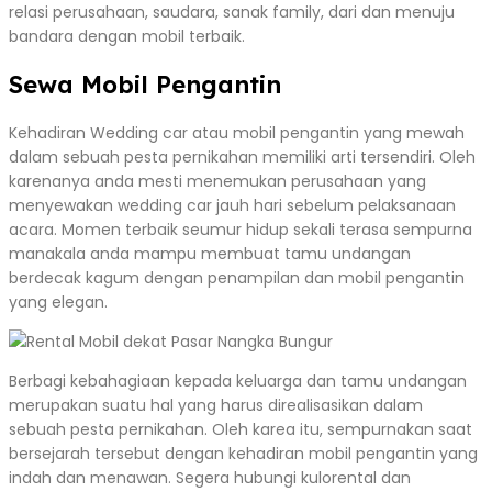
relasi perusahaan, saudara, sanak family, dari dan menuju
bandara dengan mobil terbaik.
Sewa Mobil Pengantin
Kehadiran Wedding car atau mobil pengantin yang mewah
dalam sebuah pesta pernikahan memiliki arti tersendiri. Oleh
karenanya anda mesti menemukan perusahaan yang
menyewakan wedding car jauh hari sebelum pelaksanaan
acara. Momen terbaik seumur hidup sekali terasa sempurna
manakala anda mampu membuat tamu undangan
berdecak kagum dengan penampilan dan mobil pengantin
yang elegan.
Berbagi kebahagiaan kepada keluarga dan tamu undangan
merupakan suatu hal yang harus direalisasikan dalam
sebuah pesta pernikahan. Oleh karea itu, sempurnakan saat
bersejarah tersebut dengan kehadiran mobil pengantin yang
indah dan menawan. Segera hubungi kulorental dan