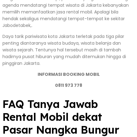
agenda mendatangi tempat wisata di Jakarta kebanyakan
memilih memanfaatkan jasa rental mobil. Apalagi bila
hendak sekaligus mendatangi tempat-tempat ke sekitar
Jabodetabek,.
Daya tarik pariwisata kota Jakarta terletak pada tiga pilar
penting diantaranya wisata budaya, wisata belanja dan
wisata sejarah. Tentunya hal tersebut masih di tambah
hadirnya pusat hiburan yang mudah ditemukan hingga di
pinggiran Jakarta.
INFORMASI BOOKING MOBIL
0811 973 778
FAQ Tanya Jawab
Rental Mobil dekat
Pasar Nangka Bungur