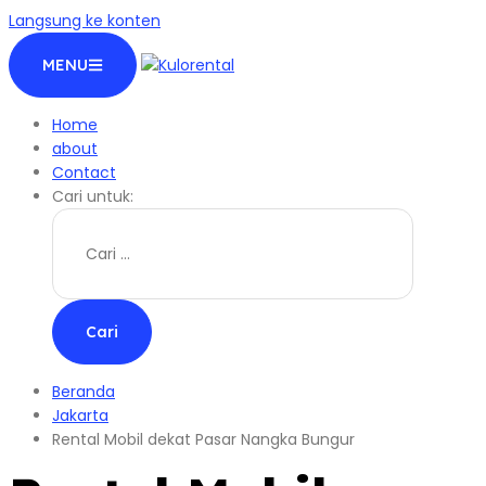
Langsung ke konten
MENU
Home
about
Contact
Cari untuk:
Beranda
Jakarta
Rental Mobil dekat Pasar Nangka Bungur