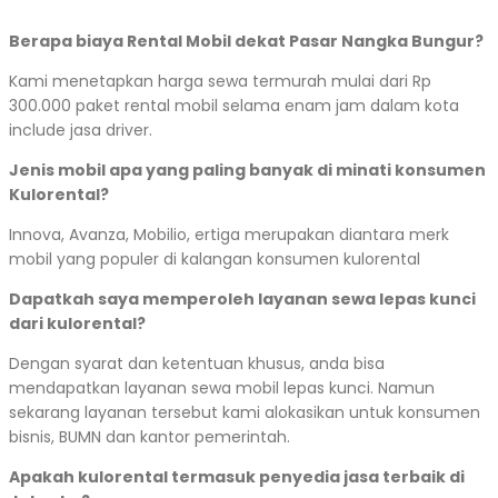
Berapa biaya Rental Mobil dekat Pasar Nangka Bungur?
Kami menetapkan harga sewa termurah mulai dari Rp
300.000 paket rental mobil selama enam jam dalam kota
include jasa driver.
Jenis mobil apa yang paling banyak di minati konsumen
Kulorental?
Innova, Avanza, Mobilio, ertiga merupakan diantara merk
mobil yang populer di kalangan konsumen kulorental
Dapatkah saya memperoleh layanan sewa lepas kunci
dari kulorental?
Dengan syarat dan ketentuan khusus, anda bisa
mendapatkan layanan sewa mobil lepas kunci. Namun
sekarang layanan tersebut kami alokasikan untuk konsumen
bisnis, BUMN dan kantor pemerintah.
Apakah kulorental termasuk penyedia jasa terbaik di