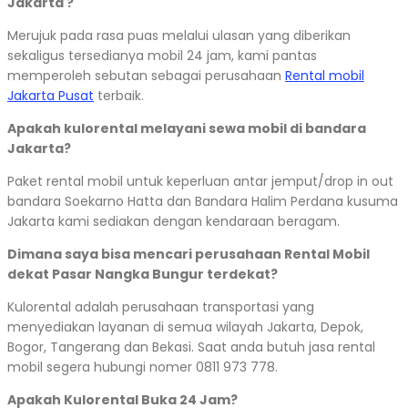
Jakarta ?
Merujuk pada rasa puas melalui ulasan yang diberikan
sekaligus tersedianya mobil 24 jam, kami pantas
memperoleh sebutan sebagai perusahaan
Rental mobil
Jakarta Pusat
terbaik.
Apakah kulorental melayani sewa mobil di bandara
Jakarta?
Paket rental mobil untuk keperluan antar jemput/drop in out
bandara Soekarno Hatta dan Bandara Halim Perdana kusuma
Jakarta kami sediakan dengan kendaraan beragam.
Dimana saya bisa mencari perusahaan Rental Mobil
dekat Pasar Nangka Bungur terdekat?
Kulorental adalah perusahaan transportasi yang
menyediakan layanan di semua wilayah Jakarta, Depok,
Bogor, Tangerang dan Bekasi. Saat anda butuh jasa rental
mobil segera hubungi nomer 0811 973 778.
Apakah Kulorental Buka 24 Jam?