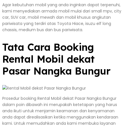
Agar kebutuhan mobil yang anda inginkan dapat terpenuhi,
kami menyediakan armada mobil mulai dari small mpv, city
car, SUV car, mobil mewah dan mobil khusus angkutan
pariwisata yang terdiri atas Toyota Hiace, isuzu elf long
chassis, medium bus dan bus pariwisata.
Tata Cara Booking
Rental Mobil dekat
Pasar Nangka Bungur
Prosedur booking Rental Mobil dekat Pasar Nangka Bungur
dalam poin dibawah ini merupakah ketetapan yang harus
anda ikuti untuk menjamin keamanan dan kenyamanan
anda dapat direalisasikan ketika menggunakan kendaraan
kami. Untuk memudahkan anda kami membuka layanan