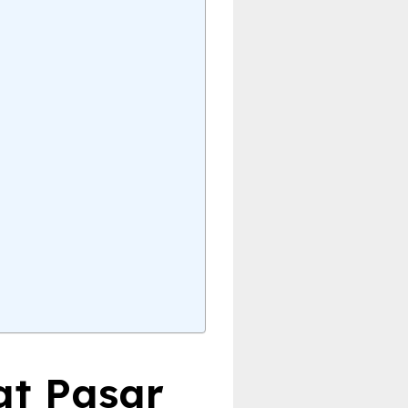
at Pasar