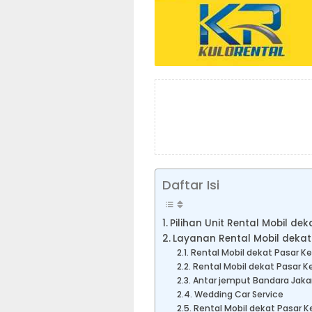
Daftar Isi
Pilihan Unit Rental Mobil d
Layanan Rental Mobil deka
Rental Mobil dekat Pasar K
Rental Mobil dekat Pasar 
Antar jemput Bandara Jaka
Wedding Car Service
Rental Mobil dekat Pasar 