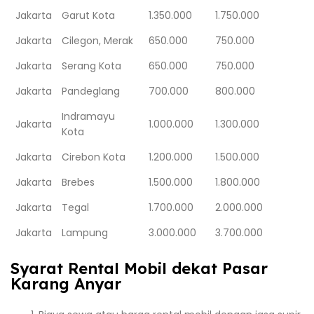
Jakarta
Garut Kota
1.350.000
1.750.000
Jakarta
Cilegon, Merak
650.000
750.000
Jakarta
Serang Kota
650.000
750.000
Jakarta
Pandeglang
700.000
800.000
Indramayu
Jakarta
1.000.000
1.300.000
Kota
Jakarta
Cirebon Kota
1.200.000
1.500.000
Jakarta
Brebes
1.500.000
1.800.000
Jakarta
Tegal
1.700.000
2.000.000
Jakarta
Lampung
3.000.000
3.700.000
Syarat Rental Mobil dekat Pasar
Karang Anyar