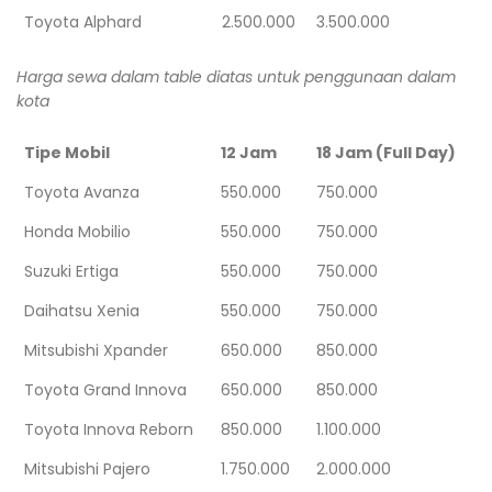
Toyota Alphard
2.500.000
3.500.000
Harga sewa dalam table diatas untuk penggunaan dalam
kota
Tipe Mobil
12 Jam
18 Jam (Full Day)
Toyota Avanza
550.000
750.000
Honda Mobilio
550.000
750.000
Suzuki Ertiga
550.000
750.000
Daihatsu Xenia
550.000
750.000
Mitsubishi Xpander
650.000
850.000
Toyota Grand Innova
650.000
850.000
Toyota Innova Reborn
850.000
1.100.000
Mitsubishi Pajero
1.750.000
2.000.000