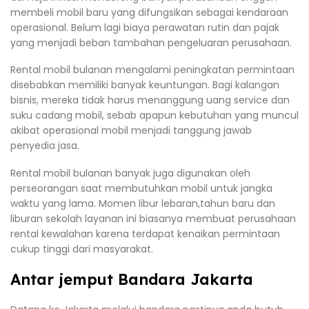
membeli mobil baru yang difungsikan sebagai kendaraan
operasional. Belum lagi biaya perawatan rutin dan pajak
yang menjadi beban tambahan pengeluaran perusahaan.
Rental mobil bulanan mengalami peningkatan permintaan
disebabkan memiliki banyak keuntungan. Bagi kalangan
bisnis, mereka tidak harus menanggung uang service dan
suku cadang mobil, sebab apapun kebutuhan yang muncul
akibat operasional mobil menjadi tanggung jawab
penyedia jasa.
Rental mobil bulanan banyak juga digunakan oleh
perseorangan saat membutuhkan mobil untuk jangka
waktu yang lama. Momen libur lebaran,tahun baru dan
liburan sekolah layanan ini biasanya membuat perusahaan
rental kewalahan karena terdapat kenaikan permintaan
cukup tinggi dari masyarakat.
Antar jemput Bandara Jakarta