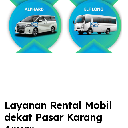
Layanan Rental Mobil
dekat Pasar Karang