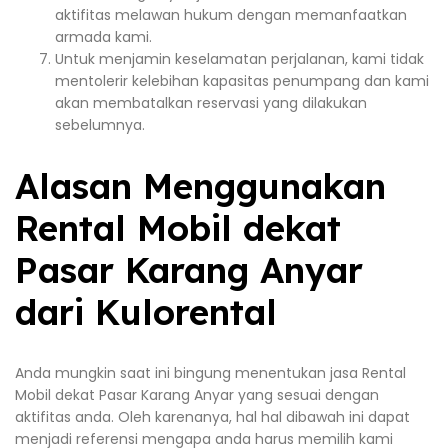
aktifitas melawan hukum dengan memanfaatkan
armada kami.
Untuk menjamin keselamatan perjalanan, kami tidak
mentolerir kelebihan kapasitas penumpang dan kami
akan membatalkan reservasi yang dilakukan
sebelumnya.
Alasan Menggunakan
Rental Mobil dekat
Pasar Karang Anyar
dari Kulorental
Anda mungkin saat ini bingung menentukan jasa Rental
Mobil dekat Pasar Karang Anyar yang sesuai dengan
aktifitas anda. Oleh karenanya, hal hal dibawah ini dapat
menjadi referensi mengapa anda harus memilih kami