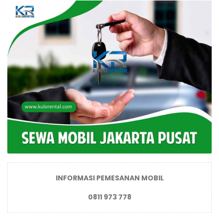
INFORMASI PEMESANAN MOBIL
0811 973 778