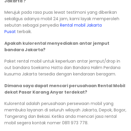
Jakarta ?
Merujuk pada rasa puas lewat testimoni yang diberikan
sekaligus adanya mobil 24 jam, kami layak memperoleh
sebutan sebagai penyedia
Rental mobil Jakarta
Pusat
terbaik.
Apakah kulorental menyediakan antar jemput
bandara Jakarta?
Paket rental mobil untuk keperluan antar jemput/drop in
out bandara Soekarno Hatta dan Bandara Halim Perdana
kusuma Jakarta tersedia dengan kendaraan beragam.
Dimana saya dapat mencari perusahaan Rental Mobil
dekat Pasar Karang Anyar terdekat?
Kulorental adalah perusahaan persewaan mobil yang
membuka layanan di seluruh wilayah Jakarta, Depok, Bogor,
Tangerang dan Bekasi. Ketika anda mencari jasa rental
mobil segera kontak nomer 0811 973 778.