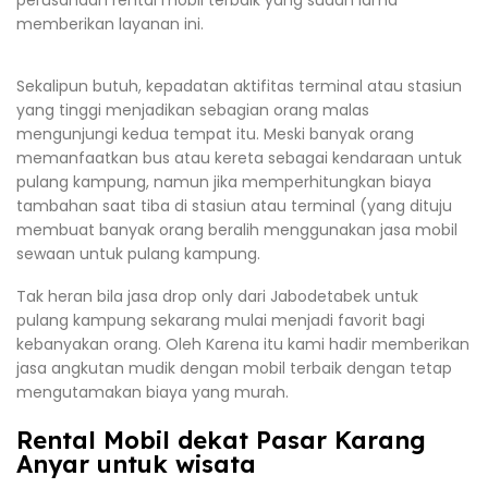
memberikan layanan ini.
Sekalipun butuh, kepadatan aktifitas terminal atau stasiun
yang tinggi menjadikan sebagian orang malas
mengunjungi kedua tempat itu. Meski banyak orang
memanfaatkan bus atau kereta sebagai kendaraan untuk
pulang kampung, namun jika memperhitungkan biaya
tambahan saat tiba di stasiun atau terminal (yang dituju
membuat banyak orang beralih menggunakan jasa mobil
sewaan untuk pulang kampung.
Tak heran bila jasa drop only dari Jabodetabek untuk
pulang kampung sekarang mulai menjadi favorit bagi
kebanyakan orang. Oleh Karena itu kami hadir memberikan
jasa angkutan mudik dengan mobil terbaik dengan tetap
mengutamakan biaya yang murah.
Rental Mobil dekat Pasar Karang
Anyar untuk wisata