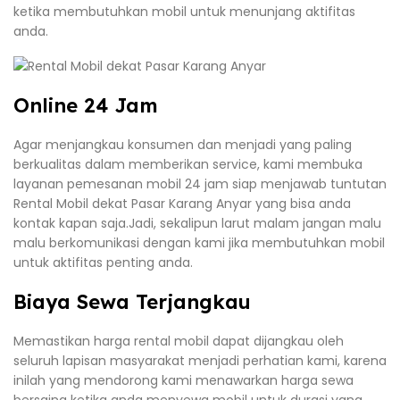
ketika membutuhkan mobil untuk menunjang aktifitas
anda.
Online 24 Jam
Agar menjangkau konsumen dan menjadi yang paling
berkualitas dalam memberikan service, kami membuka
layanan pemesanan mobil 24 jam siap menjawab tuntutan
Rental Mobil dekat Pasar Karang Anyar yang bisa anda
kontak kapan saja.Jadi, sekalipun larut malam jangan malu
malu berkomunikasi dengan kami jika membutuhkan mobil
untuk aktifitas penting anda.
Biaya Sewa Terjangkau
Memastikan harga rental mobil dapat dijangkau oleh
seluruh lapisan masyarakat menjadi perhatian kami, karena
inilah yang mendorong kami menawarkan harga sewa