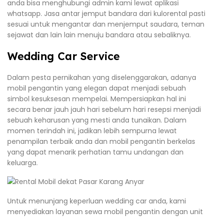
anda bisa menghubungi admin kami lewat aplikasi
whatsapp. Jasa antar jemput bandara dari kulorental pasti
sesuai untuk mengantar dan menjemput saudara, teman
sejawat dan lain lain menuju bandara atau sebaliknya.
Wedding Car Service
Dalam pesta pernikahan yang diselenggarakan, adanya
mobil pengantin yang elegan dapat menjadi sebuah
simbol kesuksesan mempelai. Mempersiapkan hal ini
secara benar jauh jauh hari sebelum hari resepsi menjadi
sebuah keharusan yang mesti anda tunaikan. Dalam
momen terindah ini, jadikan lebih sempurna lewat
penampilan terbaik anda dan mobil pengantin berkelas
yang dapat menarik perhatian tamu undangan dan
keluarga.
Untuk menunjang keperluan wedding car anda, kami
menyediakan layanan sewa mobil pengantin dengan unit