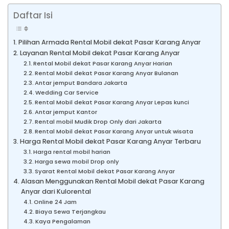
Daftar Isi
Pilihan Armada Rental Mobil dekat Pasar Karang Anyar
Layanan Rental Mobil dekat Pasar Karang Anyar
Rental Mobil dekat Pasar Karang Anyar Harian
Rental Mobil dekat Pasar Karang Anyar Bulanan
Antar jemput Bandara Jakarta
Wedding Car Service
Rental Mobil dekat Pasar Karang Anyar Lepas kunci
Antar jemput Kantor
Rental mobil Mudik Drop Only dari Jakarta
Rental Mobil dekat Pasar Karang Anyar untuk wisata
Harga Rental Mobil dekat Pasar Karang Anyar Terbaru
Harga rental mobil harian
Harga sewa mobil Drop only
Syarat Rental Mobil dekat Pasar Karang Anyar
Alasan Menggunakan Rental Mobil dekat Pasar Karang
Anyar dari Kulorental
Online 24 Jam
Biaya Sewa Terjangkau
Kaya Pengalaman