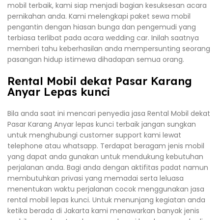
mobil terbaik, kami siap menjadi bagian kesuksesan acara
pernikahan anda. Kami melengkapi paket sewa mobil
pengantin dengan hiasan bunga dan pengemudi yang
terbiasa terlibat pada acara wedding car. Inilah saatnya
memberi tahu keberhasilan anda mempersunting seorang
pasangan hidup istimewa dihadapan semua orang.
Rental Mobil dekat Pasar Karang
Anyar Lepas kunci
Bila anda saat ini mencari penyedia jasa Rental Mobil dekat
Pasar Karang Anyar lepas kunci terbaik jangan sungkan
untuk menghubungi customer support kami lewat
telephone atau whatsapp. Terdapat beragam jenis mobil
yang dapat anda gunakan untuk mendukung kebutuhan
perjalanan anda. Bagi anda dengan aktifitas padat namun
membutuhkan privasi yang memadai serta leluasa
menentukan waktu perjalanan cocok menggunakan jasa
rental mobil lepas kunci. Untuk menunjang kegiatan anda
ketika berada di Jakarta kami menawarkan banyak jenis