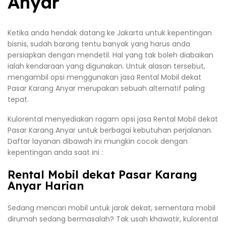
Anyar
Ketika anda hendak datang ke Jakarta untuk kepentingan
bisnis, sudah barang tentu banyak yang harus anda
persiapkan dengan mendetil. Hal yang tak boleh diabaikan
ialah kendaraan yang digunakan. Untuk alasan tersebut,
mengambil opsi menggunakan jasa Rental Mobil dekat
Pasar Karang Anyar merupakan sebuah alternatif paling
tepat.
Kulorental menyediakan ragam opsi jasa Rental Mobil dekat
Pasar Karang Anyar untuk berbagai kebutuhan perjalanan.
Daftar layanan dibawah ini mungkin cocok dengan
kepentingan anda saat ini :
Rental Mobil dekat Pasar Karang
Anyar Harian
Sedang mencari mobil untuk jarak dekat, sementara mobil
dirumah sedang bermasalah? Tak usah khawatir, kulorental