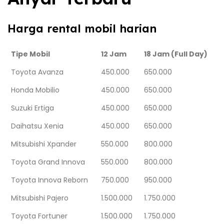
Harga rental mobil harian
Tipe Mobil
12 Jam
18 Jam (Full Day)
Toyota Avanza
450.000
650.000
Honda Mobilio
450.000
650.000
Suzuki Ertiga
450.000
650.000
Daihatsu Xenia
450.000
650.000
Mitsubishi Xpander
550.000
800.000
Toyota Grand Innova
550.000
800.000
Toyota Innova Reborn
750.000
950.000
Mitsubishi Pajero
1.500.000
1.750.000
Toyota Fortuner
1.500.000
1.750.000