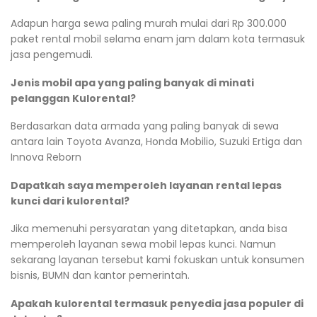
Adapun harga sewa paling murah mulai dari Rp 300.000
paket rental mobil selama enam jam dalam kota termasuk
jasa pengemudi.
Jenis mobil apa yang paling banyak di minati
pelanggan Kulorental?
Berdasarkan data armada yang paling banyak di sewa
antara lain Toyota Avanza, Honda Mobilio, Suzuki Ertiga dan
Innova Reborn
Dapatkah saya memperoleh layanan rental lepas
kunci dari kulorental?
Jika memenuhi persyaratan yang ditetapkan, anda bisa
memperoleh layanan sewa mobil lepas kunci. Namun
sekarang layanan tersebut kami fokuskan untuk konsumen
bisnis, BUMN dan kantor pemerintah.
Apakah kulorental termasuk penyedia jasa populer di