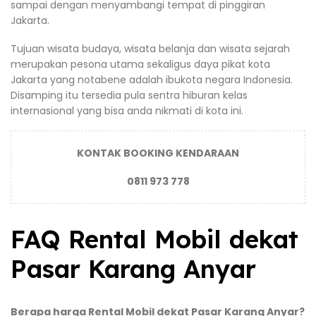
sampai dengan menyambangi tempat di pinggiran
Jakarta.
Tujuan wisata budaya, wisata belanja dan wisata sejarah
merupakan pesona utama sekaligus daya pikat kota
Jakarta yang notabene adalah ibukota negara Indonesia.
Disamping itu tersedia pula sentra hiburan kelas
internasional yang bisa anda nikmati di kota ini.
KONTAK BOOKING KENDARAAN
0811 973 778
FAQ Rental Mobil dekat
Pasar Karang Anyar
Berapa harga Rental Mobil dekat Pasar Karang Anyar?