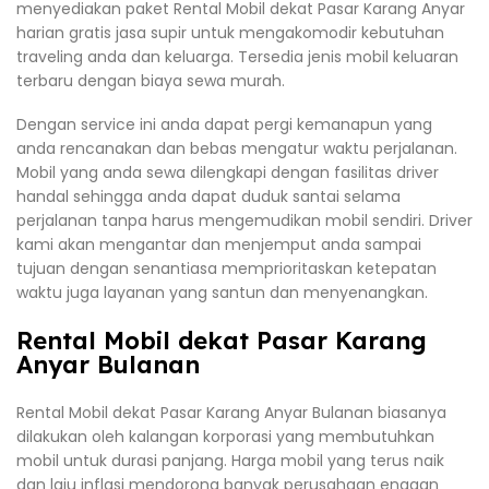
menyediakan paket Rental Mobil dekat Pasar Karang Anyar
harian gratis jasa supir untuk mengakomodir kebutuhan
traveling anda dan keluarga. Tersedia jenis mobil keluaran
terbaru dengan biaya sewa murah.
Dengan service ini anda dapat pergi kemanapun yang
anda rencanakan dan bebas mengatur waktu perjalanan.
Mobil yang anda sewa dilengkapi dengan fasilitas driver
handal sehingga anda dapat duduk santai selama
perjalanan tanpa harus mengemudikan mobil sendiri. Driver
kami akan mengantar dan menjemput anda sampai
tujuan dengan senantiasa memprioritaskan ketepatan
waktu juga layanan yang santun dan menyenangkan.
Rental Mobil dekat Pasar Karang
Anyar Bulanan
Rental Mobil dekat Pasar Karang Anyar Bulanan biasanya
dilakukan oleh kalangan korporasi yang membutuhkan
mobil untuk durasi panjang. Harga mobil yang terus naik
dan laju inflasi mendorong banyak perusahaan enggan