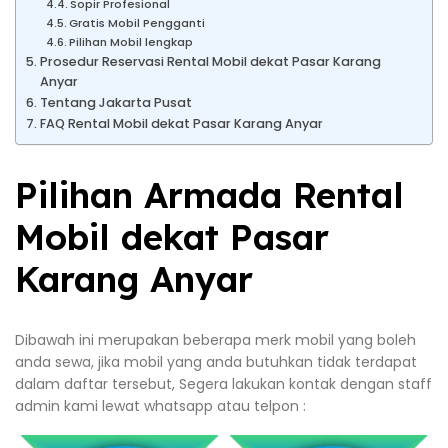
Sopir Profesional
Gratis Mobil Pengganti
Pilihan Mobil lengkap
Prosedur Reservasi Rental Mobil dekat Pasar Karang
Anyar
Tentang Jakarta Pusat
FAQ Rental Mobil dekat Pasar Karang Anyar
Pilihan Armada Rental
Mobil dekat Pasar
Karang Anyar
Dibawah ini merupakan beberapa merk mobil yang boleh
anda sewa, jika mobil yang anda butuhkan tidak terdapat
dalam daftar tersebut, Segera lakukan kontak dengan staff
admin kami lewat whatsapp atau telpon :