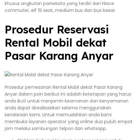
khusus angkutan pariwisata yang terdiri dari Hiace
commuter, elf 19 seat, medium bus dan bus besar.
Prosedur Reservasi
Rental Mobil dekat
Pasar Karang Anyar
Prosedur pemesanan Rental Mobil dekat Pasar Karang
Anyar dalam poin berikut ini adalah ketetapan yang harus
anda ikuti untuk menjamin keamanan dan kenyamanan
anda dapat direalisasikan selama menggunakan
kendaraan kami. Untuk memudahkan anda kami
membuka layanan operator yang online dua puluh empat
jam melalui sambungan telpon dan whatsapp.