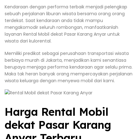
Kendaraan dengan performa terbaik menjadi pelengkap
sebuah perjalanan liburan wisata bersama orang orang
terdekat. Saat kendaraan anda tidak mampu
mengakomodir seluruh rombongan, manfaatkanlah
layanan Rental Mobil dekat Pasar Karang Anyar untuk
wisata dari kulorental.
Memiliki predikat sebagai perusahaan transportasi wisata
berbiaya murah di Jakarta, menjadikan kami senantiasa
berupaya menjaga performa kendaraan agar selalu prima.
Maka tak heran banyak orang mempercayakan perjalanan
wisata keluarga dengan menyewa mobil dari kami.
Harga Rental Mobil
dekat Pasar Karang
Anyar Terbaru