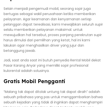
Selain menjadi pengemudi mobil, seorang sopir juga
bertugas sebagai wakil perusahaan ketika memberikan
pelayanan. Agar keamanan dan kenyamanan setiap
pelanggan dapat terealisasi, kami mewajibkan seluruh supir
selalu memberikan pelayanan maksimal. untuk
mewujudkan hal tersebut, proses panjang perekrutan supir
harus dimulai dari pemilihan yang ketat, hal ini kami
lakukan agar menghasilkan driver yang jujur dan
betanggung jawab.
Jadi, saat anda saat ini butuh penyedia Rental Mobil dekat
Pasar Karang Anyar yang memiliki sopir profesional
kulorental adalah solusinya.
Gratis Mobil Pengganti
“Malang tak dapat ditolak untung tak dapat diraih” adalah
sebuah pribahasa yang pas untuk menggambarkan bahwa
sebuah kejadian yang tidak di inginkan dapat menghampiri