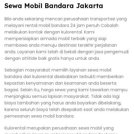
Sewa Mobil Bandara Jakarta
Bila anda sekarang mencari perusahaan transportasi yang
melayani rental mobil bandara 24 jam penuh Cobalah
melakukan kontak dengan kulorental. Kami
mempersiapkan armada mobil terbaik yang siap
membawa anda menuju destinasi terakhir perjalanan
anda. Layanan kami telah di bekali dengan jasa pengemudi
dengan attitide baik gratis hanya untuk anda.
Sebagian masyarakat memilih layanan sewa mobil
bandara dari kulorental disebabkan terbukti memberikan
kepastian kenyamanan dan keamanan anda beserta
bagasi. Selain itu, harga sewa yang kami tawarkan mampu
menjangkau semua lapisan masyarakat. Tidak ada lagi
biaya tambahan yang harus anda bayarkan dibelakang,
karena seluruh biaya telah disepakati saat anda melakukan
pemesanan sewa mobil bandara.
Kulorental merupakan perusahaan sewa mobil yang