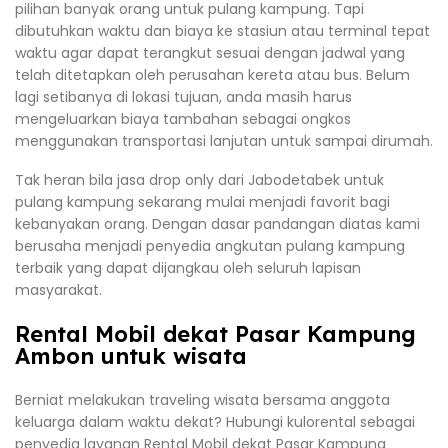
pilihan banyak orang untuk pulang kampung. Tapi
dibutuhkan waktu dan biaya ke stasiun atau terminal tepat
waktu agar dapat terangkut sesuai dengan jadwal yang
telah ditetapkan oleh perusahan kereta atau bus. Belum
lagi setibanya di lokasi tujuan, anda masih harus
mengeluarkan biaya tambahan sebagai ongkos
menggunakan transportasi lanjutan untuk sampai dirumah.
Tak heran bila jasa drop only dari Jabodetabek untuk
pulang kampung sekarang mulai menjadi favorit bagi
kebanyakan orang. Dengan dasar pandangan diatas kami
berusaha menjadi penyedia angkutan pulang kampung
terbaik yang dapat dijangkau oleh seluruh lapisan
masyarakat.
Rental Mobil dekat Pasar Kampung
Ambon untuk wisata
Berniat melakukan traveling wisata bersama anggota
keluarga dalam waktu dekat? Hubungi kulorental sebagai
penyedia layanan Rental Mobil dekat Pasar Kampung