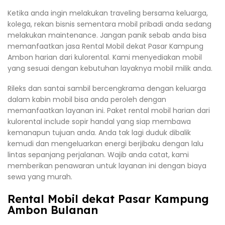
Ketika anda ingin melakukan traveling bersama keluarga,
kolega, rekan bisnis sementara mobil pribadi anda sedang
melakukan maintenance. Jangan panik sebab anda bisa
memanfaatkan jasa Rental Mobil dekat Pasar Kampung
Ambon harian dari kulorental. Kami menyediakan mobil
yang sesuai dengan kebutuhan layaknya mobil milik anda.
Rileks dan santai sambil bercengkrama dengan keluarga
dalam kabin mobil bisa anda peroleh dengan
memanfaatkan layanan ini. Paket rental mobil harian dari
kulorental include sopir handal yang siap membawa
kemanapun tujuan anda. Anda tak lagi duduk dibalik
kemudi dan mengeluarkan energi berjibaku dengan lalu
lintas sepanjang perjalanan. Wajib anda catat, kami
memberikan penawaran untuk layanan ini dengan biaya
sewa yang murah.
Rental Mobil dekat Pasar Kampung
Ambon Bulanan