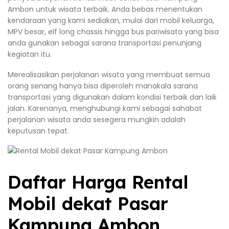
Ambon untuk wisata terbaik. Anda bebas menentukan
kendaraan yang kami sediakan, mulai dari mobil keluarga,
MPV besar, elf long chassis hingga bus pariwisata yang bisa
anda gunakan sebagai sarana transportasi penunjang
kegiatan itu.
Merealisasikan perjalanan wisata yang membuat semua
orang senang hanya bisa diperoleh manakala sarana
transportasi yang digunakan dalam kondisi terbaik dan laik
jalan. Karenanya, menghubungi kami sebagai sahabat
perjalanan wisata anda sesegera mungkin adalah
keputusan tepat.
Daftar Harga Rental
Mobil dekat Pasar
Kampung Ambon