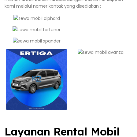
kami melalui nomer kontak yang disediakan :
Layanan Rental Mobil