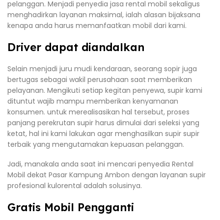
pelanggan. Menjadi penyedia jasa rental mobil sekaligus
menghadirkan layanan maksimal, ialah alasan bijaksana
kenapa anda harus memanfaatkan mobil dari kami.
Driver dapat diandalkan
Selain menjadi juru mudi kendaraan, seorang sopir juga
bertugas sebagai wakil perusahaan saat memberikan
pelayanan. Mengikuti setiap kegitan penyewa, supir kami
dituntut wajib mampu memberikan kenyamanan
konsumen. untuk merealisasikan hal tersebut, proses
panjang perekrutan supir harus dimulai dari seleksi yang
ketat, hal ini kami lakukan agar menghasilkan supir supir
terbaik yang mengutamakan kepuasan pelanggan.
Jadi, manakala anda saat ini mencari penyedia Rental
Mobil dekat Pasar Kampung Ambon dengan layanan supir
profesional kulorental adalah solusinya.
Gratis Mobil Pengganti