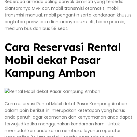
Beberapa armada paling banyak diminati yang tersedia
diantaranya MVP car, mobil transmisi otomatis, mobil
transmisi manual, mobil pengantin serta kendaraan khusus
angkutan pariwisata diantaranya isuzu elf, hiace premio,
medium bus dan bus 59 seat.
Cara Reservasi Rental
Mobil dekat Pasar
Kampung Ambon
Cara reservasi Rental Mobil dekat Pasar Kampung Ambon
dalam poin berikut ini merupakah ketetapan yang harus
anda penuhi agar keamanan dan kenyamanan anda dapat
terwujud ketika menggunakan kendaraan kami. Untuk
memudahkan anda kami membuka layanan operator