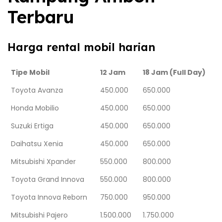
Terbaru
Harga rental mobil harian
Tipe Mobil
12 Jam
18 Jam (Full Day)
Toyota Avanza
450.000
650.000
Honda Mobilio
450.000
650.000
Suzuki Ertiga
450.000
650.000
Daihatsu Xenia
450.000
650.000
Mitsubishi Xpander
550.000
800.000
Toyota Grand Innova
550.000
800.000
Toyota Innova Reborn
750.000
950.000
Mitsubishi Pajero
1.500.000
1.750.000