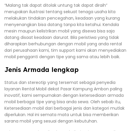
“Malang tak dapat ditolak untung tak dapat diraih”
merupakan ilustrasi tentang sekuat tenaga usaha kita
melakukan tindakan pencegahan, keadaan yang kurang
menyenangkan bisa datang tanpa kita ketahui. Kendala
mesin maupun kelistrikan mobil yang disewa bisa saja
datang disaat keadaan darurat. Bila peristiwa yang tidak
diharapkan berhubungan dengan mobil yang anda rental
dari perusahaan kami, tim support kami akan menyediakan
mobil pengganti dengan tipe yang sama atau lebih baik.
Jenis Armada lengkap
Status dan stereotip yang tersemat sebagai penyedia
layanan Rental Mobil dekat Pasar Kampung Ambon paling
inovatif, kami sempurnakan dengan ketersediaan armada
mobil berbagai tipe yang bisa anda sewa. Oleh sebab itu,
Ketersediaan mobil dari berbagai jenis dan kategori mutlak
diperlukan. Hal ini semata mata untuk bisa memberikan
sarana mobil yang sesuai dengan kebutuhan.