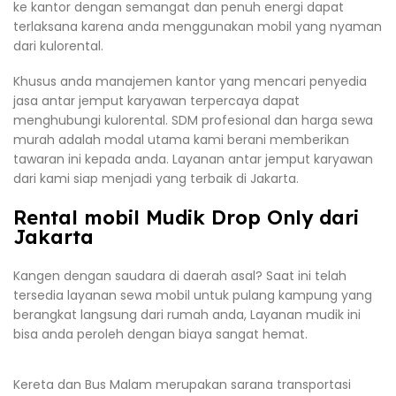
ke kantor dengan semangat dan penuh energi dapat
terlaksana karena anda menggunakan mobil yang nyaman
dari kulorental.
Khusus anda manajemen kantor yang mencari penyedia
jasa antar jemput karyawan terpercaya dapat
menghubungi kulorental. SDM profesional dan harga sewa
murah adalah modal utama kami berani memberikan
tawaran ini kepada anda. Layanan antar jemput karyawan
dari kami siap menjadi yang terbaik di Jakarta.
Rental mobil Mudik Drop Only dari
Jakarta
Kangen dengan saudara di daerah asal? Saat ini telah
tersedia layanan sewa mobil untuk pulang kampung yang
berangkat langsung dari rumah anda, Layanan mudik ini
bisa anda peroleh dengan biaya sangat hemat.
Kereta dan Bus Malam merupakan sarana transportasi