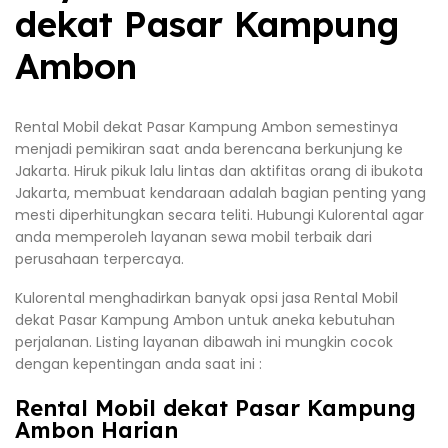
dekat Pasar Kampung
Ambon
Rental Mobil dekat Pasar Kampung Ambon semestinya
menjadi pemikiran saat anda berencana berkunjung ke
Jakarta. Hiruk pikuk lalu lintas dan aktifitas orang di ibukota
Jakarta, membuat kendaraan adalah bagian penting yang
mesti diperhitungkan secara teliti. Hubungi Kulorental agar
anda memperoleh layanan sewa mobil terbaik dari
perusahaan terpercaya.
Kulorental menghadirkan banyak opsi jasa Rental Mobil
dekat Pasar Kampung Ambon untuk aneka kebutuhan
perjalanan. Listing layanan dibawah ini mungkin cocok
dengan kepentingan anda saat ini :
Rental Mobil dekat Pasar Kampung
Ambon Harian