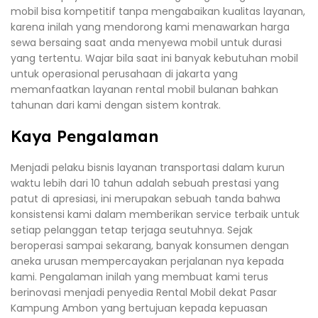
mobil bisa kompetitif tanpa mengabaikan kualitas layanan,
karena inilah yang mendorong kami menawarkan harga
sewa bersaing saat anda menyewa mobil untuk durasi
yang tertentu. Wajar bila saat ini banyak kebutuhan mobil
untuk operasional perusahaan di jakarta yang
memanfaatkan layanan rental mobil bulanan bahkan
tahunan dari kami dengan sistem kontrak.
Kaya Pengalaman
Menjadi pelaku bisnis layanan transportasi dalam kurun
waktu lebih dari 10 tahun adalah sebuah prestasi yang
patut di apresiasi, ini merupakan sebuah tanda bahwa
konsistensi kami dalam memberikan service terbaik untuk
setiap pelanggan tetap terjaga seutuhnya. Sejak
beroperasi sampai sekarang, banyak konsumen dengan
aneka urusan mempercayakan perjalanan nya kepada
kami. Pengalaman inilah yang membuat kami terus
berinovasi menjadi penyedia Rental Mobil dekat Pasar
Kampung Ambon yang bertujuan kepada kepuasan