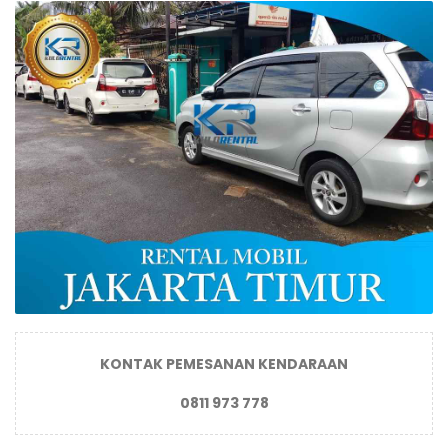
KONTAK PEMESANAN KENDARAAN
0811 973 778