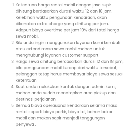
Ketentuan harga rental mobil dengan jasa supir
dihitung berdasarkan durasi waktu 12 dan 18 jam.
Kelebihan waktu pengunaan kendaraan, akan
dikenakan extra charge yang dihitung per jam.
Adapun biaya overtime per jam 10% dari total harga
sewa mobil.
Bila anda ingin menggunakan layanan kami kembali
atau extend masa sewa mobil mohon untuk
menghubungi layanan customer support.
Harga sewa dihitung berdasarkan durasi 12 dan 18 jam,
bila penggunaan mobil kurang dari waktu tersebut,
pelanggan tetap harus membayar biaya sewa sesuai
ketentuan.
Saat anda melakukan kontak dengan admin kami,
mohon anda sudah menetapkan area pickup dan
destinasi perjalanan.
Semua biaya operasional kendaraan selama masa
rental seperti biaya parkir, biaya tol, bahan bakar
mobil dan makan sopir menjadi tanggungan
penyewa .