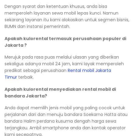
Dengan syarat dan ketentuan khusus, anda bisa
memperoleh layanan sewa mobil lepas kunci. Namun
sekarang layanan itu kami alokasikan untuk segmen bisnis,
BUMN dan instansi pemerintah.
Apakah kulorental termasuk perusahaan populer di
Jakarta ?
Merujuk pada rasa puas melalui ulasan yang diberikan
sekaligus adanya mobil 24 jam, kami layak memperoleh
predikat sebagai perusahaan
Rental mobil Jakarta
Timur
terbaik.
Apakah kulorental menyediakan rental mobil di
bandara Jakarta?
Anda dapat memilih jenis mobil yang paling cocok untuk
perjalanan dari dan menuju bandara Soekarno Hatta atau
bandara Halim perdana kusuma dengah harga sewa
terjangkau. Ambil smartphone anda dan kontak operator
kami secepatnya.