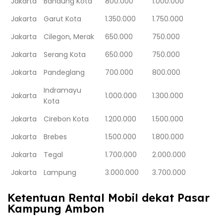
Jakarta
Bandung Kota
800.000
1.000.000
Jakarta
Garut Kota
1.350.000
1.750.000
Jakarta
Cilegon, Merak
650.000
750.000
Jakarta
Serang Kota
650.000
750.000
Jakarta
Pandeglang
700.000
800.000
Indramayu
Jakarta
1.000.000
1.300.000
Kota
Jakarta
Cirebon Kota
1.200.000
1.500.000
Jakarta
Brebes
1.500.000
1.800.000
Jakarta
Tegal
1.700.000
2.000.000
Jakarta
Lampung
3.000.000
3.700.000
Ketentuan Rental Mobil dekat Pasar
Kampung Ambon