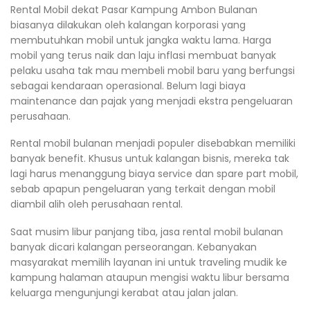
Rental Mobil dekat Pasar Kampung Ambon Bulanan
biasanya dilakukan oleh kalangan korporasi yang
membutuhkan mobil untuk jangka waktu lama. Harga
mobil yang terus naik dan laju inflasi membuat banyak
pelaku usaha tak mau membeli mobil baru yang berfungsi
sebagai kendaraan operasional. Belum lagi biaya
maintenance dan pajak yang menjadi ekstra pengeluaran
perusahaan.
Rental mobil bulanan menjadi populer disebabkan memiliki
banyak benefit. Khusus untuk kalangan bisnis, mereka tak
lagi harus menanggung biaya service dan spare part mobil,
sebab apapun pengeluaran yang terkait dengan mobil
diambil alih oleh perusahaan rental.
Saat musim libur panjang tiba, jasa rental mobil bulanan
banyak dicari kalangan perseorangan. Kebanyakan
masyarakat memilih layanan ini untuk traveling mudik ke
kampung halaman ataupun mengisi waktu libur bersama
keluarga mengunjungi kerabat atau jalan jalan.