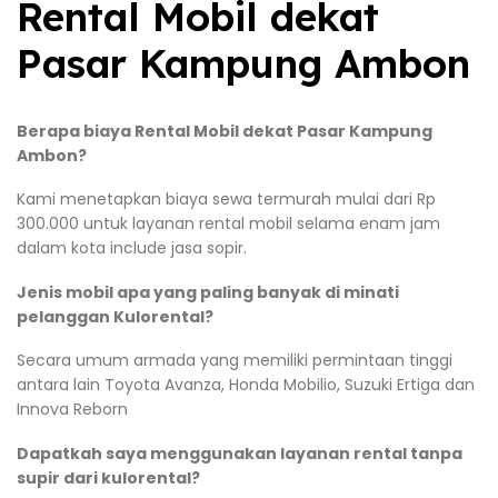
Rental Mobil dekat
Pasar Kampung Ambon
Berapa biaya Rental Mobil dekat Pasar Kampung
Ambon?
Kami menetapkan biaya sewa termurah mulai dari Rp
300.000 untuk layanan rental mobil selama enam jam
dalam kota include jasa sopir.
Jenis mobil apa yang paling banyak di minati
pelanggan Kulorental?
Secara umum armada yang memiliki permintaan tinggi
antara lain Toyota Avanza, Honda Mobilio, Suzuki Ertiga dan
Innova Reborn
Dapatkah saya menggunakan layanan rental tanpa
supir dari kulorental?