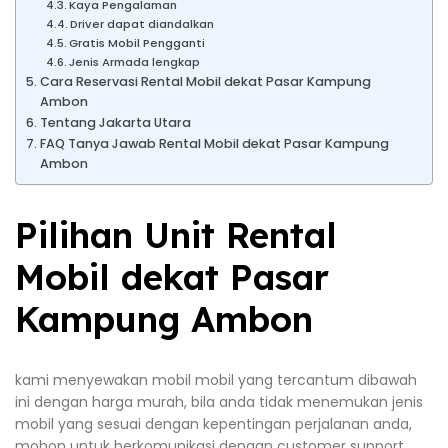
Kaya Pengalaman
Driver dapat diandalkan
Gratis Mobil Pengganti
Jenis Armada lengkap
Cara Reservasi Rental Mobil dekat Pasar Kampung
Ambon
Tentang Jakarta Utara
FAQ Tanya Jawab Rental Mobil dekat Pasar Kampung
Ambon
Pilihan Unit Rental
Mobil dekat Pasar
Kampung Ambon
kami menyewakan mobil mobil yang tercantum dibawah
ini dengan harga murah, bila anda tidak menemukan jenis
mobil yang sesuai dengan kepentingan perjalanan anda,
mohon untuk berkomunikasi dengan customer support