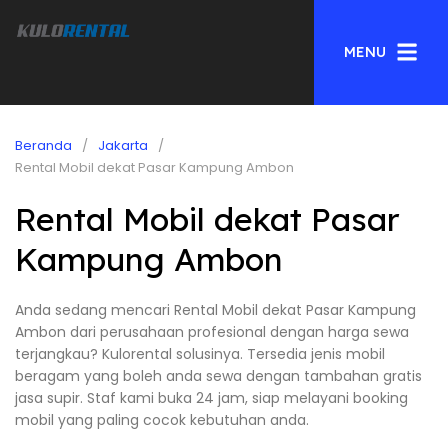
MENU
Beranda
Jakarta
Rental Mobil dekat Pasar Kampung Ambon
Rental Mobil dekat Pasar
Kampung Ambon
Anda sedang mencari Rental Mobil dekat Pasar Kampung
Ambon dari perusahaan profesional dengan harga sewa
terjangkau? Kulorental solusinya. Tersedia jenis mobil
beragam yang boleh anda sewa dengan tambahan gratis
jasa supir. Staf kami buka 24 jam, siap melayani booking
mobil yang paling cocok kebutuhan anda.