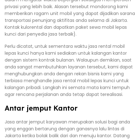
privasi yang lebih baik. Alasan tersebut mondorong kami
memberikan ragam unit mobil yang dapat dijadikan sarana
transportasi penunjang aktifitas anda selama di Jakarta.
Kontak kulorental dan dapatkan paket sewa mobil lepas
kunci dari penyedia jasa terbaik}.
Perlu dicatat, untuk sementara waktu jasa rental mobil
lepas kunci hanya kami sediakan untuk kalangan kantor
dengan sistem kontrak bulanan. Walaupun demikian, saat
anda sangat membutuhkan layanan tersebut, kami dapat
menghubungkan anda dengan rekan bisnis kami yang
terbiasa menghandle jasa rental mobil lepas kunci untuk
kalangan pribadi. Langkah ini semata mata kami tempuh
agar rencana perjalanan anda tetap dapat terealisasi.
Antar jemput Kantor
Jasa antar jemput karyawan merupakan solusi bagi anda
yang enggan bertarung dengan ganasnya lalu lintas di
Jakarta ketika bolak balik dari dan menuju kantor. Datang