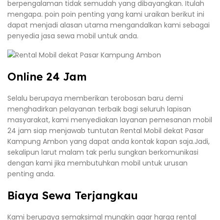
berpengalaman tidak semudah yang dibayangkan. Itulah
mengapa. poin poin penting yang kami uraikan berikut ini
dapat menjadi alasan utama mengandalkan kami sebagai
penyedia jasa sewa mobil untuk anda.
Online 24 Jam
Selalu berupaya memberikan terobosan baru demi
menghadirkan pelayanan terbaik bagi seluruh lapisan
masyarakat, kami menyediakan layanan pemesanan mobil
24 jam siap menjawab tuntutan Rental Mobil dekat Pasar
Kampung Ambon yang dapat anda kontak kapan saja.Jadi,
sekalipun larut malam tak perlu sungkan berkomunikasi
dengan kami jika membutuhkan mobil untuk urusan
penting anda.
Biaya Sewa Terjangkau
Kami berupaya semaksimal mungkin agar harga rental