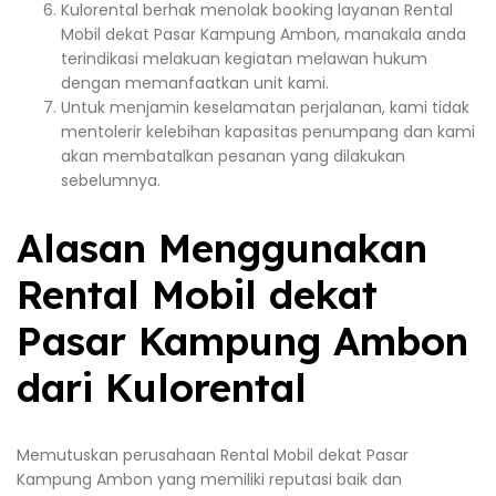
Kulorental berhak menolak booking layanan Rental
Mobil dekat Pasar Kampung Ambon, manakala anda
terindikasi melakuan kegiatan melawan hukum
dengan memanfaatkan unit kami.
Untuk menjamin keselamatan perjalanan, kami tidak
mentolerir kelebihan kapasitas penumpang dan kami
akan membatalkan pesanan yang dilakukan
sebelumnya.
Alasan Menggunakan
Rental Mobil dekat
Pasar Kampung Ambon
dari Kulorental
Memutuskan perusahaan Rental Mobil dekat Pasar
Kampung Ambon yang memiliki reputasi baik dan