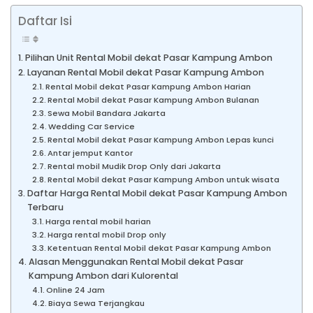
Daftar Isi
Pilihan Unit Rental Mobil dekat Pasar Kampung Ambon
Layanan Rental Mobil dekat Pasar Kampung Ambon
Rental Mobil dekat Pasar Kampung Ambon Harian
Rental Mobil dekat Pasar Kampung Ambon Bulanan
Sewa Mobil Bandara Jakarta
Wedding Car Service
Rental Mobil dekat Pasar Kampung Ambon Lepas kunci
Antar jemput Kantor
Rental mobil Mudik Drop Only dari Jakarta
Rental Mobil dekat Pasar Kampung Ambon untuk wisata
Daftar Harga Rental Mobil dekat Pasar Kampung Ambon
Terbaru
Harga rental mobil harian
Harga rental mobil Drop only
Ketentuan Rental Mobil dekat Pasar Kampung Ambon
Alasan Menggunakan Rental Mobil dekat Pasar
Kampung Ambon dari Kulorental
Online 24 Jam
Biaya Sewa Terjangkau