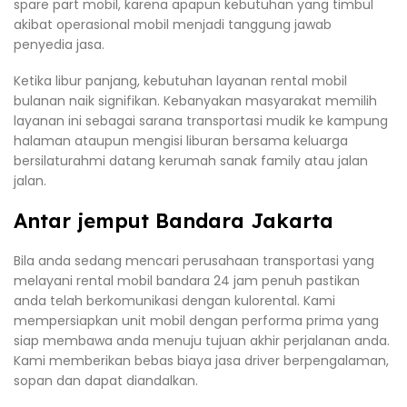
spare part mobil, karena apapun kebutuhan yang timbul
akibat operasional mobil menjadi tanggung jawab
penyedia jasa.
Ketika libur panjang, kebutuhan layanan rental mobil
bulanan naik signifikan. Kebanyakan masyarakat memilih
layanan ini sebagai sarana transportasi mudik ke kampung
halaman ataupun mengisi liburan bersama keluarga
bersilaturahmi datang kerumah sanak family atau jalan
jalan.
Antar jemput Bandara Jakarta
Bila anda sedang mencari perusahaan transportasi yang
melayani rental mobil bandara 24 jam penuh pastikan
anda telah berkomunikasi dengan kulorental. Kami
mempersiapkan unit mobil dengan performa prima yang
siap membawa anda menuju tujuan akhir perjalanan anda.
Kami memberikan bebas biaya jasa driver berpengalaman,
sopan dan dapat diandalkan.