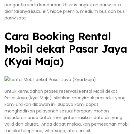
pengantin serta kendaraan khusus angkutan pariwisata
diantaranya isuzu elf, hiace premio, medium bus dan bus
pariwisata.
Cara Booking Rental
Mobil dekat Pasar Jaya
(Kyai Maja)
Untuk kemudahan proses reservasi Rental Mobil dekat
Pasar Jaya (Kyai Maja), silahkan menyimak prosedur yang
kami uraikan dibawah ini. Supaya kami dapat
menghadirkan pelayanan sesuai harapan, mohon
kesadaran anda untuk menginformasikan data diri yang
valid dan akurat. Anda dapat melakukan pemesanan mobil
melalui telephone, whatsapp, atau email.