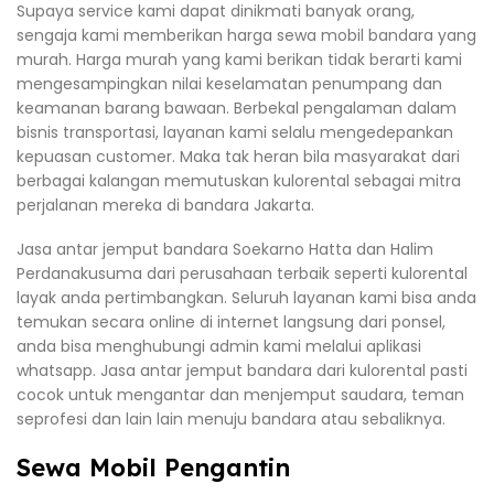
Supaya service kami dapat dinikmati banyak orang,
sengaja kami memberikan harga sewa mobil bandara yang
murah. Harga murah yang kami berikan tidak berarti kami
mengesampingkan nilai keselamatan penumpang dan
keamanan barang bawaan. Berbekal pengalaman dalam
bisnis transportasi, layanan kami selalu mengedepankan
kepuasan customer. Maka tak heran bila masyarakat dari
berbagai kalangan memutuskan kulorental sebagai mitra
perjalanan mereka di bandara Jakarta.
Jasa antar jemput bandara Soekarno Hatta dan Halim
Perdanakusuma dari perusahaan terbaik seperti kulorental
layak anda pertimbangkan. Seluruh layanan kami bisa anda
temukan secara online di internet langsung dari ponsel,
anda bisa menghubungi admin kami melalui aplikasi
whatsapp. Jasa antar jemput bandara dari kulorental pasti
cocok untuk mengantar dan menjemput saudara, teman
seprofesi dan lain lain menuju bandara atau sebaliknya.
Sewa Mobil Pengantin