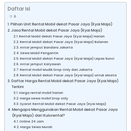
Daftar Isi
Pilihan Unit Rental Mobil dekat Pasar Jaya (Kyai Maja)
Jasa Rental Mobil dekat Pasar Jaya (Kyai Maja)
Rental Mobil dekat Pasar Jaya (Kyai Maja) Harian
Rental Mobil dekat Pasar Jaya (Kyai Maja) Bulanan
Antar jemput Bandara Jakarta
Sewa Mobil Pengantin
Rental Mobil dekat Pasar Jaya (Kyai Maja) Lepas kunci
Antar jemput Karyawan
Rental mobil Mudik Drop Only dari Jakarta
Rental Mobil dekat Pasar Jaya (Kyai Maja) untuk wisata
Daftar Harga Rental Mobil dekat Pasar Jaya (Kyai Maja)
Terkini
Harga rental mobil harian
Harga sewa mobil Drop only
Syarat Rental Mobil dekat Pasar Jaya (Kyai Maja)
Mengapa Menggunakan Rental Mobil dekat Pasar Jaya
(Kyai Maja) dari Kulorental?
Online 24 Jam
Harga Sewa Murah