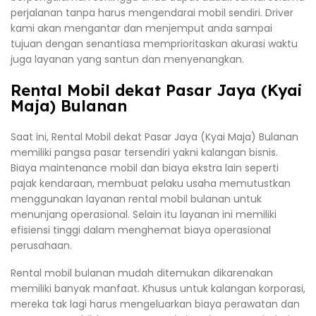
perjalanan tanpa harus mengendarai mobil sendiri. Driver
kami akan mengantar dan menjemput anda sampai
tujuan dengan senantiasa memprioritaskan akurasi waktu
juga layanan yang santun dan menyenangkan.
Rental Mobil dekat Pasar Jaya (Kyai
Maja) Bulanan
Saat ini, Rental Mobil dekat Pasar Jaya (Kyai Maja) Bulanan
memiliki pangsa pasar tersendiri yakni kalangan bisnis.
Biaya maintenance mobil dan biaya ekstra lain seperti
pajak kendaraan, membuat pelaku usaha memutustkan
menggunakan layanan rental mobil bulanan untuk
menunjang operasional. Selain itu layanan ini memiliki
efisiensi tinggi dalam menghemat biaya operasional
perusahaan.
Rental mobil bulanan mudah ditemukan dikarenakan
memiliki banyak manfaat. Khusus untuk kalangan korporasi,
mereka tak lagi harus mengeluarkan biaya perawatan dan