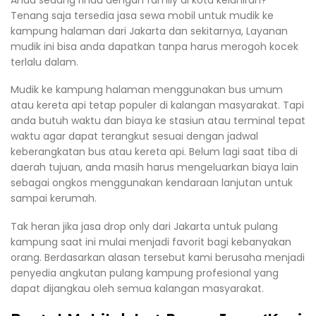
Tenang saja tersedia jasa sewa mobil untuk mudik ke
kampung halaman dari Jakarta dan sekitarnya, Layanan
mudik ini bisa anda dapatkan tanpa harus merogoh kocek
terlalu dalam.
Mudik ke kampung halaman menggunakan bus umum
atau kereta api tetap populer di kalangan masyarakat. Tapi
anda butuh waktu dan biaya ke stasiun atau terminal tepat
waktu agar dapat terangkut sesuai dengan jadwal
keberangkatan bus atau kereta api. Belum lagi saat tiba di
daerah tujuan, anda masih harus mengeluarkan biaya lain
sebagai ongkos menggunakan kendaraan lanjutan untuk
sampai kerumah.
Tak heran jika jasa drop only dari Jakarta untuk pulang
kampung saat ini mulai menjadi favorit bagi kebanyakan
orang. Berdasarkan alasan tersebut kami berusaha menjadi
penyedia angkutan pulang kampung profesional yang
dapat dijangkau oleh semua kalangan masyarakat.