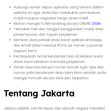
Hubungi nomer telpon operator yang tertera dalam
website ini agar anda bisa melakukan pemesanan
mobil maupun negosiasi harga sewa mobil.
Mohon mengisi FORM booking secara ONLINE
DISINI
.
Tentukan hari dan tanggal penggunaan mobil, area
penjemputan, dan tujuan perjalanan.
Kirimkan data pribadi anda lewat aplikasi whatsapp
dan email dalam bentuk Photo ke nomer customer
support kami.
Pembayaran rental kendaraan bisa di lakukan lewat
driver kami sebelum memulai perjalanan.
Detail reservasi berupa nomer kontak supir, tipe dan
nomor polisi kendaraan akan kami kirim setelah anda
mengisi formulir secara detil dan terperinci
Tentang Jakarta
Jakarta adalah cermin besar dari sebuah negara merdeka