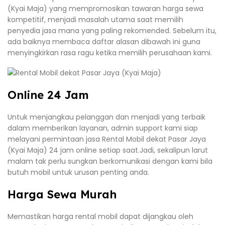
(Kyai Maja) yang mempromosikan tawaran harga sewa
kompetitif, menjadi masalah utama saat memilih
penyedia jasa mana yang paling rekomended. Sebelum itu,
ada baiknya membaca daftar alasan dibawah ini guna
menyingkirkan rasa ragu ketika memilih perusahaan kami.
Online 24 Jam
Untuk menjangkau pelanggan dan menjadi yang terbaik
dalam memberikan layanan, admin support kami siap
melayani permintaan jasa Rental Mobil dekat Pasar Jaya
(Kyai Maja) 24 jam online setiap saat.Jadi, sekalipun larut
malam tak perlu sungkan berkomunikasi dengan kami bila
butuh mobil untuk urusan penting anda.
Harga Sewa Murah
Memastikan harga rental mobil dapat dijangkau oleh