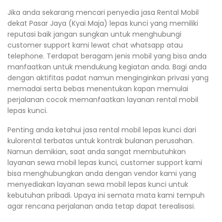
Jika anda sekarang mencari penyedia jasa Rental Mobil
dekat Pasar Jaya (Kyai Maja) lepas kunci yang memiliki
reputasi baik jangan sungkan untuk menghubungi
customer support kami lewat chat whatsapp atau
telephone. Terdapat beragam jenis mobil yang bisa anda
manfaatkan untuk mendukung kegiatan anda. Bagi anda
dengan aktifitas padat namun menginginkan privasi yang
memadai serta bebas menentukan kapan memulai
perjalanan cocok memanfaatkan layanan rental mobil
lepas kunci.
Penting anda ketahui jasa rental mobil lepas kunci dari
kulorental terbatas untuk kontrak bulanan perusahan.
Namun demikian, saat anda sangat membutuhkan
layanan sewa mobil lepas kunci, customer support kami
bisa menghubungkan anda dengan vendor kami yang
menyediakan layanan sewa mobil lepas kunci untuk
kebutuhan pribadi. Upaya ini semata mata kami tempuh
agar rencana perjalanan anda tetap dapat terealisasi.