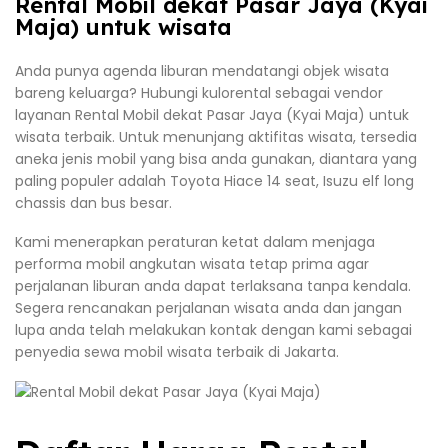
Rental Mobil dekat Pasar Jaya (Kyai
Maja) untuk wisata
Anda punya agenda liburan mendatangi objek wisata
bareng keluarga? Hubungi kulorental sebagai vendor
layanan Rental Mobil dekat Pasar Jaya (Kyai Maja) untuk
wisata terbaik. Untuk menunjang aktifitas wisata, tersedia
aneka jenis mobil yang bisa anda gunakan, diantara yang
paling populer adalah Toyota Hiace 14 seat, Isuzu elf long
chassis dan bus besar.
Kami menerapkan peraturan ketat dalam menjaga
performa mobil angkutan wisata tetap prima agar
perjalanan liburan anda dapat terlaksana tanpa kendala.
Segera rencanakan perjalanan wisata anda dan jangan
lupa anda telah melakukan kontak dengan kami sebagai
penyedia sewa mobil wisata terbaik di Jakarta.