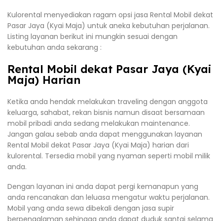
Kulorental menyediakan ragam opsi jasa Rental Mobil dekat
Pasar Jaya (Kyai Maja) untuk aneka kebutuhan perjalanan.
Listing layanan berikut ini mungkin sesuai dengan
kebutuhan anda sekarang :
Rental Mobil dekat Pasar Jaya (Kyai
Maja) Harian
Ketika anda hendak melakukan traveling dengan anggota
keluarga, sahabat, rekan bisnis namun disaat bersamaan
mobil pribadi anda sedang melakukan maintenance.
Jangan galau sebab anda dapat menggunakan layanan
Rental Mobil dekat Pasar Jaya (Kyai Maja) harian dari
kulorental. Tersedia mobil yang nyaman seperti mobil milik
anda.
Dengan layanan ini anda dapat pergi kemanapun yang
anda rencanakan dan leluasa mengatur waktu perjalanan.
Mobil yang anda sewa dibekali dengan jasa supir
berpengalaman sehingga anda dapat duduk santai selama