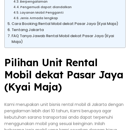
Berpengalaman
Pengemudi dapat diandalkan
Layanan Mobil Pengganti
Jenis Armada lengkap
Cara Booking Rental Mobil dekat Pasar Jaya (Kyai Maja)
Tentang Jakarta
FAQ Tanya Jawab Rental Mobil dekat Pasar Jaya (Kyai
Maja)
Pilihan Unit Rental
Mobil dekat Pasar Jaya
(Kyai Maja)
Kami merupakan unit bisnis rental mobil di Jakarta dengan
pengalaman lebih dari 10 tahun, Kami berupaya agar
kebutuhan sarana transportasi anda dapat terpenuhi
menggunakan mobil yang sesuai keinginan. Inilah