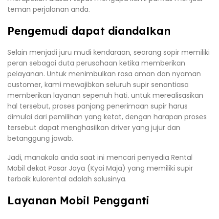
teman perjalanan anda.
Pengemudi dapat diandalkan
Selain menjadi juru mudi kendaraan, seorang sopir memiliki
peran sebagai duta perusahaan ketika memberikan
pelayanan. Untuk menimbulkan rasa aman dan nyaman
customer, kami mewajibkan seluruh supir senantiasa
memberikan layanan sepenuh hati. untuk merealisasikan
hal tersebut, proses panjang penerimaan supir harus
dimulai dari pemilihan yang ketat, dengan harapan proses
tersebut dapat menghasilkan driver yang jujur dan
betanggung jawab.
Jadi, manakala anda saat ini mencari penyedia Rental
Mobil dekat Pasar Jaya (Kyai Maja) yang memiliki supir
terbaik kulorental adalah solusinya.
Layanan Mobil Pengganti