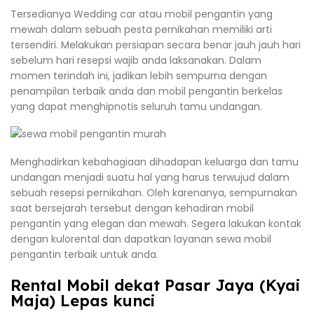
Tersedianya Wedding car atau mobil pengantin yang
mewah dalam sebuah pesta pernikahan memiliki arti
tersendiri. Melakukan persiapan secara benar jauh jauh hari
sebelum hari resepsi wajib anda laksanakan. Dalam
momen terindah ini, jadikan lebih sempurna dengan
penampilan terbaik anda dan mobil pengantin berkelas
yang dapat menghipnotis seluruh tamu undangan.
Menghadirkan kebahagiaan dihadapan keluarga dan tamu
undangan menjadi suatu hal yang harus terwujud dalam
sebuah resepsi pernikahan. Oleh karenanya, sempurnakan
saat bersejarah tersebut dengan kehadiran mobil
pengantin yang elegan dan mewah. Segera lakukan kontak
dengan kulorental dan dapatkan layanan sewa mobil
pengantin terbaik untuk anda.
Rental Mobil dekat Pasar Jaya (Kyai
Maja) Lepas kunci