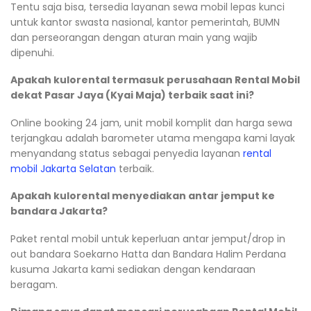
Tentu saja bisa, tersedia layanan sewa mobil lepas kunci
untuk kantor swasta nasional, kantor pemerintah, BUMN
dan perseorangan dengan aturan main yang wajib
dipenuhi.
Apakah kulorental termasuk perusahaan Rental Mobil
dekat Pasar Jaya (Kyai Maja) terbaik saat ini?
Online booking 24 jam, unit mobil komplit dan harga sewa
terjangkau adalah barometer utama mengapa kami layak
menyandang status sebagai penyedia layanan
rental
mobil Jakarta Selatan
terbaik.
Apakah kulorental menyediakan antar jemput ke
bandara Jakarta?
Paket rental mobil untuk keperluan antar jemput/drop in
out bandara Soekarno Hatta dan Bandara Halim Perdana
kusuma Jakarta kami sediakan dengan kendaraan
beragam.