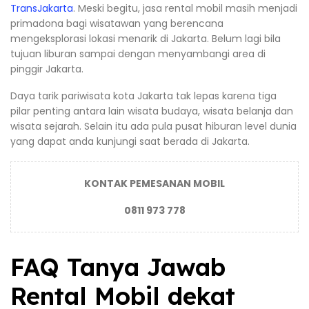
TransJakarta
. Meski begitu, jasa rental mobil masih menjadi
primadona bagi wisatawan yang berencana
mengeksplorasi lokasi menarik di Jakarta. Belum lagi bila
tujuan liburan sampai dengan menyambangi area di
pinggir Jakarta.
Daya tarik pariwisata kota Jakarta tak lepas karena tiga
pilar penting antara lain wisata budaya, wisata belanja dan
wisata sejarah. Selain itu ada pula pusat hiburan level dunia
yang dapat anda kunjungi saat berada di Jakarta.
KONTAK PEMESANAN MOBIL
0811 973 778
FAQ Tanya Jawab
Rental Mobil dekat