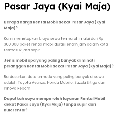
Pasar Jaya (Kyai Maja)
Berapa harga Rental Mobil dekat Pasar Jaya (Kyai
Maja)?
Kami menetapkan biaya sewa termurah mulai dari Rp
300.000 paket rental mobil durasi enam jam dalam kota
termasuk jasa sopir.
Jenis mobil apa yang paling banyak di minati
pelanggan Rental Mobil dekat Pasar Jaya (Kyai Maja)?
Berdasarkan data armada yang paling banyak di sewa
adalah Toyota Avanza, Honda Mobilio, Suzuki Ertiga dan
Innova Reborn
Dapatkah saya memperoleh layanan Rental Mobil
dekat Pasar Jaya (Kyai Maja) tanpa supir dari
kulorental?