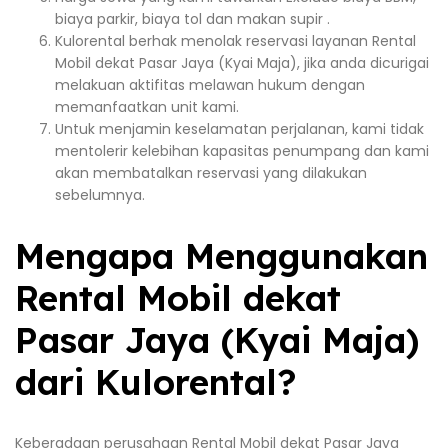
biaya parkir, biaya tol dan makan supir .
Kulorental berhak menolak reservasi layanan Rental
Mobil dekat Pasar Jaya (Kyai Maja), jika anda dicurigai
melakuan aktifitas melawan hukum dengan
memanfaatkan unit kami.
Untuk menjamin keselamatan perjalanan, kami tidak
mentolerir kelebihan kapasitas penumpang dan kami
akan membatalkan reservasi yang dilakukan
sebelumnya.
Mengapa Menggunakan
Rental Mobil dekat
Pasar Jaya (Kyai Maja)
dari Kulorental?
Keberadaan perusahaan Rental Mobil dekat Pasar Jaya