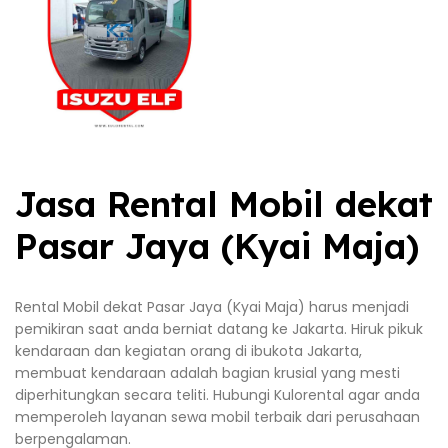
Jasa Rental Mobil dekat
Pasar Jaya (Kyai Maja)
Rental Mobil dekat Pasar Jaya (Kyai Maja) harus menjadi
pemikiran saat anda berniat datang ke Jakarta. Hiruk pikuk
kendaraan dan kegiatan orang di ibukota Jakarta,
membuat kendaraan adalah bagian krusial yang mesti
diperhitungkan secara teliti. Hubungi Kulorental agar anda
memperoleh layanan sewa mobil terbaik dari perusahaan
berpengalaman.