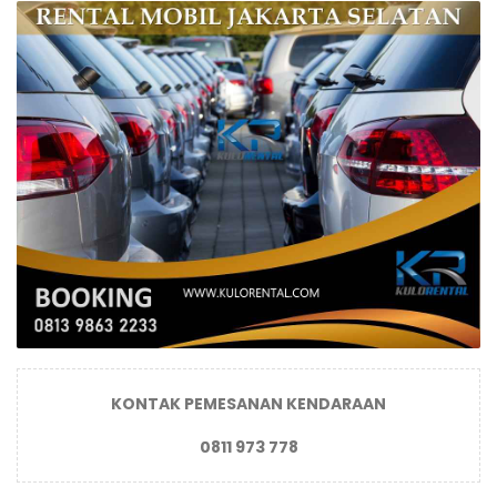
KONTAK PEMESANAN KENDARAAN
0811 973 778