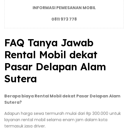
INFORMASI PEMESANAN MOBIL
0811 973 778
FAQ Tanya Jawab
Rental Mobil dekat
Pasar Delapan Alam
Sutera
Berapa biaya Rental Mobil dekat Pasar Delapan Alam
Sutera?
Adapun harga sewa termurah mulai dari Rp 300.000 untuk
layanan rental mobil selama enam jam dalam kota
termasuk jasa driver.