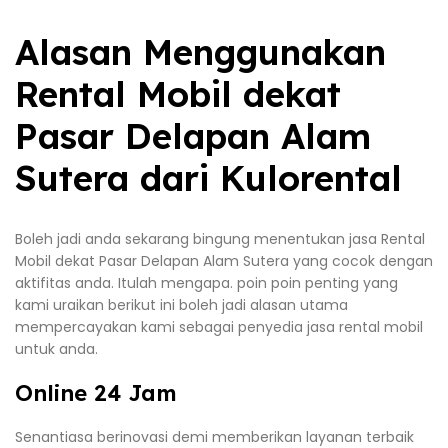
Alasan Menggunakan
Rental Mobil dekat
Pasar Delapan Alam
Sutera dari Kulorental
Boleh jadi anda sekarang bingung menentukan jasa Rental
Mobil dekat Pasar Delapan Alam Sutera yang cocok dengan
aktifitas anda. Itulah mengapa. poin poin penting yang
kami uraikan berikut ini boleh jadi alasan utama
mempercayakan kami sebagai penyedia jasa rental mobil
untuk anda.
Online 24 Jam
Senantiasa berinovasi demi memberikan layanan terbaik