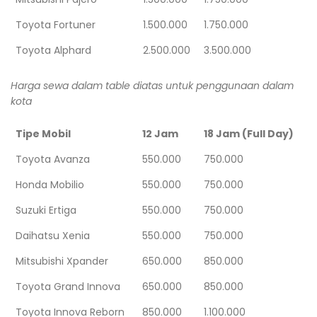
Toyota Fortuner
1.500.000
1.750.000
Toyota Alphard
2.500.000
3.500.000
Harga sewa dalam table diatas untuk penggunaan dalam
kota
Tipe Mobil
12 Jam
18 Jam (Full Day)
Toyota Avanza
550.000
750.000
Honda Mobilio
550.000
750.000
Suzuki Ertiga
550.000
750.000
Daihatsu Xenia
550.000
750.000
Mitsubishi Xpander
650.000
850.000
Toyota Grand Innova
650.000
850.000
Toyota Innova Reborn
850.000
1.100.000