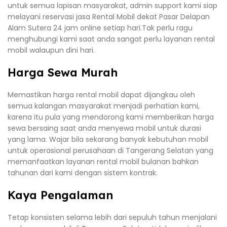
untuk semua lapisan masyarakat, admin support kami siap
melayani reservasi jasa Rental Mobil dekat Pasar Delapan
Alam Sutera 24 jam online setiap hari.Tak perlu ragu
menghubungi kami saat anda sangat perlu layanan rental
mobil walaupun dini hari.
Harga Sewa Murah
Memastikan harga rental mobil dapat dijangkau oleh
semua kalangan masyarakat menjadi perhatian kami,
karena itu pula yang mendorong kami memberikan harga
sewa bersaing saat anda menyewa mobil untuk durasi
yang lama. Wajar bila sekarang banyak kebutuhan mobil
untuk operasional perusahaan di Tangerang Selatan yang
memanfaatkan layanan rental mobil bulanan bahkan
tahunan dari kami dengan sistem kontrak.
Kaya Pengalaman
Tetap konsisten selama lebih dari sepuluh tahun menjalani