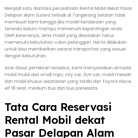
Menjadi satu diantara perusahaan Rental Mobil dekat Pasar
Delapan Alam Sutera terbaik di Tangerang Selatan tidak
membuat kami bangga jika model kendaraan yang
tersedia belum mampu memenuhi kepentingan anda.
Oleh karenanya, Jenis mobil yang disewakan harus
memenuhi kebutuhan calon pelanggan. Hal ini dilakukan
untuk bisa memberikan sarana transportasi yang sesuai
dengan kebutuhan.
Atas dasar pemikiran tersebut, kami menyewakan armada
mobil mulai dari small mpv, city car, SUV car, mobil mewah
dan mobil khusus wisatawan yang terdiri dari Toyota Hiace,
elf 19 seat, medium bus dan bus pariwisata.
Tata Cara Reservasi
Rental Mobil dekat
Pasar Delapan Alam