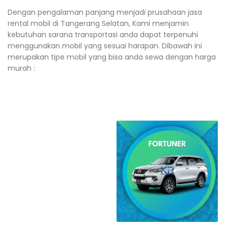
Dengan pengalaman panjang menjadi prusahaan jasa
rental mobil di Tangerang Selatan, Kami menjamin
kebutuhan sarana transportasi anda dapat terpenuhi
menggunakan mobil yang sesuai harapan. Dibawah ini
merupakan tipe mobil yang bisa anda sewa dengan harga
murah :