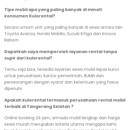
Tipe mobil apa yang paling banyak di minati
konsumen Kulorental?
Secara umum unit yang paling banyak di sewa antara lain
Toyota Avanza, Honda Mobilio, Suzuki Ertiga dan Innova
Reborn
Dapatkah saya memperoleh layanan rental tanpa
supir dari kulorental?
Tentu saja bisa, tersedia layanan sewa mobil lepas kunci
untuk perusahaan, kantor pemerintah, BUMN dan
perseorangan dengan syarat dan ketentuan yang harus
dipenuhi.
Apakah kulorental termasuk perusahaan rental mobil
terbaik di Tangerang Selatan ?
Online booking 24 jam, armada mobil lengkap dan harga
sewa murah merupakan kriteria utama mengapa kami