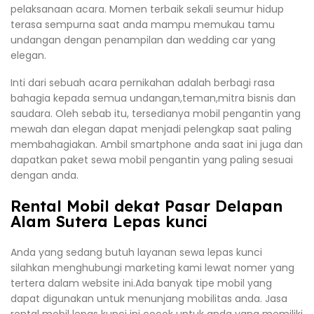
pelaksanaan acara. Momen terbaik sekali seumur hidup
terasa sempurna saat anda mampu memukau tamu
undangan dengan penampilan dan wedding car yang
elegan.
Inti dari sebuah acara pernikahan adalah berbagi rasa
bahagia kepada semua undangan,teman,mitra bisnis dan
saudara. Oleh sebab itu, tersedianya mobil pengantin yang
mewah dan elegan dapat menjadi pelengkap saat paling
membahagiakan. Ambil smartphone anda saat ini juga dan
dapatkan paket sewa mobil pengantin yang paling sesuai
dengan anda.
Rental Mobil dekat Pasar Delapan
Alam Sutera Lepas kunci
Anda yang sedang butuh layanan sewa lepas kunci
silahkan menghubungi marketing kami lewat nomer yang
tertera dalam website ini.Ada banyak tipe mobil yang
dapat digunakan untuk menunjang mobilitas anda. Jasa