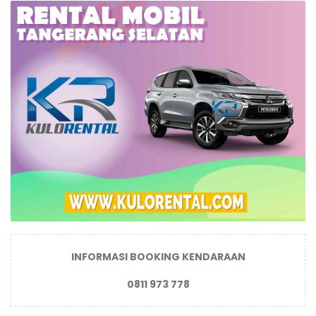
INFORMASI BOOKING KENDARAAN
0811 973 778