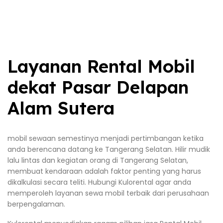
Layanan Rental Mobil
dekat Pasar Delapan
Alam Sutera
mobil sewaan semestinya menjadi pertimbangan ketika
anda berencana datang ke Tangerang Selatan. Hilir mudik
lalu lintas dan kegiatan orang di Tangerang Selatan,
membuat kendaraan adalah faktor penting yang harus
dikalkulasi secara teliti. Hubungi Kulorental agar anda
memperoleh layanan sewa mobil terbaik dari perusahaan
berpengalaman.