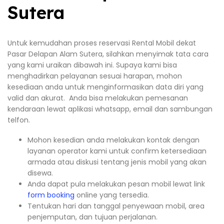
Sutera
Untuk kemudahan proses reservasi Rental Mobil dekat
Pasar Delapan Alam Sutera, silahkan menyimak tata cara
yang kami uraikan dibawah ini. Supaya kami bisa
menghadirkan pelayanan sesuai harapan, mohon
kesediaan anda untuk menginformasikan data diri yang
valid dan akurat. Anda bisa melakukan pemesanan
kendaraan lewat aplikasi whatsapp, email dan sambungan
telfon.
Mohon kesedian anda melakukan kontak dengan
layanan operator kami untuk confirm ketersediaan
armada atau diskusi tentang jenis mobil yang akan
disewa.
Anda dapat pula melakukan pesan mobil lewat link
form booking
online yang tersedia.
Tentukan hari dan tanggal penyewaan mobil, area
penjemputan, dan tujuan perjalanan.