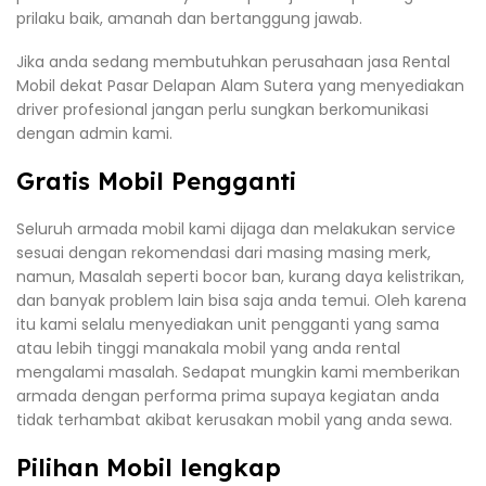
prilaku baik, amanah dan bertanggung jawab.
Jika anda sedang membutuhkan perusahaan jasa Rental
Mobil dekat Pasar Delapan Alam Sutera yang menyediakan
driver profesional jangan perlu sungkan berkomunikasi
dengan admin kami.
Gratis Mobil Pengganti
Seluruh armada mobil kami dijaga dan melakukan service
sesuai dengan rekomendasi dari masing masing merk,
namun, Masalah seperti bocor ban, kurang daya kelistrikan,
dan banyak problem lain bisa saja anda temui. Oleh karena
itu kami selalu menyediakan unit pengganti yang sama
atau lebih tinggi manakala mobil yang anda rental
mengalami masalah. Sedapat mungkin kami memberikan
armada dengan performa prima supaya kegiatan anda
tidak terhambat akibat kerusakan mobil yang anda sewa.
Pilihan Mobil lengkap