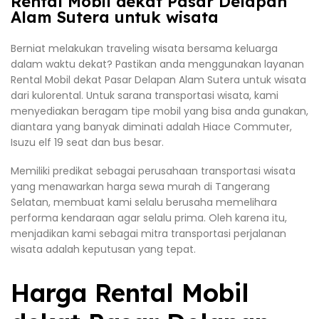
Rental Mobil dekat Pasar Delapan
Alam Sutera untuk wisata
Berniat melakukan traveling wisata bersama keluarga
dalam waktu dekat? Pastikan anda menggunakan layanan
Rental Mobil dekat Pasar Delapan Alam Sutera untuk wisata
dari kulorental. Untuk sarana transportasi wisata, kami
menyediakan beragam tipe mobil yang bisa anda gunakan,
diantara yang banyak diminati adalah Hiace Commuter,
Isuzu elf 19 seat dan bus besar.
Memiliki predikat sebagai perusahaan transportasi wisata
yang menawarkan harga sewa murah di Tangerang
Selatan, membuat kami selalu berusaha memelihara
performa kendaraan agar selalu prima. Oleh karena itu,
menjadikan kami sebagai mitra transportasi perjalanan
wisata adalah keputusan yang tepat.
Harga Rental Mobil