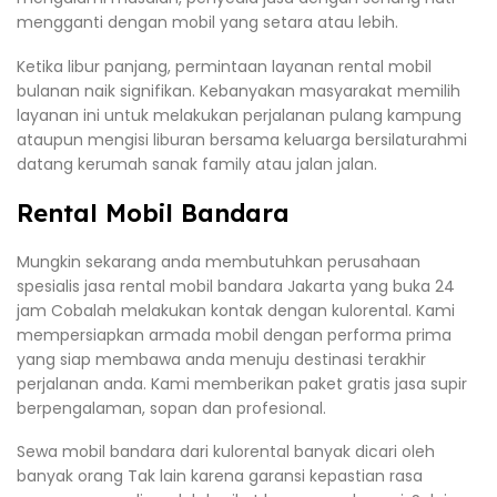
mengganti dengan mobil yang setara atau lebih.
Ketika libur panjang, permintaan layanan rental mobil
bulanan naik signifikan. Kebanyakan masyarakat memilih
layanan ini untuk melakukan perjalanan pulang kampung
ataupun mengisi liburan bersama keluarga bersilaturahmi
datang kerumah sanak family atau jalan jalan.
Rental Mobil Bandara
Mungkin sekarang anda membutuhkan perusahaan
spesialis jasa rental mobil bandara Jakarta yang buka 24
jam Cobalah melakukan kontak dengan kulorental. Kami
mempersiapkan armada mobil dengan performa prima
yang siap membawa anda menuju destinasi terakhir
perjalanan anda. Kami memberikan paket gratis jasa supir
berpengalaman, sopan dan profesional.
Sewa mobil bandara dari kulorental banyak dicari oleh
banyak orang Tak lain karena garansi kepastian rasa