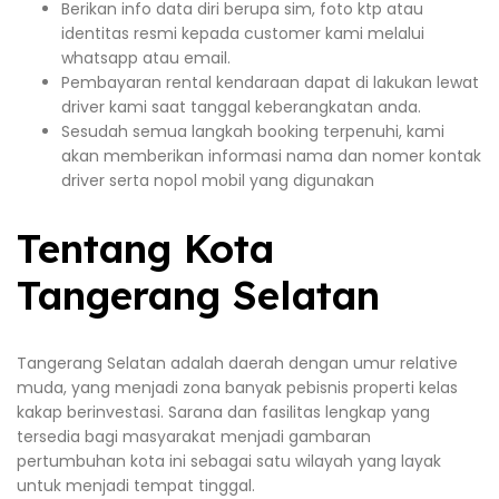
Berikan info data diri berupa sim, foto ktp atau
identitas resmi kepada customer kami melalui
whatsapp atau email.
Pembayaran rental kendaraan dapat di lakukan lewat
driver kami saat tanggal keberangkatan anda.
Sesudah semua langkah booking terpenuhi, kami
akan memberikan informasi nama dan nomer kontak
driver serta nopol mobil yang digunakan
Tentang Kota
Tangerang Selatan
Tangerang Selatan adalah daerah dengan umur relative
muda, yang menjadi zona banyak pebisnis properti kelas
kakap berinvestasi. Sarana dan fasilitas lengkap yang
tersedia bagi masyarakat menjadi gambaran
pertumbuhan kota ini sebagai satu wilayah yang layak
untuk menjadi tempat tinggal.