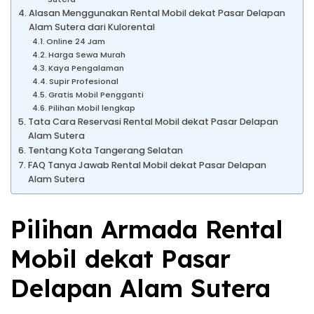
Alasan Menggunakan Rental Mobil dekat Pasar Delapan
Alam Sutera dari Kulorental
Online 24 Jam
Harga Sewa Murah
Kaya Pengalaman
Supir Profesional
Gratis Mobil Pengganti
Pilihan Mobil lengkap
Tata Cara Reservasi Rental Mobil dekat Pasar Delapan
Alam Sutera
Tentang Kota Tangerang Selatan
FAQ Tanya Jawab Rental Mobil dekat Pasar Delapan
Alam Sutera
Pilihan Armada Rental
Mobil dekat Pasar
Delapan Alam Sutera