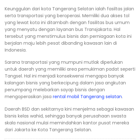
Keunggulan dari kota Tangerang Selatan ialah fasiltas jalan
serta transportasi yang beroperasi. Memiliki dua akses tol
yang lewat kota ini ditambah dengan fasilitas bus umum
yang menyatu dengan layanan bus Transjakarta. Hal
tersebut yang menstimulus bisnis dan perniagaan kota ini
berjalan maju lebih pesat dibanding kawasan lain di
Indonesia.
Sarana transportasi yang mumpuni mutlak diperlukan
untuk daerah yang memiliki area pemukiman padat seperti
Tangsel. Hal ini menjadi konsekwensi mengapa banyak
kalangan bisnis yang berkecipung dalam jasa angkutan
penumpang melebarkan sayap bisnis dengan
mengoperasikan jasa
rental mobil Tangerang selatan
.
Daerah BSD dan sekitarnya kini menjelma sebagai kawasan
bisnis kelas wahid, sehingga banyak perusahaan swasta
skala nasional mulai memindahkan kantor pusat mereka
dari Jakarta ke Kota Tangerang Selatan.