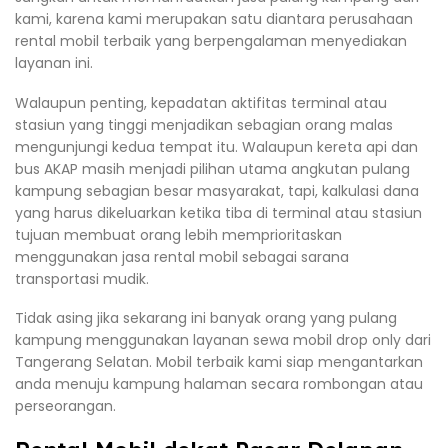
kami, karena kami merupakan satu diantara perusahaan
rental mobil terbaik yang berpengalaman menyediakan
layanan ini.
Walaupun penting, kepadatan aktifitas terminal atau
stasiun yang tinggi menjadikan sebagian orang malas
mengunjungi kedua tempat itu. Walaupun kereta api dan
bus AKAP masih menjadi pilihan utama angkutan pulang
kampung sebagian besar masyarakat, tapi, kalkulasi dana
yang harus dikeluarkan ketika tiba di terminal atau stasiun
tujuan membuat orang lebih memprioritaskan
menggunakan jasa rental mobil sebagai sarana
transportasi mudik.
Tidak asing jika sekarang ini banyak orang yang pulang
kampung menggunakan layanan sewa mobil drop only dari
Tangerang Selatan. Mobil terbaik kami siap mengantarkan
anda menuju kampung halaman secara rombongan atau
perseorangan.