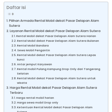
Daftar Isi
Pilihan Armada Rental Mobil dekat Pasar Delapan Alam
Sutera
Layanan Rental Mobil dekat Pasar Delapan Alam Sutera
Rental Mobil dekat Pasar Delapan Alam Sutera Harian
Rental Mobil dekat Pasar Delapan Alam Sutera Bulanan
Rental Mobil Bandara
Sewa Mobil Pengantin
Rental Mobil dekat Pasar Delapan Alam Sutera Lepas
kunci
Antar jemput Karyawan
Rental mobil Pulang Kampung Drop Only dari Tangerang
Selatan
Rental Mobil dekat Pasar Delapan Alam Sutera untuk
wisata
Harga Rental Mobil dekat Pasar Delapan Alam Sutera
Terbaru
Harga rental mobil harian
Harga sewa mobil Drop only
Ketentuan Rental Mobil dekat Pasar Delapan Alam
Sutera