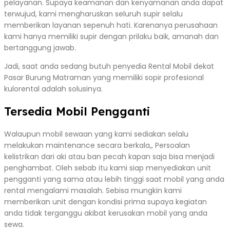
pelayanan. Supaya keamanan dan kenyamanan anda dapat
terwujud, kami mengharuskan seluruh supir selalu
memberikan layanan sepenuh hati. Karenanya perusahaan
kami hanya memiliki supir dengan prilaku baik, amanah dan
bertanggung jawab.
Jadi, saat anda sedang butuh penyedia Rental Mobil dekat
Pasar Burung Matraman yang memiliki sopir profesional
kulorental adalah solusinya.
Tersedia Mobil Pengganti
Walaupun mobil sewaan yang kami sediakan selalu
melakukan maintenance secara berkala,, Persoalan
kelistrikan dari aki atau ban pecah kapan saja bisa menjadi
penghambat. Oleh sebab itu kami siap menyediakan unit
pengganti yang sama atau lebih tinggi saat mobil yang anda
rental mengalami masalah. Sebisa mungkin kami
memberikan unit dengan kondisi prima supaya kegiatan
anda tidak terganggu akibat kerusakan mobil yang anda
sewa.