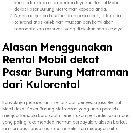
kami tidak akan memberikan layanan Rental Mobil
dekat Pasar Burung Matraman kepada anda.
Demi menjamin keselamatan perjalanan, tidak ada
toleransi atas kelebihan muatan dan kami akan
membatalkan reservasi yang dilakukan sebelumnya.
Alasan Menggunakan
Rental Mobil dekat
Pasar Burung Matraman
dari Kulorental
Banyaknya penawaran menarik dari penyedia jasa Rental
Mobil dekat Pasar Burung Matraman yang anda peroleh,
menjadi kendala baru saat menentukan penyedia jasa mana
yang paling rekomended. Namun percayalah, alasan berikut
ini membuat anda mantap memilih kami sebagai mitra