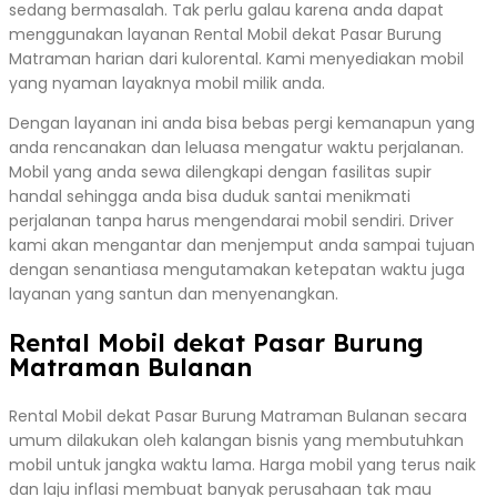
sedang bermasalah. Tak perlu galau karena anda dapat
menggunakan layanan Rental Mobil dekat Pasar Burung
Matraman harian dari kulorental. Kami menyediakan mobil
yang nyaman layaknya mobil milik anda.
Dengan layanan ini anda bisa bebas pergi kemanapun yang
anda rencanakan dan leluasa mengatur waktu perjalanan.
Mobil yang anda sewa dilengkapi dengan fasilitas supir
handal sehingga anda bisa duduk santai menikmati
perjalanan tanpa harus mengendarai mobil sendiri. Driver
kami akan mengantar dan menjemput anda sampai tujuan
dengan senantiasa mengutamakan ketepatan waktu juga
layanan yang santun dan menyenangkan.
Rental Mobil dekat Pasar Burung
Matraman Bulanan
Rental Mobil dekat Pasar Burung Matraman Bulanan secara
umum dilakukan oleh kalangan bisnis yang membutuhkan
mobil untuk jangka waktu lama. Harga mobil yang terus naik
dan laju inflasi membuat banyak perusahaan tak mau