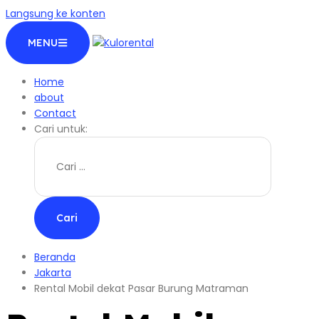
Langsung ke konten
MENU
Home
about
Contact
Cari untuk:
Beranda
Jakarta
Rental Mobil dekat Pasar Burung Matraman