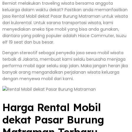
Berniat melakukan traveling wisata bersama anggota
keluarga dalam waktu dekat? Pastikan anda memanfaatkan
jasa Rental Mobil dekat Pasar Burung Matraman untuk wisata
dari kulorental. Untuk sarana transportasi wisata, kami
menyediakan aneka tipe mobil yang bisa anda gunakan,
diantara yang paling populer adalah Hiace Commuter, Isuzu
elf 19 seat dan bus besar.
Dengan stereotif sebagai penyedia jasa sewa mobil wisata
terbaik di Jakarta, membuat kami selalu berusaha menjaga
performa mobil agar selalu siap jalan. Maka jangan heran jika
banyak orang mengandalkan perjalanan wisata keluarga
dengan menyewa mobil dari kami.
Harga Rental Mobil
dekat Pasar Burung
Matraman Terbaru