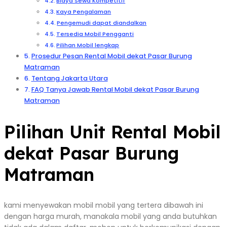
Biaya Sewa Kompetitif
Kaya Pengalaman
Pengemudi dapat diandalkan
Tersedia Mobil Pengganti
Pilihan Mobil lengkap
Prosedur Pesan Rental Mobil dekat Pasar Burung
Matraman
Tentang Jakarta Utara
FAQ Tanya Jawab Rental Mobil dekat Pasar Burung
Matraman
Pilihan Unit Rental Mobil
dekat Pasar Burung
Matraman
kami menyewakan mobil mobil yang tertera dibawah ini
dengan harga murah, manakala mobil yang anda butuhkan