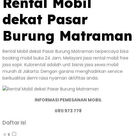
Rental Mobil
dekat Pasar
Burung Matraman
Rental Mobil dekat Pasar Burung Matraman terpercaya bisa
booking mobil buka 24 Jam. Melayani jasa rental mobil free
jasa sopir. Kulorental adalah unit bisnis jasa sewa mobil
murah di Jakarta. Dengan garansi menghadirkan service
berkualitas demi rasa nyaman aktifitas anda.
INFORMASI PEMESANAN MOBIL
0811 973 778
Daftar Isi