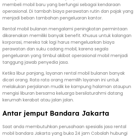
membeli mobil baru yang berfungsi sebagai kendaraan
operasional. Di tambah biaya perawatan rutin dan pajak yang
menjadi beban tambahan pengeluaran kantor.
Rental mobil bulanan mengalami peningkatan permintaan
dikarenakan memiliki banyak benefit. Khusus untuk kalangan
korporasi, mereka tak lagi harus mengeluarkan biaya
perawatan dan suku cadang mobil, karena segala
pengeluaran yang timbul akibat operasional mobil menjadi
tanggung jawab penyedia jasa.
Ketika libur panjang, layanan rental mobil bulanan banyak
dicari orang. Rata rata orang memilih layanan ini untuk
melakukan perjalanan mudik ke kampung halaman ataupun
mengisi liburan bersama keluarga bersilaturahmi datang
kerumah kerabat atau jalan jalan.
Antar jemput Bandara Jakarta
Saat anda membutuhkan perusahaan spesialis jasa rental
mobil bandara Jakarta yang buka 24 jam Cobalah hubungi