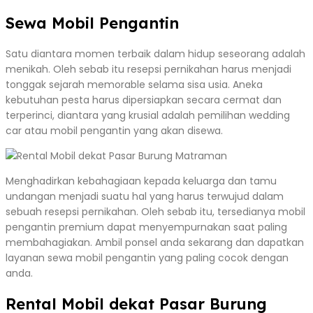
Sewa Mobil Pengantin
Satu diantara momen terbaik dalam hidup seseorang adalah
menikah. Oleh sebab itu resepsi pernikahan harus menjadi
tonggak sejarah memorable selama sisa usia. Aneka
kebutuhan pesta harus dipersiapkan secara cermat dan
terperinci, diantara yang krusial adalah pemilihan wedding
car atau mobil pengantin yang akan disewa.
Menghadirkan kebahagiaan kepada keluarga dan tamu
undangan menjadi suatu hal yang harus terwujud dalam
sebuah resepsi pernikahan. Oleh sebab itu, tersedianya mobil
pengantin premium dapat menyempurnakan saat paling
membahagiakan. Ambil ponsel anda sekarang dan dapatkan
layanan sewa mobil pengantin yang paling cocok dengan
anda.
Rental Mobil dekat Pasar Burung