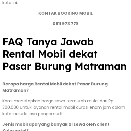
kota ini.
KONTAK BOOKING MOBIL
0811 973 778
FAQ Tanya Jawab
Rental Mobil dekat
Pasar Burung Matraman
Berapa harga Rental Mobil dekat Pasar Burung
Matraman?
Kami menetapkan harga sewa termurah mulai dari Rp
300.000 untuk layanan rental mobil durasi enam jam dalam
kota include jasa pengemudi.
Jenis mobil apa yang banyak di sewa oleh client
Kulorental?