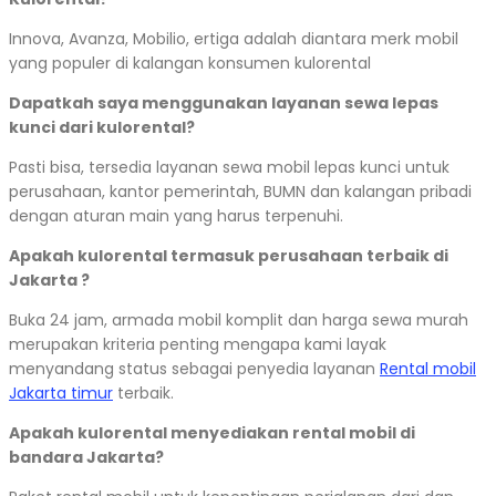
Innova, Avanza, Mobilio, ertiga adalah diantara merk mobil
yang populer di kalangan konsumen kulorental
Dapatkah saya menggunakan layanan sewa lepas
kunci dari kulorental?
Pasti bisa, tersedia layanan sewa mobil lepas kunci untuk
perusahaan, kantor pemerintah, BUMN dan kalangan pribadi
dengan aturan main yang harus terpenuhi.
Apakah kulorental termasuk perusahaan terbaik di
Jakarta ?
Buka 24 jam, armada mobil komplit dan harga sewa murah
merupakan kriteria penting mengapa kami layak
menyandang status sebagai penyedia layanan
Rental mobil
Jakarta timur
terbaik.
Apakah kulorental menyediakan rental mobil di
bandara Jakarta?