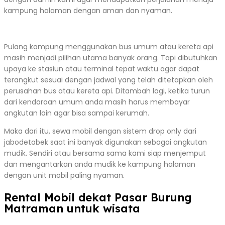
kampung halaman dengan aman dan nyaman.
Pulang kampung menggunakan bus umum atau kereta api
masih menjadi pilihan utama banyak orang. Tapi dibutuhkan
upaya ke stasiun atau terminal tepat waktu agar dapat
terangkut sesuai dengan jadwal yang telah ditetapkan oleh
perusahan bus atau kereta api. Ditambah lagi, ketika turun
dari kendaraan umum anda masih harus membayar
angkutan lain agar bisa sampai kerumah.
Maka dari itu, sewa mobil dengan sistem drop only dari
jabodetabek saat ini banyak digunakan sebagai angkutan
mudik. Sendiri atau bersama sama kami siap menjemput
dan mengantarkan anda mudik ke kampung halaman
dengan unit mobil paling nyaman.
Rental Mobil dekat Pasar Burung
Matraman untuk wisata