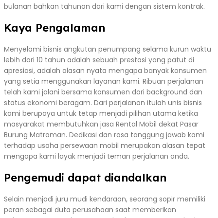
bulanan bahkan tahunan dari kami dengan sistem kontrak.
Kaya Pengalaman
Menyelami bisnis angkutan penumpang selama kurun waktu
lebih dari 10 tahun adalah sebuah prestasi yang patut di
apresiasi, adalah alasan nyata mengapa banyak konsumen
yang setia menggunakan layanan kami. Ribuan perjalanan
telah kami jalani bersama konsumen dari background dan
status ekonomi beragam. Dari perjalanan itulah unis bisnis
kami berupaya untuk tetap menjadi pilihan utama ketika
masyarakat membutuhkan jasa Rental Mobil dekat Pasar
Burung Matraman. Dedikasi dan rasa tanggung jawab kami
terhadap usaha persewaan mobil merupakan alasan tepat
mengapa kami layak menjadi teman perjalanan anda.
Pengemudi dapat diandalkan
Selain menjadi juru mudi kendaraan, seorang sopir memiliki
peran sebagai duta perusahaan saat memberikan