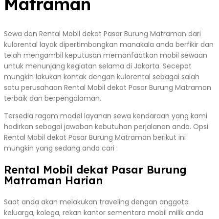
Matraman
Sewa dan Rental Mobil dekat Pasar Burung Matraman dari
kulorental layak dipertimbangkan manakala anda berfikir dan
telah mengambil keputusan memanfaatkan mobil sewaan
untuk menunjang kegiatan selama di Jakarta. Secepat
mungkin lakukan kontak dengan kulorental sebagai salah
satu perusahaan Rental Mobil dekat Pasar Burung Matraman
terbaik dan berpengalaman.
Tersedia ragam model layanan sewa kendaraan yang kami
hadirkan sebagai jawaban kebutuhan perjalanan anda. Opsi
Rental Mobil dekat Pasar Burung Matraman berikut ini
mungkin yang sedang anda cari :
Rental Mobil dekat Pasar Burung
Matraman Harian
Saat anda akan melakukan traveling dengan anggota
keluarga, kolega, rekan kantor sementara mobil milik anda