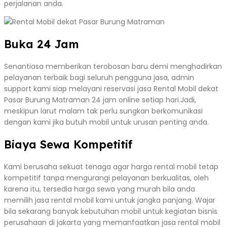
perjalanan anda.
Buka 24 Jam
Senantiasa memberikan terobosan baru demi menghadirkan
pelayanan terbaik bagi seluruh pengguna jasa, admin
support kami siap melayani reservasi jasa Rental Mobil dekat
Pasar Burung Matraman 24 jam online setiap hari.Jadi,
meskipun larut malam tak perlu sungkan berkomunikasi
dengan kami jika butuh mobil untuk urusan penting anda.
Biaya Sewa Kompetitif
Kami berusaha sekuat tenaga agar harga rental mobil tetap
kompetitif tanpa mengurangi pelayanan berkualitas, oleh
karena itu, tersedia harga sewa yang murah bila anda
memilih jasa rental mobil kami untuk jangka panjang. Wajar
bila sekarang banyak kebutuhan mobil untuk kegiatan bisnis
perusahaan di jakarta yang memanfaatkan jasa rental mobil