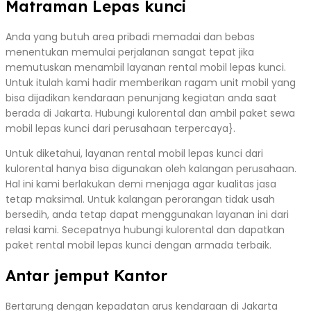
Matraman Lepas kunci
Anda yang butuh area pribadi memadai dan bebas
menentukan memulai perjalanan sangat tepat jika
memutuskan menambil layanan rental mobil lepas kunci.
Untuk itulah kami hadir memberikan ragam unit mobil yang
bisa dijadikan kendaraan penunjang kegiatan anda saat
berada di Jakarta. Hubungi kulorental dan ambil paket sewa
mobil lepas kunci dari perusahaan terpercaya}.
Untuk diketahui, layanan rental mobil lepas kunci dari
kulorental hanya bisa digunakan oleh kalangan perusahaan.
Hal ini kami berlakukan demi menjaga agar kualitas jasa
tetap maksimal. Untuk kalangan perorangan tidak usah
bersedih, anda tetap dapat menggunakan layanan ini dari
relasi kami. Secepatnya hubungi kulorental dan dapatkan
paket rental mobil lepas kunci dengan armada terbaik.
Antar jemput Kantor
Bertarung dengan kepadatan arus kendaraan di Jakarta