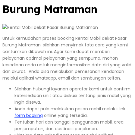
Burung Matraman
Untuk kemudahan proses booking Rental Mobil dekat Pasar
Burung Matraman, silahkan menyimak tata cara yang kami
cantumkan dibawah ini. Agar kami dapat memberi
pelayanan optimal pelayanan yang sempurna, mohon
kesediaan anda untuk menginformasikan data diri yang valid
dan akurat. Anda bisa melakukan pemesanan kendaraan
melalui aplikasi whatsapp, email dan sambungan telfon.
Silahkan hubungi layanan operator kami untuk confirm
ketersediaan unit atau diskusi tentang jenis mobil yang
ingin disewa.
Anda dapat pula melakukan pesan mobil melalui link
form booking
online yang tersedia.
Tentukan hari dan tanggal penggunaan mobil, area
penjemputan, dan destinasi perjalanan.