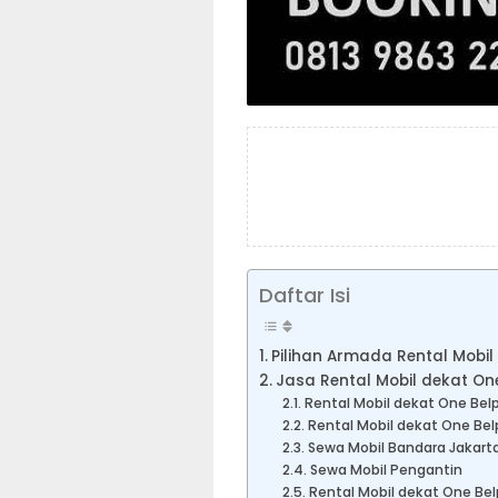
Daftar Isi
Pilihan Armada Rental Mobil
Jasa Rental Mobil dekat On
Rental Mobil dekat One Belp
Rental Mobil dekat One Bel
Sewa Mobil Bandara Jakart
Sewa Mobil Pengantin
Rental Mobil dekat One Bel