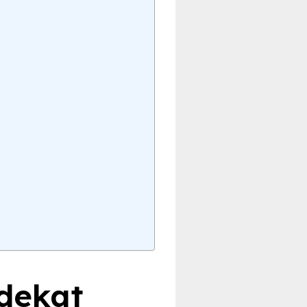
 dekat