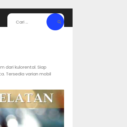
 dari kulorental. Siap
a. Tersedia varian mobil