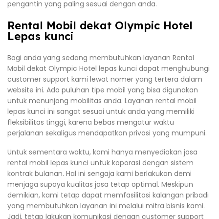
pengantin yang paling sesuai dengan anda.
Rental Mobil dekat Olympic Hotel
Lepas kunci
Bagi anda yang sedang membutuhkan layanan Rental
Mobil dekat Olympic Hotel lepas kunci dapat menghubungi
customer support kami lewat nomer yang tertera dalam
website ini. Ada puluhan tipe mobil yang bisa digunakan
untuk menunjang mobilitas anda. Layanan rental mobil
lepas kunci ini sangat sesuai untuk anda yang memiliki
fleksibilitas tinggi, karena bebas mengatur waktu
perjalanan sekaligus mendapatkan privasi yang mumpuni.
Untuk sementara waktu, kami hanya menyediakan jasa
rental mobil lepas kunci untuk koporasi dengan sistem
kontrak bulanan. Hal ini sengaja kami berlakukan demi
menjaga supaya kualitas jasa tetap optimal. Meskipun
demikian, kami tetap dapat memfasilitasi kalangan pribadi
yang membutuhkan layanan ini melalui mitra bisnis kami.
Jadi, tetap lakukan komunikasi dengan customer support