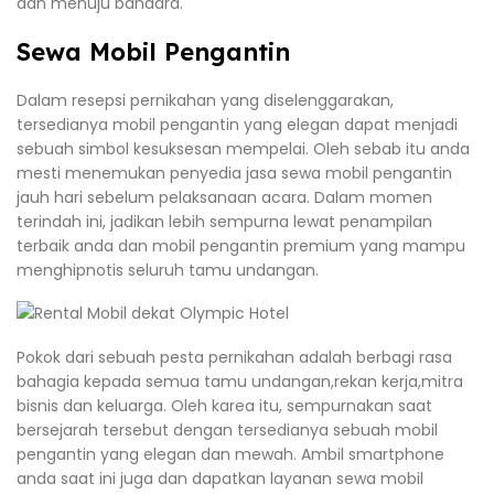
dan menuju bandara.
Sewa Mobil Pengantin
Dalam resepsi pernikahan yang diselenggarakan,
tersedianya mobil pengantin yang elegan dapat menjadi
sebuah simbol kesuksesan mempelai. Oleh sebab itu anda
mesti menemukan penyedia jasa sewa mobil pengantin
jauh hari sebelum pelaksanaan acara. Dalam momen
terindah ini, jadikan lebih sempurna lewat penampilan
terbaik anda dan mobil pengantin premium yang mampu
menghipnotis seluruh tamu undangan.
Pokok dari sebuah pesta pernikahan adalah berbagi rasa
bahagia kepada semua tamu undangan,rekan kerja,mitra
bisnis dan keluarga. Oleh karea itu, sempurnakan saat
bersejarah tersebut dengan tersedianya sebuah mobil
pengantin yang elegan dan mewah. Ambil smartphone
anda saat ini juga dan dapatkan layanan sewa mobil