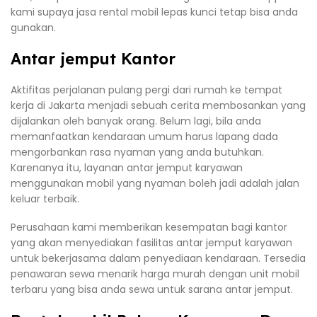
kami supaya jasa rental mobil lepas kunci tetap bisa anda
gunakan.
Antar jemput Kantor
Aktifitas perjalanan pulang pergi dari rumah ke tempat
kerja di Jakarta menjadi sebuah cerita membosankan yang
dijalankan oleh banyak orang. Belum lagi, bila anda
memanfaatkan kendaraan umum harus lapang dada
mengorbankan rasa nyaman yang anda butuhkan.
Karenanya itu, layanan antar jemput karyawan
menggunakan mobil yang nyaman boleh jadi adalah jalan
keluar terbaik.
Perusahaan kami memberikan kesempatan bagi kantor
yang akan menyediakan fasilitas antar jemput karyawan
untuk bekerjasama dalam penyediaan kendaraan. Tersedia
penawaran sewa menarik harga murah dengan unit mobil
terbaru yang bisa anda sewa untuk sarana antar jemput.