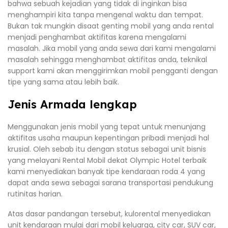
bahwa sebuah kejadian yang tidak di inginkan bisa
menghampiri kita tanpa mengenal waktu dan tempat.
Bukan tak mungkin disaat genting mobil yang anda rental
menjadi penghambat aktifitas karena mengalami
masalah. Jika mobil yang anda sewa dari kami mengalami
masalah sehingga menghambat aktifitas anda, teknikal
support kami akan menggirimkan mobil pengganti dengan
tipe yang sama atau lebih baik.
Jenis Armada lengkap
Menggunakan jenis mobil yang tepat untuk menunjang
aktifitas usaha maupun kepentingan pribadi menjadi hal
krusial. Oleh sebab itu dengan status sebagai unit bisnis
yang melayani Rental Mobil dekat Olympic Hotel terbaik
kami menyediakan banyak tipe kendaraan roda 4 yang
dapat anda sewa sebagai sarana transportasi pendukung
rutinitas harian.
Atas dasar pandangan tersebut, kulorental menyediakan
unit kendaraan mulai dari mobil keluarga, city car, SUV car,