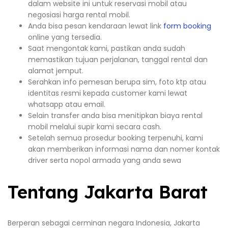
dalam website ini untuk reservasi mobil atau
negosiasi harga rental mobil.
Anda bisa pesan kendaraan lewat link
form booking
online yang tersedia.
Saat mengontak kami, pastikan anda sudah
memastikan tujuan perjalanan, tanggal rental dan
alamat jemput.
Serahkan info pemesan berupa sim, foto ktp atau
identitas resmi kepada customer kami lewat
whatsapp atau email.
Selain transfer anda bisa menitipkan biaya rental
mobil melalui supir kami secara cash.
Setelah semua prosedur booking terpenuhi, kami
akan memberikan informasi nama dan nomer kontak
driver serta nopol armada yang anda sewa
Tentang Jakarta Barat
Berperan sebagai cerminan negara Indonesia, Jakarta