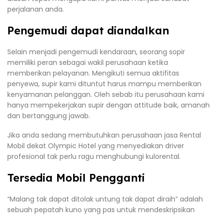
perjalanan anda.
Pengemudi dapat diandalkan
Selain menjadi pengemudi kendaraan, seorang sopir
memiliki peran sebagai wakil perusahaan ketika
memberikan pelayanan. Mengikuti semua aktifitas
penyewa, supir kami dituntut harus mampu memberikan
kenyamanan pelanggan. Oleh sebab itu perusahaan kami
hanya mempekerjakan supir dengan attitude baik, amanah
dan bertanggung jawab.
Jika anda sedang membutuhkan perusahaan jasa Rental
Mobil dekat Olympic Hotel yang menyediakan driver
profesional tak perlu ragu menghubungi kulorental.
Tersedia Mobil Pengganti
“Malang tak dapat ditolak untung tak dapat diraih” adalah
sebuah pepatah kuno yang pas untuk mendeskripsikan