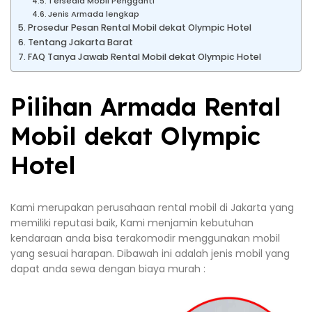
Tersedia Mobil Pengganti
Jenis Armada lengkap
Prosedur Pesan Rental Mobil dekat Olympic Hotel
Tentang Jakarta Barat
FAQ Tanya Jawab Rental Mobil dekat Olympic Hotel
Pilihan Armada Rental
Mobil dekat Olympic
Hotel
Kami merupakan perusahaan rental mobil di Jakarta yang
memiliki reputasi baik, Kami menjamin kebutuhan
kendaraan anda bisa terakomodir menggunakan mobil
yang sesuai harapan. Dibawah ini adalah jenis mobil yang
dapat anda sewa dengan biaya murah :