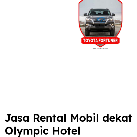
Jasa Rental Mobil dekat
Olympic Hotel