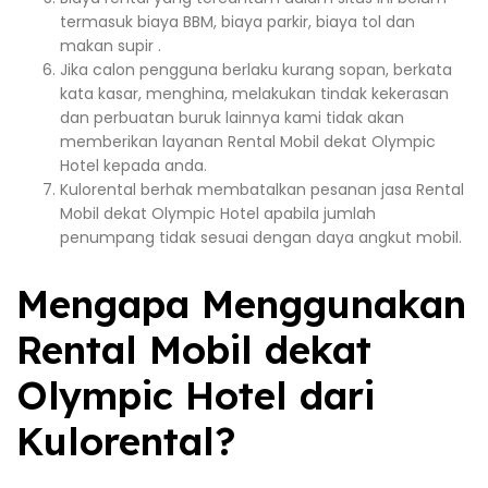
termasuk biaya BBM, biaya parkir, biaya tol dan
makan supir .
Jika calon pengguna berlaku kurang sopan, berkata
kata kasar, menghina, melakukan tindak kekerasan
dan perbuatan buruk lainnya kami tidak akan
memberikan layanan Rental Mobil dekat Olympic
Hotel kepada anda.
Kulorental berhak membatalkan pesanan jasa Rental
Mobil dekat Olympic Hotel apabila jumlah
penumpang tidak sesuai dengan daya angkut mobil.
Mengapa Menggunakan
Rental Mobil dekat
Olympic Hotel dari
Kulorental?