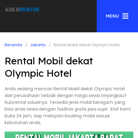
MENU
Beranda
Jakarta
Rental Mobil dekat Olympic Hotel
Rental Mobil dekat
Olympic Hotel
Anda sedang mencari Rental Mobil dekat Olympic Hotel
dari perusahaan terbaik dengan harga sewa terjangkau?
Kulorental solusinya. Tersedia jenis mobil beragam yang
bisa anda sewa dengan fasilitas gratis jasa supir. Staf kami
buka 24 jam, siap melayani booking mobil sesuai
kebutuhan anda.