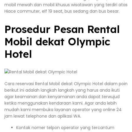
mobil mewah dan mobil khusus wisatawan yang terdiri atas
Hiace commuter, elf 19 seat, bus sedang dan bus besar.
Prosedur Pesan Rental
Mobil dekat Olympic
Hotel
Cara reservasi Rental Mobil dekat Olympic Hotel dalam poin
berikut ini adalah langkah langkah yang harus anda ikuti
agar keamanan dan kenyamanan anda dapat terwujud
ketika menggunakan kendaraan kami. Agar anda lebih
mudah kami membuka layanan operator yang online 24
jam lewat telephone dan aplikasi WA.
Kontak nomer telpon operator yang tercantum