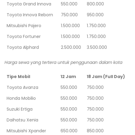
Toyota Grand Innova
550.000
800.000
Toyota Innova Reborn
750.000
950.000
Mitsubishi Pajero
1.500.000
1.750.000
Toyota Fortuner
1.500.000
1.750.000
Toyota Alphard
2.500.000
3.500.000
Harga sewa yang tertera untuk penggunaan dalam kota
Tipe Mobil
12 Jam
18 Jam (Full Day)
Toyota Avanza
550.000
750.000
Honda Mobilio
550.000
750.000
Suzuki Ertiga
550.000
750.000
Daihatsu Xenia
550.000
750.000
Mitsubishi Xpander
650.000
850.000