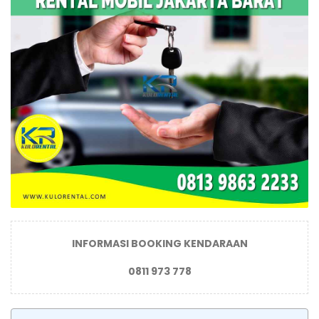
INFORMASI BOOKING KENDARAAN
0811 973 778