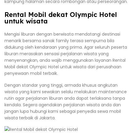
kampung halaman secara rombongan atau perseorangan.
Rental Mobil dekat Olympic Hotel
untuk wisata
Mengisi liburan dengan berwisata mendatangi destinasi
menarik bersama sanak family terasa sempurna bila
didukung oleh kendaraan yang prima. Agar seluruh peserta
liburan merasakan sensasi perjalanan wisata yang
menyenangkan, anda wajib menggunakan layanan Rental
Mobil dekat Olympic Hotel untuk wisata dari perusahaan
penyewaan mobil terbaik.
Dengan standar yang tinggi, armada khusus angkutan
wisata yang kami sewakan selalu melakukan maintenance
rutin agar perjalanan liburan anda dapat terlaksana tanpa
kendala. Segera agendakan perjalanan wisata anda dan
jangan lupa hubungi kami sebagai penyedia sewa mobil
wisata terbaik di Jakarta.