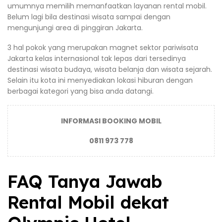
umumnya memilih memanfaatkan layanan rental mobil.
Belum lagi bila destinasi wisata sampai dengan
mengunjungi area di pinggiran Jakarta.
3 hal pokok yang merupakan magnet sektor pariwisata
Jakarta kelas internasional tak lepas dari tersedinya
destinasi wisata budaya, wisata belanja dan wisata sejarah.
Selain itu kota ini menyediakan lokasi hiburan dengan
berbagai kategori yang bisa anda datangi.
INFORMASI BOOKING MOBIL
0811 973 778
FAQ Tanya Jawab
Rental Mobil dekat