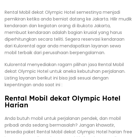
Rental Mobil dekat Olympic Hotel semestinya menjadi
pemikiran ketika anda berniat datang ke Jakarta. Hilir mudik
kendaraan dan kegiatan orang di ibukota Jakarta,
membuat kendaraan adalah bagian krusial yang harus
diperhitungkan secara teliti. Segera reservasi kendaraan
dari Kulorental agar anda mendapatkan layanan sewa
mobil terbaik dari perusahaan berpengalaman.
Kulorental menyediakan ragam pilihan jasa Rental Mobil
dekat Olympic Hotel untuk aneka kebutuhan perjalanan.
Listing layanan berikut ini bisa jadi sesuai dengan
kepentingan anda saat ini :
Rental Mobil dekat Olympic Hotel
Harian
Anda butuh mobil untuk perjalanan pendek, dan mobil
pribadi anda sedang bermasalah? Jangan khawatir,
tersedia paket Rental Mobil dekat Olympic Hotel harian free