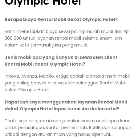
Olympic Hotel
Berapa biaya Rental Mobil dekat Olympic Hotel?
Kami menetapkan biaya sewa paling murah mulai dari Rp
300.000 untuk layanan rental mobil selama enam jam
dalam kota termasuk jasa pengemudi.
Jenis mobil apa yang banyak di sewa oleh client
Rental Mobil dekat Olympic Hotel?
Innova, Avanza, Mobilio, ertiga adalah diantara merk mobil
yang paling banyak di sewa oleh pelanggan Rental Mobil
dekat Olympic Hotel
Dapatkah saya menggunakan layanan Rental Mobil
dekat Olympic Hotel lepas kunci dari kulorental?
Tentu saja bisa, kami menyediakan sewa mobil lepas kunci
untuk perusahaan, kantor pemerintah, BUMN dan kalangan
pribadi dengan aturan main yang harus dipenuhi.