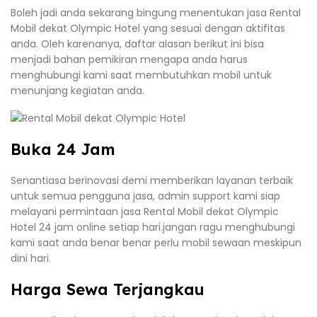
Boleh jadi anda sekarang bingung menentukan jasa Rental
Mobil dekat Olympic Hotel yang sesuai dengan aktifitas
anda. Oleh karenanya, daftar alasan berikut ini bisa
menjadi bahan pemikiran mengapa anda harus
menghubungi kami saat membutuhkan mobil untuk
menunjang kegiatan anda.
Buka 24 Jam
Senantiasa berinovasi demi memberikan layanan terbaik
untuk semua pengguna jasa, admin support kami siap
melayani permintaan jasa Rental Mobil dekat Olympic
Hotel 24 jam online setiap hari.jangan ragu menghubungi
kami saat anda benar benar perlu mobil sewaan meskipun
dini hari.
Harga Sewa Terjangkau