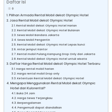
Daftar Isi
Pilihan Armada Rental Mobil dekat Olympic Hotel
Jasa Rental Mobil dekat Olympic Hotel
Rental Mobil dekat Olympic Hotel Harian
Rental Mobil dekat Olympic Hotel Bulanan
Sewa Mobil Bandara Jakarta
Sewa Mobil Pengantin
Rental Mobil dekat Olympic Hotel Lepas kunci
Antar jemput Kantor
Rental mobil Pulang Kampung Drop Only dari Jakarta
Rental Mobil dekat Olympic Hotel untuk wisata
Daftar Harga Rental Mobil dekat Olympic Hotel Terbaru
Harga rental mobil harian
Harga rental mobil Drop only
Ketentuan Rental Mobil dekat Olympic Hotel
Mengapa Menggunakan Rental Mobil dekat Olympic
Hotel dari Kulorental?
Buka 24 Jam
Harga Sewa Terjangkau
Berpengalaman
Pengemudi dapat diandalkan