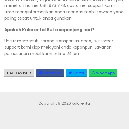
menelfon nomer 0811 973 778, customer support kami
akan menginformasikan anda mencari mobil sewaan yang
paling tepat untuk anda gunakan.
Apakah Kulorental Buka sepanjang hari?
Untuk memenuhi sarana transportasi anda, customer
support kami siap melayani anda kapanpun. Layanan
pemesanan mobil kami online 24 jam.
BAGIKAN INI
Facebook
Twitter
WhatsApp
Copyright © 2026 Kulorental