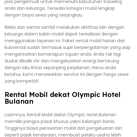
jasa pengemudi untuk memenuhi kebutuhan traveling
anda dan keluarga. Tersedia kategori mobil lengkap
dengan biaya sewa yang terjangkau.
Rileks dan santai sambil melakukan aktifitas lain dengan
keluarga dalam kabin mobil dapat terealisasi dengan
menggunakan layanan ini. Paket rental mobil harian dari
kulorental sudah termasuk supir berpengalaman yang siap
mengantarkan kemanapun tujuan anda. Anda tak lagi
duduk dibalik stir dan mengeluarkan energi bertarung
dengan lalu lintas sepanjang perjalanan. Harus anda
ketahui, kami menawarkan service ini dengan harga sewa
yang kompetitif.
Rental Mobil dekat Olympic Hotel
Bulanan
Lazimnya, Rental Mobil dekat Olympic Hotel Bulanan
memiliki pangsa pasar khusus yakni kalangan bisnis.
Tingginya biaya perawatan mobil dan pengeluaran lain
seperti pajak kendaraan, membuat pelaku usaha lebih