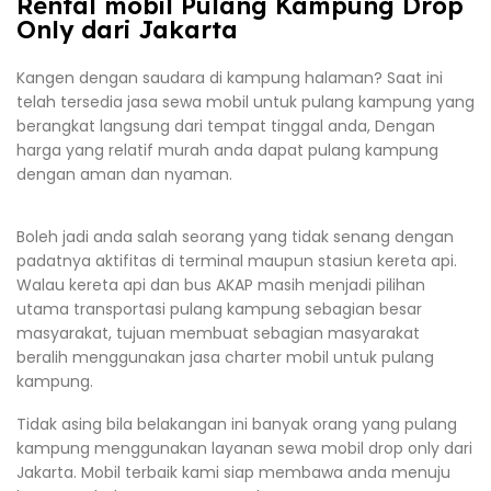
Rental mobil Pulang Kampung Drop
Only dari Jakarta
Kangen dengan saudara di kampung halaman? Saat ini
telah tersedia jasa sewa mobil untuk pulang kampung yang
berangkat langsung dari tempat tinggal anda, Dengan
harga yang relatif murah anda dapat pulang kampung
dengan aman dan nyaman.
Boleh jadi anda salah seorang yang tidak senang dengan
padatnya aktifitas di terminal maupun stasiun kereta api.
Walau kereta api dan bus AKAP masih menjadi pilihan
utama transportasi pulang kampung sebagian besar
masyarakat, tujuan membuat sebagian masyarakat
beralih menggunakan jasa charter mobil untuk pulang
kampung.
Tidak asing bila belakangan ini banyak orang yang pulang
kampung menggunakan layanan sewa mobil drop only dari
Jakarta. Mobil terbaik kami siap membawa anda menuju