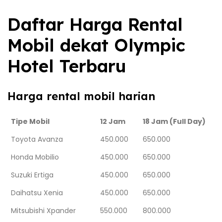
Daftar Harga Rental
Mobil dekat Olympic
Hotel Terbaru
Harga rental mobil harian
Tipe Mobil
12 Jam
18 Jam (Full Day)
Toyota Avanza
450.000
650.000
Honda Mobilio
450.000
650.000
Suzuki Ertiga
450.000
650.000
Daihatsu Xenia
450.000
650.000
Mitsubishi Xpander
550.000
800.000