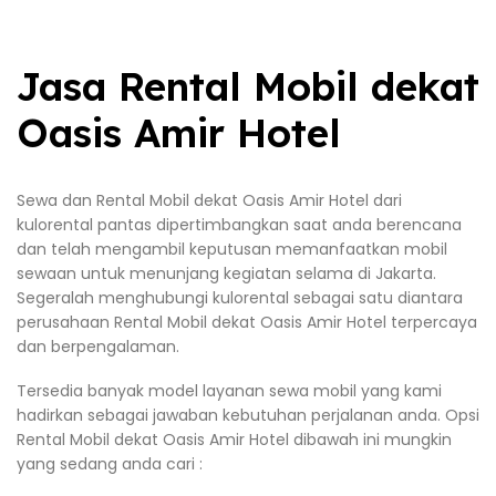
Jasa Rental Mobil dekat
Oasis Amir Hotel
Sewa dan Rental Mobil dekat Oasis Amir Hotel dari
kulorental pantas dipertimbangkan saat anda berencana
dan telah mengambil keputusan memanfaatkan mobil
sewaan untuk menunjang kegiatan selama di Jakarta.
Segeralah menghubungi kulorental sebagai satu diantara
perusahaan Rental Mobil dekat Oasis Amir Hotel terpercaya
dan berpengalaman.
Tersedia banyak model layanan sewa mobil yang kami
hadirkan sebagai jawaban kebutuhan perjalanan anda. Opsi
Rental Mobil dekat Oasis Amir Hotel dibawah ini mungkin
yang sedang anda cari :