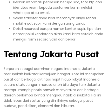
Berikan informasi pemesan berupa sim, foto ktp atau
identitas resmi kepada customer kami melalui
whatsapp atau email.
Selain transfer anda bisa membayar biaya rental
mobil lewat supir kami dengan uang tunai.
Detail reservasi berupa nomer kontak supir, tipe dan
nomor polisi kendaraan akan kami kirim setelah anda
mengisi form secara valid dan benar
Tentang Jakarta Pusat
Berperan sebagai cerminan negara Indonesia, Jakarta
merupakah indikator kemajuan bangsa. Kota ini merupakan
pusat dari berbagai aktifitas hajat hidup rakyat Indonesia
secara utuh. Jangan merasa aneh bila daya tarik Jakarta
mampu menghipnotis banyak masyarakat dari berbagai
daerah berlomba lomba mengadu nasib di ibukota. Hal ini
tidak lepas dari status yang dimilikinya sebagai pusat
budaya, pendidikan, ekonomi dan hiburan.