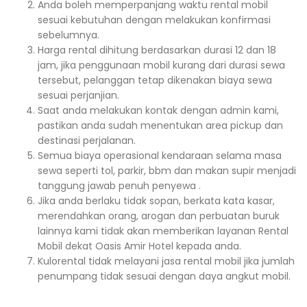
Anda boleh memperpanjang waktu rental mobil
sesuai kebutuhan dengan melakukan konfirmasi
sebelumnya.
Harga rental dihitung berdasarkan durasi 12 dan 18
jam, jika penggunaan mobil kurang dari durasi sewa
tersebut, pelanggan tetap dikenakan biaya sewa
sesuai perjanjian.
Saat anda melakukan kontak dengan admin kami,
pastikan anda sudah menentukan area pickup dan
destinasi perjalanan.
Semua biaya operasional kendaraan selama masa
sewa seperti tol, parkir, bbm dan makan supir menjadi
tanggung jawab penuh penyewa .
Jika anda berlaku tidak sopan, berkata kata kasar,
merendahkan orang, arogan dan perbuatan buruk
lainnya kami tidak akan memberikan layanan Rental
Mobil dekat Oasis Amir Hotel kepada anda.
Kulorental tidak melayani jasa rental mobil jika jumlah
penumpang tidak sesuai dengan daya angkut mobil.