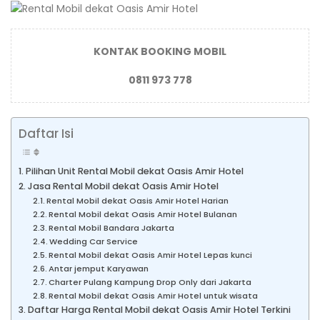
KONTAK BOOKING MOBIL
0811 973 778
Daftar Isi
Pilihan Unit Rental Mobil dekat Oasis Amir Hotel
Jasa Rental Mobil dekat Oasis Amir Hotel
Rental Mobil dekat Oasis Amir Hotel Harian
Rental Mobil dekat Oasis Amir Hotel Bulanan
Rental Mobil Bandara Jakarta
Wedding Car Service
Rental Mobil dekat Oasis Amir Hotel Lepas kunci
Antar jemput Karyawan
Charter Pulang Kampung Drop Only dari Jakarta
Rental Mobil dekat Oasis Amir Hotel untuk wisata
Daftar Harga Rental Mobil dekat Oasis Amir Hotel Terkini