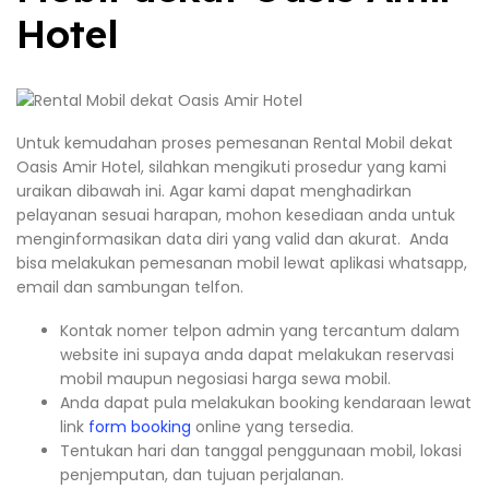
Hotel
Untuk kemudahan proses pemesanan Rental Mobil dekat
Oasis Amir Hotel, silahkan mengikuti prosedur yang kami
uraikan dibawah ini. Agar kami dapat menghadirkan
pelayanan sesuai harapan, mohon kesediaan anda untuk
menginformasikan data diri yang valid dan akurat. Anda
bisa melakukan pemesanan mobil lewat aplikasi whatsapp,
email dan sambungan telfon.
Kontak nomer telpon admin yang tercantum dalam
website ini supaya anda dapat melakukan reservasi
mobil maupun negosiasi harga sewa mobil.
Anda dapat pula melakukan booking kendaraan lewat
link
form booking
online yang tersedia.
Tentukan hari dan tanggal penggunaan mobil, lokasi
penjemputan, dan tujuan perjalanan.