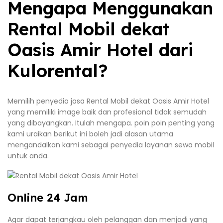
Mengapa Menggunakan
Rental Mobil dekat
Oasis Amir Hotel dari
Kulorental?
Memilih penyedia jasa Rental Mobil dekat Oasis Amir Hotel
yang memiliki image baik dan profesional tidak semudah
yang dibayangkan. Itulah mengapa. poin poin penting yang
kami uraikan berikut ini boleh jadi alasan utama
mengandalkan kami sebagai penyedia layanan sewa mobil
untuk anda.
Online 24 Jam
Agar dapat terjangkau oleh pelanggan dan menjadi yang