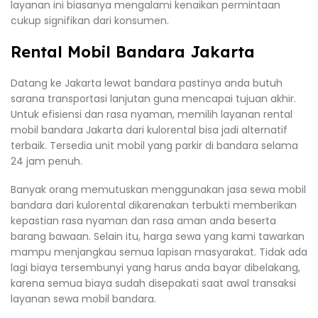
layanan ini biasanya mengalami kenaikan permintaan
cukup signifikan dari konsumen.
Rental Mobil Bandara Jakarta
Datang ke Jakarta lewat bandara pastinya anda butuh
sarana transportasi lanjutan guna mencapai tujuan akhir.
Untuk efisiensi dan rasa nyaman, memilih layanan rental
mobil bandara Jakarta dari kulorental bisa jadi alternatif
terbaik. Tersedia unit mobil yang parkir di bandara selama
24 jam penuh.
Banyak orang memutuskan menggunakan jasa sewa mobil
bandara dari kulorental dikarenakan terbukti memberikan
kepastian rasa nyaman dan rasa aman anda beserta
barang bawaan. Selain itu, harga sewa yang kami tawarkan
mampu menjangkau semua lapisan masyarakat. Tidak ada
lagi biaya tersembunyi yang harus anda bayar dibelakang,
karena semua biaya sudah disepakati saat awal transaksi
layanan sewa mobil bandara.