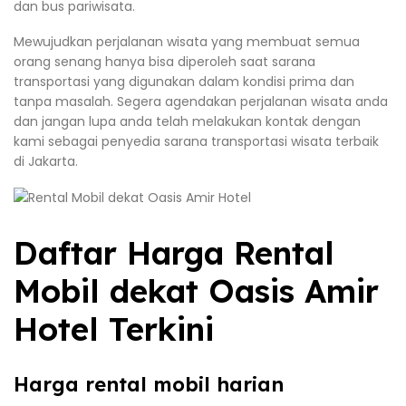
dan bus pariwisata.
Mewujudkan perjalanan wisata yang membuat semua
orang senang hanya bisa diperoleh saat sarana
transportasi yang digunakan dalam kondisi prima dan
tanpa masalah. Segera agendakan perjalanan wisata anda
dan jangan lupa anda telah melakukan kontak dengan
kami sebagai penyedia sarana transportasi wisata terbaik
di Jakarta.
Daftar Harga Rental
Mobil dekat Oasis Amir
Hotel Terkini
Harga rental mobil harian