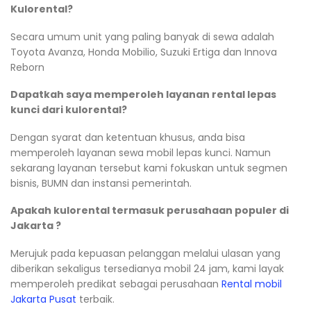
Kulorental?
Secara umum unit yang paling banyak di sewa adalah
Toyota Avanza, Honda Mobilio, Suzuki Ertiga dan Innova
Reborn
Dapatkah saya memperoleh layanan rental lepas
kunci dari kulorental?
Dengan syarat dan ketentuan khusus, anda bisa
memperoleh layanan sewa mobil lepas kunci. Namun
sekarang layanan tersebut kami fokuskan untuk segmen
bisnis, BUMN dan instansi pemerintah.
Apakah kulorental termasuk perusahaan populer di
Jakarta ?
Merujuk pada kepuasan pelanggan melalui ulasan yang
diberikan sekaligus tersedianya mobil 24 jam, kami layak
memperoleh predikat sebagai perusahaan
Rental mobil
Jakarta Pusat
terbaik.