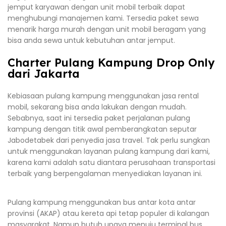
jemput karyawan dengan unit mobil terbaik dapat
menghubungi manajemen kami. Tersedia paket sewa
menarik harga murah dengan unit mobil beragam yang
bisa anda sewa untuk kebutuhan antar jemput.
Charter Pulang Kampung Drop Only
dari Jakarta
Kebiasaan pulang kampung menggunakan jasa rental
mobil, sekarang bisa anda lakukan dengan mudah.
Sebabnya, saat ini tersedia paket perjalanan pulang
kampung dengan titik awal pemberangkatan seputar
Jabodetabek dari penyedia jasa travel. Tak perlu sungkan
untuk menggunakan layanan pulang kampung dari kami,
karena kami adalah satu diantara perusahaan transportasi
terbaik yang berpengalaman menyediakan layanan ini.
Pulang kampung menggunakan bus antar kota antar
provinsi (AKAP) atau kereta api tetap populer di kalangan
masyarakat. Namun butuh upaya menuju terminal bus