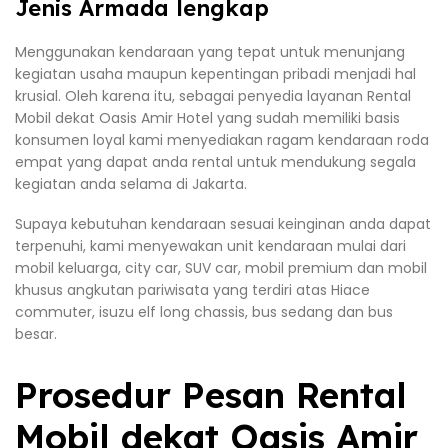
Jenis Armada lengkap
Menggunakan kendaraan yang tepat untuk menunjang
kegiatan usaha maupun kepentingan pribadi menjadi hal
krusial. Oleh karena itu, sebagai penyedia layanan Rental
Mobil dekat Oasis Amir Hotel yang sudah memiliki basis
konsumen loyal kami menyediakan ragam kendaraan roda
empat yang dapat anda rental untuk mendukung segala
kegiatan anda selama di Jakarta.
Supaya kebutuhan kendaraan sesuai keinginan anda dapat
terpenuhi, kami menyewakan unit kendaraan mulai dari
mobil keluarga, city car, SUV car, mobil premium dan mobil
khusus angkutan pariwisata yang terdiri atas Hiace
commuter, isuzu elf long chassis, bus sedang dan bus
besar.
Prosedur Pesan Rental
Mobil dekat Oasis Amir