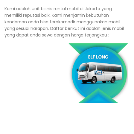
Kami adalah unit bisnis rental mobil di Jakarta yang
memiliki reputasi baik, Kami menjamin kebutuhan
kendaraan anda bisa terakomodir menggunakan mobil
yang sesuai harapan. Daftar berikut ini adalah jenis mobil
yang dapat anda sewa dengan harga terjangkau :