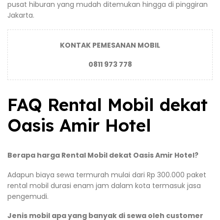
pusat hiburan yang mudah ditemukan hingga di pinggiran
Jakarta.
KONTAK PEMESANAN MOBIL
0811 973 778
FAQ Rental Mobil dekat
Oasis Amir Hotel
Berapa harga Rental Mobil dekat Oasis Amir Hotel?
Adapun biaya sewa termurah mulai dari Rp 300.000 paket
rental mobil durasi enam jam dalam kota termasuk jasa
pengemudi.
Jenis mobil apa yang banyak di sewa oleh customer