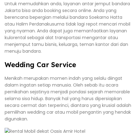
Untuk memudahkan anda, layanan antar jemput bandara
Jakarta bisa anda booking secara online. Anda yang
berencana bepergian melalui bandara Soekarno Hatta
atau Halim Perdanakusuma tidak lagi repot mencari mobil
yang nyaman. Anda dapat juga memanfaatkan layanan
kulorental sebagai alat transportasi mengantar atau
menjemput tamu bisnis, keluarga, teman kantor dari dan
menuju bandara.
Wedding Car Service
Menikah merupakan momen indah yang selalu diingat
dalam ingatan setiap manusia. Oleh sebab itu acara
pernikahan sejatinya menjadi pondasi sejarah memorable
selama sisa hidup. Banyak hal yang harus dipersiapkan
secara cermat dan terperinci, diantara yang krusial adalah
pemilihan wedding car atau mobil pengantin yang hendak
digunakan.