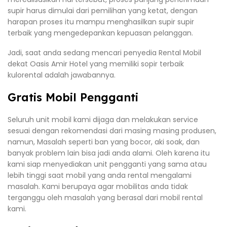
supir harus dimulai dari pemilihan yang ketat, dengan
harapan proses itu mampu menghasilkan supir supir
terbaik yang mengedepankan kepuasan pelanggan.
Jadi, saat anda sedang mencari penyedia Rental Mobil
dekat Oasis Amir Hotel yang memiliki sopir terbaik
kulorental adalah jawabannya.
Gratis Mobil Pengganti
Seluruh unit mobil kami dijaga dan melakukan service
sesuai dengan rekomendasi dari masing masing produsen,
namun, Masalah seperti ban yang bocor, aki soak, dan
banyak problem lain bisa jadi anda alami. Oleh karena itu
kami siap menyediakan unit pengganti yang sama atau
lebih tinggi saat mobil yang anda rental mengalami
masalah. Kami berupaya agar mobilitas anda tidak
terganggu oleh masalah yang berasal dari mobil rental
kami.