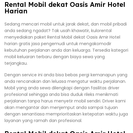
Rental Mobil dekat Oasis Amir Hotel
Harian
Sedang mencari mobil untuk jarak dekat, dan mobil pribadi
anda sedang ngadat? Tak usah khawatir, kulorental
menyediakan paket Rental Mobil dekat Oasis Amir Hotel
harian gratis jasa pengemudi untuk mengakomodir
kebutuhan perjalanan anda dan keluarga. Tersedia kategori
mobil keluaran terbaru dengan biaya sewa yang
terjangkau.
Dengan service ini anda bisa bebas pergi kemanapun yang
anda rencanakan dan leluasa mengatur waktu perjalanan.
Mobil yang anda sewa dilengkapi dengan fasilitas driver
profesional sehingga anda bisa duduk rileks menikmati
perjalanan tanpa harus menyetir mobil sendiri. Driver kami
akan mengantar dan menjemput anda sampai tujuan
dengan senantiasa memprioritaskan ketepatan waktu juga
layanan yang ramah dan profesional.