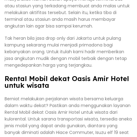
atau stasiun yang terkadang membuat anda malas untuk
melakukan aktifitas tersebut. Selain itu, ketika tiba di
terminal atau stasiun anda masih harus membayar
angkutan lain agar bisa sampai kerumah.
Tak heran bila jasa drop only dari Jakarta untuk pulang
kampung sekarang mulai menjadi primadona bagi
kebanyakan orang. Untuk itulah kami hadir memberikan
jasa angkutan mudik dengan mobil terbaik dengan tetap
mengedepankan harga yang terjangkau.
Rental Mobil dekat Oasis Amir Hotel
untuk wisata
Berniat melakukan perjalanan wisata bersama keluarga
dalam waktu dekat? Pastikan anda menggunakan layanan
Rental Mobil dekat Oasis Amir Hotel untuk wisata dari
kulorental. Untuk sarana transportasi wisata, tersedia aneka
jenis mobil yang dapat anda gunakan, diantara yang
banyak diminati adalah Hiace Commuter, Isuzu elf 19 seat