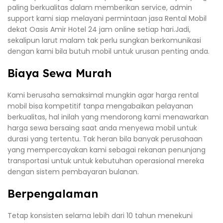
paling berkualitas dalam memberikan service, admin
support kami siap melayani permintaan jasa Rental Mobil
dekat Oasis Amir Hotel 24 jam online setiap hari.Jadi,
sekalipun larut malam tak perlu sungkan berkomunikasi
dengan kami bila butuh mobil untuk urusan penting anda.
Biaya Sewa Murah
Kami berusaha semaksimal mungkin agar harga rental
mobil bisa kompetitif tanpa mengabaikan pelayanan
berkualitas, hal inilah yang mendorong kami menawarkan
harga sewa bersaing saat anda menyewa mobil untuk
durasi yang tertentu. Tak heran bila banyak perusahaan
yang mempercayakan kami sebagai rekanan penunjang
transportasi untuk untuk kebutuhan operasional mereka
dengan sistem pembayaran bulanan.
Berpengalaman
Tetap konsisten selama lebih dari 10 tahun menekuni