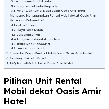
Harga rental mobil harian
Harga rental mobil Drop only
Ketentuan Rental Mobil dekat Oasis Amir Hotel
Mengapa Menggunakan Rental Mobil dekat Oasis Amir
Hotel dari Kulorental?
Online 24 Jam
Biaya Sewa Murah
Berpengalaman
Pengemudi dapat diandalkan
Gratis Mobil Pengganti
Jenis Armada lengkap
Prosedur Pesan Rental Mobil dekat Oasis Amir Hotel
Tentang Jakarta Pusat
FAQ Rental Mobil dekat Oasis Amir Hotel
Pilihan Unit Rental
Mobil dekat Oasis Amir
Hotel