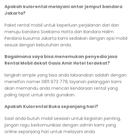
Apakah kulorental melayani antar jemput bandara
Jakarta?
Paket rental mobil untuk keperluan perjalanan dari dan
menuju bandara Soekarno Hatta dan Bandara Halim
Perdana kusuma Jakarta kami sediakan dengan opsi mobil
sesuai dengan kebutuhan anda.
Bagaimana saya bisa menemukan penyedia jasa
Rental Mobil dekat Oasis Amir Hotel terdekat?
langkah simple yang bisa anda laksanakan adalah dengan
menelfon nomer 0811 973 778, layanan pelanggan kami
akan memandu anda mencari kendaraan rental yang
paling tepat untuk anda gunakan.
Apakah Kulorental Buka sepanjang hari?
Saat anda butuh mobil sewaan untuk kegiatan penting,
jangan ragu berkomunikasi dengan admin kami yang
online sepanjang hari untuk melayani anda.