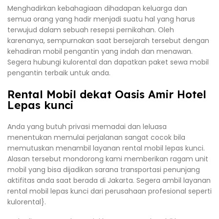
Menghadirkan kebahagiaan dihadapan keluarga dan
semua orang yang hadir menjadi suatu hal yang harus
terwujud dalam sebuah resepsi pernikahan. Oleh
karenanya, sempurnakan saat bersejarah tersebut dengan
kehadiran mobil pengantin yang indah dan menawan.
Segera hubungi kulorental dan dapatkan paket sewa mobil
pengantin terbaik untuk anda.
Rental Mobil dekat Oasis Amir Hotel
Lepas kunci
Anda yang butuh privasi memadai dan leluasa
menentukan memulai perjalanan sangat cocok bila
memutuskan menambil layanan rental mobil lepas kunci.
Alasan tersebut mondorong kami memberikan ragam unit
mobil yang bisa dijadikan sarana transportasi penunjang
aktifitas anda saat berada di Jakarta. Segera ambil layanan
rental mobil lepas kunci dari perusahaan profesional seperti
kulorental}.