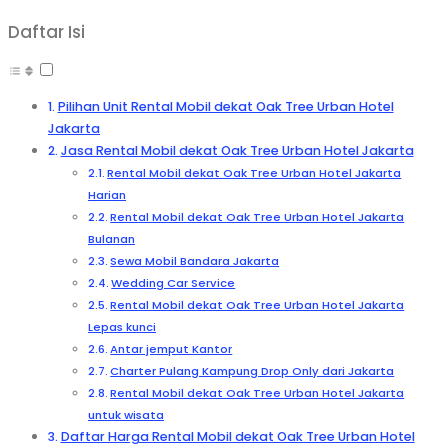
Daftar Isi
Pilihan Unit Rental Mobil dekat Oak Tree Urban Hotel
Jakarta
Jasa Rental Mobil dekat Oak Tree Urban Hotel Jakarta
Rental Mobil dekat Oak Tree Urban Hotel Jakarta
Harian
Rental Mobil dekat Oak Tree Urban Hotel Jakarta
Bulanan
Sewa Mobil Bandara Jakarta
Wedding Car Service
Rental Mobil dekat Oak Tree Urban Hotel Jakarta
Lepas kunci
Antar jemput Kantor
Charter Pulang Kampung Drop Only dari Jakarta
Rental Mobil dekat Oak Tree Urban Hotel Jakarta
untuk wisata
Daftar Harga Rental Mobil dekat Oak Tree Urban Hotel