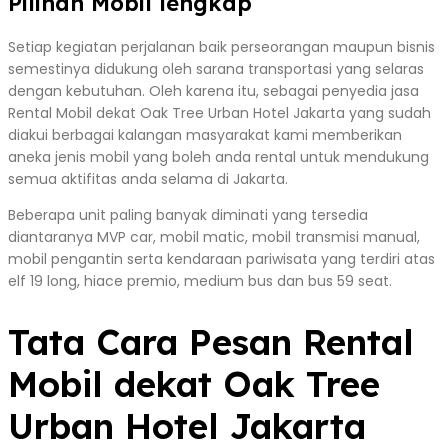
Pilihan Mobil lengkap
Setiap kegiatan perjalanan baik perseorangan maupun bisnis
semestinya didukung oleh sarana transportasi yang selaras
dengan kebutuhan. Oleh karena itu, sebagai penyedia jasa
Rental Mobil dekat Oak Tree Urban Hotel Jakarta yang sudah
diakui berbagai kalangan masyarakat kami memberikan
aneka jenis mobil yang boleh anda rental untuk mendukung
semua aktifitas anda selama di Jakarta.
Beberapa unit paling banyak diminati yang tersedia
diantaranya MVP car, mobil matic, mobil transmisi manual,
mobil pengantin serta kendaraan pariwisata yang terdiri atas
elf 19 long, hiace premio, medium bus dan bus 59 seat.
Tata Cara Pesan Rental
Mobil dekat Oak Tree
Urban Hotel Jakarta