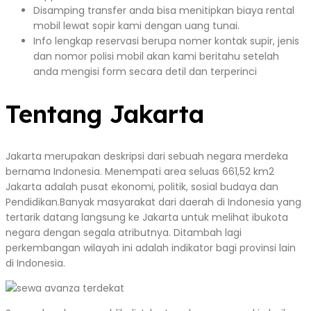
Disamping transfer anda bisa menitipkan biaya rental
mobil lewat sopir kami dengan uang tunai.
Info lengkap reservasi berupa nomer kontak supir, jenis
dan nomor polisi mobil akan kami beritahu setelah
anda mengisi form secara detil dan terperinci
Tentang Jakarta
Jakarta merupakan deskripsi dari sebuah negara merdeka
bernama Indonesia. Menempati area seluas 661,52 km2
Jakarta adalah pusat ekonomi, politik, sosial budaya dan
Pendidikan.Banyak masyarakat dari daerah di Indonesia yang
tertarik datang langsung ke Jakarta untuk melihat ibukota
negara dengan segala atributnya. Ditambah lagi
perkembangan wilayah ini adalah indikator bagi provinsi lain
di Indonesia.