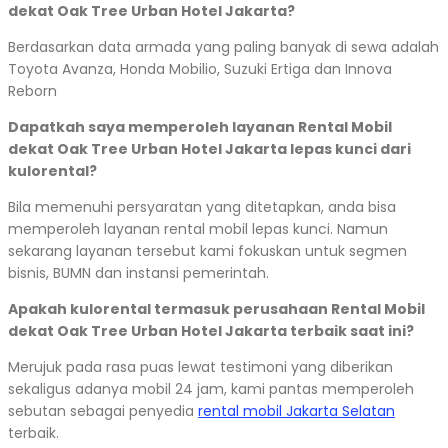
dekat Oak Tree Urban Hotel Jakarta?
Berdasarkan data armada yang paling banyak di sewa adalah
Toyota Avanza, Honda Mobilio, Suzuki Ertiga dan Innova
Reborn
Dapatkah saya memperoleh layanan Rental Mobil
dekat Oak Tree Urban Hotel Jakarta lepas kunci dari
kulorental?
Bila memenuhi persyaratan yang ditetapkan, anda bisa
memperoleh layanan rental mobil lepas kunci. Namun
sekarang layanan tersebut kami fokuskan untuk segmen
bisnis, BUMN dan instansi pemerintah.
Apakah kulorental termasuk perusahaan Rental Mobil
dekat Oak Tree Urban Hotel Jakarta terbaik saat ini?
Merujuk pada rasa puas lewat testimoni yang diberikan
sekaligus adanya mobil 24 jam, kami pantas memperoleh
sebutan sebagai penyedia
rental mobil Jakarta Selatan
terbaik.