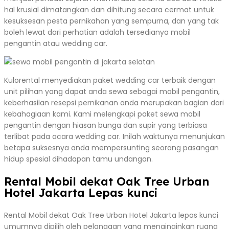
hal krusial dimatangkan dan dihitung secara cermat untuk
kesuksesan pesta pernikahan yang sempurna, dan yang tak
boleh lewat dari perhatian adalah tersedianya mobil
pengantin atau wedding car.
Kulorental menyediakan paket wedding car terbaik dengan
unit pilihan yang dapat anda sewa sebagai mobil pengantin,
keberhasilan resepsi pernikanan anda merupakan bagian dari
kebahagiaan kami. Kami melengkapi paket sewa mobil
pengantin dengan hiasan bunga dan supir yang terbiasa
terlibat pada acara wedding car. Inilah waktunya menunjukan
betapa suksesnya anda mempersunting seorang pasangan
hidup spesial dihadapan tamu undangan.
Rental Mobil dekat Oak Tree Urban
Hotel Jakarta Lepas kunci
Rental Mobil dekat Oak Tree Urban Hotel Jakarta lepas kunci
umumnya dipilih oleh pelanggan yang menginginkan ruang