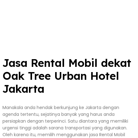
Jasa Rental Mobil dekat
Oak Tree Urban Hotel
Jakarta
Manakala anda hendak berkunjung ke Jakarta dengan
agenda tertentu, sejatinya banyak yang harus anda
persiapkan dengan terperinci. Satu diantara yang memiliki
urgensi tinggi adalah sarana transportasi yang digunakan.
Oleh karena itu, memilih menggunakan jasa Rental Mobil