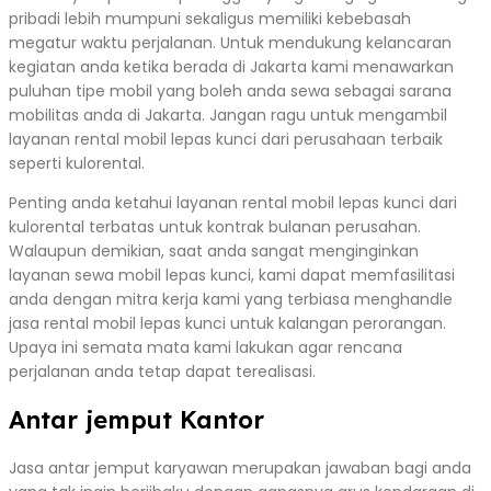
pribadi lebih mumpuni sekaligus memiliki kebebasah
megatur waktu perjalanan. Untuk mendukung kelancaran
kegiatan anda ketika berada di Jakarta kami menawarkan
puluhan tipe mobil yang boleh anda sewa sebagai sarana
mobilitas anda di Jakarta. Jangan ragu untuk mengambil
layanan rental mobil lepas kunci dari perusahaan terbaik
seperti kulorental.
Penting anda ketahui layanan rental mobil lepas kunci dari
kulorental terbatas untuk kontrak bulanan perusahan.
Walaupun demikian, saat anda sangat menginginkan
layanan sewa mobil lepas kunci, kami dapat memfasilitasi
anda dengan mitra kerja kami yang terbiasa menghandle
jasa rental mobil lepas kunci untuk kalangan perorangan.
Upaya ini semata mata kami lakukan agar rencana
perjalanan anda tetap dapat terealisasi.
Antar jemput Kantor
Jasa antar jemput karyawan merupakan jawaban bagi anda