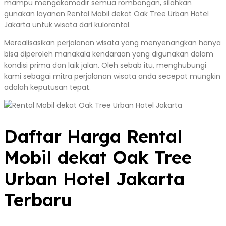
mampu mengakomodir semua rombongan, silahkan
gunakan layanan Rental Mobil dekat Oak Tree Urban Hotel
Jakarta untuk wisata dari kulorental.
Merealisasikan perjalanan wisata yang menyenangkan hanya
bisa diperoleh manakala kendaraan yang digunakan dalam
kondisi prima dan laik jalan. Oleh sebab itu, menghubungi
kami sebagai mitra perjalanan wisata anda secepat mungkin
adalah keputusan tepat.
Daftar Harga Rental
Mobil dekat Oak Tree
Urban Hotel Jakarta
Terbaru