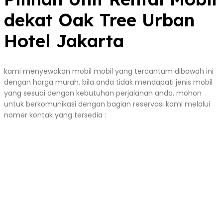
dekat Oak Tree Urban
Hotel Jakarta
kami menyewakan mobil mobil yang tercantum dibawah ini
dengan harga murah, bila anda tidak mendapati jenis mobil
yang sesuai dengan kebutuhan perjalanan anda, mohon
untuk berkomunikasi dengan bagian reservasi kami melalui
nomer kontak yang tersedia :