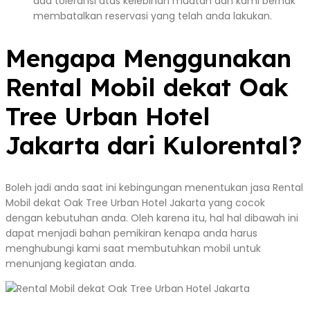
ada toleransi atas kelebihan muatan dan kami berhak
membatalkan reservasi yang telah anda lakukan.
Mengapa Menggunakan
Rental Mobil dekat Oak
Tree Urban Hotel
Jakarta dari Kulorental?
Boleh jadi anda saat ini kebingungan menentukan jasa Rental
Mobil dekat Oak Tree Urban Hotel Jakarta yang cocok
dengan kebutuhan anda. Oleh karena itu, hal hal dibawah ini
dapat menjadi bahan pemikiran kenapa anda harus
menghubungi kami saat membutuhkan mobil untuk
menunjang kegiatan anda.