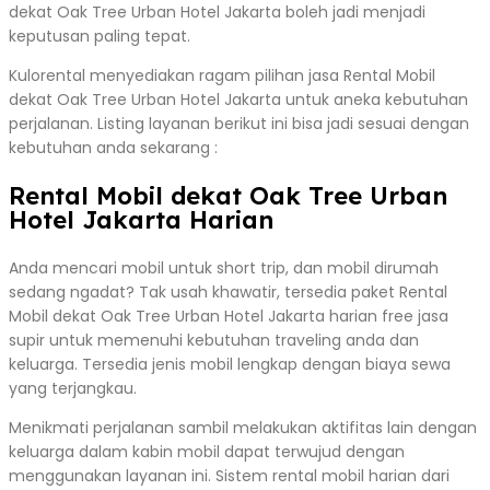
dekat Oak Tree Urban Hotel Jakarta boleh jadi menjadi
keputusan paling tepat.
Kulorental menyediakan ragam pilihan jasa Rental Mobil
dekat Oak Tree Urban Hotel Jakarta untuk aneka kebutuhan
perjalanan. Listing layanan berikut ini bisa jadi sesuai dengan
kebutuhan anda sekarang :
Rental Mobil dekat Oak Tree Urban
Hotel Jakarta Harian
Anda mencari mobil untuk short trip, dan mobil dirumah
sedang ngadat? Tak usah khawatir, tersedia paket Rental
Mobil dekat Oak Tree Urban Hotel Jakarta harian free jasa
supir untuk memenuhi kebutuhan traveling anda dan
keluarga. Tersedia jenis mobil lengkap dengan biaya sewa
yang terjangkau.
Menikmati perjalanan sambil melakukan aktifitas lain dengan
keluarga dalam kabin mobil dapat terwujud dengan
menggunakan layanan ini. Sistem rental mobil harian dari