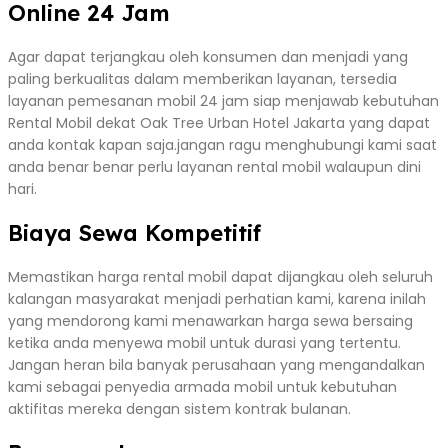
Online 24 Jam
Agar dapat terjangkau oleh konsumen dan menjadi yang
paling berkualitas dalam memberikan layanan, tersedia
layanan pemesanan mobil 24 jam siap menjawab kebutuhan
Rental Mobil dekat Oak Tree Urban Hotel Jakarta yang dapat
anda kontak kapan saja.jangan ragu menghubungi kami saat
anda benar benar perlu layanan rental mobil walaupun dini
hari.
Biaya Sewa Kompetitif
Memastikan harga rental mobil dapat dijangkau oleh seluruh
kalangan masyarakat menjadi perhatian kami, karena inilah
yang mendorong kami menawarkan harga sewa bersaing
ketika anda menyewa mobil untuk durasi yang tertentu.
Jangan heran bila banyak perusahaan yang mengandalkan
kami sebagai penyedia armada mobil untuk kebutuhan
aktifitas mereka dengan sistem kontrak bulanan.