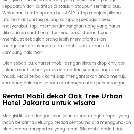
kepadatan dan aktifitas di stasiun ataupun terminal bus.
Walaupun kereta api dan bus AKAP tetap menjadi pilihan
utama transportasi pulang kampung sebagian besar
masyarakat, tapi, mempertimbangkan uang yang harus
dikeluarkan saat tiba di terminal atau stasiun tujuan
membuat sebagian orang lebih memprioritaskan
menggunakan layanan rental mobil untuk mudik ke
kampung halaman.
Oleh sebab itu, charter mobil dengan sistem drop only dari
Jakarta saat ini banyak dimanfaatkan sebagai angkutan
mudik. Mobil terbaik kami siap mengantarkan anda menuju
kampung halaman secara rombongan atau perseorangan.
Rental Mobil dekat Oak Tree Urban
Hotel Jakarta untuk wisata
Mengisi liburan dengan jalan jalan mendatangi tempat yang
indah bersama keluarga terasa sempurna bila menggunakan
oleh sarana transportasi yang tepat. Bila mobil anda tidak