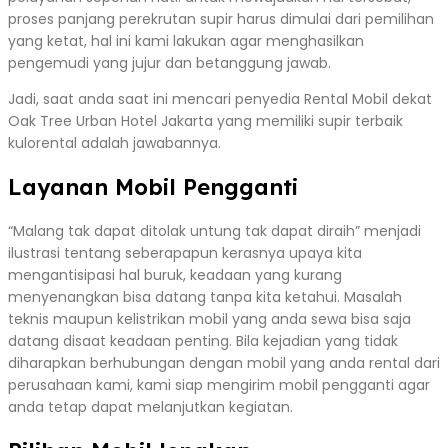
proses panjang perekrutan supir harus dimulai dari pemilihan
yang ketat, hal ini kami lakukan agar menghasilkan
pengemudi yang jujur dan betanggung jawab.
Jadi, saat anda saat ini mencari penyedia Rental Mobil dekat
Oak Tree Urban Hotel Jakarta yang memiliki supir terbaik
kulorental adalah jawabannya.
Layanan Mobil Pengganti
“Malang tak dapat ditolak untung tak dapat diraih” menjadi
ilustrasi tentang seberapapun kerasnya upaya kita
mengantisipasi hal buruk, keadaan yang kurang
menyenangkan bisa datang tanpa kita ketahui. Masalah
teknis maupun kelistrikan mobil yang anda sewa bisa saja
datang disaat keadaan penting. Bila kejadian yang tidak
diharapkan berhubungan dengan mobil yang anda rental dari
perusahaan kami, kami siap mengirim mobil pengganti agar
anda tetap dapat melanjutkan kegiatan.