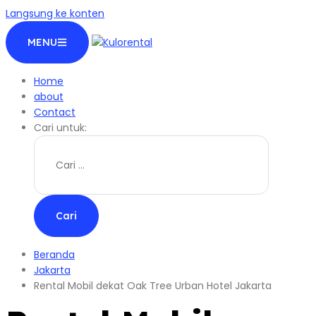
Langsung ke konten
MENU
Home
about
Contact
Cari untuk:
Beranda
Jakarta
Rental Mobil dekat Oak Tree Urban Hotel Jakarta