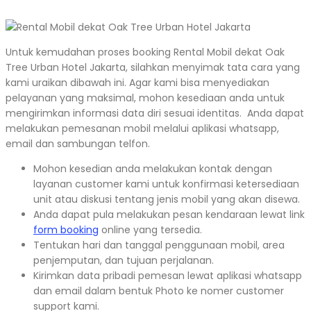
Untuk kemudahan proses booking Rental Mobil dekat Oak
Tree Urban Hotel Jakarta, silahkan menyimak tata cara yang
kami uraikan dibawah ini. Agar kami bisa menyediakan
pelayanan yang maksimal, mohon kesediaan anda untuk
mengirimkan informasi data diri sesuai identitas. Anda dapat
melakukan pemesanan mobil melalui aplikasi whatsapp,
email dan sambungan telfon.
Mohon kesedian anda melakukan kontak dengan
layanan customer kami untuk konfirmasi ketersediaan
unit atau diskusi tentang jenis mobil yang akan disewa.
Anda dapat pula melakukan pesan kendaraan lewat link
form booking
online yang tersedia.
Tentukan hari dan tanggal penggunaan mobil, area
penjemputan, dan tujuan perjalanan.
Kirimkan data pribadi pemesan lewat aplikasi whatsapp
dan email dalam bentuk Photo ke nomer customer
support kami.