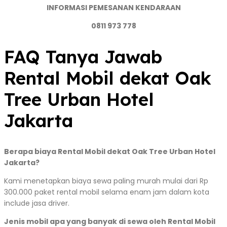
INFORMASI PEMESANAN KENDARAAN
0811 973 778
FAQ Tanya Jawab
Rental Mobil dekat Oak
Tree Urban Hotel
Jakarta
Berapa biaya Rental Mobil dekat Oak Tree Urban Hotel
Jakarta?
Kami menetapkan biaya sewa paling murah mulai dari Rp
300.000 paket rental mobil selama enam jam dalam kota
include jasa driver.
Jenis mobil apa yang banyak di sewa oleh Rental Mobil