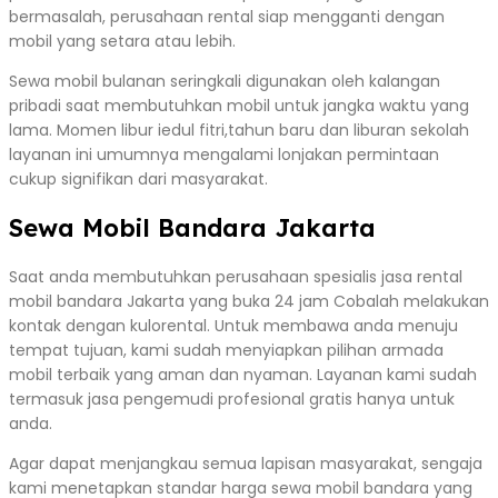
bermasalah, perusahaan rental siap mengganti dengan
mobil yang setara atau lebih.
Sewa mobil bulanan seringkali digunakan oleh kalangan
pribadi saat membutuhkan mobil untuk jangka waktu yang
lama. Momen libur iedul fitri,tahun baru dan liburan sekolah
layanan ini umumnya mengalami lonjakan permintaan
cukup signifikan dari masyarakat.
Sewa Mobil Bandara Jakarta
Saat anda membutuhkan perusahaan spesialis jasa rental
mobil bandara Jakarta yang buka 24 jam Cobalah melakukan
kontak dengan kulorental. Untuk membawa anda menuju
tempat tujuan, kami sudah menyiapkan pilihan armada
mobil terbaik yang aman dan nyaman. Layanan kami sudah
termasuk jasa pengemudi profesional gratis hanya untuk
anda.
Agar dapat menjangkau semua lapisan masyarakat, sengaja
kami menetapkan standar harga sewa mobil bandara yang