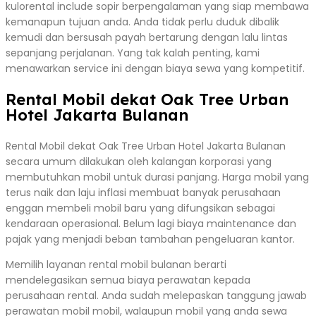
kulorental include sopir berpengalaman yang siap membawa
kemanapun tujuan anda. Anda tidak perlu duduk dibalik
kemudi dan bersusah payah bertarung dengan lalu lintas
sepanjang perjalanan. Yang tak kalah penting, kami
menawarkan service ini dengan biaya sewa yang kompetitif.
Rental Mobil dekat Oak Tree Urban
Hotel Jakarta Bulanan
Rental Mobil dekat Oak Tree Urban Hotel Jakarta Bulanan
secara umum dilakukan oleh kalangan korporasi yang
membutuhkan mobil untuk durasi panjang. Harga mobil yang
terus naik dan laju inflasi membuat banyak perusahaan
enggan membeli mobil baru yang difungsikan sebagai
kendaraan operasional. Belum lagi biaya maintenance dan
pajak yang menjadi beban tambahan pengeluaran kantor.
Memilih layanan rental mobil bulanan berarti
mendelegasikan semua biaya perawatan kepada
perusahaan rental. Anda sudah melepaskan tanggung jawab
perawatan mobil mobil, walaupun mobil yang anda sewa