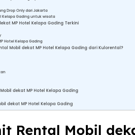
ng Drop Only dari Jakarta
l Kelapa Gading untuk wisata
dekat MP Hotel Kelapa Gading Terkini
y
MP Hotel Kelapa Gading
l Mobil dekat MP Hotel Kelapa Gading dari Kulorental?
kan
 Mobil dekat MP Hotel Kelapa Gading
bil dekat MP Hotel Kelapa Gading
nit Rental Mobil de