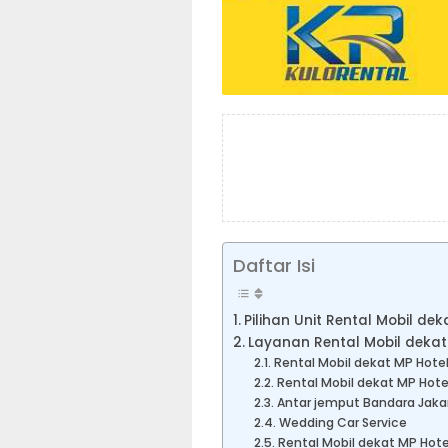
Daftar Isi
Pilihan Unit Rental Mobil de
Layanan Rental Mobil dekat
Rental Mobil dekat MP Hote
Rental Mobil dekat MP Hot
Antar jemput Bandara Jaka
Wedding Car Service
Rental Mobil dekat MP Hote