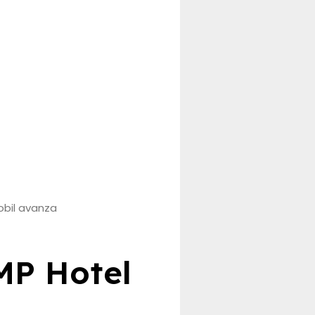
MP Hotel