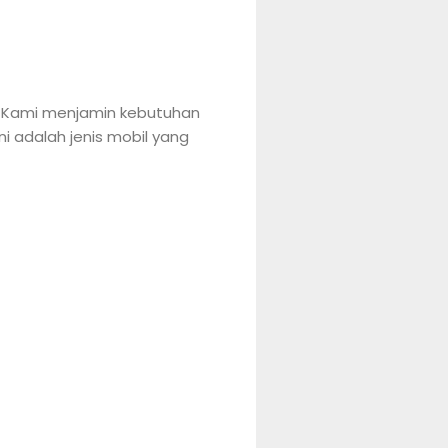
n, Kami menjamin kebutuhan
 adalah jenis mobil yang