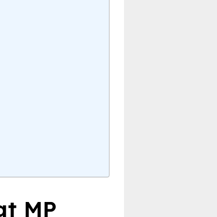
kat MP