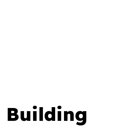
 Building