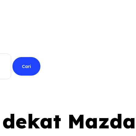
 dekat Mazda