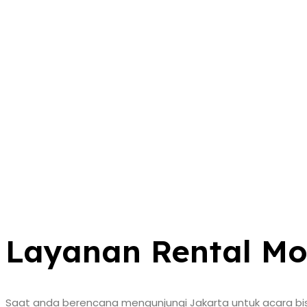
Layanan Rental Mo
Saat anda berencana mengunjungi Jakarta untuk acara bisn