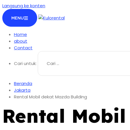
Langsung ke konten
MENU
Home
about
Contact
Cari untuk:
Beranda
Jakarta
Rental Mobil dekat Mazda Building
Rental Mobil