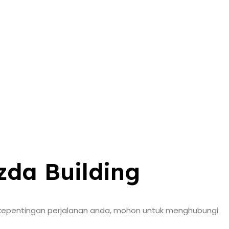
zda Building
 kepentingan perjalanan anda, mohon untuk menghubungi