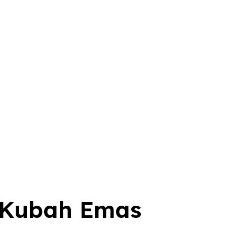
d Kubah Emas