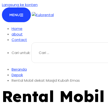
Langsung ke konten
MENU
Home
about
Contact
Cari untuk:
Beranda
Depok
Rental Mobil dekat Masjid Kubah Emas
Rental Mobil