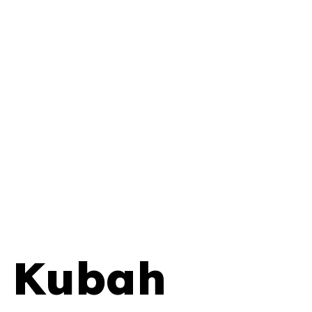
d Kubah