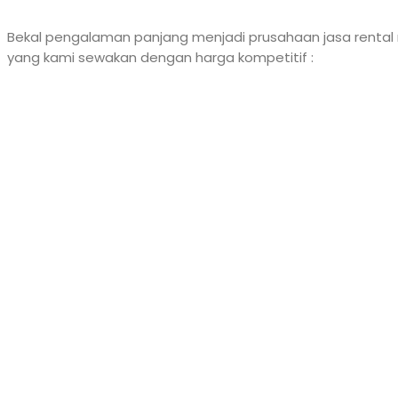
Bekal pengalaman panjang menjadi prusahaan jasa rental m
yang kami sewakan dengan harga kompetitif :