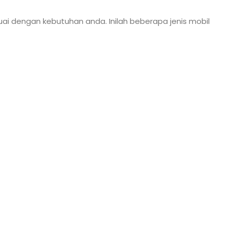
ai dengan kebutuhan anda. Inilah beberapa jenis mobil