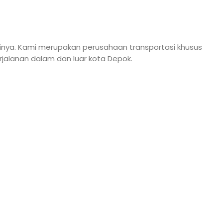
sinya. Kami merupakan perusahaan transportasi khusus
alanan dalam dan luar kota Depok.