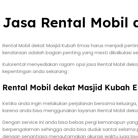
Jasa Rental Mobil
Rental Mobil dekat Masjid Kubah Emas harus menjadi pert
kendaraan adalah bagian penting yang mesti dikalkulasi s
Kulorental menyediakan ragam opsi jasa Rental Mobil deka
kepentingan anda sekarang :
Rental Mobil dekat Masjid Kubah 
Ketika anda ingin melakukan perjalanan bersama keluarga
karena anda bisa menggunakan layanan Rental Mobil dekat 
Dengan service ini anda bisa bebas pergi kemanapun yang
berpengalaman sehingga anda bisa duduk santai selama p
dengan senantiasa mengutamakan akurasi waktu juga lay