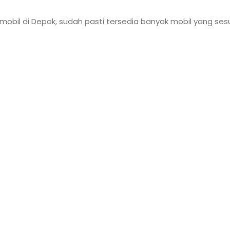
obil di Depok, sudah pasti tersedia banyak mobil yang sesu