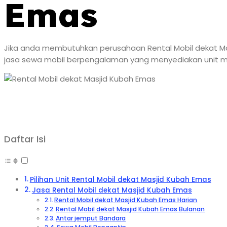
Emas
Jika anda membutuhkan perusahaan Rental Mobil dekat Mas
jasa sewa mobil berpengalaman yang menyediakan unit mo
Daftar Isi
Pilihan Unit Rental Mobil dekat Masjid Kubah Emas
Jasa Rental Mobil dekat Masjid Kubah Emas
Rental Mobil dekat Masjid Kubah Emas Harian
Rental Mobil dekat Masjid Kubah Emas Bulanan
Antar jemput Bandara