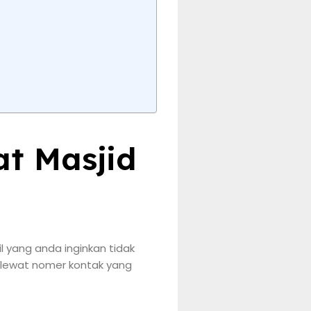
at Masjid
 yang anda inginkan tidak
 lewat nomer kontak yang