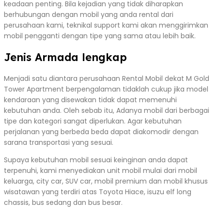
keadaan penting. Bila kejadian yang tidak diharapkan
berhubungan dengan mobil yang anda rental dari
perusahaan kami, teknikal support kami akan menggirimkan
mobil pengganti dengan tipe yang sama atau lebih baik.
Jenis Armada lengkap
Menjadi satu diantara perusahaan Rental Mobil dekat M Gold
Tower Apartment berpengalaman tidaklah cukup jika model
kendaraan yang disewakan tidak dapat memenuhi
kebutuhan anda. Oleh sebab itu, Adanya mobil dari berbagai
tipe dan kategori sangat diperlukan. Agar kebutuhan
perjalanan yang berbeda beda dapat diakomodir dengan
sarana transportasi yang sesuai.
Supaya kebutuhan mobil sesuai keinginan anda dapat
terpenuhi, kami menyediakan unit mobil mulai dari mobil
keluarga, city car, SUV car, mobil premium dan mobil khusus
wisatawan yang terdiri atas Toyota Hiace, isuzu elf long
chassis, bus sedang dan bus besar.