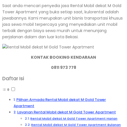
Saat anda mencari penyedia jasa Rental Mobil dekat M Gold
Tower Apartment yang buka setiap saat, kulorental adalah
jawabannya. Kami merupakan unit bisnis transportasi khusus
jasa sewa mobil terpercaya yang menyediakan unit mobil
terbaik dengan biaya sewa murah untuk menunjang
perjalanan dalam dan luar kota Bekasi.
KONTAK BOOKING KENDARAAN
0811 973 778
Daftar Isi
Pilihan Armada Rental Mobil dekat M Gold Tower
Apartment
Layanan Rental Mobil dekat M Gold Tower Apartment
Rental Mobil dekat M Gold Tower Apartment Harian
Rental Mobil dekat M Gold Tower Apartment Bulanan