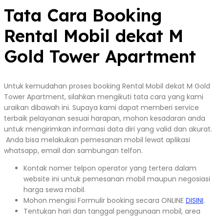
Tata Cara Booking
Rental Mobil dekat M
Gold Tower Apartment
Untuk kemudahan proses booking Rental Mobil dekat M Gold
Tower Apartment, silahkan mengikuti tata cara yang kami
uraikan dibawah ini. Supaya kami dapat memberi service
terbaik pelayanan sesuai harapan, mohon kesadaran anda
untuk mengirimkan informasi data diri yang valid dan akurat.
Anda bisa melakukan pemesanan mobil lewat aplikasi
whatsapp, email dan sambungan telfon.
Kontak nomer telpon operator yang tertera dalam
website ini untuk pemesanan mobil maupun negosiasi
harga sewa mobil.
Mohon mengisi Formulir booking secara ONLINE
DISINI
.
Tentukan hari dan tanggal penggunaan mobil, area