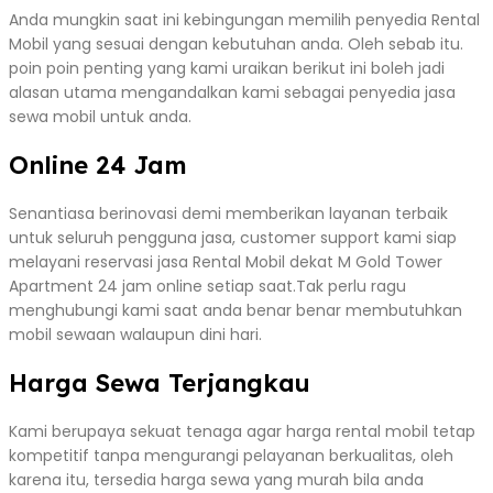
Anda mungkin saat ini kebingungan memilih penyedia Rental
Mobil yang sesuai dengan kebutuhan anda. Oleh sebab itu.
poin poin penting yang kami uraikan berikut ini boleh jadi
alasan utama mengandalkan kami sebagai penyedia jasa
sewa mobil untuk anda.
Online 24 Jam
Senantiasa berinovasi demi memberikan layanan terbaik
untuk seluruh pengguna jasa, customer support kami siap
melayani reservasi jasa Rental Mobil dekat M Gold Tower
Apartment 24 jam online setiap saat.Tak perlu ragu
menghubungi kami saat anda benar benar membutuhkan
mobil sewaan walaupun dini hari.
Harga Sewa Terjangkau
Kami berupaya sekuat tenaga agar harga rental mobil tetap
kompetitif tanpa mengurangi pelayanan berkualitas, oleh
karena itu, tersedia harga sewa yang murah bila anda