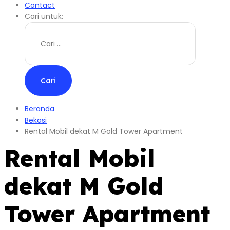
Contact
Cari untuk:
Beranda
Bekasi
Rental Mobil dekat M Gold Tower Apartment
Rental Mobil
dekat M Gold
Tower Apartment