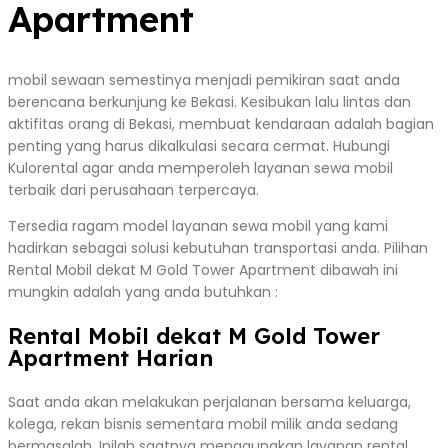
Apartment
mobil sewaan semestinya menjadi pemikiran saat anda
berencana berkunjung ke Bekasi. Kesibukan lalu lintas dan
aktifitas orang di Bekasi, membuat kendaraan adalah bagian
penting yang harus dikalkulasi secara cermat. Hubungi
Kulorental agar anda memperoleh layanan sewa mobil
terbaik dari perusahaan terpercaya.
Tersedia ragam model layanan sewa mobil yang kami
hadirkan sebagai solusi kebutuhan transportasi anda. Pilihan
Rental Mobil dekat M Gold Tower Apartment dibawah ini
mungkin adalah yang anda butuhkan :
Rental Mobil dekat M Gold Tower
Apartment Harian
Saat anda akan melakukan perjalanan bersama keluarga,
kolega, rekan bisnis sementara mobil milik anda sedang
bermasalah. Inilah saatnya menggunakan layanan rental