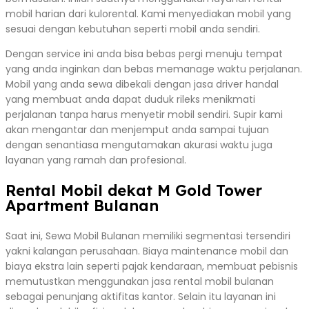
mobil harian dari kulorental. Kami menyediakan mobil yang
sesuai dengan kebutuhan seperti mobil anda sendiri.
Dengan service ini anda bisa bebas pergi menuju tempat
yang anda inginkan dan bebas memanage waktu perjalanan.
Mobil yang anda sewa dibekali dengan jasa driver handal
yang membuat anda dapat duduk rileks menikmati
perjalanan tanpa harus menyetir mobil sendiri. Supir kami
akan mengantar dan menjemput anda sampai tujuan
dengan senantiasa mengutamakan akurasi waktu juga
layanan yang ramah dan profesional.
Rental Mobil dekat M Gold Tower
Apartment Bulanan
Saat ini, Sewa Mobil Bulanan memiliki segmentasi tersendiri
yakni kalangan perusahaan. Biaya maintenance mobil dan
biaya ekstra lain seperti pajak kendaraan, membuat pebisnis
memutustkan menggunakan jasa rental mobil bulanan
sebagai penunjang aktifitas kantor. Selain itu layanan ini