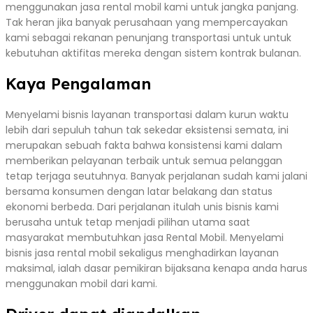
menggunakan jasa rental mobil kami untuk jangka panjang.
Tak heran jika banyak perusahaan yang mempercayakan
kami sebagai rekanan penunjang transportasi untuk untuk
kebutuhan aktifitas mereka dengan sistem kontrak bulanan.
Kaya Pengalaman
Menyelami bisnis layanan transportasi dalam kurun waktu
lebih dari sepuluh tahun tak sekedar eksistensi semata, ini
merupakan sebuah fakta bahwa konsistensi kami dalam
memberikan pelayanan terbaik untuk semua pelanggan
tetap terjaga seutuhnya. Banyak perjalanan sudah kami jalani
bersama konsumen dengan latar belakang dan status
ekonomi berbeda. Dari perjalanan itulah unis bisnis kami
berusaha untuk tetap menjadi pilihan utama saat
masyarakat membutuhkan jasa Rental Mobil. Menyelami
bisnis jasa rental mobil sekaligus menghadirkan layanan
maksimal, ialah dasar pemikiran bijaksana kenapa anda harus
menggunakan mobil dari kami.