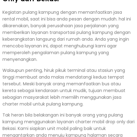
Kegiatan pulang kampung dengan memanfaatkan jasa
rental mobil, saat ini bisa anda pesan dengan mudah. hal ini
dikarenakan, banyak perusahaan jasa perjalanan yang
memberikan layanan transportasi pulang kampung dengan
keberangkatan langsung dari rumah anda. Anda yang ingin
mencoba layanan ini, dapat menghubungi kami agar
memperoleh pengalaman pulang kampung yang
menyenangkan.
Walaupun penting, hiruk pikuk terminal atau stasiun yang
tinggi membuat anda malas mendatangi kedua tempat
tersebut. Meski banyak orang memanfaatkan bus atau
kereta sebagai kendaraan untuk mudik, tujuan membuat
sebagian masyarakat lebih memilih menggunakan jasa
charter mobil untuk pulang kampung.
Tak heran bila belakangan ini banyak orang yang pulang
kampung menggunakan layanan charter mobil drop only dari
Bekasi. Kami siapkan unit mobil paling baik untuk
mengantarkan anda menuju kampung halaman secara