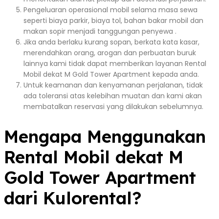
Pengeluaran operasional mobil selama masa sewa
seperti biaya parkir, biaya tol, bahan bakar mobil dan
makan sopir menjadi tanggungan penyewa .
Jika anda berlaku kurang sopan, berkata kata kasar,
merendahkan orang, arogan dan perbuatan buruk
lainnya kami tidak dapat memberikan layanan Rental
Mobil dekat M Gold Tower Apartment kepada anda.
Untuk keamanan dan kenyamanan perjalanan, tidak
ada toleransi atas kelebihan muatan dan kami akan
membatalkan reservasi yang dilakukan sebelumnya.
Mengapa Menggunakan
Rental Mobil dekat M
Gold Tower Apartment
dari Kulorental?