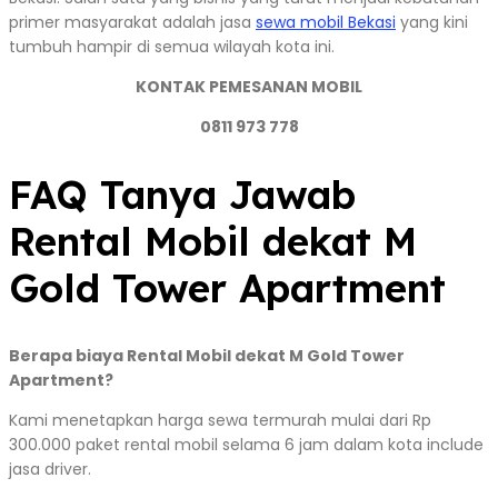
primer masyarakat adalah jasa
sewa mobil Bekasi
yang kini
tumbuh hampir di semua wilayah kota ini.
KONTAK PEMESANAN MOBIL
0811 973 778
FAQ Tanya Jawab
Rental Mobil dekat M
Gold Tower Apartment
Berapa biaya Rental Mobil dekat M Gold Tower
Apartment?
Kami menetapkan harga sewa termurah mulai dari Rp
300.000 paket rental mobil selama 6 jam dalam kota include
jasa driver.