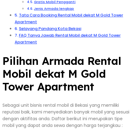
Gratis Mobil Pengganti
Jenis Armada lengkap
Tata Cara Booking Rental Mobil dekat M Gold Tower
Apartment
Selayang Pandang Kota Bekasi
FAQ Tanya Jawab Rental Mobil dekat M Gold Tower
Apartment
Pilihan Armada Rental
Mobil dekat M Gold
Tower Apartment
Sebagai unit bisnis rental mobil di Bekasi yang memiliki
reputasi baik, kami menyediakan banyak mobil yang sesuai
dengan aktifitas anda. Daftar berikut ini merupakan tipe
mobil yang dapat anda sewa dengan harga terjangkau :