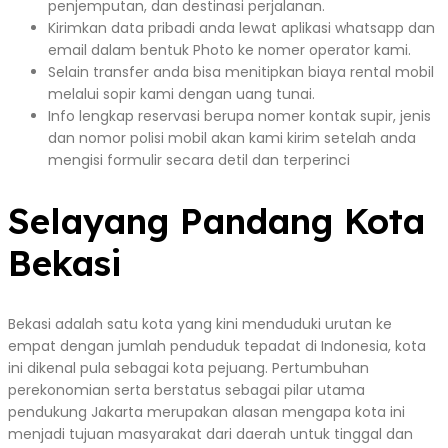
penjemputan, dan destinasi perjalanan.
Kirimkan data pribadi anda lewat aplikasi whatsapp dan
email dalam bentuk Photo ke nomer operator kami.
Selain transfer anda bisa menitipkan biaya rental mobil
melalui sopir kami dengan uang tunai.
Info lengkap reservasi berupa nomer kontak supir, jenis
dan nomor polisi mobil akan kami kirim setelah anda
mengisi formulir secara detil dan terperinci
Selayang Pandang Kota
Bekasi
Bekasi adalah satu kota yang kini menduduki urutan ke
empat dengan jumlah penduduk tepadat di Indonesia, kota
ini dikenal pula sebagai kota pejuang. Pertumbuhan
perekonomian serta berstatus sebagai pilar utama
pendukung Jakarta merupakan alasan mengapa kota ini
menjadi tujuan masyarakat dari daerah untuk tinggal dan