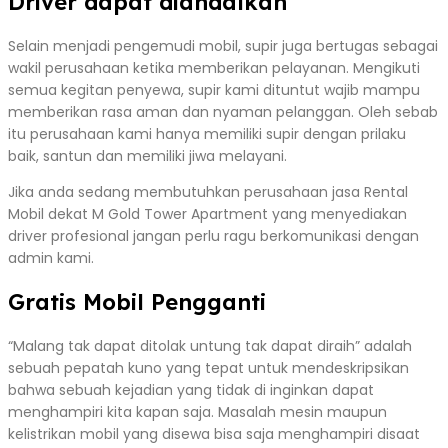
Driver dapat diandalkan
Selain menjadi pengemudi mobil, supir juga bertugas sebagai
wakil perusahaan ketika memberikan pelayanan. Mengikuti
semua kegitan penyewa, supir kami dituntut wajib mampu
memberikan rasa aman dan nyaman pelanggan. Oleh sebab
itu perusahaan kami hanya memiliki supir dengan prilaku
baik, santun dan memiliki jiwa melayani.
Jika anda sedang membutuhkan perusahaan jasa Rental
Mobil dekat M Gold Tower Apartment yang menyediakan
driver profesional jangan perlu ragu berkomunikasi dengan
admin kami.
Gratis Mobil Pengganti
“Malang tak dapat ditolak untung tak dapat diraih” adalah
sebuah pepatah kuno yang tepat untuk mendeskripsikan
bahwa sebuah kejadian yang tidak di inginkan dapat
menghampiri kita kapan saja. Masalah mesin maupun
kelistrikan mobil yang disewa bisa saja menghampiri disaat