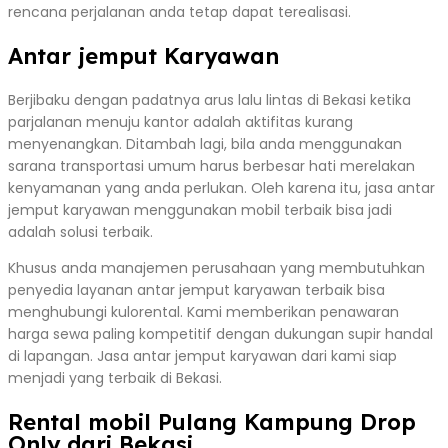
rencana perjalanan anda tetap dapat terealisasi.
Antar jemput Karyawan
Berjibaku dengan padatnya arus lalu lintas di Bekasi ketika
parjalanan menuju kantor adalah aktifitas kurang
menyenangkan. Ditambah lagi, bila anda menggunakan
sarana transportasi umum harus berbesar hati merelakan
kenyamanan yang anda perlukan. Oleh karena itu, jasa antar
jemput karyawan menggunakan mobil terbaik bisa jadi
adalah solusi terbaik.
Khusus anda manajemen perusahaan yang membutuhkan
penyedia layanan antar jemput karyawan terbaik bisa
menghubungi kulorental. Kami memberikan penawaran
harga sewa paling kompetitif dengan dukungan supir handal
di lapangan. Jasa antar jemput karyawan dari kami siap
menjadi yang terbaik di Bekasi.
Rental mobil Pulang Kampung Drop
Only dari Bekasi