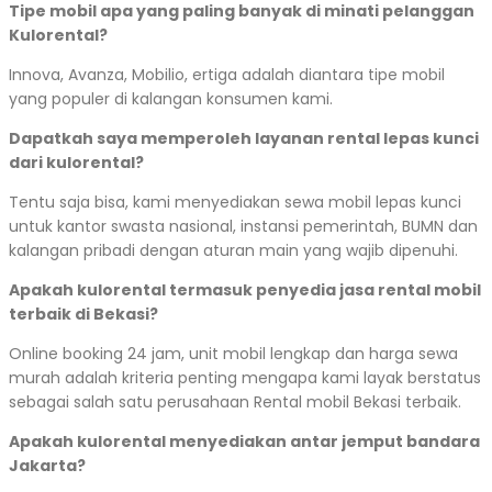
Tipe mobil apa yang paling banyak di minati pelanggan
Kulorental?
Innova, Avanza, Mobilio, ertiga adalah diantara tipe mobil
yang populer di kalangan konsumen kami.
Dapatkah saya memperoleh layanan rental lepas kunci
dari kulorental?
Tentu saja bisa, kami menyediakan sewa mobil lepas kunci
untuk kantor swasta nasional, instansi pemerintah, BUMN dan
kalangan pribadi dengan aturan main yang wajib dipenuhi.
Apakah kulorental termasuk penyedia jasa rental mobil
terbaik di Bekasi?
Online booking 24 jam, unit mobil lengkap dan harga sewa
murah adalah kriteria penting mengapa kami layak berstatus
sebagai salah satu perusahaan Rental mobil Bekasi terbaik.
Apakah kulorental menyediakan antar jemput bandara
Jakarta?