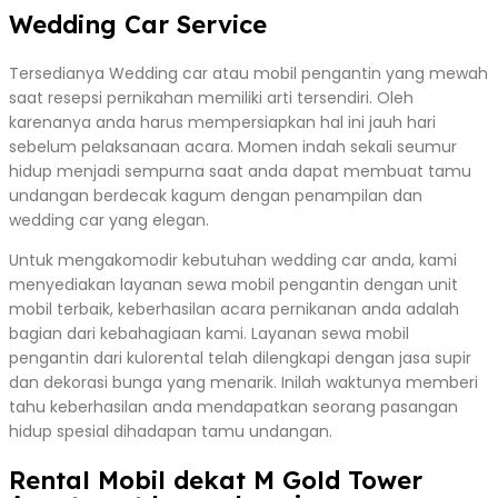
Wedding Car Service
Tersedianya Wedding car atau mobil pengantin yang mewah
saat resepsi pernikahan memiliki arti tersendiri. Oleh
karenanya anda harus mempersiapkan hal ini jauh hari
sebelum pelaksanaan acara. Momen indah sekali seumur
hidup menjadi sempurna saat anda dapat membuat tamu
undangan berdecak kagum dengan penampilan dan
wedding car yang elegan.
Untuk mengakomodir kebutuhan wedding car anda, kami
menyediakan layanan sewa mobil pengantin dengan unit
mobil terbaik, keberhasilan acara pernikanan anda adalah
bagian dari kebahagiaan kami. Layanan sewa mobil
pengantin dari kulorental telah dilengkapi dengan jasa supir
dan dekorasi bunga yang menarik. Inilah waktunya memberi
tahu keberhasilan anda mendapatkan seorang pasangan
hidup spesial dihadapan tamu undangan.
Rental Mobil dekat M Gold Tower