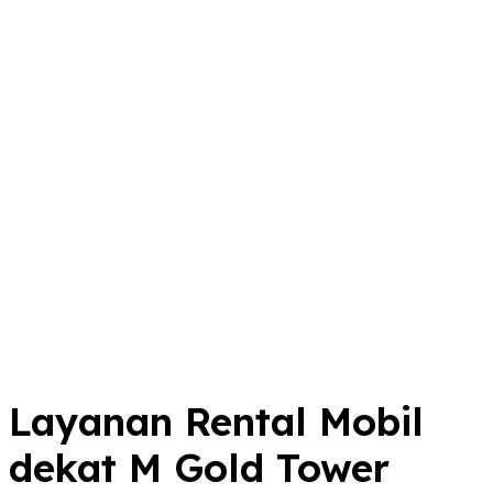
Layanan Rental Mobil
dekat M Gold Tower