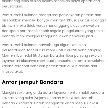
dipandang lebih efisien dalam menekan biaya operasional
perusahaan.
Rental mobil bulanan mengalami peningkatan permintaan
disebabkan memiliki banyak manfaat. Khusus untuk kalangan
bisnis, mereka tidak harus menanggung biaya perawatan
dan spare part mobil, sebab segala pengeluaran yang terkait
dengan mobil menjadi tanggung jawab penyedia jasa.
Rental mobil bulanan banyak juga digunakan oleh
perseorangan saat butuh mobil untuk durasi yang panjang.
Momen libur iedul fitri,tahun baru dan libur panjang sekolah
layanan ini biasanya membuat perusahaan rental kewalahan
karena terdapat kenaikan permintaan cukup drastis dari
masyarakat.
Antar jemput Bandara
Mungkin sekarang anda butuh layanan rental mobil bandara
Jakarta yang buka 24 jam Cobalah melakukan kontak
dengan kulorental. Untuk mengantar anda menuju lokasi