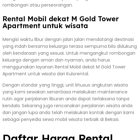
rombongan atau perseorangan.
Rental Mobil dekat M Gold Tower
Apartment untuk wisata
Mengisi waktu libur dengan jalan jalan mendatangi destinasi
yang indah bersama keluarga terasa sempurna bila didukung
oleh kendaraan yang sesuai. Untuk mengangkut rombongan
keluarga dengan aman dan nyaman, anda harus
menggunakan layanan Rental Mobil dekat M Gold Tower
Apartment untuk wisata dari Kulorental.
Dengan standar yang tinggi, unit khusus angkutan wisata
yang kami sewakan senantiasa melakukan maintenance
rutin agar perjalanan liburan anda dapat terlaksana tanpa
kendala. Sekarang juga rencanakan perjalanan wisata anda
dan jangan lupa anda telah melakukan kontak dengan kami
sebagai penyedia sewa mobil wisata terbaik di Bekasi.
Daftar Harga Rental