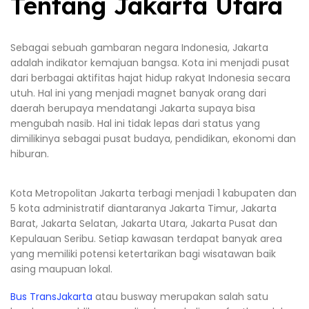
Tentang Jakarta Utara
Sebagai sebuah gambaran negara Indonesia, Jakarta
adalah indikator kemajuan bangsa. Kota ini menjadi pusat
dari berbagai aktifitas hajat hidup rakyat Indonesia secara
utuh. Hal ini yang menjadi magnet banyak orang dari
daerah berupaya mendatangi Jakarta supaya bisa
mengubah nasib. Hal ini tidak lepas dari status yang
dimilikinya sebagai pusat budaya, pendidikan, ekonomi dan
hiburan.
Kota Metropolitan Jakarta terbagi menjadi 1 kabupaten dan
5 kota administratif diantaranya Jakarta Timur, Jakarta
Barat, Jakarta Selatan, Jakarta Utara, Jakarta Pusat dan
Kepulauan Seribu. Setiap kawasan terdapat banyak area
yang memiliki potensi ketertarikan bagi wisatawan baik
asing maupuan lokal.
Bus TransJakarta
atau busway merupakan salah satu