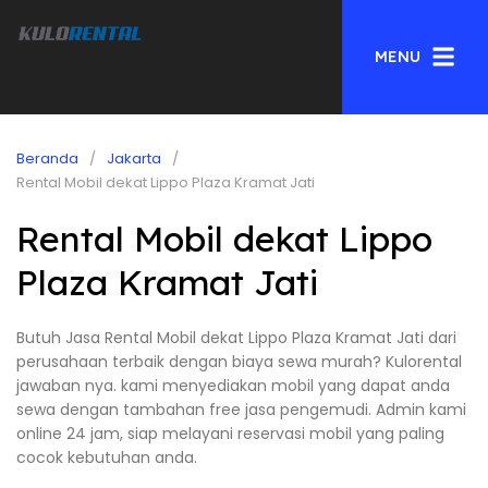
MENU
Beranda
Jakarta
Rental Mobil dekat Lippo Plaza Kramat Jati
Rental Mobil dekat Lippo
Plaza Kramat Jati
Butuh Jasa Rental Mobil dekat Lippo Plaza Kramat Jati dari
perusahaan terbaik dengan biaya sewa murah? Kulorental
jawaban nya. kami menyediakan mobil yang dapat anda
sewa dengan tambahan free jasa pengemudi. Admin kami
online 24 jam, siap melayani reservasi mobil yang paling
cocok kebutuhan anda.