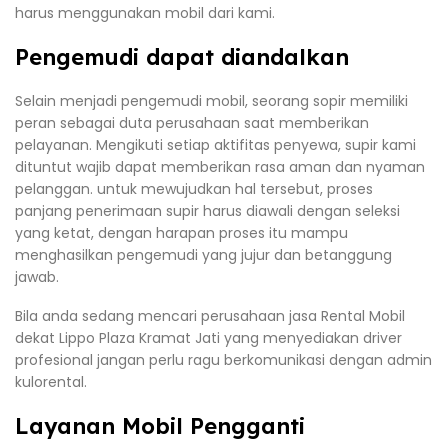
harus menggunakan mobil dari kami.
Pengemudi dapat diandalkan
Selain menjadi pengemudi mobil, seorang sopir memiliki
peran sebagai duta perusahaan saat memberikan
pelayanan. Mengikuti setiap aktifitas penyewa, supir kami
dituntut wajib dapat memberikan rasa aman dan nyaman
pelanggan. untuk mewujudkan hal tersebut, proses
panjang penerimaan supir harus diawali dengan seleksi
yang ketat, dengan harapan proses itu mampu
menghasilkan pengemudi yang jujur dan betanggung
jawab.
Bila anda sedang mencari perusahaan jasa Rental Mobil
dekat Lippo Plaza Kramat Jati yang menyediakan driver
profesional jangan perlu ragu berkomunikasi dengan admin
kulorental.
Layanan Mobil Pengganti