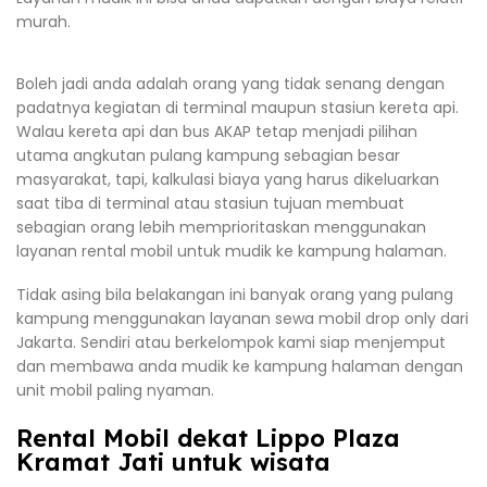
murah.
Boleh jadi anda adalah orang yang tidak senang dengan
padatnya kegiatan di terminal maupun stasiun kereta api.
Walau kereta api dan bus AKAP tetap menjadi pilihan
utama angkutan pulang kampung sebagian besar
masyarakat, tapi, kalkulasi biaya yang harus dikeluarkan
saat tiba di terminal atau stasiun tujuan membuat
sebagian orang lebih memprioritaskan menggunakan
layanan rental mobil untuk mudik ke kampung halaman.
Tidak asing bila belakangan ini banyak orang yang pulang
kampung menggunakan layanan sewa mobil drop only dari
Jakarta. Sendiri atau berkelompok kami siap menjemput
dan membawa anda mudik ke kampung halaman dengan
unit mobil paling nyaman.
Rental Mobil dekat Lippo Plaza
Kramat Jati untuk wisata