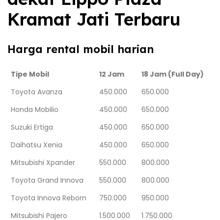
Kramat Jati Terbaru
Harga rental mobil harian
Tipe Mobil
12 Jam
18 Jam (Full Day)
Toyota Avanza
450.000
650.000
Honda Mobilio
450.000
650.000
Suzuki Ertiga
450.000
650.000
Daihatsu Xenia
450.000
650.000
Mitsubishi Xpander
550.000
800.000
Toyota Grand Innova
550.000
800.000
Toyota Innova Reborn
750.000
950.000
Mitsubishi Pajero
1.500.000
1.750.000