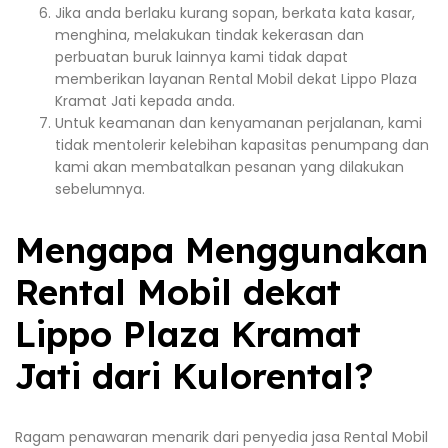
Jika anda berlaku kurang sopan, berkata kata kasar,
menghina, melakukan tindak kekerasan dan
perbuatan buruk lainnya kami tidak dapat
memberikan layanan Rental Mobil dekat Lippo Plaza
Kramat Jati kepada anda.
Untuk keamanan dan kenyamanan perjalanan, kami
tidak mentolerir kelebihan kapasitas penumpang dan
kami akan membatalkan pesanan yang dilakukan
sebelumnya.
Mengapa Menggunakan
Rental Mobil dekat
Lippo Plaza Kramat
Jati dari Kulorental?
Ragam penawaran menarik dari penyedia jasa Rental Mobil