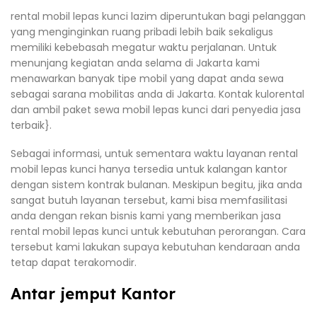
rental mobil lepas kunci lazim diperuntukan bagi pelanggan
yang menginginkan ruang pribadi lebih baik sekaligus
memiliki kebebasah megatur waktu perjalanan. Untuk
menunjang kegiatan anda selama di Jakarta kami
menawarkan banyak tipe mobil yang dapat anda sewa
sebagai sarana mobilitas anda di Jakarta. Kontak kulorental
dan ambil paket sewa mobil lepas kunci dari penyedia jasa
terbaik}.
Sebagai informasi, untuk sementara waktu layanan rental
mobil lepas kunci hanya tersedia untuk kalangan kantor
dengan sistem kontrak bulanan. Meskipun begitu, jika anda
sangat butuh layanan tersebut, kami bisa memfasilitasi
anda dengan rekan bisnis kami yang memberikan jasa
rental mobil lepas kunci untuk kebutuhan perorangan. Cara
tersebut kami lakukan supaya kebutuhan kendaraan anda
tetap dapat terakomodir.
Antar jemput Kantor