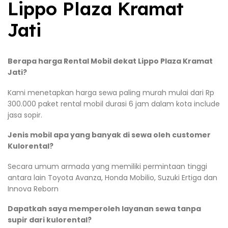
Lippo Plaza Kramat
Jati
Berapa harga Rental Mobil dekat Lippo Plaza Kramat
Jati?
Kami menetapkan harga sewa paling murah mulai dari Rp
300.000 paket rental mobil durasi 6 jam dalam kota include
jasa sopir.
Jenis mobil apa yang banyak di sewa oleh customer
Kulorental?
Secara umum armada yang memiliki permintaan tinggi
antara lain Toyota Avanza, Honda Mobilio, Suzuki Ertiga dan
Innova Reborn
Dapatkah saya memperoleh layanan sewa tanpa
supir dari kulorental?