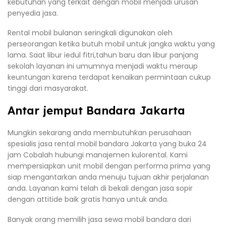
kebutuhan yang terkait dengan mobil menjadi urusan
penyedia jasa.
Rental mobil bulanan seringkali digunakan oleh
perseorangan ketika butuh mobil untuk jangka waktu yang
lama. Saat libur iedul fitri,tahun baru dan libur panjang
sekolah layanan ini umumnya menjadi waktu meraup
keuntungan karena terdapat kenaikan permintaan cukup
tinggi dari masyarakat.
Antar jemput Bandara Jakarta
Mungkin sekarang anda membutuhkan perusahaan
spesialis jasa rental mobil bandara Jakarta yang buka 24
jam Cobalah hubungi manajemen kulorental. Kami
mempersiapkan unit mobil dengan performa prima yang
siap mengantarkan anda menuju tujuan akhir perjalanan
anda. Layanan kami telah di bekali dengan jasa sopir
dengan attitide baik gratis hanya untuk anda.
Banyak orang memilih jasa sewa mobil bandara dari