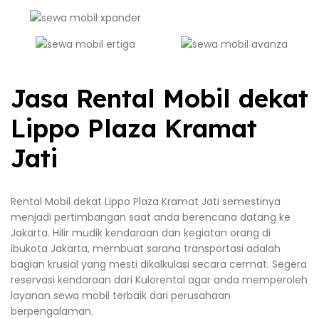
Jasa Rental Mobil dekat
Lippo Plaza Kramat
Jati
Rental Mobil dekat Lippo Plaza Kramat Jati semestinya
menjadi pertimbangan saat anda berencana datang ke
Jakarta. Hilir mudik kendaraan dan kegiatan orang di
ibukota Jakarta, membuat sarana transportasi adalah
bagian krusial yang mesti dikalkulasi secara cermat. Segera
reservasi kendaraan dari Kulorental agar anda memperoleh
layanan sewa mobil terbaik dari perusahaan
berpengalaman.