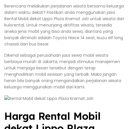
Berencana melakukan perjalanan wisata bersama keluarga
dalam waktu dekat? Pastikan anda menggunakan jasa
Rental Mobil dekat Lippo Plaza Kramat Jati untuk wisata dari
kulorental. Untuk menunjang aktifitas wisata, tersedia
aneka jenis mobil yang bisa anda sewa, diantara yang
banyak diminati adalah Toyota Hiace 14 seat, Isuzu elf long
chassis dan bus besar.
Dikenal sebagai perusahaan jasa sewa mobil wisata
berbiaya murah di Jakarta, menjadi stimulus manajemen
untuk menjaga kesan tersebut dengan tetap
menghadirkan mobil sewaan yang terbaik. Maka jangan
heran bila banyak orang mengandalkan perjalanan wisata
keluarga menggunakan mobil dari kami.
Harga Rental Mobil
dekat Lippo Plaza