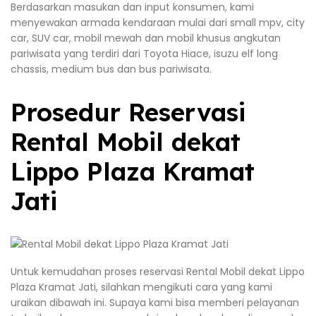
Berdasarkan masukan dan input konsumen, kami
menyewakan armada kendaraan mulai dari small mpv, city
car, SUV car, mobil mewah dan mobil khusus angkutan
pariwisata yang terdiri dari Toyota Hiace, isuzu elf long
chassis, medium bus dan bus pariwisata.
Prosedur Reservasi
Rental Mobil dekat
Lippo Plaza Kramat
Jati
Untuk kemudahan proses reservasi Rental Mobil dekat Lippo
Plaza Kramat Jati, silahkan mengikuti cara yang kami
uraikan dibawah ini. Supaya kami bisa memberi pelayanan