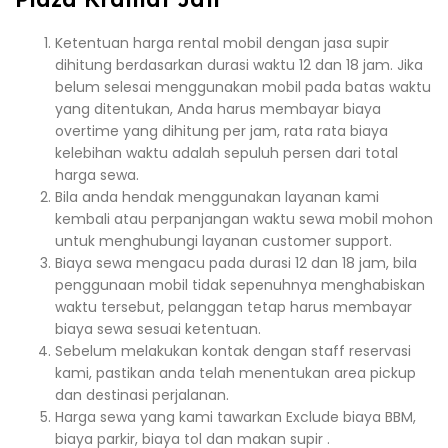
Ketentuan harga rental mobil dengan jasa supir
dihitung berdasarkan durasi waktu 12 dan 18 jam. Jika
belum selesai menggunakan mobil pada batas waktu
yang ditentukan, Anda harus membayar biaya
overtime yang dihitung per jam, rata rata biaya
kelebihan waktu adalah sepuluh persen dari total
harga sewa.
Bila anda hendak menggunakan layanan kami
kembali atau perpanjangan waktu sewa mobil mohon
untuk menghubungi layanan customer support.
Biaya sewa mengacu pada durasi 12 dan 18 jam, bila
penggunaan mobil tidak sepenuhnya menghabiskan
waktu tersebut, pelanggan tetap harus membayar
biaya sewa sesuai ketentuan.
Sebelum melakukan kontak dengan staff reservasi
kami, pastikan anda telah menentukan area pickup
dan destinasi perjalanan.
Harga sewa yang kami tawarkan Exclude biaya BBM,
biaya parkir, biaya tol dan makan supir .