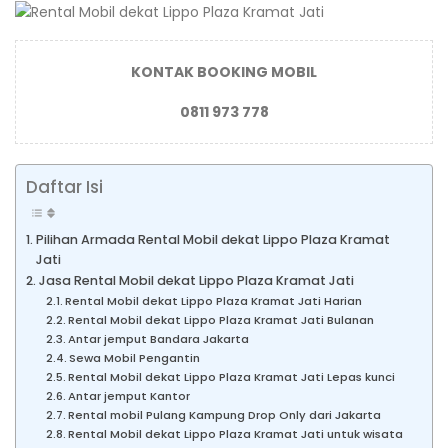
KONTAK BOOKING MOBIL
0811 973 778
Daftar Isi
Pilihan Armada Rental Mobil dekat Lippo Plaza Kramat
Jati
Jasa Rental Mobil dekat Lippo Plaza Kramat Jati
Rental Mobil dekat Lippo Plaza Kramat Jati Harian
Rental Mobil dekat Lippo Plaza Kramat Jati Bulanan
Antar jemput Bandara Jakarta
Sewa Mobil Pengantin
Rental Mobil dekat Lippo Plaza Kramat Jati Lepas kunci
Antar jemput Kantor
Rental mobil Pulang Kampung Drop Only dari Jakarta
Rental Mobil dekat Lippo Plaza Kramat Jati untuk wisata