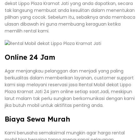
dekat Lippo Plaza Kramat Jati yang anda dapatkan, secara
tak langsung membuat anda kesulitan dalam menentukan
pilihan yang cocok. Sebelum itu, sebaiknya anda membaca
ulasan dibawah ini guna membuang keraguan ketika
memilih rental kami.
Online 24 Jam
Agar menjangkau pelanggan dan menjadi yang paling
berkualitas dalam memberikan layanan, customer support
kami siap melayani reservasi jasa Rental Mobil dekat Lippo
Plaza Kramat Jati 24 jam online setiap saat.Jadi, meskipun
larut malam tak perlu sungkan berkomunikasi dengan kami
jika butuh mobil untuk aktifitas penting anda.
Biaya Sewa Murah
Kami berusaha semaksimal mungkin agar harga rental
mobil bisa bersaing tanpa mengurangi pelayanan