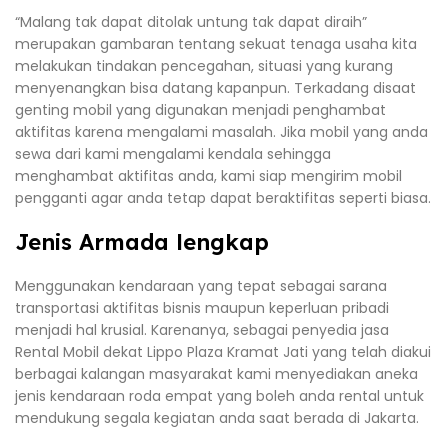
“Malang tak dapat ditolak untung tak dapat diraih”
merupakan gambaran tentang sekuat tenaga usaha kita
melakukan tindakan pencegahan, situasi yang kurang
menyenangkan bisa datang kapanpun. Terkadang disaat
genting mobil yang digunakan menjadi penghambat
aktifitas karena mengalami masalah. Jika mobil yang anda
sewa dari kami mengalami kendala sehingga
menghambat aktifitas anda, kami siap mengirim mobil
pengganti agar anda tetap dapat beraktifitas seperti biasa.
Jenis Armada lengkap
Menggunakan kendaraan yang tepat sebagai sarana
transportasi aktifitas bisnis maupun keperluan pribadi
menjadi hal krusial. Karenanya, sebagai penyedia jasa
Rental Mobil dekat Lippo Plaza Kramat Jati yang telah diakui
berbagai kalangan masyarakat kami menyediakan aneka
jenis kendaraan roda empat yang boleh anda rental untuk
mendukung segala kegiatan anda saat berada di Jakarta.