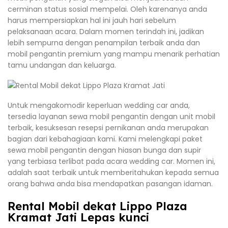
cerminan status sosial mempelai. Oleh karenanya anda
harus mempersiapkan hal ini jauh hari sebelum
pelaksanaan acara. Dalam momen terindah ini, jadikan
lebih sempurna dengan penampilan terbaik anda dan
mobil pengantin premium yang mampu menarik perhatian
tamu undangan dan keluarga.
Untuk mengakomodir keperluan wedding car anda,
tersedia layanan sewa mobil pengantin dengan unit mobil
terbaik, kesuksesan resepsi pernikanan anda merupakan
bagian dari kebahagiaan kami. Kami melengkapi paket
sewa mobil pengantin dengan hiasan bunga dan supir
yang terbiasa terlibat pada acara wedding car. Momen ini,
adalah saat terbaik untuk memberitahukan kepada semua
orang bahwa anda bisa mendapatkan pasangan idaman.
Rental Mobil dekat Lippo Plaza
Kramat Jati Lepas kunci