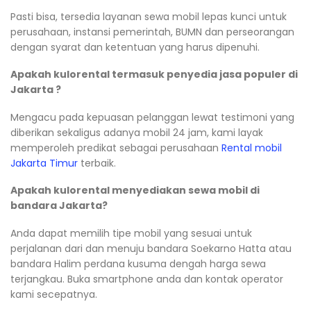
Pasti bisa, tersedia layanan sewa mobil lepas kunci untuk
perusahaan, instansi pemerintah, BUMN dan perseorangan
dengan syarat dan ketentuan yang harus dipenuhi.
Apakah kulorental termasuk penyedia jasa populer di
Jakarta ?
Mengacu pada kepuasan pelanggan lewat testimoni yang
diberikan sekaligus adanya mobil 24 jam, kami layak
memperoleh predikat sebagai perusahaan
Rental mobil
Jakarta Timur
terbaik.
Apakah kulorental menyediakan sewa mobil di
bandara Jakarta?
Anda dapat memilih tipe mobil yang sesuai untuk
perjalanan dari dan menuju bandara Soekarno Hatta atau
bandara Halim perdana kusuma dengah harga sewa
terjangkau. Buka smartphone anda dan kontak operator
kami secepatnya.