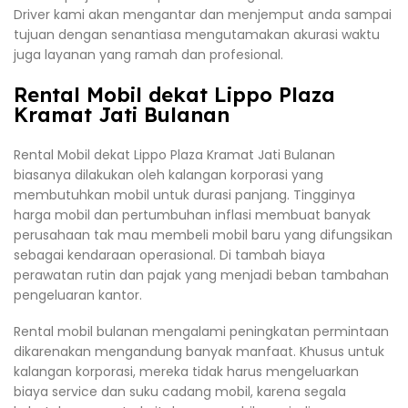
Driver kami akan mengantar dan menjemput anda sampai
tujuan dengan senantiasa mengutamakan akurasi waktu
juga layanan yang ramah dan profesional.
Rental Mobil dekat Lippo Plaza
Kramat Jati Bulanan
Rental Mobil dekat Lippo Plaza Kramat Jati Bulanan
biasanya dilakukan oleh kalangan korporasi yang
membutuhkan mobil untuk durasi panjang. Tingginya
harga mobil dan pertumbuhan inflasi membuat banyak
perusahaan tak mau membeli mobil baru yang difungsikan
sebagai kendaraan operasional. Di tambah biaya
perawatan rutin dan pajak yang menjadi beban tambahan
pengeluaran kantor.
Rental mobil bulanan mengalami peningkatan permintaan
dikarenakan mengandung banyak manfaat. Khusus untuk
kalangan korporasi, mereka tidak harus mengeluarkan
biaya service dan suku cadang mobil, karena segala