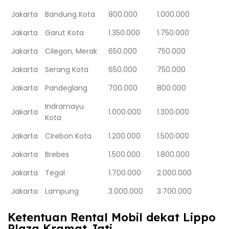
Jakarta
Bandung Kota
800.000
1.000.000
Jakarta
Garut Kota
1.350.000
1.750.000
Jakarta
Cilegon, Merak
650.000
750.000
Jakarta
Serang Kota
650.000
750.000
Jakarta
Pandeglang
700.000
800.000
Indramayu
Jakarta
1.000.000
1.300.000
Kota
Jakarta
Cirebon Kota
1.200.000
1.500.000
Jakarta
Brebes
1.500.000
1.800.000
Jakarta
Tegal
1.700.000
2.000.000
Jakarta
Lampung
3.000.000
3.700.000
Ketentuan Rental Mobil dekat Lippo
Plaza Kramat Jati