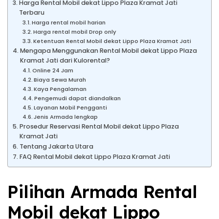
Harga Rental Mobil dekat Lippo Plaza Kramat Jati
Terbaru
Harga rental mobil harian
Harga rental mobil Drop only
Ketentuan Rental Mobil dekat Lippo Plaza Kramat Jati
Mengapa Menggunakan Rental Mobil dekat Lippo Plaza
Kramat Jati dari Kulorental?
Online 24 Jam
Biaya Sewa Murah
Kaya Pengalaman
Pengemudi dapat diandalkan
Layanan Mobil Pengganti
Jenis Armada lengkap
Prosedur Reservasi Rental Mobil dekat Lippo Plaza
Kramat Jati
Tentang Jakarta Utara
FAQ Rental Mobil dekat Lippo Plaza Kramat Jati
Pilihan Armada Rental
Mobil dekat Lippo