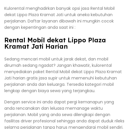
Kulorental menghadirkan banyak opsi jasa Rental Mobil
dekat Lippo Plaza Kramat Jati untuk aneka kebutuhan
perjalanan. Daftar layanan dibawah ini mungkin cocok
dengan kepentingan anda saat ini :
Rental Mobil dekat Lippo Plaza
Kramat Jati Harian
Sedang mencari mobil untuk jarak dekat, dan mobil
dirumah sedang ngadat? Jangan khawatir, kulorental
menyediakan paket Rental Mobil dekat Lippo Plaza Kramat
Jati harian gratis jasa supir untuk memenuhi kebutuhan
perjalanan anda dan keluarga. Tersedia kategori mobil
lengkap dengan biaya sewa yang terjangkau.
Dengan service ini anda dapat pergi kemanapun yang
anda rencanakan dan leluasa memanage waktu
perjalanan. Mobil yang anda sewa dilengkapi dengan
fasilitas driver profesional sehingga anda dapat duduk rileks
selama perjalanan tanpa harus mengendarai mobil sendiri.