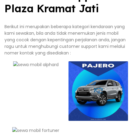
Plaza Kramat Jati
Berikut ini merupakan beberapa kategori kendaraan yang
kami sewakan, bila anda tidak menemukan jenis mobil
yang cocok dengan kepentingan perjalanan anda, jangan
ragu untuk menghubungi customer support kami melalui
nomer kontak yang disediakan :