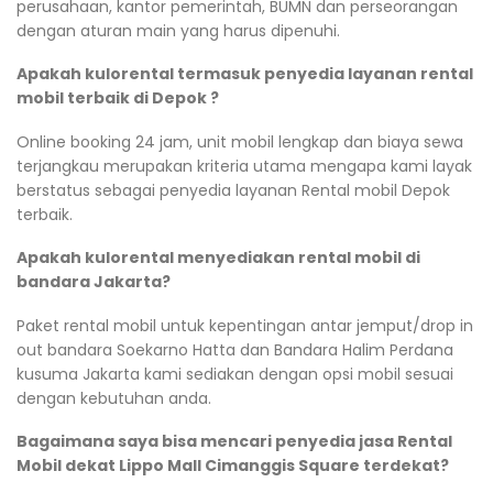
perusahaan, kantor pemerintah, BUMN dan perseorangan
dengan aturan main yang harus dipenuhi.
Apakah kulorental termasuk penyedia layanan rental
mobil terbaik di Depok ?
Online booking 24 jam, unit mobil lengkap dan biaya sewa
terjangkau merupakan kriteria utama mengapa kami layak
berstatus sebagai penyedia layanan Rental mobil Depok
terbaik.
Apakah kulorental menyediakan rental mobil di
bandara Jakarta?
Paket rental mobil untuk kepentingan antar jemput/drop in
out bandara Soekarno Hatta dan Bandara Halim Perdana
kusuma Jakarta kami sediakan dengan opsi mobil sesuai
dengan kebutuhan anda.
Bagaimana saya bisa mencari penyedia jasa Rental
Mobil dekat Lippo Mall Cimanggis Square terdekat?