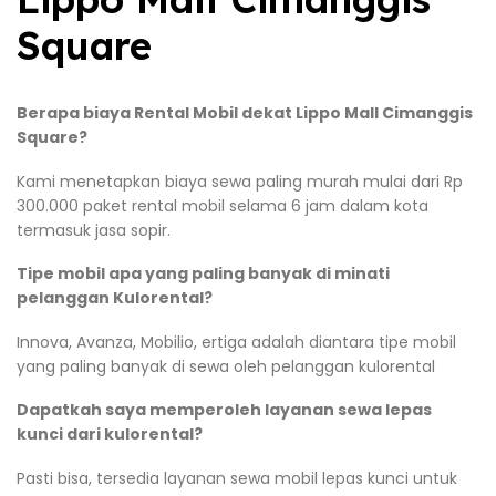
Square
Berapa biaya Rental Mobil dekat Lippo Mall Cimanggis
Square?
Kami menetapkan biaya sewa paling murah mulai dari Rp
300.000 paket rental mobil selama 6 jam dalam kota
termasuk jasa sopir.
Tipe mobil apa yang paling banyak di minati
pelanggan Kulorental?
Innova, Avanza, Mobilio, ertiga adalah diantara tipe mobil
yang paling banyak di sewa oleh pelanggan kulorental
Dapatkah saya memperoleh layanan sewa lepas
kunci dari kulorental?
Pasti bisa, tersedia layanan sewa mobil lepas kunci untuk