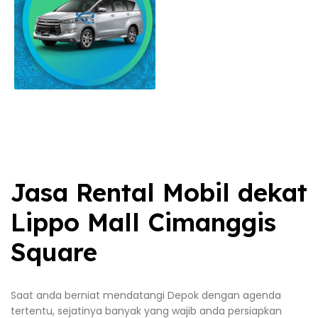
Jasa Rental Mobil dekat
Lippo Mall Cimanggis
Square
Saat anda berniat mendatangi Depok dengan agenda
tertentu, sejatinya banyak yang wajib anda persiapkan