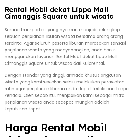
Rental Mobil dekat Lippo Mall
Cimanggis Square untuk wisata
Sarana transportasi yang nyaman menjadi pelengkap
sebuah perjalanan liburan wisata bersama orang orang
tercinta. Agar seluruh peserta liburan merasakan sensasi
perjalanan wisata yang menyenangkan, anda harus
menggunakan layanan Rental Mobil dekat Lippo Mall
Cimanggis Square untuk wisata dari Kulorental.
Dengan standar yang tinggi, armada khusus angkutan
wisata yang kami sewakan selalu melakukan perawatan
rutin agar perjalanan liburan anda dapat terlaksana tanpa
kendala. Oleh sebab itu, menjadikan kami sebagai mitra
perjalanan wisata anda secepat mungkin adalah
keputusan tepat.
Harga Rental Mobil