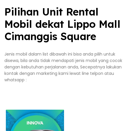
Pilihan Unit Rental
Mobil dekat Lippo Mall
Cimanggis Square
Jenis mobil dalam list dibawah ini bisa anda pilih untuk
disewa, bila anda tidak mendapati jenis mobil yang cocok
dengan kebutuhan perjalanan anda, Secepatnya lakukan
kontak dengan marketing kami lewat line telpon atau
whatsapp :