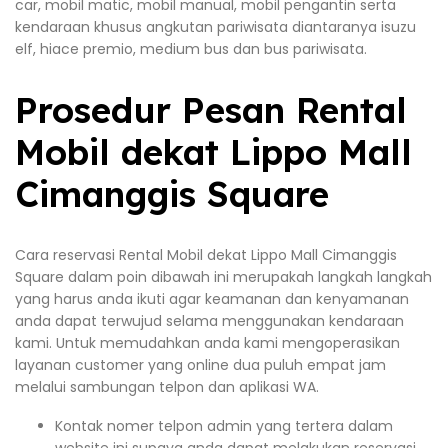
car, mobil matic, mobil manual, mobil pengantin serta
kendaraan khusus angkutan pariwisata diantaranya isuzu
elf, hiace premio, medium bus dan bus pariwisata.
Prosedur Pesan Rental
Mobil dekat Lippo Mall
Cimanggis Square
Cara reservasi Rental Mobil dekat Lippo Mall Cimanggis
Square dalam poin dibawah ini merupakah langkah langkah
yang harus anda ikuti agar keamanan dan kenyamanan
anda dapat terwujud selama menggunakan kendaraan
kami. Untuk memudahkan anda kami mengoperasikan
layanan customer yang online dua puluh empat jam
melalui sambungan telpon dan aplikasi WA.
Kontak nomer telpon admin yang tertera dalam