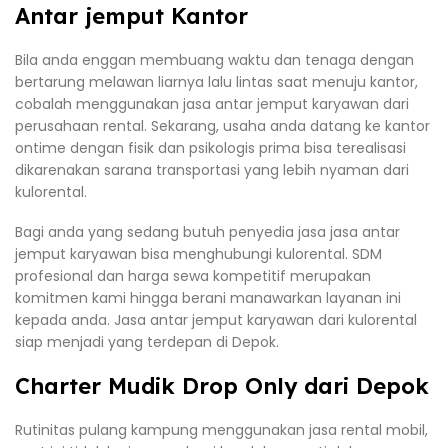
Antar jemput Kantor
Bila anda enggan membuang waktu dan tenaga dengan
bertarung melawan liarnya lalu lintas saat menuju kantor,
cobalah menggunakan jasa antar jemput karyawan dari
perusahaan rental. Sekarang, usaha anda datang ke kantor
ontime dengan fisik dan psikologis prima bisa terealisasi
dikarenakan sarana transportasi yang lebih nyaman dari
kulorental.
Bagi anda yang sedang butuh penyedia jasa jasa antar
jemput karyawan bisa menghubungi kulorental. SDM
profesional dan harga sewa kompetitif merupakan
komitmen kami hingga berani manawarkan layanan ini
kepada anda. Jasa antar jemput karyawan dari kulorental
siap menjadi yang terdepan di Depok.
Charter Mudik Drop Only dari Depok
Rutinitas pulang kampung menggunakan jasa rental mobil,