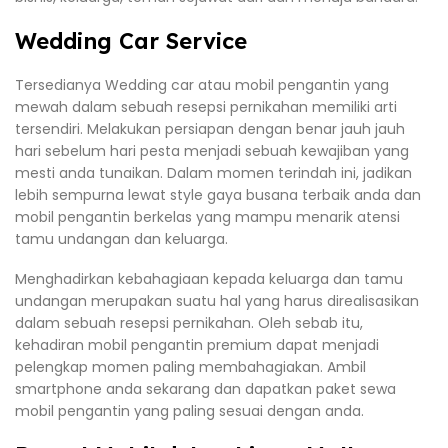
Wedding Car Service
Tersedianya Wedding car atau mobil pengantin yang
mewah dalam sebuah resepsi pernikahan memiliki arti
tersendiri. Melakukan persiapan dengan benar jauh jauh
hari sebelum hari pesta menjadi sebuah kewajiban yang
mesti anda tunaikan. Dalam momen terindah ini, jadikan
lebih sempurna lewat style gaya busana terbaik anda dan
mobil pengantin berkelas yang mampu menarik atensi
tamu undangan dan keluarga.
Menghadirkan kebahagiaan kepada keluarga dan tamu
undangan merupakan suatu hal yang harus direalisasikan
dalam sebuah resepsi pernikahan. Oleh sebab itu,
kehadiran mobil pengantin premium dapat menjadi
pelengkap momen paling membahagiakan. Ambil
smartphone anda sekarang dan dapatkan paket sewa
mobil pengantin yang paling sesuai dengan anda.