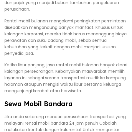
dan pajak yang menjadi beban tambahan pengeluaran
perusahaan.
Rental mobil bulanan mengalami peningkatan permintaan
disebabkan mengandung banyak manfaat. Khusus untuk
kalangan korporasi, mereka tidak harus menanggung biaya
perawatan dan suku cadang mobil, sebab semua
kebutuhan yang terkait dengan mobil menjadi urusan
penyedia jasa.
Ketika libur panjang, jasa rental mobil bulanan banyak dicari
kalangan perseorangan. Kebanyakan masyarakat memilih
layanan ini sebagai sarana transportasi mudik ke kampung
halaman ataupun mengisi waktu libur bersama keluarga
mengunjungi kerabat atau berwisata.
Sewa Mobil Bandara
Jika anda sekarang mencari perusahaan transportasi yang
melayani rental mobil bandara 24 jam penuh Cobalah
melakukan kontak dengan kulorental. Untuk mengantar