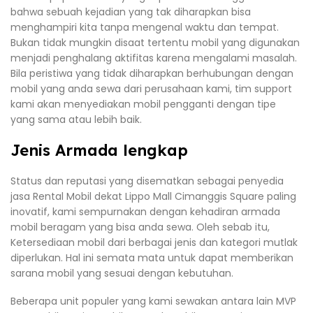
bahwa sebuah kejadian yang tak diharapkan bisa
menghampiri kita tanpa mengenal waktu dan tempat.
Bukan tidak mungkin disaat tertentu mobil yang digunakan
menjadi penghalang aktifitas karena mengalami masalah.
Bila peristiwa yang tidak diharapkan berhubungan dengan
mobil yang anda sewa dari perusahaan kami, tim support
kami akan menyediakan mobil pengganti dengan tipe
yang sama atau lebih baik.
Jenis Armada lengkap
Status dan reputasi yang disematkan sebagai penyedia
jasa Rental Mobil dekat Lippo Mall Cimanggis Square paling
inovatif, kami sempurnakan dengan kehadiran armada
mobil beragam yang bisa anda sewa. Oleh sebab itu,
Ketersediaan mobil dari berbagai jenis dan kategori mutlak
diperlukan. Hal ini semata mata untuk dapat memberikan
sarana mobil yang sesuai dengan kebutuhan.
Beberapa unit populer yang kami sewakan antara lain MVP