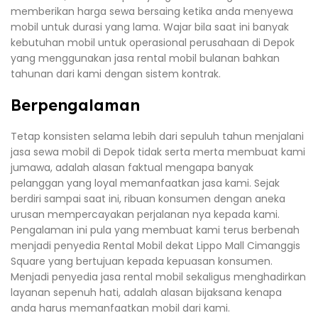
memberikan harga sewa bersaing ketika anda menyewa
mobil untuk durasi yang lama. Wajar bila saat ini banyak
kebutuhan mobil untuk operasional perusahaan di Depok
yang menggunakan jasa rental mobil bulanan bahkan
tahunan dari kami dengan sistem kontrak.
Berpengalaman
Tetap konsisten selama lebih dari sepuluh tahun menjalani
jasa sewa mobil di Depok tidak serta merta membuat kami
jumawa, adalah alasan faktual mengapa banyak
pelanggan yang loyal memanfaatkan jasa kami. Sejak
berdiri sampai saat ini, ribuan konsumen dengan aneka
urusan mempercayakan perjalanan nya kepada kami.
Pengalaman ini pula yang membuat kami terus berbenah
menjadi penyedia Rental Mobil dekat Lippo Mall Cimanggis
Square yang bertujuan kepada kepuasan konsumen.
Menjadi penyedia jasa rental mobil sekaligus menghadirkan
layanan sepenuh hati, adalah alasan bijaksana kenapa
anda harus memanfaatkan mobil dari kami.