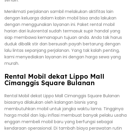
Menikmati perjalanan sambil melakukan aktifitas lain
dengan keluarga dalam kabin mobil bisa anda lakukan
dengan menggunakan layanan ini. Paket rental mobil
harian dari kulorental sudah termasuk supir handal yang
siap membawa kemanapun tujuan anda. Anda tak harus
duduk dibalik stir dan bersusah payah bertarung dengan
lalu lintas sepanjang perjalanan. Yang tak kalah penting,
kami menyediakan layanan ini dengan harga sewa yang
murah.
Rental Mobil dekat Lippo Mall
Cimanggis Square Bulanan
Rental Mobil dekat Lippo Mall Cimanggis Square Bulanan
biasanya dilakukan oleh kalangan bisnis yang
membutuhkan mobil untuk jangka waktu lama. Tingginya
harga mobil dan laju inflasi membuat banyak pelaku usaha
enggan membeli mobil baru yang berfungsi sebagai
kendaraan operasional. Di tambah biaya perawatan rutin