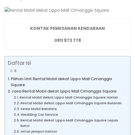
KONTAK PEMESANAN KENDARAAN
0811 973 778
Daftar Isi
Pilihan Unit Rental Mobil dekat Lippo Mall Cimanggis
Square
Jasa Rental Mobil dekat Lippo Mall Cimanggis Square
Rental Mobil dekat Lippo Mall Cimanggis Square Harian
Rental Mobil dekat Lippo Mall Cimanggis Square Bulanan
Sewa Mobil Bandara
Wedding Car Service
Rental Mobil dekat Lippo Mall Cimanggis Square Lepas
kunci
Antar jemput Kantor