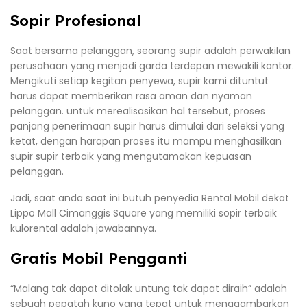
Sopir Profesional
Saat bersama pelanggan, seorang supir adalah perwakilan
perusahaan yang menjadi garda terdepan mewakili kantor.
Mengikuti setiap kegitan penyewa, supir kami dituntut
harus dapat memberikan rasa aman dan nyaman
pelanggan. untuk merealisasikan hal tersebut, proses
panjang penerimaan supir harus dimulai dari seleksi yang
ketat, dengan harapan proses itu mampu menghasilkan
supir supir terbaik yang mengutamakan kepuasan
pelanggan.
Jadi, saat anda saat ini butuh penyedia Rental Mobil dekat
Lippo Mall Cimanggis Square yang memiliki sopir terbaik
kulorental adalah jawabannya.
Gratis Mobil Pengganti
“Malang tak dapat ditolak untung tak dapat diraih” adalah
sebuah pepatah kuno yang tepat untuk menggambarkan