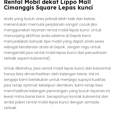
Rental Mobil dekat Lippo Mall
Cimanggis Square Lepas kunci
Anda yang butuh area pribadi lebih baik dan bebas
menentukan memulai perjalanan sangat cocok jika
menggunakan layanan rental mobil lepas kunci. Untuk
menunjang aktifitas anda selama di Depok kami
menyediakan banyak tipe mobil yang dapat anda sewa
sebagai kendaraan anda di Depok. Jangan ragu untuk
mengambil jasa rental mobil lepas kunci dari perusahaan
terbaik seperti kulorental}.
Untuk diketahui, jasa rental mobil lepas kunci dari kulorental
hanya bisa dimanfaatkan oleh kalangan bisnis. Hal ini
sengaja kami berlakukan untuk menjaga supaya kualitas
jasa tetap optimal. Meskipun demikian, kami tetap bisa
memfasilitasi kalangan perorangan yang butuh layanan ini
lewat mitra bisnis kami. Secepatnya kontak kulorental dan
ambil paket rental mobil lepas kunci dengan armada
terbaik.