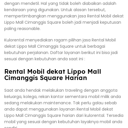
dengan mendetil. Hal yang tidak boleh diabaikan adalah
kendaraan yang digunakan. Untuk alasan tersebut,
mempertimbangkan menggunakan jasa Rental Mobil dekat
Lippo Mall Cimanggis Square boleh jadi menjadi keputusan
paling reasonable.
Kulorental menyediakan ragam pilihan jasa Rental Mobil
dekat Lippo Mall Cimanggis Square untuk berbagai
kebutuhan perjalanan. Daftar layanan berikut ini bisa jadi
sesuai dengan kebutuhan anda saat ini :
Rental Mobil dekat Lippo Mall
Cimanggis Square Harian
Saat anda hendak melakukan traveling dengan anggota
keluarga, kolega, rekan kantor sementara mobil milik anda
sedang melakukan maintenance. Tak perlu galau sebab
anda dapat menggunakan layanan Rental Mobil dekat
Lippo Mall Cimanggis Square harian dari kulorental. Tersedia
mobil yang sesuai dengan kebutuhan layaknya mobil anda
sendiri.