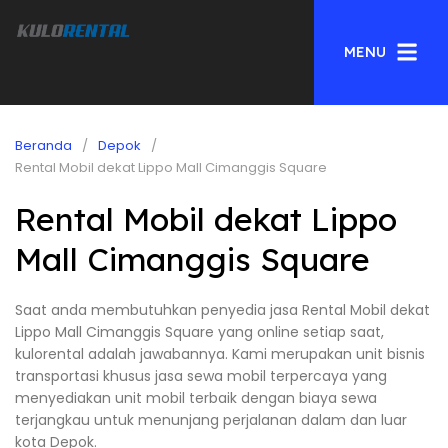
MENU
Beranda
Depok
Rental Mobil dekat Lippo Mall Cimanggis Square
Rental Mobil dekat Lippo
Mall Cimanggis Square
Saat anda membutuhkan penyedia jasa Rental Mobil dekat
Lippo Mall Cimanggis Square yang online setiap saat,
kulorental adalah jawabannya. Kami merupakan unit bisnis
transportasi khusus jasa sewa mobil terpercaya yang
menyediakan unit mobil terbaik dengan biaya sewa
terjangkau untuk menunjang perjalanan dalam dan luar
kota Depok.