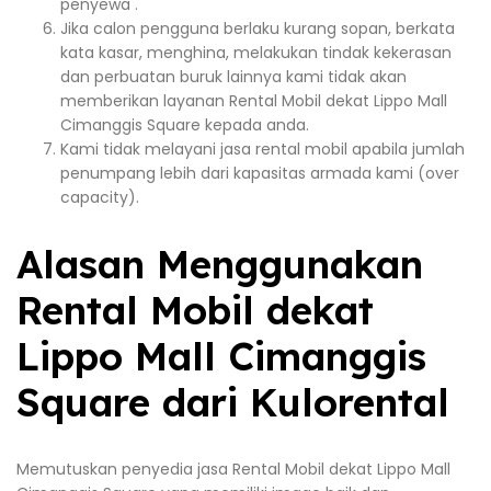
penyewa .
Jika calon pengguna berlaku kurang sopan, berkata
kata kasar, menghina, melakukan tindak kekerasan
dan perbuatan buruk lainnya kami tidak akan
memberikan layanan Rental Mobil dekat Lippo Mall
Cimanggis Square kepada anda.
Kami tidak melayani jasa rental mobil apabila jumlah
penumpang lebih dari kapasitas armada kami (over
capacity).
Alasan Menggunakan
Rental Mobil dekat
Lippo Mall Cimanggis
Square dari Kulorental
Memutuskan penyedia jasa Rental Mobil dekat Lippo Mall