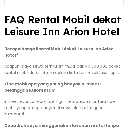
FAQ Rental Mobil dekat
Leisure Inn Arion Hotel
Berapa harga Rental Mobil dekat Leisure Inn Arion
Hotel?
Adapun biaya sewa termurah mulai dari Rp 300.000 paket
rental mobil durasi 6 jam dalam kota termasuk jasa sopir.
Tipe mobil apa yang paling banyak di minati
pelanggan Kulorental?
Innova, Avanza, Mobilio, ertiga merupakan diantara tipe
mobil yang paling banyak di sewa oleh pelanggan
kulorental
Dapatkah saya menggunakan layanan rental tanpa