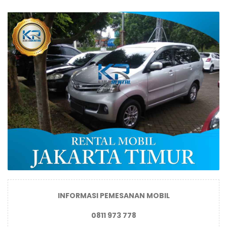
INFORMASI PEMESANAN MOBIL
0811 973 778