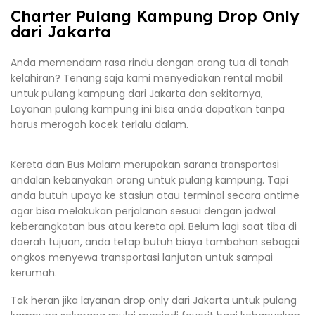
Charter Pulang Kampung Drop Only
dari Jakarta
Anda memendam rasa rindu dengan orang tua di tanah
kelahiran? Tenang saja kami menyediakan rental mobil
untuk pulang kampung dari Jakarta dan sekitarnya,
Layanan pulang kampung ini bisa anda dapatkan tanpa
harus merogoh kocek terlalu dalam.
Kereta dan Bus Malam merupakan sarana transportasi
andalan kebanyakan orang untuk pulang kampung. Tapi
anda butuh upaya ke stasiun atau terminal secara ontime
agar bisa melakukan perjalanan sesuai dengan jadwal
keberangkatan bus atau kereta api. Belum lagi saat tiba di
daerah tujuan, anda tetap butuh biaya tambahan sebagai
ongkos menyewa transportasi lanjutan untuk sampai
kerumah.
Tak heran jika layanan drop only dari Jakarta untuk pulang