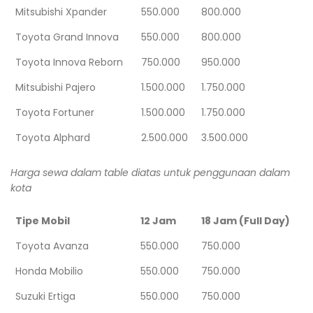
Mitsubishi Xpander
550.000
800.000
Toyota Grand Innova
550.000
800.000
Toyota Innova Reborn
750.000
950.000
Mitsubishi Pajero
1.500.000
1.750.000
Toyota Fortuner
1.500.000
1.750.000
Toyota Alphard
2.500.000
3.500.000
Harga sewa dalam table diatas untuk penggunaan dalam
kota
Tipe Mobil
12 Jam
18 Jam (Full Day)
Toyota Avanza
550.000
750.000
Honda Mobilio
550.000
750.000
Suzuki Ertiga
550.000
750.000