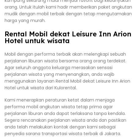
kampung sekarang mulai menjadi favorit bagi kebanyakan
orang. Untuk itulah kami hadir memberikan paket angkutan
mudik dengan mobil terbaik dengan tetap mengutamakan
harga yang murah.
Rental Mobil dekat Leisure Inn Arion
Hotel untuk wisata
Mobil dengan performa terbaik akan melengkapi sebuah
perjalanan liburan wisata bersama orang orang terdekat.
Agar seluruh anggota keluarga merasakan sensasi
perjalanan wisata yang menyenangkan, anda wajib
menggunakan layanan Rental Mobil dekat Leisure Inn Arion
Hotel untuk wisata dari Kulorental.
Kami menerapkan peraturan ketat dalam menjaga
performa mobil angkutan wisata tetap prima agar
perjalanan liburan anda dapat terlaksana tanpa kendala.
Segera rencanakan perjalanan wisata anda dan pastikan
anda telah melakukan kontak dengan kami sebagai
penyedia sarana transportasi wisata terbaik di Jakarta.