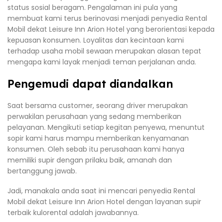
status sosial beragam. Pengalaman ini pula yang
membuat kami terus berinovasi menjadi penyedia Rental
Mobil dekat Leisure Inn Arion Hotel yang berorientasi kepada
kepuasan konsumen. Loyalitas dan kecintaan kami
terhadap usaha mobil sewaan merupakan alasan tepat
mengapa kami layak menjadi teman perjalanan anda.
Pengemudi dapat diandalkan
Saat bersama customer, seorang driver merupakan
perwakilan perusahaan yang sedang memberikan
pelayanan. Mengikuti setiap kegitan penyewa, menuntut
sopir kami harus mampu memberikan kenyamanan
konsumen. Oleh sebab itu perusahaan kami hanya
memiliki supir dengan prilaku baik, amanah dan
bertanggung jawab.
Jadi, manakala anda saat ini mencari penyedia Rental
Mobil dekat Leisure Inn Arion Hotel dengan layanan supir
terbaik kulorental adalah jawabannya.