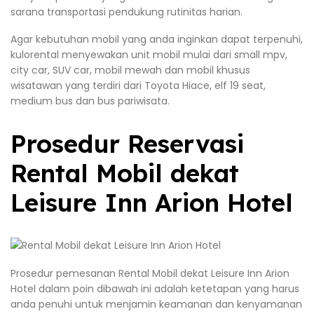
sarana transportasi pendukung rutinitas harian.
Agar kebutuhan mobil yang anda inginkan dapat terpenuhi,
kulorental menyewakan unit mobil mulai dari small mpv,
city car, SUV car, mobil mewah dan mobil khusus
wisatawan yang terdiri dari Toyota Hiace, elf 19 seat,
medium bus dan bus pariwisata.
Prosedur Reservasi
Rental Mobil dekat
Leisure Inn Arion Hotel
Prosedur pemesanan Rental Mobil dekat Leisure Inn Arion
Hotel dalam poin dibawah ini adalah ketetapan yang harus
anda penuhi untuk menjamin keamanan dan kenyamanan