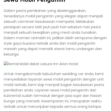
Dalam pesta pernikahan yang diselenggarakan,
tersedianya mobil pengantin yang elegan dapat menjadi
sebuah cerminan kesuksesan mempelai. Melakukan
persiapan secara teliti jauh jauh hari sebelum hari pesta
menjadi sebuah kewajiban yang mesti anda tunaikan.
Dalam momen terindah ini, jadikan lebih sempurna dengan
style gaya busana terbaik anda dan mobil pengantin
mewah yang dapat menarik atensi tamu undangan dan
keluarga.
Untuk mengakomodir kebutuhan wedding car anda, kami
menyediakan layanan sewa mobil pengantin dengan unit
mobil terbaik, kami siap menjadi bagian kesuksesan pesta
pernikahan anda. Layanan sewa mobil pengantin dari
kulorental sudah termasuk dengan jasa supir dan hiasan
bunga yang menarik. Kesempatan ini, merupakan waktu
terbaik untuk menunjukan kepada semua orang betapa