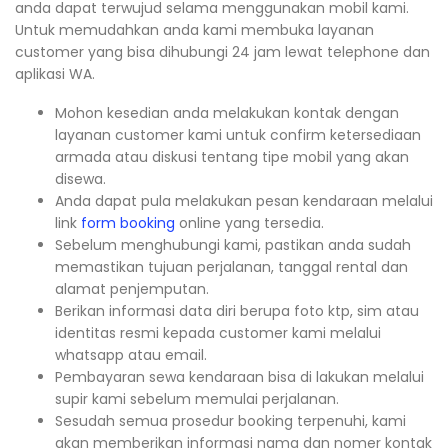
anda dapat terwujud selama menggunakan mobil kami.
Untuk memudahkan anda kami membuka layanan
customer yang bisa dihubungi 24 jam lewat telephone dan
aplikasi WA.
Mohon kesedian anda melakukan kontak dengan
layanan customer kami untuk confirm ketersediaan
armada atau diskusi tentang tipe mobil yang akan
disewa.
Anda dapat pula melakukan pesan kendaraan melalui
link
form booking
online yang tersedia.
Sebelum menghubungi kami, pastikan anda sudah
memastikan tujuan perjalanan, tanggal rental dan
alamat penjemputan.
Berikan informasi data diri berupa foto ktp, sim atau
identitas resmi kepada customer kami melalui
whatsapp atau email.
Pembayaran sewa kendaraan bisa di lakukan melalui
supir kami sebelum memulai perjalanan.
Sesudah semua prosedur booking terpenuhi, kami
akan memberikan informasi nama dan nomer kontak