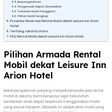
Berpengalaman
Pengemudi dapat diandalkan
Tersedia Mobil Pengganti
Pilihan Mobil lengkap
Prosedur Reservasi Rental Mobil dekat Leisure Inn Arion
Hotel
Tentang Jakarta Utara
FAQ Rental Mobil dekat Leisure Inn Arion Hotel
Pilihan Armada Rental
Mobil dekat Leisure Inn
Arion Hotel
Bekal pengalaman panjang menjadi penyedia jasa rental
mobil di Jakarta, Kami berupaya agar kebutuhan
kendaraan anda dapat terpenuhi menggunakan mobil
yang sesuai harapan. Dibawah ini adalah jenis mobil yang