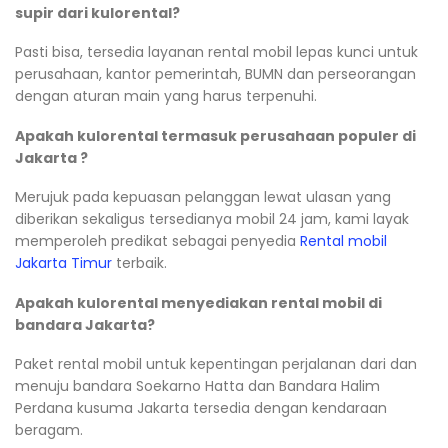
supir dari kulorental?
Pasti bisa, tersedia layanan rental mobil lepas kunci untuk
perusahaan, kantor pemerintah, BUMN dan perseorangan
dengan aturan main yang harus terpenuhi.
Apakah kulorental termasuk perusahaan populer di
Jakarta ?
Merujuk pada kepuasan pelanggan lewat ulasan yang
diberikan sekaligus tersedianya mobil 24 jam, kami layak
memperoleh predikat sebagai penyedia
Rental mobil
Jakarta Timur
terbaik.
Apakah kulorental menyediakan rental mobil di
bandara Jakarta?
Paket rental mobil untuk kepentingan perjalanan dari dan
menuju bandara Soekarno Hatta dan Bandara Halim
Perdana kusuma Jakarta tersedia dengan kendaraan
beragam.