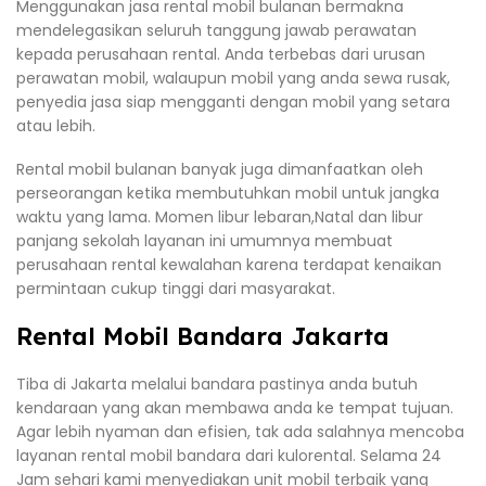
Menggunakan jasa rental mobil bulanan bermakna
mendelegasikan seluruh tanggung jawab perawatan
kepada perusahaan rental. Anda terbebas dari urusan
perawatan mobil, walaupun mobil yang anda sewa rusak,
penyedia jasa siap mengganti dengan mobil yang setara
atau lebih.
Rental mobil bulanan banyak juga dimanfaatkan oleh
perseorangan ketika membutuhkan mobil untuk jangka
waktu yang lama. Momen libur lebaran,Natal dan libur
panjang sekolah layanan ini umumnya membuat
perusahaan rental kewalahan karena terdapat kenaikan
permintaan cukup tinggi dari masyarakat.
Rental Mobil Bandara Jakarta
Tiba di Jakarta melalui bandara pastinya anda butuh
kendaraan yang akan membawa anda ke tempat tujuan.
Agar lebih nyaman dan efisien, tak ada salahnya mencoba
layanan rental mobil bandara dari kulorental. Selama 24
Jam sehari kami menyediakan unit mobil terbaik yang