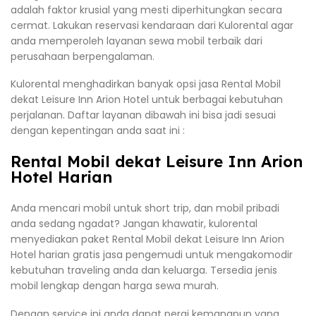
adalah faktor krusial yang mesti diperhitungkan secara
cermat. Lakukan reservasi kendaraan dari Kulorental agar
anda memperoleh layanan sewa mobil terbaik dari
perusahaan berpengalaman.
Kulorental menghadirkan banyak opsi jasa Rental Mobil
dekat Leisure Inn Arion Hotel untuk berbagai kebutuhan
perjalanan. Daftar layanan dibawah ini bisa jadi sesuai
dengan kepentingan anda saat ini :
Rental Mobil dekat Leisure Inn Arion
Hotel Harian
Anda mencari mobil untuk short trip, dan mobil pribadi
anda sedang ngadat? Jangan khawatir, kulorental
menyediakan paket Rental Mobil dekat Leisure Inn Arion
Hotel harian gratis jasa pengemudi untuk mengakomodir
kebutuhan traveling anda dan keluarga. Tersedia jenis
mobil lengkap dengan harga sewa murah.
Dengan service ini anda dapat pergi kemanapun yang