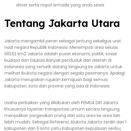
driver serta nopol armada yang anda sewa
Tentang Jakarta Utara
Jakarta mengambil peran sebagai jantung sekaligus urat
nadi negara Republik Indonesia. Menempati area seluas
661,52 km2 Jakarta adalah pusat ekonomi, politik, sosial
budaya dan Edukasi.Banyak penduduk dari daerah di
Indonesia yang tertarik datang langsung ke Jakarta untuk
melihat ibukota negara dengan segala pesonanya. Apalagi
Jakarta merupakan rujukan kemajuan bagi semua
kabupaten, kota dan provinsi yang ada di Indonesia.
Usaha perbaikan yang dilakukan oleh PEMDA DKI Jakarta
khususnya layanan transportasi umum secara langsung
menjadikan pergerakan orang dari satu area ke area lain
lebih mudah. Sebagai Referensi, Ibukota Jakarta terdiri dari 1
kabupaten dan 5 kota yaitu Kabupaten kepulauan seribu,