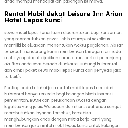
anda mampu mendapatkan pasangan istimewa.
Rental Mobil dekat Leisure Inn Arion
Hotel Lepas kunci
sewa mobil lepas kunci lazim diperuntukan bagi konsumen
yang membutuhkan privasi lebih mumpuni sekaligus
memiliki keleluasaan menentukan waktu perjalanan. Alasan
tersebut mondorong kami memberikan beragam armada
mobil yang dapat dijadikan sarana transportasi penunjang
aktifitas anda saat berada di Jakarta. Hubungi kulorental
dan ambil paket sewa mobil lepas kunci dari penyedia jasa
terbaik}.
Penting anda ketahui jasa rental mobil lepas kunci dari
kulorental hanya tersedia bagi kalangan bisnis instansi
pemerintah, BUMN dan perusahaan swasta dengan
legalitas yang jelas. Walaupun demikian, saat anda sangat
membutuhkan layanan tersebut, kami bisa
menghubungkan anda dengan mitra kerja kami yang
memberikan jasa rental mobil lepas kunci untuk kalangan