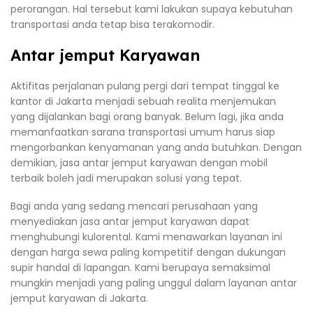
perorangan. Hal tersebut kami lakukan supaya kebutuhan
transportasi anda tetap bisa terakomodir.
Antar jemput Karyawan
Aktifitas perjalanan pulang pergi dari tempat tinggal ke
kantor di Jakarta menjadi sebuah realita menjemukan
yang dijalankan bagi orang banyak. Belum lagi, jika anda
memanfaatkan sarana transportasi umum harus siap
mengorbankan kenyamanan yang anda butuhkan. Dengan
demikian, jasa antar jemput karyawan dengan mobil
terbaik boleh jadi merupakan solusi yang tepat.
Bagi anda yang sedang mencari perusahaan yang
menyediakan jasa antar jemput karyawan dapat
menghubungi kulorental. Kami menawarkan layanan ini
dengan harga sewa paling kompetitif dengan dukungan
supir handal di lapangan. Kami berupaya semaksimal
mungkin menjadi yang paling unggul dalam layanan antar
jemput karyawan di Jakarta.