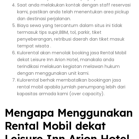
Saat anda melakukan kontak dengan staff reservasi
kami, pastikan anda telah menentukan area pickup
dan destinasi perjalanan.
Biaya sewa yang tercantum dalam situs ini tidak
termasuk tips supir,BBM, tol, parkir, tiket
penyeberangan, retribusi daerah dan tiket masuk
tempat wisata .
Kulorental akan menolak booking jasa Rental Mobil
dekat Leisure Inn Arion Hotel, manakala anda
terindikasi melakuan kegiatan melawan hukum
dengan menggunakan unit kami.
Kulorental berhak membatalkan bookingan jasa
rental mobil apabila jumlah penumpang lebih dari
kapasitas armada kami (over capacity).
Mengapa Menggunakan
Rental Mobil dekat
Leisure Inn Arion Hotel