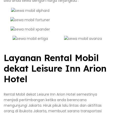
bisa anda sewa dengan harga terjangkau :
Layanan Rental Mobil
dekat Leisure Inn Arion
Hotel
Rental Mobil dekat Leisure Inn Arion Hotel semestinya
menjadi pertimbangan ketika anda berencana
mengunjungi Jakarta. Hiruk pikuk lalu lintas dan aktifitas
orang di ibukota Jakarta, membuat sarana transportasi