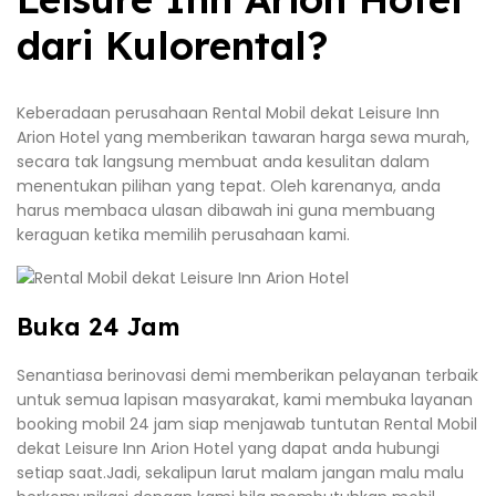
dari Kulorental?
Keberadaan perusahaan Rental Mobil dekat Leisure Inn
Arion Hotel yang memberikan tawaran harga sewa murah,
secara tak langsung membuat anda kesulitan dalam
menentukan pilihan yang tepat. Oleh karenanya, anda
harus membaca ulasan dibawah ini guna membuang
keraguan ketika memilih perusahaan kami.
Buka 24 Jam
Senantiasa berinovasi demi memberikan pelayanan terbaik
untuk semua lapisan masyarakat, kami membuka layanan
booking mobil 24 jam siap menjawab tuntutan Rental Mobil
dekat Leisure Inn Arion Hotel yang dapat anda hubungi
setiap saat.Jadi, sekalipun larut malam jangan malu malu