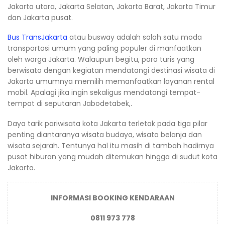
Jakarta utara, Jakarta Selatan, Jakarta Barat, Jakarta Timur
dan Jakarta pusat.
Bus TransJakarta
atau busway adalah salah satu moda
transportasi umum yang paling populer di manfaatkan
oleh warga Jakarta. Walaupun begitu, para turis yang
berwisata dengan kegiatan mendatangi destinasi wisata di
Jakarta umumnya memilih memanfaatkan layanan rental
mobil. Apalagi jika ingin sekaligus mendatangi tempat-
tempat di seputaran Jabodetabek,.
Daya tarik pariwisata kota Jakarta terletak pada tiga pilar
penting diantaranya wisata budaya, wisata belanja dan
wisata sejarah. Tentunya hal itu masih di tambah hadirnya
pusat hiburan yang mudah ditemukan hingga di sudut kota
Jakarta.
INFORMASI BOOKING KENDARAAN
0811 973 778