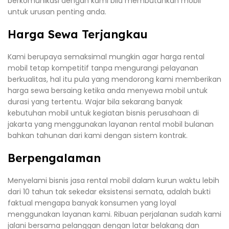
berkomunikasi dengan kami bila membutuhkan mobil
untuk urusan penting anda.
Harga Sewa Terjangkau
Kami berupaya semaksimal mungkin agar harga rental
mobil tetap kompetitif tanpa mengurangi pelayanan
berkualitas, hal itu pula yang mendorong kami memberikan
harga sewa bersaing ketika anda menyewa mobil untuk
durasi yang tertentu. Wajar bila sekarang banyak
kebutuhan mobil untuk kegiatan bisnis perusahaan di
jakarta yang menggunakan layanan rental mobil bulanan
bahkan tahunan dari kami dengan sistem kontrak.
Berpengalaman
Menyelami bisnis jasa rental mobil dalam kurun waktu lebih
dari 10 tahun tak sekedar eksistensi semata, adalah bukti
faktual mengapa banyak konsumen yang loyal
menggunakan layanan kami. Ribuan perjalanan sudah kami
jalani bersama pelanggan dengan latar belakang dan