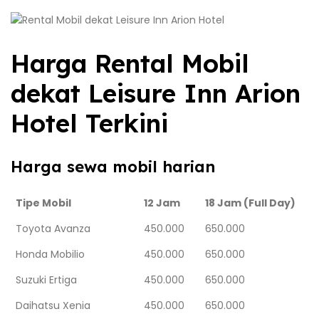
Harga Rental Mobil
dekat Leisure Inn Arion
Hotel Terkini
Harga sewa mobil harian
Tipe Mobil
12 Jam
18 Jam (Full Day)
Toyota Avanza
450.000
650.000
Honda Mobilio
450.000
650.000
Suzuki Ertiga
450.000
650.000
Daihatsu Xenia
450.000
650.000