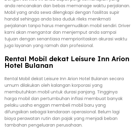
anda rencanakan dan bebas memanage waktu perjalanan.
Mobil yang anda sewa dilengkapi dengan fasilitas supir
handal sehingga anda bisa duduk rileks menikmati
perjalanan tanpa harus mengemudikan mobil sendiri. Driver
kami akan mengantar dan menjemput anda sampai
tujuan dengan senantiasa memprioritaskan akurasi waktu
juga layanan yang ramah dan profesional.
Rental Mobil dekat Leisure Inn Arion
Hotel Bulanan
Rental Mobil dekat Leisure Inn Arion Hotel Bulanan secara
umum dilakukan oleh kalangan korporasi yang
membutuhkan mobil untuk durasi panjang. Tingginya
harga mobil dan pertumbuhan inflasi membuat banyak
pelaku usaha enggan membeli mobil baru yang
difungsikan sebagai kendaraan operasional. Belum lagi
biaya perawatan rutin dan pajak yang menjadi beban
tambahan pengeluaran perusahaan.