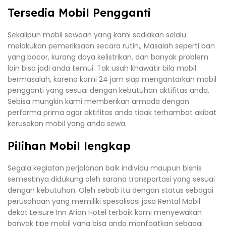
Tersedia Mobil Pengganti
Sekalipun mobil sewaan yang kami sediakan selalu
melakukan pemeriksaan secara rutin,, Masalah seperti ban
yang bocor, kurang daya kelistrikan, dan banyak problem
lain bisa jadi anda temui. Tak usah khawatir bila mobil
bermasalah, karena kami 24 jam siap mengantarkan mobil
pengganti yang sesuai dengan kebutuhan aktifitas anda.
Sebisa mungkin kami memberikan armada dengan
performa prima agar aktifitas anda tidak terhambat akibat
kerusakan mobil yang anda sewa.
Pilihan Mobil lengkap
Segala kegiatan perjalanan baik individu maupun bisnis
semestinya didukung oleh sarana transportasi yang sesuai
dengan kebutuhan. Oleh sebab itu dengan status sebagai
perusahaan yang memiliki spesalisasi jasa Rental Mobil
dekat Leisure Inn Arion Hotel terbaik kami menyewakan
banyak tipe mobil yang bisa anda manfaatkan sebagai