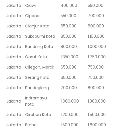
Jakarta
Ciawi
400.000
550.000
Jakarta
Cipanas
550.000
700.000
Jakarta
Cianjur Kota
650.000
800.000
Jakarta
Sukabumi Kota
850.000
1.100.000
Jakarta
Bandung Kota
800.000
1.000.000
Jakarta
Garut Kota
1.350.000
1.750.000
Jakarta
Cilegon, Merak
650.000
750.000
Jakarta
Serang Kota
650.000
750.000
Jakarta
Pandeglang
700.000
800.000
Indramayu
Jakarta
1.000.000
1.300.000
Kota
Jakarta
Cirebon Kota
1.200.000
1.500.000
Jakarta
Brebes
1.500.000
1.800.000