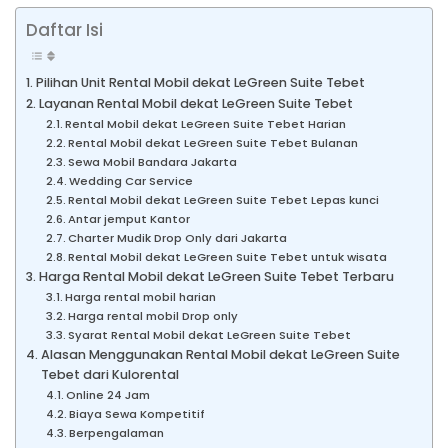
Daftar Isi
Pilihan Unit Rental Mobil dekat LeGreen Suite Tebet
Layanan Rental Mobil dekat LeGreen Suite Tebet
Rental Mobil dekat LeGreen Suite Tebet Harian
Rental Mobil dekat LeGreen Suite Tebet Bulanan
Sewa Mobil Bandara Jakarta
Wedding Car Service
Rental Mobil dekat LeGreen Suite Tebet Lepas kunci
Antar jemput Kantor
Charter Mudik Drop Only dari Jakarta
Rental Mobil dekat LeGreen Suite Tebet untuk wisata
Harga Rental Mobil dekat LeGreen Suite Tebet Terbaru
Harga rental mobil harian
Harga rental mobil Drop only
Syarat Rental Mobil dekat LeGreen Suite Tebet
Alasan Menggunakan Rental Mobil dekat LeGreen Suite
Tebet dari Kulorental
Online 24 Jam
Biaya Sewa Kompetitif
Berpengalaman