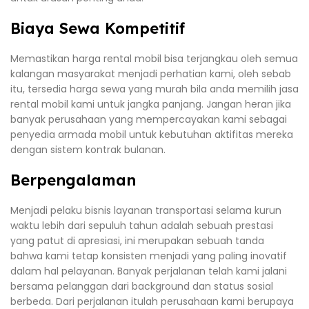
Biaya Sewa Kompetitif
Memastikan harga rental mobil bisa terjangkau oleh semua
kalangan masyarakat menjadi perhatian kami, oleh sebab
itu, tersedia harga sewa yang murah bila anda memilih jasa
rental mobil kami untuk jangka panjang. Jangan heran jika
banyak perusahaan yang mempercayakan kami sebagai
penyedia armada mobil untuk kebutuhan aktifitas mereka
dengan sistem kontrak bulanan.
Berpengalaman
Menjadi pelaku bisnis layanan transportasi selama kurun
waktu lebih dari sepuluh tahun adalah sebuah prestasi
yang patut di apresiasi, ini merupakan sebuah tanda
bahwa kami tetap konsisten menjadi yang paling inovatif
dalam hal pelayanan. Banyak perjalanan telah kami jalani
bersama pelanggan dari background dan status sosial
berbeda. Dari perjalanan itulah perusahaan kami berupaya