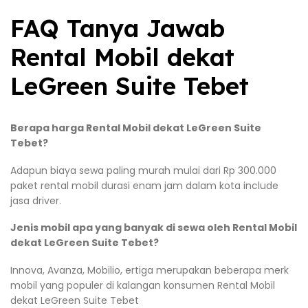
FAQ Tanya Jawab
Rental Mobil dekat
LeGreen Suite Tebet
Berapa harga Rental Mobil dekat LeGreen Suite
Tebet?
Adapun biaya sewa paling murah mulai dari Rp 300.000
paket rental mobil durasi enam jam dalam kota include
jasa driver.
Jenis mobil apa yang banyak di sewa oleh Rental Mobil
dekat LeGreen Suite Tebet?
Innova, Avanza, Mobilio, ertiga merupakan beberapa merk
mobil yang populer di kalangan konsumen Rental Mobil
dekat LeGreen Suite Tebet