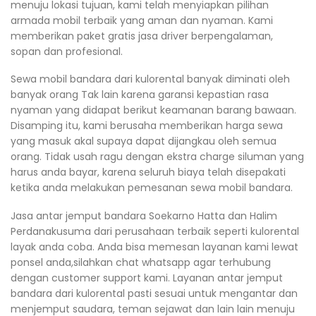
menuju lokasi tujuan, kami telah menyiapkan pilihan
armada mobil terbaik yang aman dan nyaman. Kami
memberikan paket gratis jasa driver berpengalaman,
sopan dan profesional.
Sewa mobil bandara dari kulorental banyak diminati oleh
banyak orang Tak lain karena garansi kepastian rasa
nyaman yang didapat berikut keamanan barang bawaan.
Disamping itu, kami berusaha memberikan harga sewa
yang masuk akal supaya dapat dijangkau oleh semua
orang. Tidak usah ragu dengan ekstra charge siluman yang
harus anda bayar, karena seluruh biaya telah disepakati
ketika anda melakukan pemesanan sewa mobil bandara.
Jasa antar jemput bandara Soekarno Hatta dan Halim
Perdanakusuma dari perusahaan terbaik seperti kulorental
layak anda coba. Anda bisa memesan layanan kami lewat
ponsel anda,silahkan chat whatsapp agar terhubung
dengan customer support kami. Layanan antar jemput
bandara dari kulorental pasti sesuai untuk mengantar dan
menjemput saudara, teman sejawat dan lain lain menuju