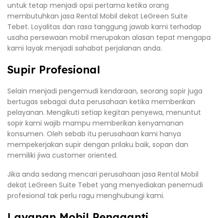
untuk tetap menjadi opsi pertama ketika orang
membutuhkan jasa Rental Mobil dekat LeGreen Suite
Tebet. Loyalitas dan rasa tanggung jawab kami terhadap
usaha persewaan mobil merupakan alasan tepat mengapa
kami layak menjadi sahabat perjalanan anda.
Supir Profesional
Selain menjadi pengemudi kendaraan, seorang sopir juga
bertugas sebagai duta perusahaan ketika memberikan
pelayanan. Mengikuti setiap kegitan penyewa, menuntut
sopir kami wajib mampu memberikan kenyamanan
konsumen. Oleh sebab itu perusahaan kami hanya
mempekerjakan supir dengan prilaku baik, sopan dan
memiliki jiwa customer oriented.
Jika anda sedang mencari perusahaan jasa Rental Mobil
dekat LeGreen Suite Tebet yang menyediakan penemudi
profesional tak perlu ragu menghubungi kami.
Layanan Mobil Pengganti