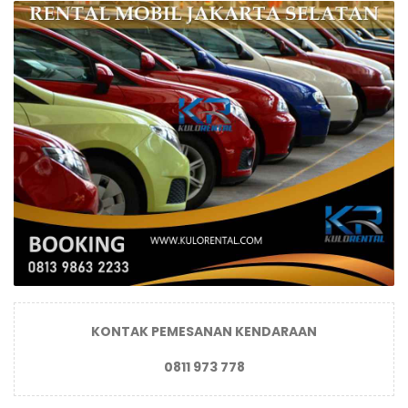
KONTAK PEMESANAN KENDARAAN
0811 973 778