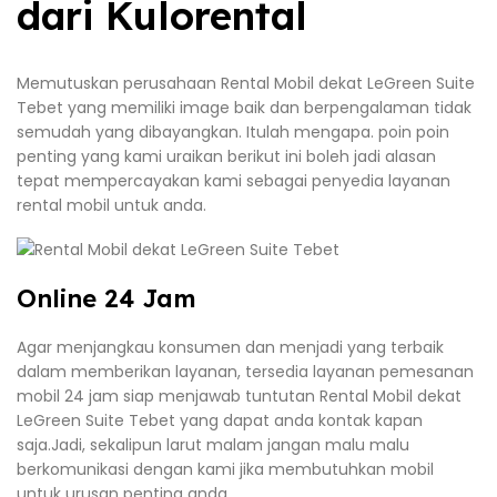
dari Kulorental
Memutuskan perusahaan Rental Mobil dekat LeGreen Suite
Tebet yang memiliki image baik dan berpengalaman tidak
semudah yang dibayangkan. Itulah mengapa. poin poin
penting yang kami uraikan berikut ini boleh jadi alasan
tepat mempercayakan kami sebagai penyedia layanan
rental mobil untuk anda.
Online 24 Jam
Agar menjangkau konsumen dan menjadi yang terbaik
dalam memberikan layanan, tersedia layanan pemesanan
mobil 24 jam siap menjawab tuntutan Rental Mobil dekat
LeGreen Suite Tebet yang dapat anda kontak kapan
saja.Jadi, sekalipun larut malam jangan malu malu
berkomunikasi dengan kami jika membutuhkan mobil
untuk urusan penting anda.