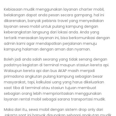
Kebiasaan mudik menggunakan layanan charter mobil,
belakangan dapat anda pesan secara gampang. hal ini
dikarenakan, banyak pebisnis travel yang menyediakan
layanan sewa mobil untuk pulang kampung dengan
keberangkatan langsung dari lokasi anda. Anda yang
tertarik merasakan layanan ini, bisa berkomunikasi dengan
admin kami agar mendapatkan perjalanan menuju
kampung halaman dengan aman dan nyaman.
Boleh jadi anda salah seorang yang tidak senang dengan
padatnya kegiatan di terminal maupun stasiun kereta api.
Walaupun kereta api dan bus AKAP masih menjadi
primadona angkutan pulang kampung sebagian besar
masyarakat, tapi, kalkulasi uang yang harus dikeluarkan
saat tiba di terminal atau stasiun tujuan membuat
sebagian orang lebih memprioritaskan menggunakan
layanan rental mobil sebagai sarana transportasi mudik.
Maka dari itu, sewa mobil dengan sistem drop only dari
Jakarta saat ini banyak digunakan sebagai angkutan mudik.