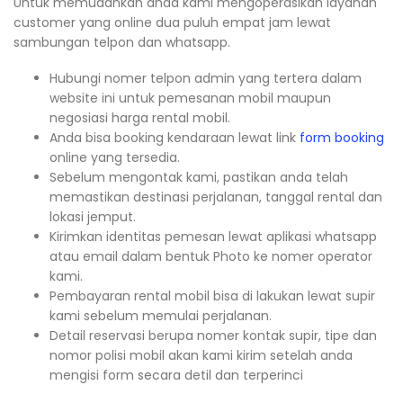
Untuk memudahkan anda kami mengoperasikan layanan
customer yang online dua puluh empat jam lewat
sambungan telpon dan whatsapp.
Hubungi nomer telpon admin yang tertera dalam
website ini untuk pemesanan mobil maupun
negosiasi harga rental mobil.
Anda bisa booking kendaraan lewat link
form booking
online yang tersedia.
Sebelum mengontak kami, pastikan anda telah
memastikan destinasi perjalanan, tanggal rental dan
lokasi jemput.
Kirimkan identitas pemesan lewat aplikasi whatsapp
atau email dalam bentuk Photo ke nomer operator
kami.
Pembayaran rental mobil bisa di lakukan lewat supir
kami sebelum memulai perjalanan.
Detail reservasi berupa nomer kontak supir, tipe dan
nomor polisi mobil akan kami kirim setelah anda
mengisi form secara detil dan terperinci