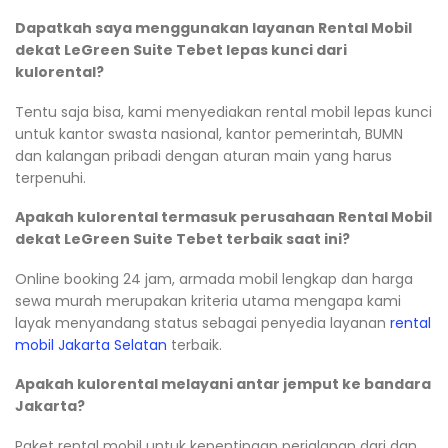
Dapatkah saya menggunakan layanan Rental Mobil
dekat LeGreen Suite Tebet lepas kunci dari
kulorental?
Tentu saja bisa, kami menyediakan rental mobil lepas kunci
untuk kantor swasta nasional, kantor pemerintah, BUMN
dan kalangan pribadi dengan aturan main yang harus
terpenuhi.
Apakah kulorental termasuk perusahaan Rental Mobil
dekat LeGreen Suite Tebet terbaik saat ini?
Online booking 24 jam, armada mobil lengkap dan harga
sewa murah merupakan kriteria utama mengapa kami
layak menyandang status sebagai penyedia layanan
rental
mobil Jakarta Selatan
terbaik.
Apakah kulorental melayani antar jemput ke bandara
Jakarta?
Paket rental mobil untuk kepentingan perjalanan dari dan