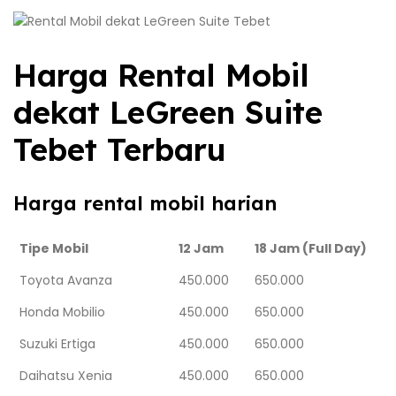
Harga Rental Mobil
dekat LeGreen Suite
Tebet Terbaru
Harga rental mobil harian
Tipe Mobil
12 Jam
18 Jam (Full Day)
Toyota Avanza
450.000
650.000
Honda Mobilio
450.000
650.000
Suzuki Ertiga
450.000
650.000
Daihatsu Xenia
450.000
650.000