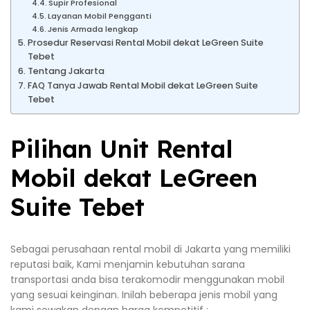
Supir Profesional
Layanan Mobil Pengganti
Jenis Armada lengkap
Prosedur Reservasi Rental Mobil dekat LeGreen Suite
Tebet
Tentang Jakarta
FAQ Tanya Jawab Rental Mobil dekat LeGreen Suite
Tebet
Pilihan Unit Rental
Mobil dekat LeGreen
Suite Tebet
Sebagai perusahaan rental mobil di Jakarta yang memiliki
reputasi baik, Kami menjamin kebutuhan sarana
transportasi anda bisa terakomodir menggunakan mobil
yang sesuai keinginan. Inilah beberapa jenis mobil yang