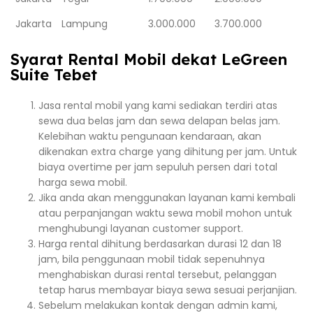
Jakarta
Lampung
3.000.000
3.700.000
Syarat Rental Mobil dekat LeGreen
Suite Tebet
Jasa rental mobil yang kami sediakan terdiri atas
sewa dua belas jam dan sewa delapan belas jam.
Kelebihan waktu pengunaan kendaraan, akan
dikenakan extra charge yang dihitung per jam. Untuk
biaya overtime per jam sepuluh persen dari total
harga sewa mobil.
Jika anda akan menggunakan layanan kami kembali
atau perpanjangan waktu sewa mobil mohon untuk
menghubungi layanan customer support.
Harga rental dihitung berdasarkan durasi 12 dan 18
jam, bila penggunaan mobil tidak sepenuhnya
menghabiskan durasi rental tersebut, pelanggan
tetap harus membayar biaya sewa sesuai perjanjian.
Sebelum melakukan kontak dengan admin kami,