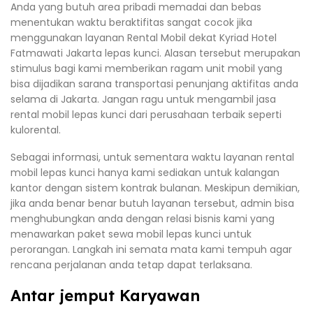
Anda yang butuh area pribadi memadai dan bebas
menentukan waktu beraktifitas sangat cocok jika
menggunakan layanan Rental Mobil dekat Kyriad Hotel
Fatmawati Jakarta lepas kunci. Alasan tersebut merupakan
stimulus bagi kami memberikan ragam unit mobil yang
bisa dijadikan sarana transportasi penunjang aktifitas anda
selama di Jakarta. Jangan ragu untuk mengambil jasa
rental mobil lepas kunci dari perusahaan terbaik seperti
kulorental.
Sebagai informasi, untuk sementara waktu layanan rental
mobil lepas kunci hanya kami sediakan untuk kalangan
kantor dengan sistem kontrak bulanan. Meskipun demikian,
jika anda benar benar butuh layanan tersebut, admin bisa
menghubungkan anda dengan relasi bisnis kami yang
menawarkan paket sewa mobil lepas kunci untuk
perorangan. Langkah ini semata mata kami tempuh agar
rencana perjalanan anda tetap dapat terlaksana.
Antar jemput Karyawan