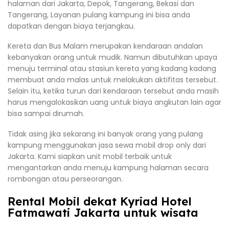
halaman dari Jakarta, Depok, Tangerang, Bekasi dan
Tangerang, Layanan pulang kampung ini bisa anda
dapatkan dengan biaya terjangkau.
Kereta dan Bus Malam merupakan kendaraan andalan
kebanyakan orang untuk mudik. Namun dibutuhkan upaya
menuju terminal atau stasiun kereta yang kadang kadang
membuat anda malas untuk melakukan aktifitas tersebut.
Selain itu, ketika turun dari kendaraan tersebut anda masih
harus mengalokasikan uang untuk biaya angkutan lain agar
bisa sampai dirumah.
Tidak asing jika sekarang ini banyak orang yang pulang
kampung menggunakan jasa sewa mobil drop only dari
Jakarta. Kami siapkan unit mobil terbaik untuk
mengantarkan anda menuju kampung halaman secara
rombongan atau perseorangan.
Rental Mobil dekat Kyriad Hotel
Fatmawati Jakarta untuk wisata