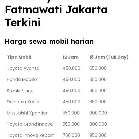
Fatmawati Jakarta
Terkini
Harga sewa mobil harian
Tipe Mobil
12 Jam
18 Jam (Full Day)
Toyota Avanza
450.000
650.000
Honda Mobilio
450.000
650.000
Suzuki Ertiga
450.000
650.000
Daihatsu Xenia
450.000
650.000
Mitsubishi Xpander
550.000
800.000
Toyota Grand Innova
550.000
800.000
Toyota Innova Reborn
750.000
950.000