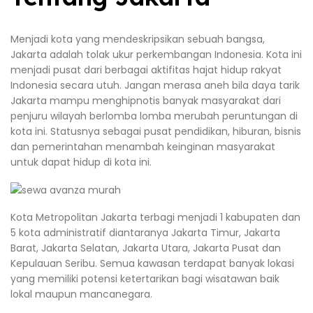
Menjadi kota yang mendeskripsikan sebuah bangsa,
Jakarta adalah tolak ukur perkembangan Indonesia. Kota ini
menjadi pusat dari berbagai aktifitas hajat hidup rakyat
Indonesia secara utuh. Jangan merasa aneh bila daya tarik
Jakarta mampu menghipnotis banyak masyarakat dari
penjuru wilayah berlomba lomba merubah peruntungan di
kota ini. Statusnya sebagai pusat pendidikan, hiburan, bisnis
dan pemerintahan menambah keinginan masyarakat
untuk dapat hidup di kota ini.
Kota Metropolitan Jakarta terbagi menjadi 1 kabupaten dan
5 kota administratif diantaranya Jakarta Timur, Jakarta
Barat, Jakarta Selatan, Jakarta Utara, Jakarta Pusat dan
Kepulauan Seribu. Semua kawasan terdapat banyak lokasi
yang memiliki potensi ketertarikan bagi wisatawan baik
lokal maupun mancanegara.