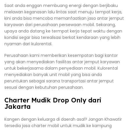
Saat anda enggan membuang energi dengan berjibaku
melawan keganasan lalu lintas saat menuju tempat kerja,
kini anda bisa mencoba memanfaatkan jasa antar jemput
karyawan dari perusahaan persewaan mobil. Sekarang,
upaya anda datang ke termpat kerja tepat waktu dengan
kondisi segar bisa terealisasi berkat kendaraan yang lebih
nyaman dari kulorental.
Perusahaan kami memberikan kesempatan bagi kantor
yang akan menyediakan fasilitas antar jemput karyawan
untuk bekerjasama dalam penyediaan mobil. Kulorental
menyediakan banyak unit mobil yang bisa anda
peruntukan sebagai sarana transportasi antar jemput
sesuai dengan kebutuhan perusahaan.
Charter Mudik Drop Only dari
Jakarta
Kangen dengan keluarga di daerah asal? Jangan Khawatir
tersedia jasa charter mobil untuk mudik ke kampung