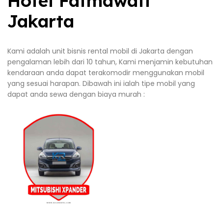
Hotel Fatmawati
Jakarta
Kami adalah unit bisnis rental mobil di Jakarta dengan
pengalaman lebih dari 10 tahun, Kami menjamin kebutuhan
kendaraan anda dapat terakomodir menggunakan mobil
yang sesuai harapan. Dibawah ini ialah tipe mobil yang
dapat anda sewa dengan biaya murah :