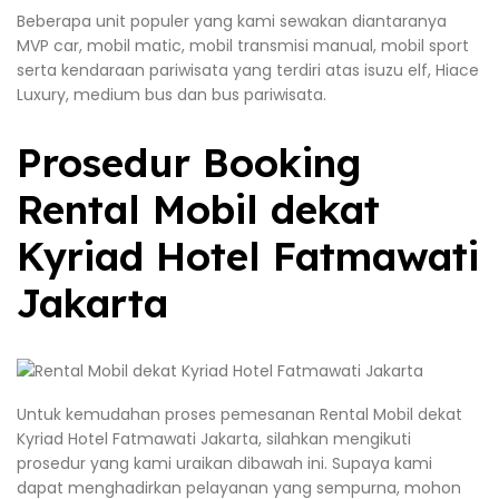
Beberapa unit populer yang kami sewakan diantaranya
MVP car, mobil matic, mobil transmisi manual, mobil sport
serta kendaraan pariwisata yang terdiri atas isuzu elf, Hiace
Luxury, medium bus dan bus pariwisata.
Prosedur Booking
Rental Mobil dekat
Kyriad Hotel Fatmawati
Jakarta
Untuk kemudahan proses pemesanan Rental Mobil dekat
Kyriad Hotel Fatmawati Jakarta, silahkan mengikuti
prosedur yang kami uraikan dibawah ini. Supaya kami
dapat menghadirkan pelayanan yang sempurna, mohon