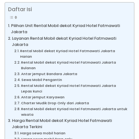
Daftar Isi
Pilihan Unit Rental Mobil dekat Kyriad Hotel Fatmawati
Jakarta
Layanan Rental Mobil dekat Kyriad Hotel Fatmawati
Jakarta
Rental Mobil dekat Kyriad Hotel Fatmawati Jakarta
Harian
Rental Mobil dekat Kyriad Hotel Fatmawati Jakarta
Bulanan
Antar jemput Bandara Jakarta
Sewa Mobil Pengantin
Rental Mobil dekat Kyriad Hotel Fatmawati Jakarta
Lepas kunci
Antar jemput Karyawan
Charter Mudik Drop Only dari Jakarta
Rental Mobil dekat Kyriad Hotel Fatmawati Jakarta untuk
wisata
Harga Rental Mobil dekat Kyriad Hotel Fatmawati
Jakarta Terkini
Harga sewa mobil harian