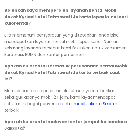
Bolehkah saya memperoleh layanan Rental Mobil
dekat Kyriad Hotel Fatmawati Jakarta lepas kunci dari
kulorental?
Bila memenuhi persyaratan yang ditetapkan, anda bisa
mendapatkan layanan rental mobil lepas kunci. Namun
sekarang layanan tersebut kami fokuskan untuk konsumen
korporasi, BUMN dan kantor pemerintah.
Apakah kulorental termasuk perusahaan Rental Mobil
dekat Kyriad Hotel Fatmawati Jakarta terbaik saat
ini?
Merujuk pada rasa puas melalui ulasan yang diberikan
sekaligus adanya mobil 24 jam, kami layak mendapat
sebutan sebagai penyedia
rental mobil Jakarta Selatan
terbaik.
Apakah kulorental melayani antar jemput ke bandara
Jakarta?