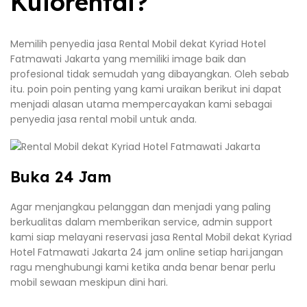
Kulorental?
Memilih penyedia jasa Rental Mobil dekat Kyriad Hotel
Fatmawati Jakarta yang memiliki image baik dan
profesional tidak semudah yang dibayangkan. Oleh sebab
itu. poin poin penting yang kami uraikan berikut ini dapat
menjadi alasan utama mempercayakan kami sebagai
penyedia jasa rental mobil untuk anda.
Buka 24 Jam
Agar menjangkau pelanggan dan menjadi yang paling
berkualitas dalam memberikan service, admin support
kami siap melayani reservasi jasa Rental Mobil dekat Kyriad
Hotel Fatmawati Jakarta 24 jam online setiap hari.jangan
ragu menghubungi kami ketika anda benar benar perlu
mobil sewaan meskipun dini hari.