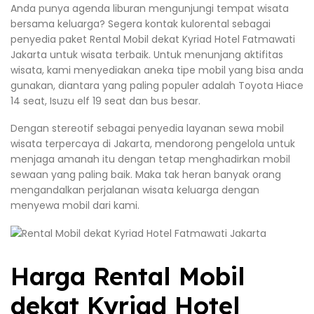
Anda punya agenda liburan mengunjungi tempat wisata
bersama keluarga? Segera kontak kulorental sebagai
penyedia paket Rental Mobil dekat Kyriad Hotel Fatmawati
Jakarta untuk wisata terbaik. Untuk menunjang aktifitas
wisata, kami menyediakan aneka tipe mobil yang bisa anda
gunakan, diantara yang paling populer adalah Toyota Hiace
14 seat, Isuzu elf 19 seat dan bus besar.
Dengan stereotif sebagai penyedia layanan sewa mobil
wisata terpercaya di Jakarta, mendorong pengelola untuk
menjaga amanah itu dengan tetap menghadirkan mobil
sewaan yang paling baik. Maka tak heran banyak orang
mengandalkan perjalanan wisata keluarga dengan
menyewa mobil dari kami.
Harga Rental Mobil
dekat Kyriad Hotel