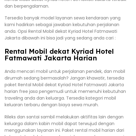
dan berpengalaman.
Tersedia banyak model layanan sewa kendaraan yang
kami hadirkan sebagai jawaban kebutuhan perjalanan
anda. Opsi Rental Mobil dekat Kyriad Hotel Fatmawati
Jakarta dibawah ini bisa jadi yang sedang anda cari :
Rental Mobil dekat Kyriad Hotel
Fatmawati Jakarta Harian
Anda mencari mobil untuk perjalanan pendek, dan mobil
dirumah sedang bermasalah? Jangan khawatir, tersedia
paket Rental Mobil dekat Kyriad Hotel Fatmawati Jakarta
harian free jasa pengemudi untuk memenuhi kebutuhan
traveling anda dan keluarga. Tersedia kategori mobil
keluaran terbaru dengan biaya sewa murah.
Rileks dan santai sambil melakukan aktifitas lain dengan
keluarga dalam kabin mobil dapat terwujud dengan
menggunakan layanan ini. Paket rental mobil harian dari