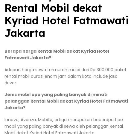
Rental Mobil dekat
Kyriad Hotel Fatmawati
Jakarta
Berapa harga Rental Mobil dekat Kyriad Hotel
Fatmawati Jakarta?
Adapun harga sewa termurah mulai dari Rp 300.000 paket
rental mobil durasi enam jam dalam kota include jasa
driver.
Jenis mobil apa yang paling banyak di minati
pelanggan Rental Mobil dekat Kyriad Hotel Fatmawati
Jakarta?
Innova, Avanza, Mobilio, ertiga merupakan beberapa tipe
mobil yang paling banyak di sewa oleh pelanggan Rental
Mobil dekat Kyriad Hotel Fatmawati Jakarta