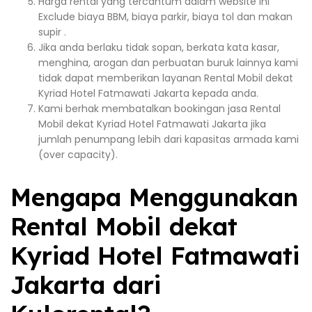
Harga rental yang tercantum dalam website ini
Exclude biaya BBM, biaya parkir, biaya tol dan makan
supir .
Jika anda berlaku tidak sopan, berkata kata kasar,
menghina, arogan dan perbuatan buruk lainnya kami
tidak dapat memberikan layanan Rental Mobil dekat
Kyriad Hotel Fatmawati Jakarta kepada anda.
Kami berhak membatalkan bookingan jasa Rental
Mobil dekat Kyriad Hotel Fatmawati Jakarta jika
jumlah penumpang lebih dari kapasitas armada kami
(over capacity).
Mengapa Menggunakan
Rental Mobil dekat
Kyriad Hotel Fatmawati
Jakarta dari