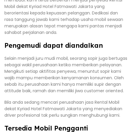
Mobil dekat Kyriad Hotel Fatmawati Jakarta yang
berorientasi kepada kepuasan pelanggan. Dedikasi dan
rasa tanggung jawab kami terhadap usaha mobil sewaan
merupakan alasan tepat mengapa kami pantas menjadi
sahabat perjalanan anda.
Pengemudi dapat diandalkan
Selain menjadi juru mudi mobil, seorang sopir juga bertugas
sebagai wakil perusahaan ketika memberikan pelayanan.
Mengikuti setiap aktifitas penyewa, menuntut sopir kami
wajib mampu memberikan kenyamanan konsumen. Oleh
sebab itu perusahaan kami hanya memiliki supir dengan
attitude baik, ramah dan memiliki jiwa customer oriented.
Bila anda sedang mencari perusahaan jasa Rental Mobil
dekat Kyriad Hotel Fatmawati Jakarta yang menyediakan
driver profesional tak perlu sungkan menghubungi kami.
Tersedia Mobil Pengganti