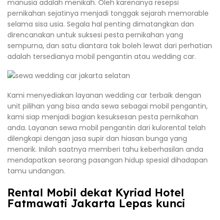
manusia adalah menikah. Oleh karenanya resepsi
pernikahan sejatinya menjadi tonggak sejarah memorable
selama sisa usia. Segala hal penting dimatangkan dan
direncanakan untuk suksesi pesta pernikahan yang
sempurna, dan satu diantara tak boleh lewat dari perhatian
adalah tersedianya mobil pengantin atau wedding car.
Kami menyediakan layanan wedding car terbaik dengan
unit pilihan yang bisa anda sewa sebagai mobil pengantin,
kami siap menjadi bagian kesuksesan pesta pernikahan
anda. Layanan sewa mobil pengantin dari kulorental telah
dilengkapi dengan jasa supir dan hiasan bunga yang
menarik. Inilah saatnya memberi tahu keberhasilan anda
mendapatkan seorang pasangan hidup spesial dihadapan
tamu undangan.
Rental Mobil dekat Kyriad Hotel
Fatmawati Jakarta Lepas kunci