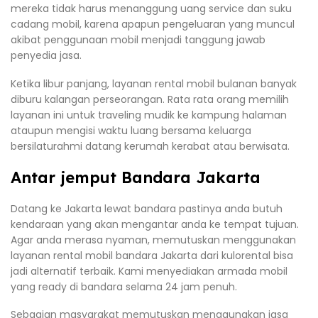
mereka tidak harus menanggung uang service dan suku
cadang mobil, karena apapun pengeluaran yang muncul
akibat penggunaan mobil menjadi tanggung jawab
penyedia jasa.
Ketika libur panjang, layanan rental mobil bulanan banyak
diburu kalangan perseorangan. Rata rata orang memilih
layanan ini untuk traveling mudik ke kampung halaman
ataupun mengisi waktu luang bersama keluarga
bersilaturahmi datang kerumah kerabat atau berwisata.
Antar jemput Bandara Jakarta
Datang ke Jakarta lewat bandara pastinya anda butuh
kendaraan yang akan mengantar anda ke tempat tujuan.
Agar anda merasa nyaman, memutuskan menggunakan
layanan rental mobil bandara Jakarta dari kulorental bisa
jadi alternatif terbaik. Kami menyediakan armada mobil
yang ready di bandara selama 24 jam penuh.
Sebagian masyarakat memutuskan menggunakan jasa