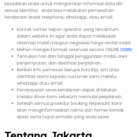
kesadaran anda untuk mengirimkan informasi data diri
sesuai identitas. Anda bisa melakukan pemesanan
kendaraan lewat telephone, whatsapp, atau email.
Kontak nomer telpon operator yang tercantum
dalam website ini agar anda dapat melakukan
reservasi mobil maupun negosiasi harga rental mobil.
Mohon mengisi Formulir reservasi secara ONLINE
DISINI
.
Tentukan hari dan tanggal penggunaan mobil, area
penjemputan, dan destinasi perjalanan.
Berikan info pemesan berupa foto ktp, sim atau
identitas resmi kepada customer kami melalui
whatsapp atau email.
Pembayaran sewa kendaraan dapat di lakukan
melalui driver kami sebelum memulai perjalanan.
Setelah semua prosedur booking terpenuhi, kami
akan menginformasikan nama dan nomer kontak
driver serta nopol armada yang anda sewa
Tentang Jakarta