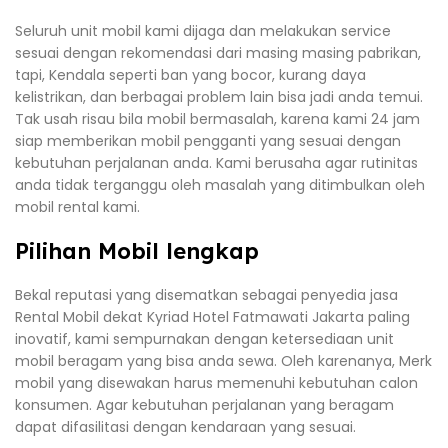
Seluruh unit mobil kami dijaga dan melakukan service
sesuai dengan rekomendasi dari masing masing pabrikan,
tapi, Kendala seperti ban yang bocor, kurang daya
kelistrikan, dan berbagai problem lain bisa jadi anda temui.
Tak usah risau bila mobil bermasalah, karena kami 24 jam
siap memberikan mobil pengganti yang sesuai dengan
kebutuhan perjalanan anda. Kami berusaha agar rutinitas
anda tidak terganggu oleh masalah yang ditimbulkan oleh
mobil rental kami.
Pilihan Mobil lengkap
Bekal reputasi yang disematkan sebagai penyedia jasa
Rental Mobil dekat Kyriad Hotel Fatmawati Jakarta paling
inovatif, kami sempurnakan dengan ketersediaan unit
mobil beragam yang bisa anda sewa. Oleh karenanya, Merk
mobil yang disewakan harus memenuhi kebutuhan calon
konsumen. Agar kebutuhan perjalanan yang beragam
dapat difasilitasi dengan kendaraan yang sesuai.