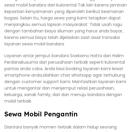
sewa mobil bandara dari kulorental Tak lain karena jaminan
kepastian kenyamanan yang diperoleh berikut keamanan
bagasi. Selain itu, harga sewa yang kami tetapkan dapat
menjangkau semua lapisan masyarakat. Tidak usah ragu
dengan tambahan biaya siluman yang harus anda bayar,
karena semua biaya telah dijelaskan saat awal transaksi
layanan sewa mobil bandara.
Layanan antar jemput bandara Soekarno Hatta dan Halim
Perdanakusuma dari perusahaan terbaik seperti kulorental
pantas anda coba. Anda bisa booking layanan kami lewat
smartphone anda,silahkan chat whatsapp agar terhubung
dengan customer support kami. Manfaatkan layanan kami
untuk mengantar dan menjemput relasi perusahaan,
keluarga, sanak family, dari dan menuju bandara dengan
mobil terbaik.
Sewa Mobil Pengantin
Diantara banyak momen terbaik dalam hidup seorang