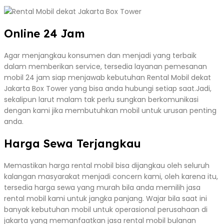
Online 24 Jam
Agar menjangkau konsumen dan menjadi yang terbaik
dalam memberikan service, tersedia layanan pemesanan
mobil 24 jam siap menjawab kebutuhan Rental Mobil dekat
Jakarta Box Tower yang bisa anda hubungi setiap saat.Jadi,
sekalipun larut malam tak perlu sungkan berkomunikasi
dengan kami jika membutuhkan mobil untuk urusan penting
anda.
Harga Sewa Terjangkau
Memastikan harga rental mobil bisa dijangkau oleh seluruh
kalangan masyarakat menjadi concern kami, oleh karena itu,
tersedia harga sewa yang murah bila anda memilih jasa
rental mobil kami untuk jangka panjang. Wajar bila saat ini
banyak kebutuhan mobil untuk operasional perusahaan di
jakarta yang memanfaatkan jasa rental mobil bulanan