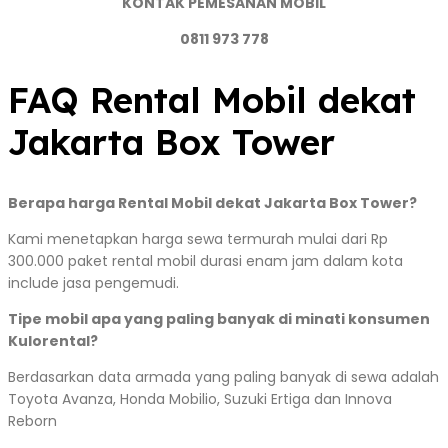
KONTAK PEMESANAN MOBIL
0811 973 778
FAQ Rental Mobil dekat
Jakarta Box Tower
Berapa harga Rental Mobil dekat Jakarta Box Tower?
Kami menetapkan harga sewa termurah mulai dari Rp
300.000 paket rental mobil durasi enam jam dalam kota
include jasa pengemudi.
Tipe mobil apa yang paling banyak di minati konsumen
Kulorental?
Berdasarkan data armada yang paling banyak di sewa adalah
Toyota Avanza, Honda Mobilio, Suzuki Ertiga dan Innova
Reborn