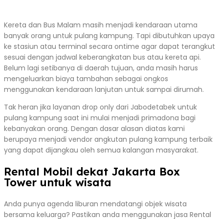
Kereta dan Bus Malam masih menjadi kendaraan utama
banyak orang untuk pulang kampung. Tapi dibutuhkan upaya
ke stasiun atau terminal secara ontime agar dapat terangkut
sesuai dengan jadwal keberangkatan bus atau kereta api.
Belum lagi setibanya di daerah tujuan, anda masih harus
mengeluarkan biaya tambahan sebagai ongkos
menggunakan kendaraan lanjutan untuk sampai dirumah.
Tak heran jika layanan drop only dari Jabodetabek untuk
pulang kampung saat ini mulai menjadi primadona bagi
kebanyakan orang. Dengan dasar alasan diatas kami
berupaya menjadi vendor angkutan pulang kampung terbaik
yang dapat dijangkau oleh semua kalangan masyarakat.
Rental Mobil dekat Jakarta Box
Tower untuk wisata
Anda punya agenda liburan mendatangi objek wisata
bersama keluarga? Pastikan anda menggunakan jasa Rental