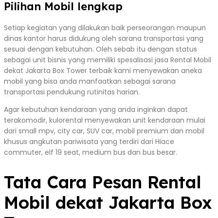
Pilihan Mobil lengkap
Setiap kegiatan yang dilakukan baik perseorangan maupun
dinas kantor harus didukung oleh sarana transportasi yang
sesuai dengan kebutuhan. Oleh sebab itu dengan status
sebagai unit bisnis yang memiliki spesalisasi jasa Rental Mobil
dekat Jakarta Box Tower terbaik kami menyewakan aneka
mobil yang bisa anda manfaatkan sebagai sarana
transportasi pendukung rutinitas harian.
Agar kebutuhan kendaraan yang anda inginkan dapat
terakomodir, kulorental menyewakan unit kendaraan mulai
dari small mpv, city car, SUV car, mobil premium dan mobil
khusus angkutan pariwisata yang terdiri dari Hiace
commuter, elf 19 seat, medium bus dan bus besar.
Tata Cara Pesan Rental
Mobil dekat Jakarta Box