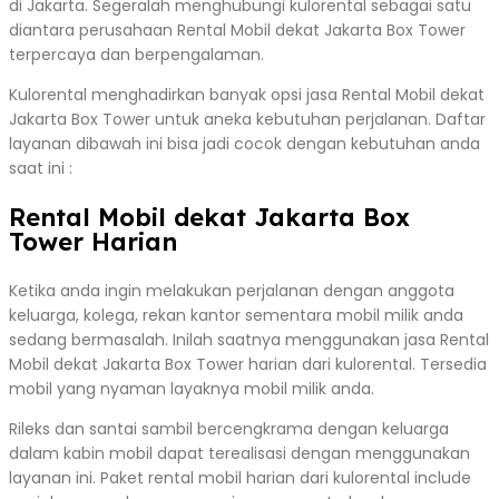
di Jakarta. Segeralah menghubungi kulorental sebagai satu
diantara perusahaan Rental Mobil dekat Jakarta Box Tower
terpercaya dan berpengalaman.
Kulorental menghadirkan banyak opsi jasa Rental Mobil dekat
Jakarta Box Tower untuk aneka kebutuhan perjalanan. Daftar
layanan dibawah ini bisa jadi cocok dengan kebutuhan anda
saat ini :
Rental Mobil dekat Jakarta Box
Tower Harian
Ketika anda ingin melakukan perjalanan dengan anggota
keluarga, kolega, rekan kantor sementara mobil milik anda
sedang bermasalah. Inilah saatnya menggunakan jasa Rental
Mobil dekat Jakarta Box Tower harian dari kulorental. Tersedia
mobil yang nyaman layaknya mobil milik anda.
Rileks dan santai sambil bercengkrama dengan keluarga
dalam kabin mobil dapat terealisasi dengan menggunakan
layanan ini. Paket rental mobil harian dari kulorental include