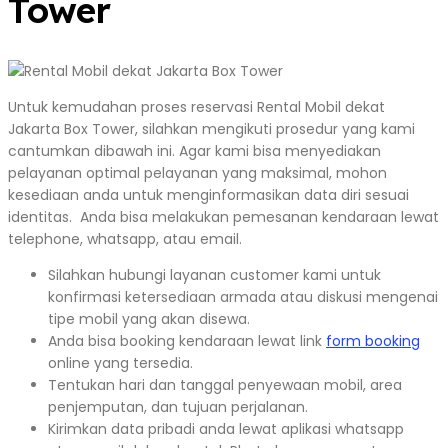
Tower
Untuk kemudahan proses reservasi Rental Mobil dekat
Jakarta Box Tower, silahkan mengikuti prosedur yang kami
cantumkan dibawah ini. Agar kami bisa menyediakan
pelayanan optimal pelayanan yang maksimal, mohon
kesediaan anda untuk menginformasikan data diri sesuai
identitas. Anda bisa melakukan pemesanan kendaraan lewat
telephone, whatsapp, atau email.
Silahkan hubungi layanan customer kami untuk
konfirmasi ketersediaan armada atau diskusi mengenai
tipe mobil yang akan disewa.
Anda bisa booking kendaraan lewat link
form booking
online yang tersedia.
Tentukan hari dan tanggal penyewaan mobil, area
penjemputan, dan tujuan perjalanan.
Kirimkan data pribadi anda lewat aplikasi whatsapp