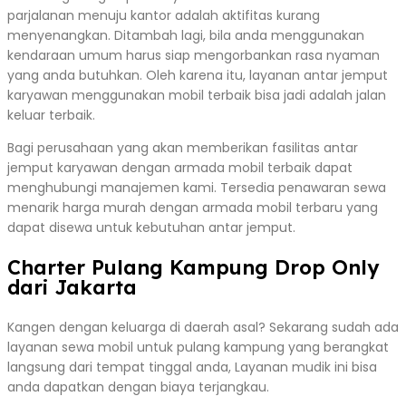
parjalanan menuju kantor adalah aktifitas kurang
menyenangkan. Ditambah lagi, bila anda menggunakan
kendaraan umum harus siap mengorbankan rasa nyaman
yang anda butuhkan. Oleh karena itu, layanan antar jemput
karyawan menggunakan mobil terbaik bisa jadi adalah jalan
keluar terbaik.
Bagi perusahaan yang akan memberikan fasilitas antar
jemput karyawan dengan armada mobil terbaik dapat
menghubungi manajemen kami. Tersedia penawaran sewa
menarik harga murah dengan armada mobil terbaru yang
dapat disewa untuk kebutuhan antar jemput.
Charter Pulang Kampung Drop Only
dari Jakarta
Kangen dengan keluarga di daerah asal? Sekarang sudah ada
layanan sewa mobil untuk pulang kampung yang berangkat
langsung dari tempat tinggal anda, Layanan mudik ini bisa
anda dapatkan dengan biaya terjangkau.