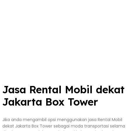
Jasa Rental Mobil dekat
Jakarta Box Tower
Jika anda mengambil opsi menggunakan jasa Rental Mobil
dekat Jakarta Box Tower sebagai moda transportasi selama