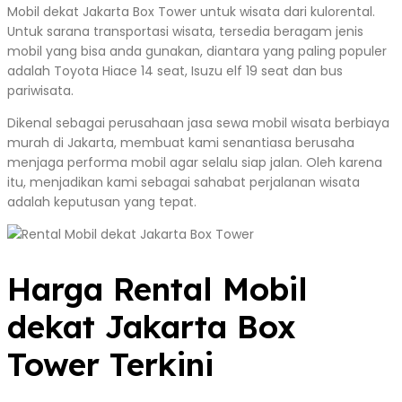
Mobil dekat Jakarta Box Tower untuk wisata dari kulorental.
Untuk sarana transportasi wisata, tersedia beragam jenis
mobil yang bisa anda gunakan, diantara yang paling populer
adalah Toyota Hiace 14 seat, Isuzu elf 19 seat dan bus
pariwisata.
Dikenal sebagai perusahaan jasa sewa mobil wisata berbiaya
murah di Jakarta, membuat kami senantiasa berusaha
menjaga performa mobil agar selalu siap jalan. Oleh karena
itu, menjadikan kami sebagai sahabat perjalanan wisata
adalah keputusan yang tepat.
Harga Rental Mobil
dekat Jakarta Box
Tower Terkini