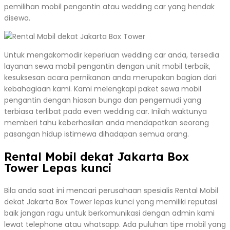
pemilihan mobil pengantin atau wedding car yang hendak
disewa.
Untuk mengakomodir keperluan wedding car anda, tersedia
layanan sewa mobil pengantin dengan unit mobil terbaik,
kesuksesan acara pernikanan anda merupakan bagian dari
kebahagiaan kami. Kami melengkapi paket sewa mobil
pengantin dengan hiasan bunga dan pengemudi yang
terbiasa terlibat pada even wedding car. Inilah waktunya
memberi tahu keberhasilan anda mendapatkan seorang
pasangan hidup istimewa dihadapan semua orang.
Rental Mobil dekat Jakarta Box
Tower Lepas kunci
Bila anda saat ini mencari perusahaan spesialis Rental Mobil
dekat Jakarta Box Tower lepas kunci yang memiliki reputasi
baik jangan ragu untuk berkomunikasi dengan admin kami
lewat telephone atau whatsapp. Ada puluhan tipe mobil yang