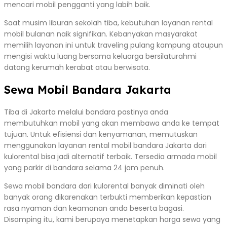
mencari mobil pengganti yang labih baik.
Saat musim liburan sekolah tiba, kebutuhan layanan rental
mobil bulanan naik signifikan. Kebanyakan masyarakat
memilih layanan ini untuk traveling pulang kampung ataupun
mengisi waktu luang bersama keluarga bersilaturahmi
datang kerumah kerabat atau berwisata.
Sewa Mobil Bandara Jakarta
Tiba di Jakarta melalui bandara pastinya anda
membutuhkan mobil yang akan membawa anda ke tempat
tujuan. Untuk efisiensi dan kenyamanan, memutuskan
menggunakan layanan rental mobil bandara Jakarta dari
kulorental bisa jadi alternatif terbaik. Tersedia armada mobil
yang parkir di bandara selama 24 jam penuh.
Sewa mobil bandara dari kulorental banyak diminati oleh
banyak orang dikarenakan terbukti memberikan kepastian
rasa nyaman dan keamanan anda beserta bagasi.
Disamping itu, kami berupaya menetapkan harga sewa yang