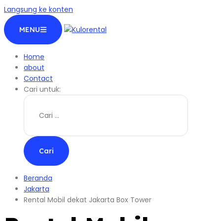
Langsung ke konten
MENU
Home
about
Contact
Cari untuk:
Beranda
Jakarta
Rental Mobil dekat Jakarta Box Tower