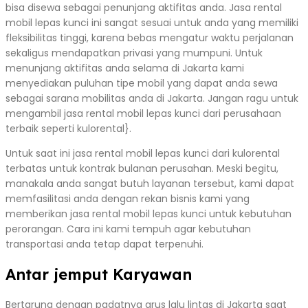
bisa disewa sebagai penunjang aktifitas anda. Jasa rental
mobil lepas kunci ini sangat sesuai untuk anda yang memiliki
fleksibilitas tinggi, karena bebas mengatur waktu perjalanan
sekaligus mendapatkan privasi yang mumpuni. Untuk
menunjang aktifitas anda selama di Jakarta kami
menyediakan puluhan tipe mobil yang dapat anda sewa
sebagai sarana mobilitas anda di Jakarta. Jangan ragu untuk
mengambil jasa rental mobil lepas kunci dari perusahaan
terbaik seperti kulorental}.
Untuk saat ini jasa rental mobil lepas kunci dari kulorental
terbatas untuk kontrak bulanan perusahan. Meski begitu,
manakala anda sangat butuh layanan tersebut, kami dapat
memfasilitasi anda dengan rekan bisnis kami yang
memberikan jasa rental mobil lepas kunci untuk kebutuhan
perorangan. Cara ini kami tempuh agar kebutuhan
transportasi anda tetap dapat terpenuhi.
Antar jemput Karyawan
Bertarung dengan padatnya arus lalu lintas di Jakarta saat