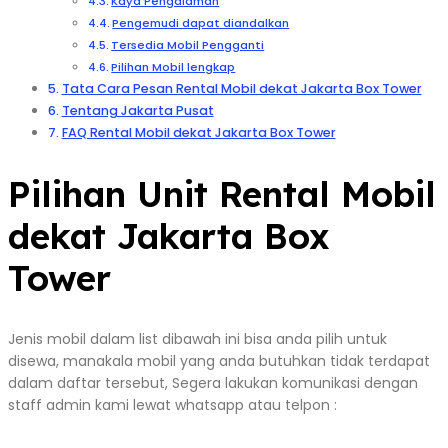
Kaya Pengalaman
Pengemudi dapat diandalkan
Tersedia Mobil Pengganti
Pilihan Mobil lengkap
Tata Cara Pesan Rental Mobil dekat Jakarta Box Tower
Tentang Jakarta Pusat
FAQ Rental Mobil dekat Jakarta Box Tower
Pilihan Unit Rental Mobil
dekat Jakarta Box
Tower
Jenis mobil dalam list dibawah ini bisa anda pilih untuk
disewa, manakala mobil yang anda butuhkan tidak terdapat
dalam daftar tersebut, Segera lakukan komunikasi dengan
staff admin kami lewat whatsapp atau telpon :