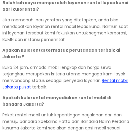
Bolehkah saya memperoleh layanan rental lepas kunci
dari kulorental?
Jika memenuhi persyaratan yang ditetapkan, anda bisa
mendapatkan layanan rental mobil lepas kunci. Namun saat
ini layanan tersebut kami fokuskan untuk segmen korporasi,
BUMN dan instansi pemerintah.
Apakah kulorental termasuk perusahaan terbaik di
Jakarta ?
Buka 24 jam, armada mobil lengkap dan harga sewa
terjangkau merupakan kriteria utama mengapa kami layak
menyandang status sebagai penyedia layanan
Rental mobil
Jakarta pusat
terbaik.
Apakah kulorental menyediakan rental mobil di
bandara Jakarta?
Paket rental mobil untuk kepentingan perjalanan dari dan
menuju bandara Soekarno Hatta dan Bandara Halim Perdana
kusuma Jakarta kami sediakan dengan opsi mobil sesuai