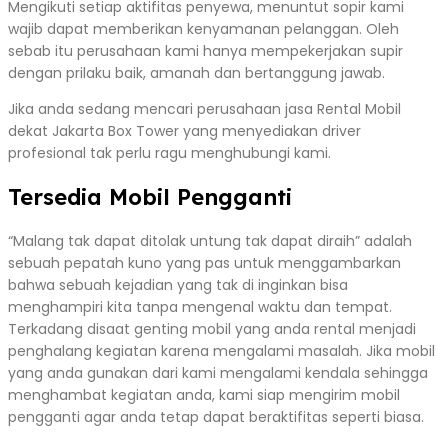
Mengikuti setiap aktifitas penyewa, menuntut sopir kami
wajib dapat memberikan kenyamanan pelanggan. Oleh
sebab itu perusahaan kami hanya mempekerjakan supir
dengan prilaku baik, amanah dan bertanggung jawab.
Jika anda sedang mencari perusahaan jasa Rental Mobil
dekat Jakarta Box Tower yang menyediakan driver
profesional tak perlu ragu menghubungi kami.
Tersedia Mobil Pengganti
“Malang tak dapat ditolak untung tak dapat diraih” adalah
sebuah pepatah kuno yang pas untuk menggambarkan
bahwa sebuah kejadian yang tak di inginkan bisa
menghampiri kita tanpa mengenal waktu dan tempat.
Terkadang disaat genting mobil yang anda rental menjadi
penghalang kegiatan karena mengalami masalah. Jika mobil
yang anda gunakan dari kami mengalami kendala sehingga
menghambat kegiatan anda, kami siap mengirim mobil
pengganti agar anda tetap dapat beraktifitas seperti biasa.