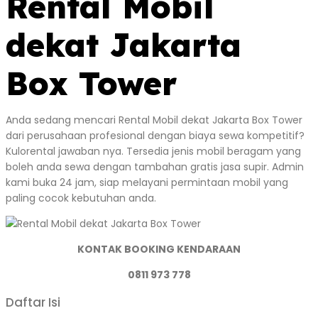
Rental Mobil
dekat Jakarta
Box Tower
Anda sedang mencari Rental Mobil dekat Jakarta Box Tower
dari perusahaan profesional dengan biaya sewa kompetitif?
Kulorental jawaban nya. Tersedia jenis mobil beragam yang
boleh anda sewa dengan tambahan gratis jasa supir. Admin
kami buka 24 jam, siap melayani permintaan mobil yang
paling cocok kebutuhan anda.
KONTAK BOOKING KENDARAAN
0811 973 778
Daftar Isi