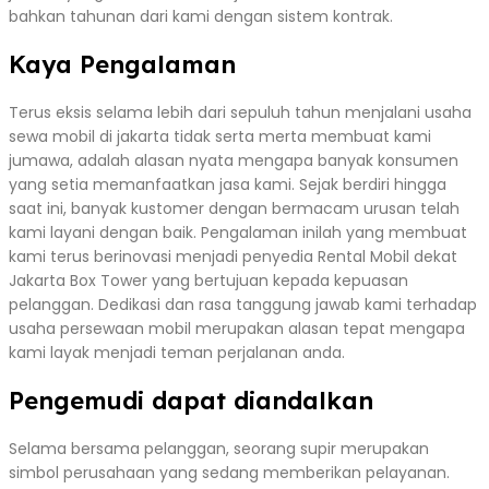
bahkan tahunan dari kami dengan sistem kontrak.
Kaya Pengalaman
Terus eksis selama lebih dari sepuluh tahun menjalani usaha
sewa mobil di jakarta tidak serta merta membuat kami
jumawa, adalah alasan nyata mengapa banyak konsumen
yang setia memanfaatkan jasa kami. Sejak berdiri hingga
saat ini, banyak kustomer dengan bermacam urusan telah
kami layani dengan baik. Pengalaman inilah yang membuat
kami terus berinovasi menjadi penyedia Rental Mobil dekat
Jakarta Box Tower yang bertujuan kepada kepuasan
pelanggan. Dedikasi dan rasa tanggung jawab kami terhadap
usaha persewaan mobil merupakan alasan tepat mengapa
kami layak menjadi teman perjalanan anda.
Pengemudi dapat diandalkan
Selama bersama pelanggan, seorang supir merupakan
simbol perusahaan yang sedang memberikan pelayanan.