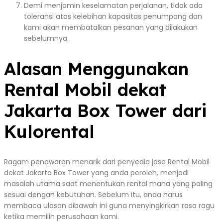
Demi menjamin keselamatan perjalanan, tidak ada
toleransi atas kelebihan kapasitas penumpang dan
kami akan membatalkan pesanan yang dilakukan
sebelumnya.
Alasan Menggunakan
Rental Mobil dekat
Jakarta Box Tower dari
Kulorental
Ragam penawaran menarik dari penyedia jasa Rental Mobil
dekat Jakarta Box Tower yang anda peroleh, menjadi
masalah utama saat menentukan rental mana yang paling
sesuai dengan kebutuhan. Sebelum itu, anda harus
membaca ulasan dibawah ini guna menyingkirkan rasa ragu
ketika memilih perusahaan kami.