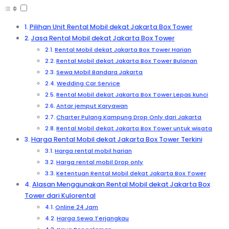
Pilihan Unit Rental Mobil dekat Jakarta Box Tower
Jasa Rental Mobil dekat Jakarta Box Tower
Rental Mobil dekat Jakarta Box Tower Harian
Rental Mobil dekat Jakarta Box Tower Bulanan
Sewa Mobil Bandara Jakarta
Wedding Car Service
Rental Mobil dekat Jakarta Box Tower Lepas kunci
Antar jemput Karyawan
Charter Pulang Kampung Drop Only dari Jakarta
Rental Mobil dekat Jakarta Box Tower untuk wisata
Harga Rental Mobil dekat Jakarta Box Tower Terkini
Harga rental mobil harian
Harga rental mobil Drop only
Ketentuan Rental Mobil dekat Jakarta Box Tower
Alasan Menggunakan Rental Mobil dekat Jakarta Box
Tower dari Kulorental
Online 24 Jam
Harga Sewa Terjangkau