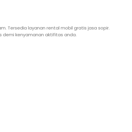
. Tersedia layanan rental mobil gratis jasa sopir.
as demi kenyamanan aktifitas anda.