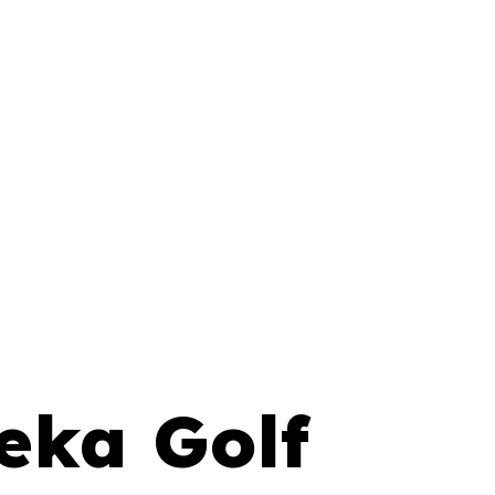
eka Golf