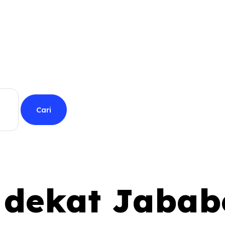
 dekat Jabab