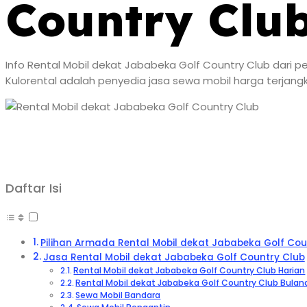
Country Clu
Info Rental Mobil dekat Jababeka Golf Country Club dari pe
Kulorental adalah penyedia jasa sewa mobil harga terjang
Daftar Isi
Pilihan Armada Rental Mobil dekat Jababeka Golf Cou
Jasa Rental Mobil dekat Jababeka Golf Country Club
Rental Mobil dekat Jababeka Golf Country Club Harian
Rental Mobil dekat Jababeka Golf Country Club Bulan
Sewa Mobil Bandara