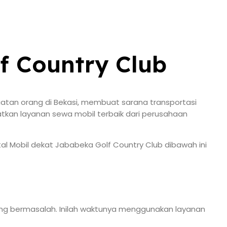
f Country Club
iatan orang di Bekasi, membuat sarana transportasi
patkan layanan sewa mobil terbaik dari perusahaan
al Mobil dekat Jababeka Golf Country Club dibawah ini
ang bermasalah. Inilah waktunya menggunakan layanan