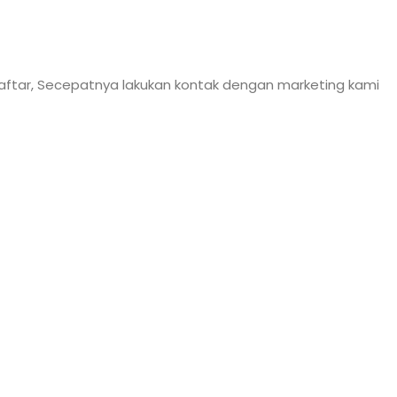
 daftar, Secepatnya lakukan kontak dengan marketing kami