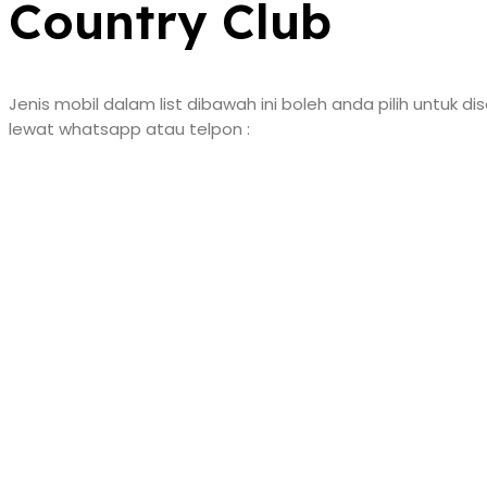
Country Club
Jenis mobil dalam list dibawah ini boleh anda pilih untuk
lewat whatsapp atau telpon :