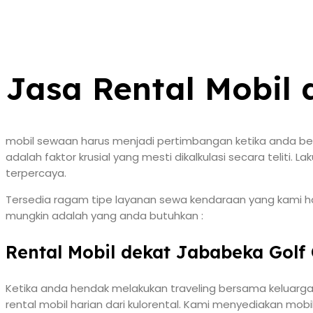
Jasa Rental Mobil 
mobil sewaan harus menjadi pertimbangan ketika anda bere
adalah faktor krusial yang mesti dikalkulasi secara teliti
terpercaya.
Tersedia ragam tipe layanan sewa kendaraan yang kami had
mungkin adalah yang anda butuhkan :
Rental Mobil dekat Jababeka Golf
Ketika anda hendak melakukan traveling bersama keluarga
rental mobil harian dari kulorental. Kami menyediakan mob