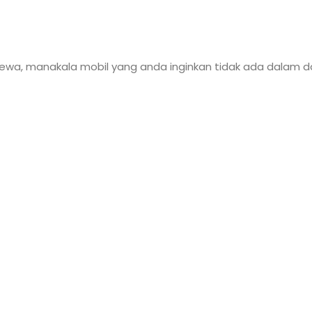
 disewa, manakala mobil yang anda inginkan tidak ada dalam