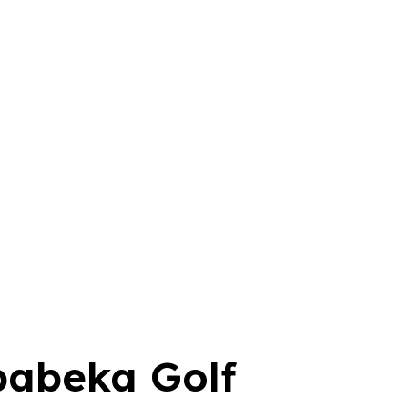
babeka Golf