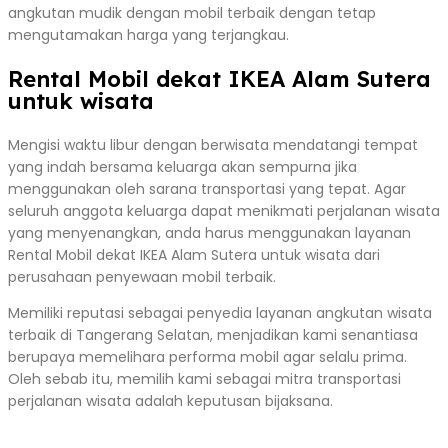
angkutan mudik dengan mobil terbaik dengan tetap
mengutamakan harga yang terjangkau.
Rental Mobil dekat IKEA Alam Sutera
untuk wisata
Mengisi waktu libur dengan berwisata mendatangi tempat
yang indah bersama keluarga akan sempurna jika
menggunakan oleh sarana transportasi yang tepat. Agar
seluruh anggota keluarga dapat menikmati perjalanan wisata
yang menyenangkan, anda harus menggunakan layanan
Rental Mobil dekat IKEA Alam Sutera untuk wisata dari
perusahaan penyewaan mobil terbaik.
Memiliki reputasi sebagai penyedia layanan angkutan wisata
terbaik di Tangerang Selatan, menjadikan kami senantiasa
berupaya memelihara performa mobil agar selalu prima.
Oleh sebab itu, memilih kami sebagai mitra transportasi
perjalanan wisata adalah keputusan bijaksana.