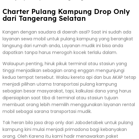
Charter Pulang Kampung Drop Only
dari Tangerang Selatan
Kangen dengan saudara di daerah asal? Saat ini sudah ada
layanan sewa mobil untuk pulang kampung yang berangkat
langsung dari rumah anda, Layanan mudik ini bisa anda
dapatkan tanpa harus merogoh kocek terlalu dalam.
Walaupun penting, hiruk pikuk terminal atau stasiun yang
tinggi menjadikan sebagian orang enggan mengunjungi
kedua tempat tersebut. Walau kereta api dan bus AKAP tetap
menjadi pilihan utama transportasi pulang kampung
sebagian besar masyarakat, tapi, kalkulasi dana yang harus
dipersiapkan saat tiba di terminal atau stasiun tujuan
membuat orang lebih memilih menggunakan layanan rental
mobil sebagai sarana transportasi mudik.
Tak heran bila jasa drop only dari Jabodetabek untuk pulang
kampung kini mulai menjadi primadona bagi kebanyakan
orang. Oleh Karena itu kami hadir menawarkan paket