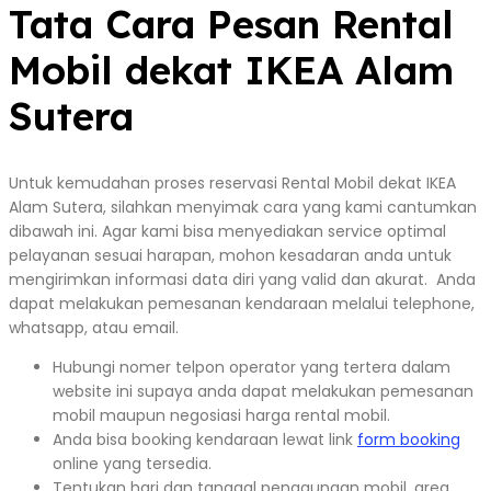
Tata Cara Pesan Rental
Mobil dekat IKEA Alam
Sutera
Untuk kemudahan proses reservasi Rental Mobil dekat IKEA
Alam Sutera, silahkan menyimak cara yang kami cantumkan
dibawah ini. Agar kami bisa menyediakan service optimal
pelayanan sesuai harapan, mohon kesadaran anda untuk
mengirimkan informasi data diri yang valid dan akurat. Anda
dapat melakukan pemesanan kendaraan melalui telephone,
whatsapp, atau email.
Hubungi nomer telpon operator yang tertera dalam
website ini supaya anda dapat melakukan pemesanan
mobil maupun negosiasi harga rental mobil.
Anda bisa booking kendaraan lewat link
form booking
online yang tersedia.
Tentukan hari dan tanggal penggunaan mobil, area