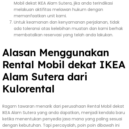
Mobil dekat IKEA Alam Sutera, jika anda terindikasi
melakuan aktifitas melawan hukum dengan
memanfaatkan unit kami.
Untuk keamanan dan kenyamanan perjalanan, tidak
ada toleransi atas kelebihan muatan dan kami berhak
membatalkan reservasi yang telah anda lakukan.
Alasan Menggunakan
Rental Mobil dekat IKEA
Alam Sutera dari
Kulorental
Ragam tawaran menarik dari perusahaan Rental Mobil dekat
IKEA Alam Sutera yang anda dapatkan, menjadi kendala baru
ketika menentukan penyedia jasa mana yang paling sesuai
dengan kebutuhan. Tapi percayalah, poin poin dibawah ini