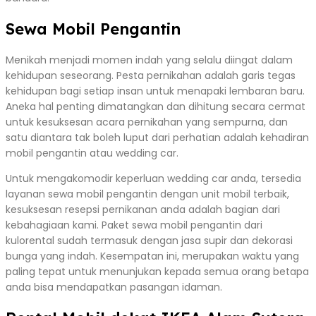
Sewa Mobil Pengantin
Menikah menjadi momen indah yang selalu diingat dalam
kehidupan seseorang. Pesta pernikahan adalah garis tegas
kehidupan bagi setiap insan untuk menapaki lembaran baru.
Aneka hal penting dimatangkan dan dihitung secara cermat
untuk kesuksesan acara pernikahan yang sempurna, dan
satu diantara tak boleh luput dari perhatian adalah kehadiran
mobil pengantin atau wedding car.
Untuk mengakomodir keperluan wedding car anda, tersedia
layanan sewa mobil pengantin dengan unit mobil terbaik,
kesuksesan resepsi pernikanan anda adalah bagian dari
kebahagiaan kami. Paket sewa mobil pengantin dari
kulorental sudah termasuk dengan jasa supir dan dekorasi
bunga yang indah. Kesempatan ini, merupakan waktu yang
paling tepat untuk menunjukan kepada semua orang betapa
anda bisa mendapatkan pasangan idaman.