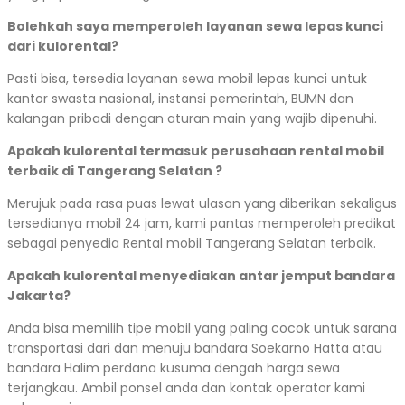
Bolehkah saya memperoleh layanan sewa lepas kunci
dari kulorental?
Pasti bisa, tersedia layanan sewa mobil lepas kunci untuk
kantor swasta nasional, instansi pemerintah, BUMN dan
kalangan pribadi dengan aturan main yang wajib dipenuhi.
Apakah kulorental termasuk perusahaan rental mobil
terbaik di Tangerang Selatan ?
Merujuk pada rasa puas lewat ulasan yang diberikan sekaligus
tersedianya mobil 24 jam, kami pantas memperoleh predikat
sebagai penyedia Rental mobil Tangerang Selatan terbaik.
Apakah kulorental menyediakan antar jemput bandara
Jakarta?
Anda bisa memilih tipe mobil yang paling cocok untuk sarana
transportasi dari dan menuju bandara Soekarno Hatta atau
bandara Halim perdana kusuma dengah harga sewa
terjangkau. Ambil ponsel anda dan kontak operator kami