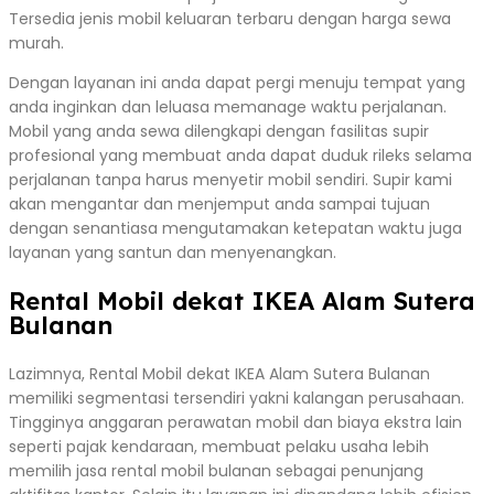
Tersedia jenis mobil keluaran terbaru dengan harga sewa
murah.
Dengan layanan ini anda dapat pergi menuju tempat yang
anda inginkan dan leluasa memanage waktu perjalanan.
Mobil yang anda sewa dilengkapi dengan fasilitas supir
profesional yang membuat anda dapat duduk rileks selama
perjalanan tanpa harus menyetir mobil sendiri. Supir kami
akan mengantar dan menjemput anda sampai tujuan
dengan senantiasa mengutamakan ketepatan waktu juga
layanan yang santun dan menyenangkan.
Rental Mobil dekat IKEA Alam Sutera
Bulanan
Lazimnya, Rental Mobil dekat IKEA Alam Sutera Bulanan
memiliki segmentasi tersendiri yakni kalangan perusahaan.
Tingginya anggaran perawatan mobil dan biaya ekstra lain
seperti pajak kendaraan, membuat pelaku usaha lebih
memilih jasa rental mobil bulanan sebagai penunjang