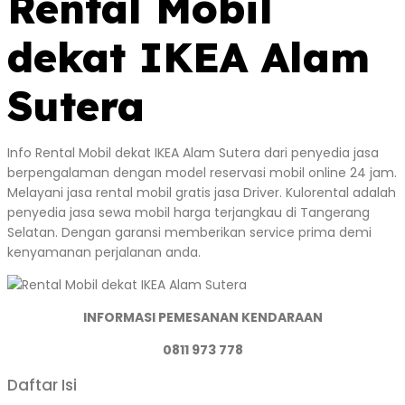
Rental Mobil
dekat IKEA Alam
Sutera
Info Rental Mobil dekat IKEA Alam Sutera dari penyedia jasa
berpengalaman dengan model reservasi mobil online 24 jam.
Melayani jasa rental mobil gratis jasa Driver. Kulorental adalah
penyedia jasa sewa mobil harga terjangkau di Tangerang
Selatan. Dengan garansi memberikan service prima demi
kenyamanan perjalanan anda.
INFORMASI PEMESANAN KENDARAAN
0811 973 778
Daftar Isi