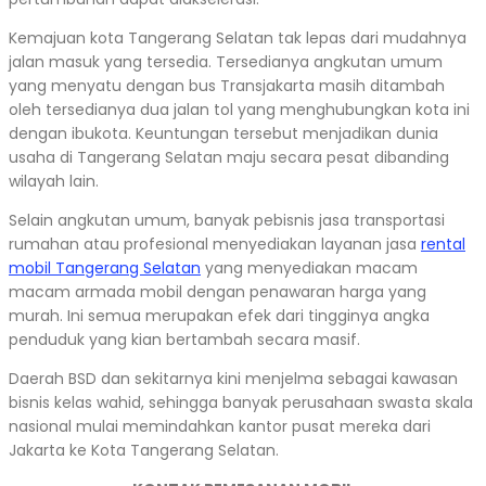
Kemajuan kota Tangerang Selatan tak lepas dari mudahnya
jalan masuk yang tersedia. Tersedianya angkutan umum
yang menyatu dengan bus Transjakarta masih ditambah
oleh tersedianya dua jalan tol yang menghubungkan kota ini
dengan ibukota. Keuntungan tersebut menjadikan dunia
usaha di Tangerang Selatan maju secara pesat dibanding
wilayah lain.
Selain angkutan umum, banyak pebisnis jasa transportasi
rumahan atau profesional menyediakan layanan jasa
rental
mobil Tangerang Selatan
yang menyediakan macam
macam armada mobil dengan penawaran harga yang
murah. Ini semua merupakan efek dari tingginya angka
penduduk yang kian bertambah secara masif.
Daerah BSD dan sekitarnya kini menjelma sebagai kawasan
bisnis kelas wahid, sehingga banyak perusahaan swasta skala
nasional mulai memindahkan kantor pusat mereka dari
Jakarta ke Kota Tangerang Selatan.