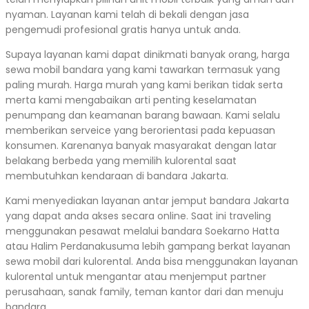
nyaman. Layanan kami telah di bekali dengan jasa
pengemudi profesional gratis hanya untuk anda.
Supaya layanan kami dapat dinikmati banyak orang, harga
sewa mobil bandara yang kami tawarkan termasuk yang
paling murah. Harga murah yang kami berikan tidak serta
merta kami mengabaikan arti penting keselamatan
penumpang dan keamanan barang bawaan. Kami selalu
memberikan serveice yang berorientasi pada kepuasan
konsumen. Karenanya banyak masyarakat dengan latar
belakang berbeda yang memilih kulorental saat
membutuhkan kendaraan di bandara Jakarta.
Kami menyediakan layanan antar jemput bandara Jakarta
yang dapat anda akses secara online. Saat ini traveling
menggunakan pesawat melalui bandara Soekarno Hatta
atau Halim Perdanakusuma lebih gampang berkat layanan
sewa mobil dari kulorental. Anda bisa menggunakan layanan
kulorental untuk mengantar atau menjemput partner
perusahaan, sanak family, teman kantor dari dan menuju
bandara.