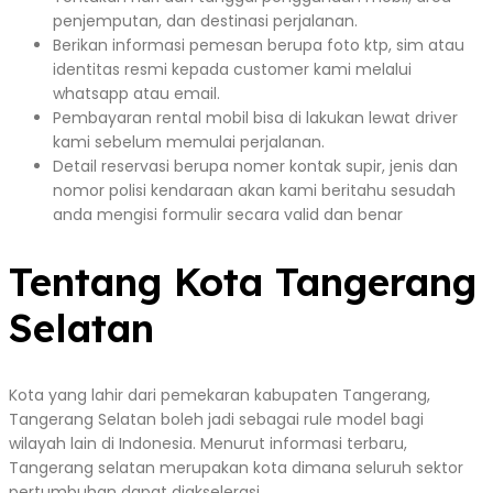
penjemputan, dan destinasi perjalanan.
Berikan informasi pemesan berupa foto ktp, sim atau
identitas resmi kepada customer kami melalui
whatsapp atau email.
Pembayaran rental mobil bisa di lakukan lewat driver
kami sebelum memulai perjalanan.
Detail reservasi berupa nomer kontak supir, jenis dan
nomor polisi kendaraan akan kami beritahu sesudah
anda mengisi formulir secara valid dan benar
Tentang Kota Tangerang
Selatan
Kota yang lahir dari pemekaran kabupaten Tangerang,
Tangerang Selatan boleh jadi sebagai rule model bagi
wilayah lain di Indonesia. Menurut informasi terbaru,
Tangerang selatan merupakan kota dimana seluruh sektor
pertumbuhan dapat diakselerasi.