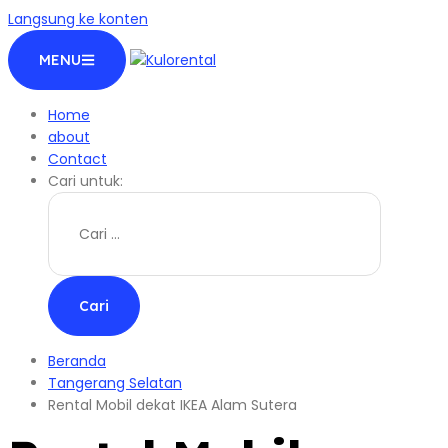
Langsung ke konten
MENU
Home
about
Contact
Cari untuk:
Beranda
Tangerang Selatan
Rental Mobil dekat IKEA Alam Sutera