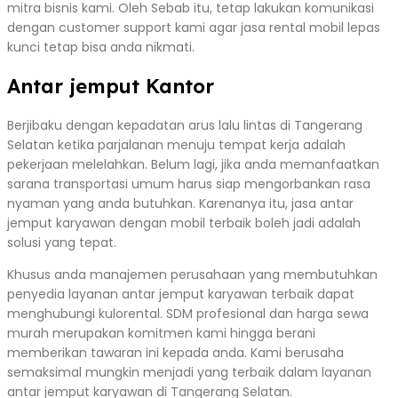
mitra bisnis kami. Oleh Sebab itu, tetap lakukan komunikasi
dengan customer support kami agar jasa rental mobil lepas
kunci tetap bisa anda nikmati.
Antar jemput Kantor
Berjibaku dengan kepadatan arus lalu lintas di Tangerang
Selatan ketika parjalanan menuju tempat kerja adalah
pekerjaan melelahkan. Belum lagi, jika anda memanfaatkan
sarana transportasi umum harus siap mengorbankan rasa
nyaman yang anda butuhkan. Karenanya itu, jasa antar
jemput karyawan dengan mobil terbaik boleh jadi adalah
solusi yang tepat.
Khusus anda manajemen perusahaan yang membutuhkan
penyedia layanan antar jemput karyawan terbaik dapat
menghubungi kulorental. SDM profesional dan harga sewa
murah merupakan komitmen kami hingga berani
memberikan tawaran ini kepada anda. Kami berusaha
semaksimal mungkin menjadi yang terbaik dalam layanan
antar jemput karyawan di Tangerang Selatan.