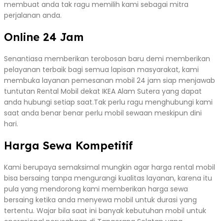
membuat anda tak ragu memilih kami sebagai mitra
perjalanan anda.
Online 24 Jam
Senantiasa memberikan terobosan baru demi memberikan
pelayanan terbaik bagi semua lapisan masyarakat, kami
membuka layanan pemesanan mobil 24 jam siap menjawab
tuntutan Rental Mobil dekat IKEA Alam Sutera yang dapat
anda hubungi setiap saat.Tak perlu ragu menghubungi kami
saat anda benar benar perlu mobil sewaan meskipun dini
hari.
Harga Sewa Kompetitif
Kami berupaya semaksimal mungkin agar harga rental mobil
bisa bersaing tanpa mengurangi kualitas layanan, karena itu
pula yang mendorong kami memberikan harga sewa
bersaing ketika anda menyewa mobil untuk durasi yang
tertentu. Wajar bila saat ini banyak kebutuhan mobil untuk