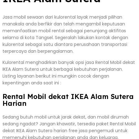
Jasa mobil sewaan dari kulorental layak menjadi pilihan
manakala anda berfikir dan telah mengambil keputusan
memanfaatkan mobil rental sebagai penunjang aktifitas
selama di kota Tangsel. Segeralah lakukan kontak dengan
kulorental sebagai satu diantara perusahaan transportasi
terpercaya dan berpengalaman.
Kulorental menghadirkan banyak opsi jasa Rental Mobil dekat
IKEA Alam Sutera untuk berbagai kebutuhan perjalanan.
Listing layanan berikut ini mungkin cocok dengan
kepentingan anda saat ini :
Rental Mobil dekat IKEA Alam Sutera
Harian
Sedang butuh mobil untuk jarak dekat, dan mobil dirumah
sedang ngadat? Jangan khawatir, tersedia paket Rental Mobil
dekat IKEA Alam Sutera harian free jasa pengemudi untuk
memenuhi kebutuhan perjalanan anda dan keluarga.