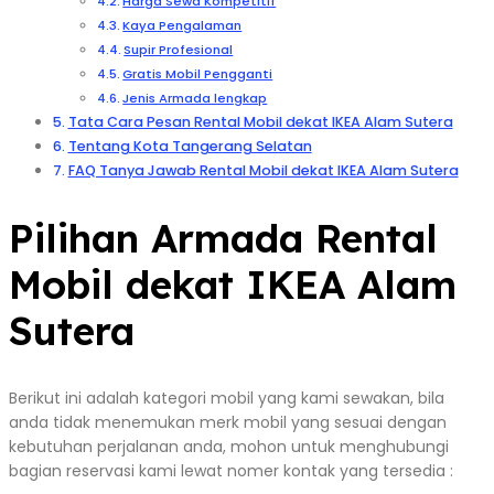
Harga Sewa Kompetitif
Kaya Pengalaman
Supir Profesional
Gratis Mobil Pengganti
Jenis Armada lengkap
Tata Cara Pesan Rental Mobil dekat IKEA Alam Sutera
Tentang Kota Tangerang Selatan
FAQ Tanya Jawab Rental Mobil dekat IKEA Alam Sutera
Pilihan Armada Rental
Mobil dekat IKEA Alam
Sutera
Berikut ini adalah kategori mobil yang kami sewakan, bila
anda tidak menemukan merk mobil yang sesuai dengan
kebutuhan perjalanan anda, mohon untuk menghubungi
bagian reservasi kami lewat nomer kontak yang tersedia :