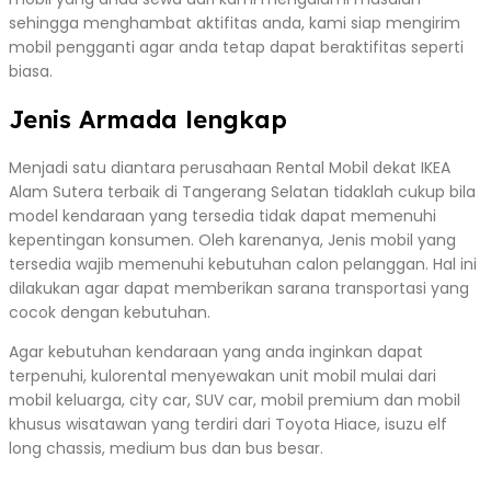
sehingga menghambat aktifitas anda, kami siap mengirim
mobil pengganti agar anda tetap dapat beraktifitas seperti
biasa.
Jenis Armada lengkap
Menjadi satu diantara perusahaan Rental Mobil dekat IKEA
Alam Sutera terbaik di Tangerang Selatan tidaklah cukup bila
model kendaraan yang tersedia tidak dapat memenuhi
kepentingan konsumen. Oleh karenanya, Jenis mobil yang
tersedia wajib memenuhi kebutuhan calon pelanggan. Hal ini
dilakukan agar dapat memberikan sarana transportasi yang
cocok dengan kebutuhan.
Agar kebutuhan kendaraan yang anda inginkan dapat
terpenuhi, kulorental menyewakan unit mobil mulai dari
mobil keluarga, city car, SUV car, mobil premium dan mobil
khusus wisatawan yang terdiri dari Toyota Hiace, isuzu elf
long chassis, medium bus dan bus besar.