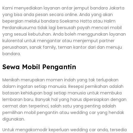
Kami menyediakan layanan antar jemput bandara Jakarta
yang bisa anda pesan secara online. Anda yang akan
bepergian melalui bandara Soekarno Hatta atau Halim
Perdanakusuma tidak lagi bersusah payah mencari mobil
yang sesuai kebutuhan. Anda boleh menggunakan layanan
kulorental untuk mengantar atau menjemput partner
perusahaan, sanak family, teman kantor dari dan menuju
bandara.
Sewa Mobil Pengantin
Menikah merupakan momen indah yang tak terlupakan
dalam ingatan setiap manusia. Resepsi pernikahan adalah
batasan kehidupan bagi setiap manusia untuk membuka
lembaran baru. Banyak hal yang harus dipersiapkan dengan
cermat dan terperinci, salah satu yang penting adalah
pemilihan mobil pengantin atau wedding car yang hendak
digunakan.
Untuk mengakomodir keperluan wedding car anda, tersedia