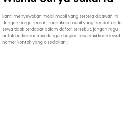
kami menyewakan mobil mobil yang tertera dibawah ini
dengan harga murah, manakala mobil yang hendak anda
sewa tidak terdapat dalam daftar tersebut, jangan ragu
untuk berkomunikasi dengan bagian reservasi kami lewat
nomer kontak yang disediakan :