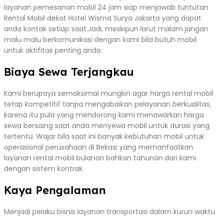
layanan pemesanan mobil 24 jam siap menjawab tuntutan
Rental Mobil dekat Hotel Wisma Surya Jakarta yang dapat
anda kontak setiap saat.Jadi, meskipun larut malam jangan
malu malu berkomunikasi dengan kami bila butuh mobil
untuk aktifitas penting anda.
Biaya Sewa Terjangkau
Kami berupaya semaksimal mungkin agar harga rental mobil
tetap kompetitif tanpa mengabaikan pelayanan berkualitas,
karena itu pula yang mendorong kami menawarkan harga
sewa bersaing saat anda menyewa mobil untuk durasi yang
tertentu. Wajar bila saat ini banyak kebutuhan mobil untuk
operasional perusahaan di Bekasi yang memanfaatkan
layanan rental mobil bulanan bahkan tahunan dari kami
dengan sistem kontrak.
Kaya Pengalaman
Menjadi pelaku bisnis layanan transportasi dalam kurun waktu