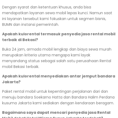
Dengan syarat dan ketentuan khusus, anda bisa
mendapatkan layanan sewa mobil lepas kunci. Namun saat
ini layanan tersebut kami fokuskan untuk segmen bisnis,
BUMN dan instansi pemerintah.
Apakah kulorental termasuk penyedia jasa rental mobil
terbaik di Bekasi?
Buka 24 jam, armada mobil lengkap dan biaya sewa murah
merupakan kriteria utama mengapa kami layak
menyandang status sebagai salah satu perusahaan Rental
mobil Bekasi terbaik.
Apakah kulorental menyediakan antar jemput bandara
Jakarta?
Paket rental mobil untuk kepentingan perjalanan dari dan
menuju bandara Soekarno Hatta dan Bandara Halim Perdana
kusuma Jakarta kami sediakan dengan kendaraan beragam.
Bagaimana saya dapat mencari penyedia jasa Rental