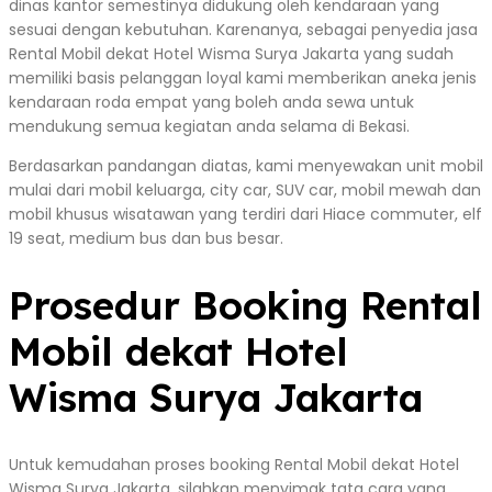
dinas kantor semestinya didukung oleh kendaraan yang
sesuai dengan kebutuhan. Karenanya, sebagai penyedia jasa
Rental Mobil dekat Hotel Wisma Surya Jakarta yang sudah
memiliki basis pelanggan loyal kami memberikan aneka jenis
kendaraan roda empat yang boleh anda sewa untuk
mendukung semua kegiatan anda selama di Bekasi.
Berdasarkan pandangan diatas, kami menyewakan unit mobil
mulai dari mobil keluarga, city car, SUV car, mobil mewah dan
mobil khusus wisatawan yang terdiri dari Hiace commuter, elf
19 seat, medium bus dan bus besar.
Prosedur Booking Rental
Mobil dekat Hotel
Wisma Surya Jakarta
Untuk kemudahan proses booking Rental Mobil dekat Hotel
Wisma Surya Jakarta, silahkan menyimak tata cara yang