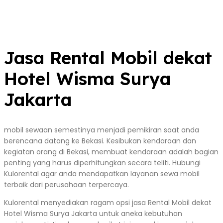
Jasa Rental Mobil dekat
Hotel Wisma Surya
Jakarta
mobil sewaan semestinya menjadi pemikiran saat anda
berencana datang ke Bekasi. Kesibukan kendaraan dan
kegiatan orang di Bekasi, membuat kendaraan adalah bagian
penting yang harus diperhitungkan secara teliti. Hubungi
Kulorental agar anda mendapatkan layanan sewa mobil
terbaik dari perusahaan terpercaya.
Kulorental menyediakan ragam opsi jasa Rental Mobil dekat
Hotel Wisma Surya Jakarta untuk aneka kebutuhan