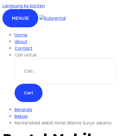
Langsung ke konten
MENU
Home
about
Contact
Cari untuk:
Beranda
Bekasi
Rental Mobil dekat Hotel Wisma Surya Jakarta