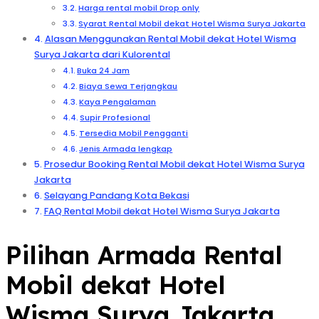
Harga rental mobil Drop only
Syarat Rental Mobil dekat Hotel Wisma Surya Jakarta
Alasan Menggunakan Rental Mobil dekat Hotel Wisma
Surya Jakarta dari Kulorental
Buka 24 Jam
Biaya Sewa Terjangkau
Kaya Pengalaman
Supir Profesional
Tersedia Mobil Pengganti
Jenis Armada lengkap
Prosedur Booking Rental Mobil dekat Hotel Wisma Surya
Jakarta
Selayang Pandang Kota Bekasi
FAQ Rental Mobil dekat Hotel Wisma Surya Jakarta
Pilihan Armada Rental
Mobil dekat Hotel
Wisma Surya Jakarta