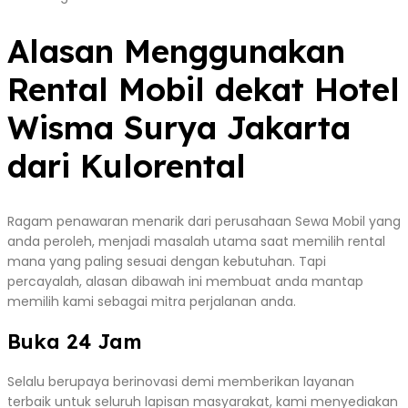
Alasan Menggunakan
Rental Mobil dekat Hotel
Wisma Surya Jakarta
dari Kulorental
Ragam penawaran menarik dari perusahaan Sewa Mobil yang
anda peroleh, menjadi masalah utama saat memilih rental
mana yang paling sesuai dengan kebutuhan. Tapi
percayalah, alasan dibawah ini membuat anda mantap
memilih kami sebagai mitra perjalanan anda.
Buka 24 Jam
Selalu berupaya berinovasi demi memberikan layanan
terbaik untuk seluruh lapisan masyarakat, kami menyediakan