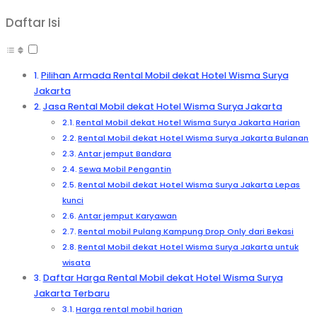
Daftar Isi
Pilihan Armada Rental Mobil dekat Hotel Wisma Surya
Jakarta
Jasa Rental Mobil dekat Hotel Wisma Surya Jakarta
Rental Mobil dekat Hotel Wisma Surya Jakarta Harian
Rental Mobil dekat Hotel Wisma Surya Jakarta Bulanan
Antar jemput Bandara
Sewa Mobil Pengantin
Rental Mobil dekat Hotel Wisma Surya Jakarta Lepas
kunci
Antar jemput Karyawan
Rental mobil Pulang Kampung Drop Only dari Bekasi
Rental Mobil dekat Hotel Wisma Surya Jakarta untuk
wisata
Daftar Harga Rental Mobil dekat Hotel Wisma Surya
Jakarta Terbaru
Harga rental mobil harian