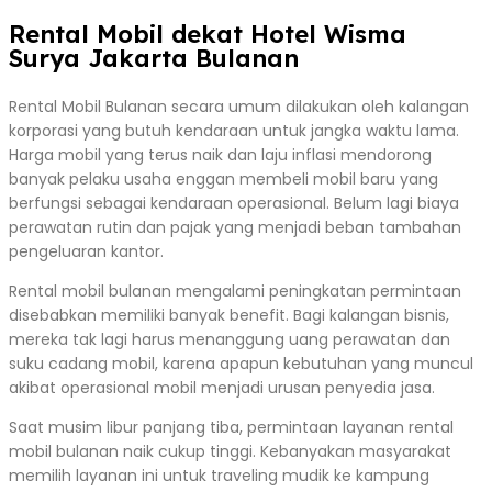
Rental Mobil dekat Hotel Wisma
Surya Jakarta Bulanan
Rental Mobil Bulanan secara umum dilakukan oleh kalangan
korporasi yang butuh kendaraan untuk jangka waktu lama.
Harga mobil yang terus naik dan laju inflasi mendorong
banyak pelaku usaha enggan membeli mobil baru yang
berfungsi sebagai kendaraan operasional. Belum lagi biaya
perawatan rutin dan pajak yang menjadi beban tambahan
pengeluaran kantor.
Rental mobil bulanan mengalami peningkatan permintaan
disebabkan memiliki banyak benefit. Bagi kalangan bisnis,
mereka tak lagi harus menanggung uang perawatan dan
suku cadang mobil, karena apapun kebutuhan yang muncul
akibat operasional mobil menjadi urusan penyedia jasa.
Saat musim libur panjang tiba, permintaan layanan rental
mobil bulanan naik cukup tinggi. Kebanyakan masyarakat
memilih layanan ini untuk traveling mudik ke kampung