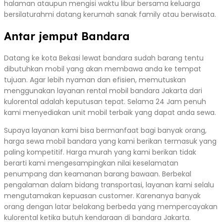
halaman ataupun mengisi waktu libur bersama keluarga
bersilaturahmi datang kerumah sanak family atau berwisata.
Antar jemput Bandara
Datang ke kota Bekasi lewat bandara sudah barang tentu
dibutuhkan mobil yang akan membawa anda ke tempat
tujuan. Agar lebih nyaman dan efisien, memutuskan
menggunakan layanan rental mobil bandara Jakarta dari
kulorental adalah keputusan tepat. Selama 24 Jam penuh
kami menyediakan unit mobil terbaik yang dapat anda sewa.
Supaya layanan kami bisa bermanfaat bagi banyak orang,
harga sewa mobil bandara yang kami berikan termasuk yang
paling kompetitif. Harga murah yang kami berikan tidak
berarti kami mengesampingkan nilai keselamatan
penumpang dan keamanan barang bawaan. Berbekal
pengalaman dalam bidang transportasi, layanan kami selalu
mengutamakan kepuasan customer. Karenanya banyak
orang dengan latar belakang berbeda yang mempercayakan
kulorental ketika butuh kendaraan di bandara Jakarta.