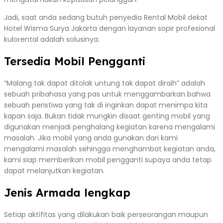
Jadi, saat anda sedang butuh penyedia Rental Mobil dekat
Hotel Wisma Surya Jakarta dengan layanan sopir profesional
kulorental adalah solusinya.
Tersedia Mobil Pengganti
“Malang tak dapat ditolak untung tak dapat diraih” adalah
sebuah pribahasa yang pas untuk menggambarkan bahwa
sebuah peristiwa yang tak di inginkan dapat menimpa kita
kapan saja. Bukan tidak mungkin disaat genting mobil yang
digunakan menjadi penghalang kegiatan karena mengalami
masalah. Jika mobil yang anda gunakan dari kami
mengalami masalah sehingga menghambat kegiatan anda,
kami siap memberikan mobil pengganti supaya anda tetap
dapat melanjutkan kegiatan.
Jenis Armada lengkap
Setiap aktifitas yang dilakukan baik perseorangan maupun