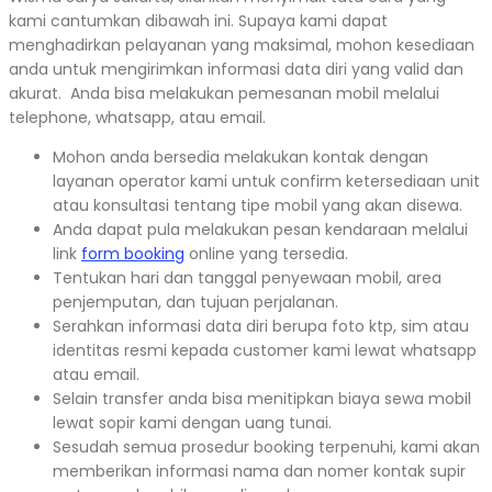
kami cantumkan dibawah ini. Supaya kami dapat
menghadirkan pelayanan yang maksimal, mohon kesediaan
anda untuk mengirimkan informasi data diri yang valid dan
akurat. Anda bisa melakukan pemesanan mobil melalui
telephone, whatsapp, atau email.
Mohon anda bersedia melakukan kontak dengan
layanan operator kami untuk confirm ketersediaan unit
atau konsultasi tentang tipe mobil yang akan disewa.
Anda dapat pula melakukan pesan kendaraan melalui
link
form booking
online yang tersedia.
Tentukan hari dan tanggal penyewaan mobil, area
penjemputan, dan tujuan perjalanan.
Serahkan informasi data diri berupa foto ktp, sim atau
identitas resmi kepada customer kami lewat whatsapp
atau email.
Selain transfer anda bisa menitipkan biaya sewa mobil
lewat sopir kami dengan uang tunai.
Sesudah semua prosedur booking terpenuhi, kami akan
memberikan informasi nama dan nomer kontak supir