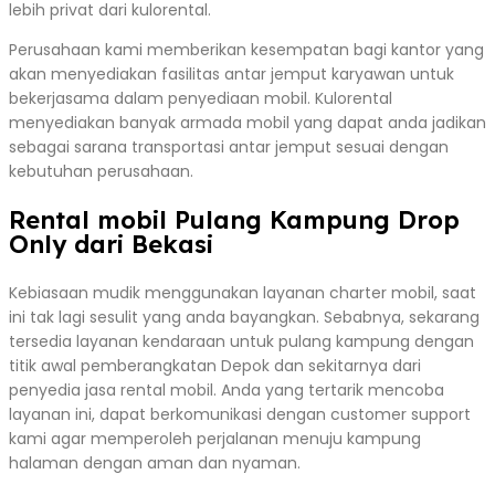
lebih privat dari kulorental.
Perusahaan kami memberikan kesempatan bagi kantor yang
akan menyediakan fasilitas antar jemput karyawan untuk
bekerjasama dalam penyediaan mobil. Kulorental
menyediakan banyak armada mobil yang dapat anda jadikan
sebagai sarana transportasi antar jemput sesuai dengan
kebutuhan perusahaan.
Rental mobil Pulang Kampung Drop
Only dari Bekasi
Kebiasaan mudik menggunakan layanan charter mobil, saat
ini tak lagi sesulit yang anda bayangkan. Sebabnya, sekarang
tersedia layanan kendaraan untuk pulang kampung dengan
titik awal pemberangkatan Depok dan sekitarnya dari
penyedia jasa rental mobil. Anda yang tertarik mencoba
layanan ini, dapat berkomunikasi dengan customer support
kami agar memperoleh perjalanan menuju kampung
halaman dengan aman dan nyaman.