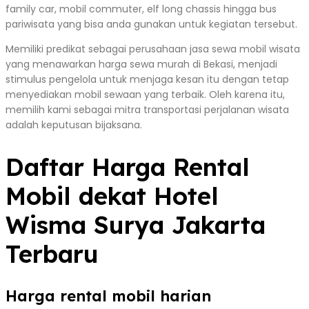
family car, mobil commuter, elf long chassis hingga bus
pariwisata yang bisa anda gunakan untuk kegiatan tersebut.
Memiliki predikat sebagai perusahaan jasa sewa mobil wisata
yang menawarkan harga sewa murah di Bekasi, menjadi
stimulus pengelola untuk menjaga kesan itu dengan tetap
menyediakan mobil sewaan yang terbaik. Oleh karena itu,
memilih kami sebagai mitra transportasi perjalanan wisata
adalah keputusan bijaksana.
Daftar Harga Rental
Mobil dekat Hotel
Wisma Surya Jakarta
Terbaru
Harga rental mobil harian