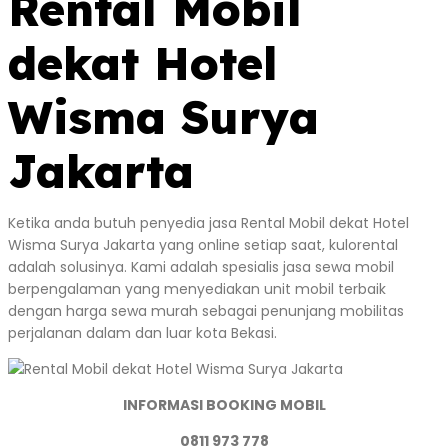
Rental Mobil
dekat Hotel
Wisma Surya
Jakarta
Ketika anda butuh penyedia jasa Rental Mobil dekat Hotel
Wisma Surya Jakarta yang online setiap saat, kulorental
adalah solusinya. Kami adalah spesialis jasa sewa mobil
berpengalaman yang menyediakan unit mobil terbaik
dengan harga sewa murah sebagai penunjang mobilitas
perjalanan dalam dan luar kota Bekasi.
INFORMASI BOOKING MOBIL
0811 973 778