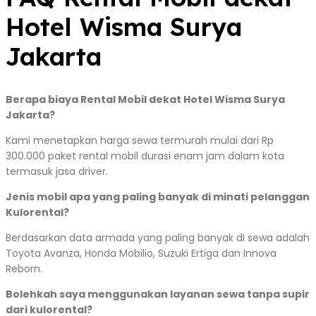
Hotel Wisma Surya
Jakarta
Berapa biaya Rental Mobil dekat Hotel Wisma Surya
Jakarta?
Kami menetapkan harga sewa termurah mulai dari Rp
300.000 paket rental mobil durasi enam jam dalam kota
termasuk jasa driver.
Jenis mobil apa yang paling banyak di minati pelanggan
Kulorental?
Berdasarkan data armada yang paling banyak di sewa adalah
Toyota Avanza, Honda Mobilio, Suzuki Ertiga dan Innova
Reborn.
Bolehkah saya menggunakan layanan sewa tanpa supir
dari kulorental?