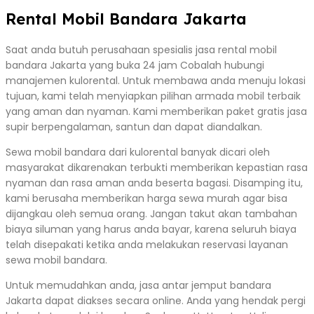
Rental Mobil Bandara Jakarta
Saat anda butuh perusahaan spesialis jasa rental mobil
bandara Jakarta yang buka 24 jam Cobalah hubungi
manajemen kulorental. Untuk membawa anda menuju lokasi
tujuan, kami telah menyiapkan pilihan armada mobil terbaik
yang aman dan nyaman. Kami memberikan paket gratis jasa
supir berpengalaman, santun dan dapat diandalkan.
Sewa mobil bandara dari kulorental banyak dicari oleh
masyarakat dikarenakan terbukti memberikan kepastian rasa
nyaman dan rasa aman anda beserta bagasi. Disamping itu,
kami berusaha memberikan harga sewa murah agar bisa
dijangkau oleh semua orang. Jangan takut akan tambahan
biaya siluman yang harus anda bayar, karena seluruh biaya
telah disepakati ketika anda melakukan reservasi layanan
sewa mobil bandara.
Untuk memudahkan anda, jasa antar jemput bandara
Jakarta dapat diakses secara online. Anda yang hendak pergi