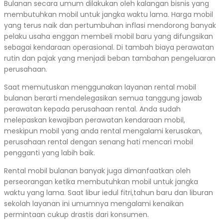
Bulanan secara umum dilakukan oleh kalangan bisnis yang
membutuhkan mobil untuk jangka waktu lama. Harga mobil
yang terus naik dan pertumbuhan inflasi mendorong banyak
pelaku usaha enggan membeli mobil baru yang difungsikan
sebagai kendaraan operasional. Di tambah biaya perawatan
rutin dan pajak yang menjadi beban tambahan pengeluaran
perusahaan.
Saat memutuskan menggunakan layanan rental mobil
bulanan berarti mendelegasikan semua tanggung jawab
perawatan kepada perusahaan rental. Anda sudah
melepaskan kewajiban perawatan kendaraan mobil,
meskipun mobil yang anda rental mengalami kerusakan,
perusahaan rental dengan senang hati mencari mobil
pengganti yang labih baik.
Rental mobil bulanan banyak juga dimanfaatkan oleh
perseorangan ketika membutuhkan mobil untuk jangka
waktu yang lama. Saat libur iedul fitri,tahun baru dan liburan
sekolah layanan ini umumnya mengalami kenaikan
permintaan cukup drastis dari konsumen.