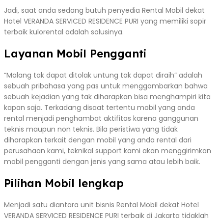
Jadi, saat anda sedang butuh penyedia Rental Mobil dekat
Hotel VERANDA SERVICED RESIDENCE PURI yang memiliki sopir
terbaik kulorental adalah solusinya.
Layanan Mobil Pengganti
“Malang tak dapat ditolak untung tak dapat diraih” adalah
sebuah pribahasa yang pas untuk menggambarkan bahwa
sebuah kejadian yang tak diharapkan bisa menghampiri kita
kapan saja. Terkadang disaat tertentu mobil yang anda
rental menjadi penghambat aktifitas karena ganggunan
teknis maupun non teknis. Bila peristiwa yang tidak
diharapkan terkait dengan mobil yang anda rental dari
perusahaan kami, teknikal support kami akan menggirimkan
mobil pengganti dengan jenis yang sama atau lebih baik.
Pilihan Mobil lengkap
Menjadi satu diantara unit bisnis Rental Mobil dekat Hotel
VERANDA SERVICED RESIDENCE PURI terbaik di Jakarta tidaklah