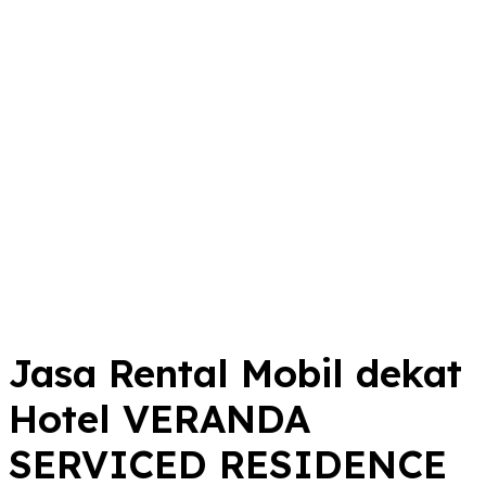
Jasa Rental Mobil dekat
Hotel VERANDA
SERVICED RESIDENCE