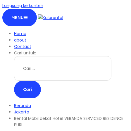
Langsung ke konten
MENU
Home
about
Contact
Cari untuk:
Beranda
Jakarta
Rental Mobil dekat Hotel VERANDA SERVICED RESIDENCE
PURI