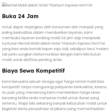
Buka 24 Jam
Untuk dapat terjangkau oleh konsumen dan menjadi yang
paling berkualitas dalam memberikan layanan, kami
membuka layanan booking mobil 24 jam siap menjawab
tuntutan Rental Mobil dekat Hotel Titanium Express HomTel
yang bisa anda kontak kapan saja.Jadi, sekalipun larut malam
tak perlu sungkan berkomunikasi dengan kami bila butuh
mobil untuk aktifitas penting anda.
Biaya Sewa Kompetitif
Kami berusaha sekuat tenaga agar harga rental mobil bisa
kompetitif tanpa mengurangi pelayanan berkualitas, karena
itu pula yang mendorong kami memberikan harga sewa
bersaing ketika anda menyewa mobil untuk durasi yang
tertentu. Wajar bila sekarang banyak kebutuhan mobil untuk
kegiatan bisnis perusahaan di jakarta yang memanfaatkan