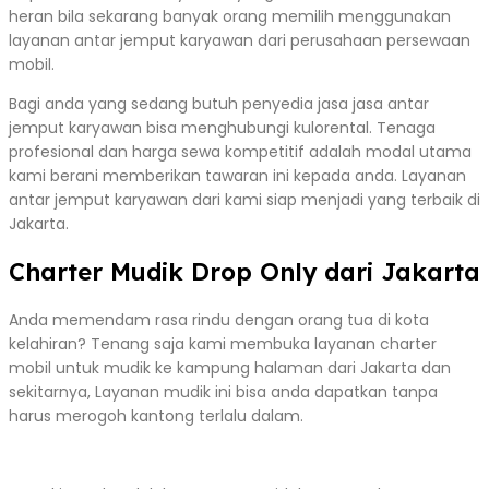
heran bila sekarang banyak orang memilih menggunakan
layanan antar jemput karyawan dari perusahaan persewaan
mobil.
Bagi anda yang sedang butuh penyedia jasa jasa antar
jemput karyawan bisa menghubungi kulorental. Tenaga
profesional dan harga sewa kompetitif adalah modal utama
kami berani memberikan tawaran ini kepada anda. Layanan
antar jemput karyawan dari kami siap menjadi yang terbaik di
Jakarta.
Charter Mudik Drop Only dari Jakarta
Anda memendam rasa rindu dengan orang tua di kota
kelahiran? Tenang saja kami membuka layanan charter
mobil untuk mudik ke kampung halaman dari Jakarta dan
sekitarnya, Layanan mudik ini bisa anda dapatkan tanpa
harus merogoh kantong terlalu dalam.