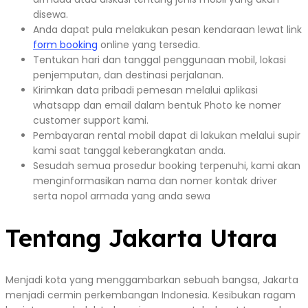
disewa.
Anda dapat pula melakukan pesan kendaraan lewat link
form booking
online yang tersedia.
Tentukan hari dan tanggal penggunaan mobil, lokasi
penjemputan, dan destinasi perjalanan.
Kirimkan data pribadi pemesan melalui aplikasi
whatsapp dan email dalam bentuk Photo ke nomer
customer support kami.
Pembayaran rental mobil dapat di lakukan melalui supir
kami saat tanggal keberangkatan anda.
Sesudah semua prosedur booking terpenuhi, kami akan
menginformasikan nama dan nomer kontak driver
serta nopol armada yang anda sewa
Tentang Jakarta Utara
Menjadi kota yang menggambarkan sebuah bangsa, Jakarta
menjadi cermin perkembangan Indonesia. Kesibukan ragam