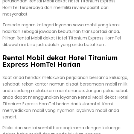
perusahaan Rental Mobil dekat Hotel Titanium Express
HomTel terpercaya dan memiliki review positif dari
masyarakat.
Tersedia ragam kategori layanan sewa mobil yang kami
hadirkan sebagai jawaban kebutuhan transportasi anda.
Pilihan Rental Mobil dekat Hotel Titanium Express HomTel
dibawah ini bisa jadi adalah yang anda butuhkan :
Rental Mobil dekat Hotel Titanium
Express HomTel Harian
Saat anda hendak melakukan perjalanan bersama keluarga,
sahabat, rekan kantor namun disaat bersamaan mobil milik
anda sedang melakukan maintenance. Jangan galau sebab
anda dapat menggunakan layanan Rental Mobil dekat Hotel
Titanium Express HomTel harian dari kulorental. Kami
menyediakan mobil yang nyaman layaknya mobil anda
sendiri.
Rileks dan santai sambil bercengkrama dengan keluarga