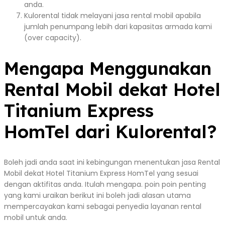
anda.
Kulorental tidak melayani jasa rental mobil apabila
jumlah penumpang lebih dari kapasitas armada kami
(over capacity).
Mengapa Menggunakan
Rental Mobil dekat Hotel
Titanium Express
HomTel dari Kulorental?
Boleh jadi anda saat ini kebingungan menentukan jasa Rental
Mobil dekat Hotel Titanium Express HomTel yang sesuai
dengan aktifitas anda. Itulah mengapa. poin poin penting
yang kami uraikan berikut ini boleh jadi alasan utama
mempercayakan kami sebagai penyedia layanan rental
mobil untuk anda.