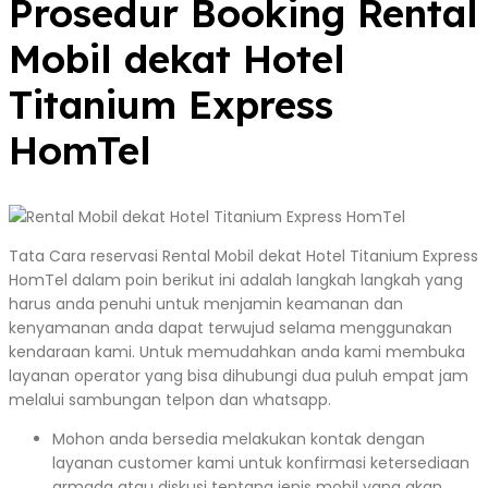
Prosedur Booking Rental
Mobil dekat Hotel
Titanium Express
HomTel
Tata Cara reservasi Rental Mobil dekat Hotel Titanium Express
HomTel dalam poin berikut ini adalah langkah langkah yang
harus anda penuhi untuk menjamin keamanan dan
kenyamanan anda dapat terwujud selama menggunakan
kendaraan kami. Untuk memudahkan anda kami membuka
layanan operator yang bisa dihubungi dua puluh empat jam
melalui sambungan telpon dan whatsapp.
Mohon anda bersedia melakukan kontak dengan
layanan customer kami untuk konfirmasi ketersediaan
armada atau diskusi tentang jenis mobil yang akan