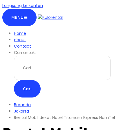
Langsung ke konten
MENU
Home
about
Contact
Cari untuk:
Beranda
Jakarta
Rental Mobil dekat Hotel Titanium Express HomTel