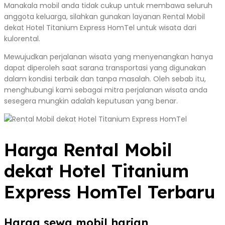
Manakala mobil anda tidak cukup untuk membawa seluruh
anggota keluarga, silahkan gunakan layanan Rental Mobil
dekat Hotel Titanium Express HomTel untuk wisata dari
kulorental.
Mewujudkan perjalanan wisata yang menyenangkan hanya
dapat diperoleh saat sarana transportasi yang digunakan
dalam kondisi terbaik dan tanpa masalah. Oleh sebab itu,
menghubungi kami sebagai mitra perjalanan wisata anda
sesegera mungkin adalah keputusan yang benar.
Harga Rental Mobil
dekat Hotel Titanium
Express HomTel Terbaru
Harga sewa mobil harian