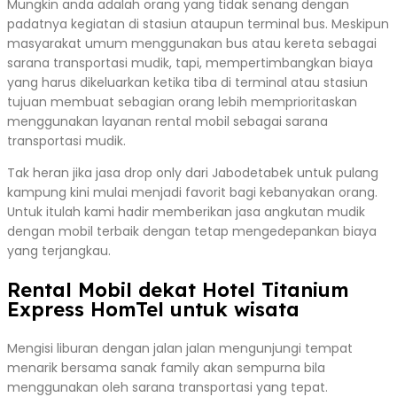
Mungkin anda adalah orang yang tidak senang dengan
padatnya kegiatan di stasiun ataupun terminal bus. Meskipun
masyarakat umum menggunakan bus atau kereta sebagai
sarana transportasi mudik, tapi, mempertimbangkan biaya
yang harus dikeluarkan ketika tiba di terminal atau stasiun
tujuan membuat sebagian orang lebih memprioritaskan
menggunakan layanan rental mobil sebagai sarana
transportasi mudik.
Tak heran jika jasa drop only dari Jabodetabek untuk pulang
kampung kini mulai menjadi favorit bagi kebanyakan orang.
Untuk itulah kami hadir memberikan jasa angkutan mudik
dengan mobil terbaik dengan tetap mengedepankan biaya
yang terjangkau.
Rental Mobil dekat Hotel Titanium
Express HomTel untuk wisata
Mengisi liburan dengan jalan jalan mengunjungi tempat
menarik bersama sanak family akan sempurna bila
menggunakan oleh sarana transportasi yang tepat.