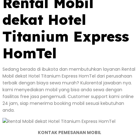
Rental Mobil
dekat Hotel
Titanium Express
HomTel
Sedang berada di ibukota dan membutuhkan layanan Rental
Mobil dekat Hotel Titanium Express HomTel dari perusahaan
terbaik dengan biaya sewa murah? Kulorental jawaban nya.
kami menyediakan mobil yang bisa anda sewa dengan
fasilitas free jasa pengemudi. Customer support kami online
24 jam, siap menerima booking mobil sesuai kebutuhan
anda.
KONTAK PEMESANAN MOBIL