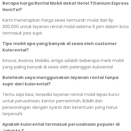
Berapa harga Rental Mobil dekat Hotel Titanium Express
HomTel?
Kami menetapkan harga sewa termurah mulai dari Rp
300.000 untuk layanan rental mobil selama 6 jam dalam kota
termasuk jasa supir.
Tipe mobil apa yang banyak di sewa oleh customer
Kulorental?
Innova, Avanza, Mobilio, ertiga adalah beberapa merk mobil
yang paling banyak di sewa oleh pelanggan kulorental
Bolehkah saya menggunakan layanan rental tanpa
supir dari kulorental?
Tentu saja bisa, tersedia layanan rental mobil lepas kunci
untuk perusahaan, kantor pemerintah, BUMN dan
perseorangan dengan syarat dan ketentuan yang harus
terpenuhi.
Apakah kulorental termasuk perusahaan populer di
Jakarta ?