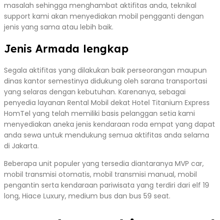
masalah sehingga menghambat aktifitas anda, teknikal
support kami akan menyediakan mobil pengganti dengan
jenis yang sama atau lebih baik.
Jenis Armada lengkap
Segala aktifitas yang dilakukan baik perseorangan maupun
dinas kantor semestinya didukung oleh sarana transportasi
yang selaras dengan kebutuhan. Karenanya, sebagai
penyedia layanan Rental Mobil dekat Hotel Titanium Express
HomTel yang telah memiliki basis pelanggan setia kami
menyediakan aneka jenis kendaraan roda empat yang dapat
anda sewa untuk mendukung semua aktifitas anda selama
di Jakarta.
Beberapa unit populer yang tersedia diantaranya MVP car,
mobil transmisi otomatis, mobil transmisi manual, mobil
pengantin serta kendaraan pariwisata yang terdiri dari elf 19
long, Hiace Luxury, medium bus dan bus 59 seat.