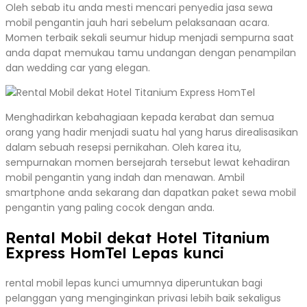
Oleh sebab itu anda mesti mencari penyedia jasa sewa
mobil pengantin jauh hari sebelum pelaksanaan acara.
Momen terbaik sekali seumur hidup menjadi sempurna saat
anda dapat memukau tamu undangan dengan penampilan
dan wedding car yang elegan.
Menghadirkan kebahagiaan kepada kerabat dan semua
orang yang hadir menjadi suatu hal yang harus direalisasikan
dalam sebuah resepsi pernikahan. Oleh karea itu,
sempurnakan momen bersejarah tersebut lewat kehadiran
mobil pengantin yang indah dan menawan. Ambil
smartphone anda sekarang dan dapatkan paket sewa mobil
pengantin yang paling cocok dengan anda.
Rental Mobil dekat Hotel Titanium
Express HomTel Lepas kunci
rental mobil lepas kunci umumnya diperuntukan bagi
pelanggan yang menginginkan privasi lebih baik sekaligus