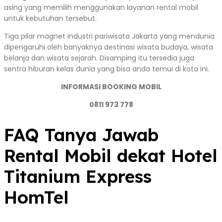
asing yang memilih menggunakan layanan rental mobil
untuk kebutuhan tersebut.
Tiga pilar magnet industri pariwisata Jakarta yang mendunia
dipengaruhi oleh banyaknya destinasi wisata budaya, wisata
belanja dan wisata sejarah. Disamping itu tersedia juga
sentra hiburan kelas dunia yang bisa anda temui di kota ini.
INFORMASI BOOKING MOBIL
0811 973 778
FAQ Tanya Jawab
Rental Mobil dekat Hotel
Titanium Express
HomTel