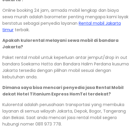
Online booking 24 jam, armada mobil lengkap dan biaya
sewa murah adalah barometer penting mengapa kami layak
berstatus sebagai penyedia layanan
Rental mobil Jakarta
timur
terbaik.
Apakah kulorental melayani sewa mobil di bandara
Jakarta?
Paket rental mobil untuk keperluan antar jemput/drop in out
bandara Soekarno Hatta dan Bandara Halim Perdana kusuma
Jakarta tersedia dengan pilihan mobil sesuai dengan
kebutuhan anda.
Dimana saya bisa mencari penyedia jasa Rental Mobil
dekat Hotel Titanium Express HomTel terdekat?
Kulorental adalah perusahaan transportasi yang membuka
layanan di semua wilayah Jakarta, Depok, Bogor, Tangerang
dan Bekasi. Saat anda mencari jasa rental mobil segera
hubungi nomer 0811 973 778.