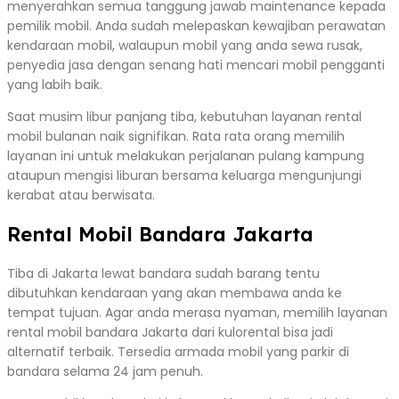
menyerahkan semua tanggung jawab maintenance kepada
pemilik mobil. Anda sudah melepaskan kewajiban perawatan
kendaraan mobil, walaupun mobil yang anda sewa rusak,
penyedia jasa dengan senang hati mencari mobil pengganti
yang labih baik.
Saat musim libur panjang tiba, kebutuhan layanan rental
mobil bulanan naik signifikan. Rata rata orang memilih
layanan ini untuk melakukan perjalanan pulang kampung
ataupun mengisi liburan bersama keluarga mengunjungi
kerabat atau berwisata.
Rental Mobil Bandara Jakarta
Tiba di Jakarta lewat bandara sudah barang tentu
dibutuhkan kendaraan yang akan membawa anda ke
tempat tujuan. Agar anda merasa nyaman, memilih layanan
rental mobil bandara Jakarta dari kulorental bisa jadi
alternatif terbaik. Tersedia armada mobil yang parkir di
bandara selama 24 jam penuh.