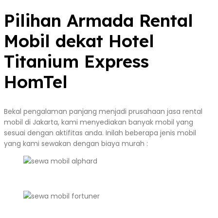
Pilihan Armada Rental
Mobil dekat Hotel
Titanium Express
HomTel
Bekal pengalaman panjang menjadi prusahaan jasa rental
mobil di Jakarta, kami menyediakan banyak mobil yang
sesuai dengan aktifitas anda. Inilah beberapa jenis mobil
yang kami sewakan dengan biaya murah :