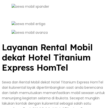
Layanan Rental Mobil
dekat Hotel Titanium
Express HomTel
Sewa dan Rental Mobil dekat Hotel Titanium Express HomTel
dari kulorental layak dipertimbangkan saat anda berencana
dan telah memutuskan memanfaatkan mobil sewaan untuk
menunjang kegiatan selama di Ibukota. Secepat mungkin
lakukan kontak dengan kulorental sebagai salah satu