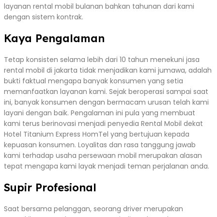
layanan rental mobil bulanan bahkan tahunan dari kami
dengan sistem kontrak.
Kaya Pengalaman
Tetap konsisten selama lebih dari 10 tahun menekuni jasa
rental mobil di jakarta tidak menjadikan kami jumawa, adalah
bukti faktual mengapa banyak konsumen yang setia
memanfaatkan layanan kami. Sejak beroperasi sampai saat
ini, banyak konsumen dengan bermacam urusan telah kami
layani dengan baik. Pengalaman ini pula yang membuat
kami terus berinovasi menjadi penyedia Rental Mobil dekat
Hotel Titanium Express HomTel yang bertujuan kepada
kepuasan konsumen. Loyalitas dan rasa tanggung jawab
kami terhadap usaha persewaan mobil merupakan alasan
tepat mengapa kami layak menjadi teman perjalanan anda.
Supir Profesional
Saat bersama pelanggan, seorang driver merupakan