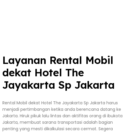
Layanan Rental Mobil
dekat Hotel The
Jayakarta Sp Jakarta
Rental Mobil dekat Hotel The Jayakarta Sp Jakarta harus
menjadi pertimbangan ketika anda berencana datang ke
Jakarta. Hiruk pikuk lalu lintas dan aktifitas orang di ibukota
Jakarta, membuat sarana transportasi adalah bagian
penting yang mesti dikalkulasi secara cermat. Segera