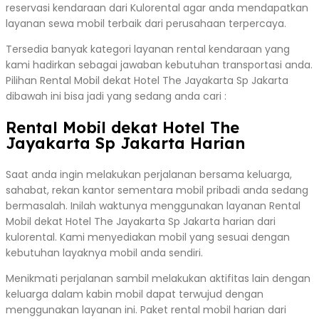
reservasi kendaraan dari Kulorental agar anda mendapatkan
layanan sewa mobil terbaik dari perusahaan terpercaya.
Tersedia banyak kategori layanan rental kendaraan yang
kami hadirkan sebagai jawaban kebutuhan transportasi anda.
Pilihan Rental Mobil dekat Hotel The Jayakarta Sp Jakarta
dibawah ini bisa jadi yang sedang anda cari :
Rental Mobil dekat Hotel The
Jayakarta Sp Jakarta Harian
Saat anda ingin melakukan perjalanan bersama keluarga,
sahabat, rekan kantor sementara mobil pribadi anda sedang
bermasalah. Inilah waktunya menggunakan layanan Rental
Mobil dekat Hotel The Jayakarta Sp Jakarta harian dari
kulorental. Kami menyediakan mobil yang sesuai dengan
kebutuhan layaknya mobil anda sendiri.
Menikmati perjalanan sambil melakukan aktifitas lain dengan
keluarga dalam kabin mobil dapat terwujud dengan
menggunakan layanan ini. Paket rental mobil harian dari