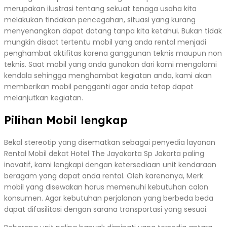
merupakan ilustrasi tentang sekuat tenaga usaha kita
melakukan tindakan pencegahan, situasi yang kurang
menyenangkan dapat datang tanpa kita ketahui. Bukan tidak
mungkin disaat tertentu mobil yang anda rental menjadi
penghambat aktifitas karena ganggunan teknis maupun non
teknis. Saat mobil yang anda gunakan dari kami mengalami
kendala sehingga menghambat kegiatan anda, kami akan
memberikan mobil pengganti agar anda tetap dapat
melanjutkan kegiatan.
Pilihan Mobil lengkap
Bekal stereotip yang disematkan sebagai penyedia layanan
Rental Mobil dekat Hotel The Jayakarta Sp Jakarta paling
inovatif, kami lengkapi dengan ketersediaan unit kendaraan
beragam yang dapat anda rental. Oleh karenanya, Merk
mobil yang disewakan harus memenuhi kebutuhan calon
konsumen. Agar kebutuhan perjalanan yang berbeda beda
dapat difasilitasi dengan sarana transportasi yang sesuai.