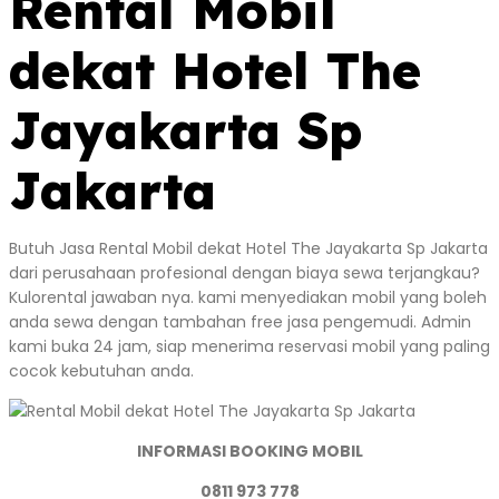
Rental Mobil
dekat Hotel The
Jayakarta Sp
Jakarta
Butuh Jasa Rental Mobil dekat Hotel The Jayakarta Sp Jakarta
dari perusahaan profesional dengan biaya sewa terjangkau?
Kulorental jawaban nya. kami menyediakan mobil yang boleh
anda sewa dengan tambahan free jasa pengemudi. Admin
kami buka 24 jam, siap menerima reservasi mobil yang paling
cocok kebutuhan anda.
INFORMASI BOOKING MOBIL
0811 973 778