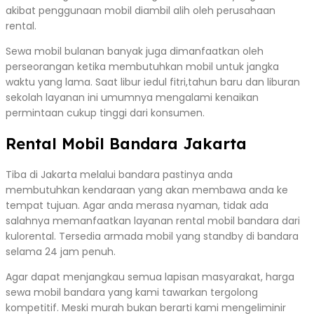
akibat penggunaan mobil diambil alih oleh perusahaan
rental.
Sewa mobil bulanan banyak juga dimanfaatkan oleh
perseorangan ketika membutuhkan mobil untuk jangka
waktu yang lama. Saat libur iedul fitri,tahun baru dan liburan
sekolah layanan ini umumnya mengalami kenaikan
permintaan cukup tinggi dari konsumen.
Rental Mobil Bandara Jakarta
Tiba di Jakarta melalui bandara pastinya anda
membutuhkan kendaraan yang akan membawa anda ke
tempat tujuan. Agar anda merasa nyaman, tidak ada
salahnya memanfaatkan layanan rental mobil bandara dari
kulorental. Tersedia armada mobil yang standby di bandara
selama 24 jam penuh.
Agar dapat menjangkau semua lapisan masyarakat, harga
sewa mobil bandara yang kami tawarkan tergolong
kompetitif. Meski murah bukan berarti kami mengeliminir