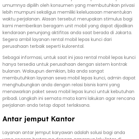
umumnya dipilih oleh konsumen yang membutuhkan privasi
lebih mumpuni sekaligus memiliki keleluasaan menentukan
waktu perjalanan. Alasan tersebut merupakan stimulus bagi
kami memberikan beragam unit mobil yang dapat dijadikan
kendaraan penunjang aktifitas anda saat berada di Jakarta.
Segera ambil layanan rental mobil lepas kunci dari
perusahaan terbaik seperti kulorental.
Sebagai informasi, untuk saat ini jasa rental mobil lepas kunci
hanya tersedia untuk perusahaan dengan sistem kontrak
bulanan. Walaupun demikian, bila anda sangat
membutuhkan layanan sewa mobil lepas kunci, admin dapat
menghubungkan anda dengan relasi bisnis kami yang
menawarkan paket sewa mobil lepas kunci untuk kebutuhan
pribadi. Langkah ini semata mata kami lakukan agar rencana
perjalanan anda tetap dapat terlaksana.
Antar jemput Kantor
Layanan antar jemput karyawan adalah solusi bagi anda