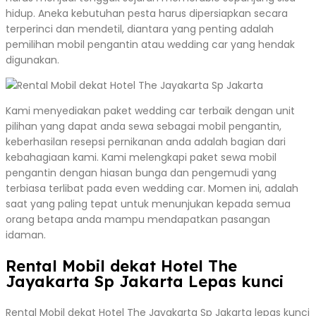
hidup. Aneka kebutuhan pesta harus dipersiapkan secara
terperinci dan mendetil, diantara yang penting adalah
pemilihan mobil pengantin atau wedding car yang hendak
digunakan.
Kami menyediakan paket wedding car terbaik dengan unit
pilihan yang dapat anda sewa sebagai mobil pengantin,
keberhasilan resepsi pernikanan anda adalah bagian dari
kebahagiaan kami. Kami melengkapi paket sewa mobil
pengantin dengan hiasan bunga dan pengemudi yang
terbiasa terlibat pada even wedding car. Momen ini, adalah
saat yang paling tepat untuk menunjukan kepada semua
orang betapa anda mampu mendapatkan pasangan
idaman.
Rental Mobil dekat Hotel The
Jayakarta Sp Jakarta Lepas kunci
Rental Mobil dekat Hotel The Jayakarta Sp Jakarta lepas kunci