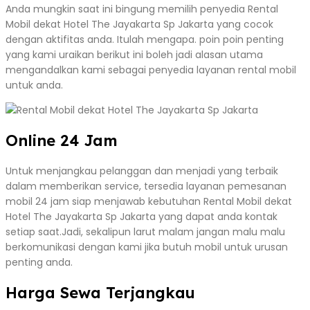
Anda mungkin saat ini bingung memilih penyedia Rental
Mobil dekat Hotel The Jayakarta Sp Jakarta yang cocok
dengan aktifitas anda. Itulah mengapa. poin poin penting
yang kami uraikan berikut ini boleh jadi alasan utama
mengandalkan kami sebagai penyedia layanan rental mobil
untuk anda.
Online 24 Jam
Untuk menjangkau pelanggan dan menjadi yang terbaik
dalam memberikan service, tersedia layanan pemesanan
mobil 24 jam siap menjawab kebutuhan Rental Mobil dekat
Hotel The Jayakarta Sp Jakarta yang dapat anda kontak
setiap saat.Jadi, sekalipun larut malam jangan malu malu
berkomunikasi dengan kami jika butuh mobil untuk urusan
penting anda.
Harga Sewa Terjangkau