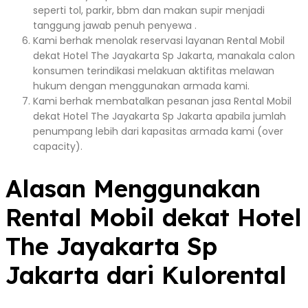
seperti tol, parkir, bbm dan makan supir menjadi
tanggung jawab penuh penyewa .
Kami berhak menolak reservasi layanan Rental Mobil
dekat Hotel The Jayakarta Sp Jakarta, manakala calon
konsumen terindikasi melakuan aktifitas melawan
hukum dengan menggunakan armada kami.
Kami berhak membatalkan pesanan jasa Rental Mobil
dekat Hotel The Jayakarta Sp Jakarta apabila jumlah
penumpang lebih dari kapasitas armada kami (over
capacity).
Alasan Menggunakan
Rental Mobil dekat Hotel
The Jayakarta Sp
Jakarta dari Kulorental