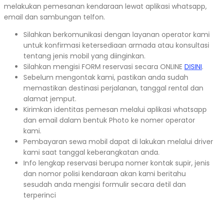
melakukan pemesanan kendaraan lewat aplikasi whatsapp,
email dan sambungan telfon.
Silahkan berkomunikasi dengan layanan operator kami
untuk konfirmasi ketersediaan armada atau konsultasi
tentang jenis mobil yang diinginkan.
Silahkan mengisi FORM reservasi secara ONLINE
DISINI
.
Sebelum mengontak kami, pastikan anda sudah
memastikan destinasi perjalanan, tanggal rental dan
alamat jemput.
Kirimkan identitas pemesan melalui aplikasi whatsapp
dan email dalam bentuk Photo ke nomer operator
kami.
Pembayaran sewa mobil dapat di lakukan melalui driver
kami saat tanggal keberangkatan anda.
Info lengkap reservasi berupa nomer kontak supir, jenis
dan nomor polisi kendaraan akan kami beritahu
sesudah anda mengisi formulir secara detil dan
terperinci