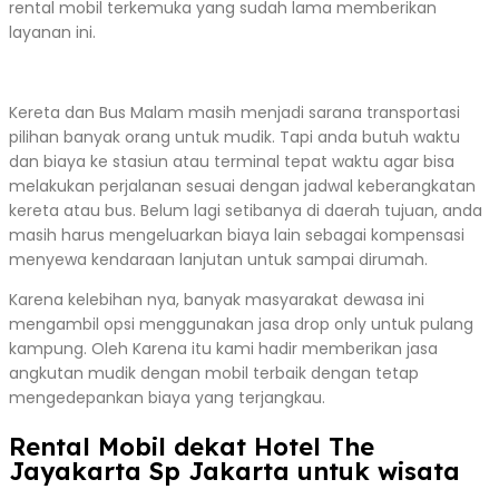
rental mobil terkemuka yang sudah lama memberikan
layanan ini.
Kereta dan Bus Malam masih menjadi sarana transportasi
pilihan banyak orang untuk mudik. Tapi anda butuh waktu
dan biaya ke stasiun atau terminal tepat waktu agar bisa
melakukan perjalanan sesuai dengan jadwal keberangkatan
kereta atau bus. Belum lagi setibanya di daerah tujuan, anda
masih harus mengeluarkan biaya lain sebagai kompensasi
menyewa kendaraan lanjutan untuk sampai dirumah.
Karena kelebihan nya, banyak masyarakat dewasa ini
mengambil opsi menggunakan jasa drop only untuk pulang
kampung. Oleh Karena itu kami hadir memberikan jasa
angkutan mudik dengan mobil terbaik dengan tetap
mengedepankan biaya yang terjangkau.
Rental Mobil dekat Hotel The
Jayakarta Sp Jakarta untuk wisata