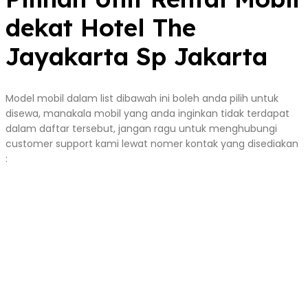
dekat Hotel The
Jayakarta Sp Jakarta
Model mobil dalam list dibawah ini boleh anda pilih untuk
disewa, manakala mobil yang anda inginkan tidak terdapat
dalam daftar tersebut, jangan ragu untuk menghubungi
customer support kami lewat nomer kontak yang disediakan
: