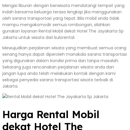
Mengisi liburan dengan berwisata mendatangi tempat yang
indah bersama keluarga terasa lengkap jika menggunakan
oleh sarana transportasi yang tepat. Bila mobil anda tidak
mampu mengakomodir semua rombongan, silahkan
gunakan layanan Rental Mobil dekat Hotel The Jayakarta Sp
Jakarta untuk wisata dari kulorental.
Mewujudkan perjalanan wisata yang membuat semua orang
senang hanya dapat diperoleh manakala sarana transportasi
yang digunakan dalam kondisi prima dan tanpa masalah.
Sekarang juga rencanakan perjalanan wisata anda dan
jangan lupa anda telah melakukan kontak dengan kami
sebagai penyedia sarana transportasi wisata terbaik di
Jakarta.
Harga Rental Mobil
dekat Hotel The