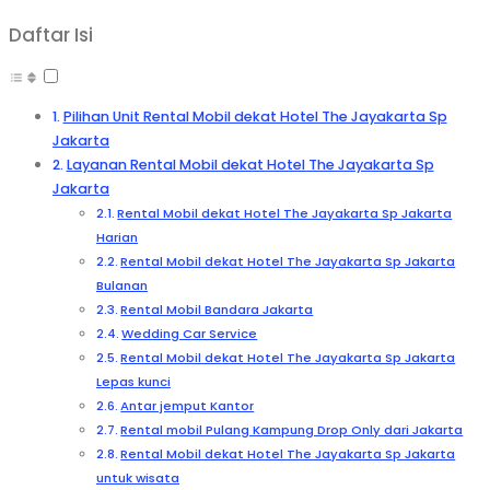
Daftar Isi
Pilihan Unit Rental Mobil dekat Hotel The Jayakarta Sp
Jakarta
Layanan Rental Mobil dekat Hotel The Jayakarta Sp
Jakarta
Rental Mobil dekat Hotel The Jayakarta Sp Jakarta
Harian
Rental Mobil dekat Hotel The Jayakarta Sp Jakarta
Bulanan
Rental Mobil Bandara Jakarta
Wedding Car Service
Rental Mobil dekat Hotel The Jayakarta Sp Jakarta
Lepas kunci
Antar jemput Kantor
Rental mobil Pulang Kampung Drop Only dari Jakarta
Rental Mobil dekat Hotel The Jayakarta Sp Jakarta
untuk wisata