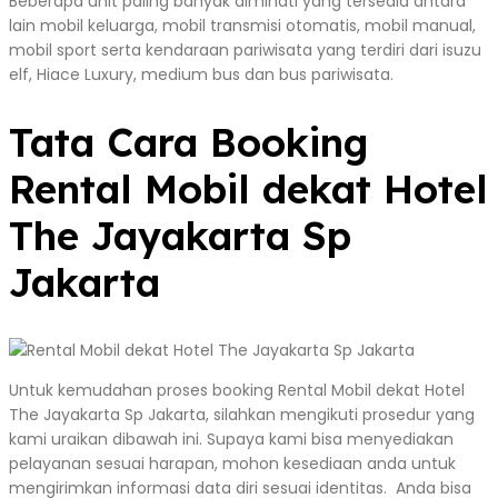
Beberapa unit paling banyak diminati yang tersedia antara
lain mobil keluarga, mobil transmisi otomatis, mobil manual,
mobil sport serta kendaraan pariwisata yang terdiri dari isuzu
elf, Hiace Luxury, medium bus dan bus pariwisata.
Tata Cara Booking
Rental Mobil dekat Hotel
The Jayakarta Sp
Jakarta
Untuk kemudahan proses booking Rental Mobil dekat Hotel
The Jayakarta Sp Jakarta, silahkan mengikuti prosedur yang
kami uraikan dibawah ini. Supaya kami bisa menyediakan
pelayanan sesuai harapan, mohon kesediaan anda untuk
mengirimkan informasi data diri sesuai identitas. Anda bisa