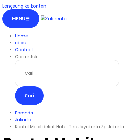
Langsung ke konten
MENU
Home
about
Contact
Cari untuk:
Beranda
Jakarta
Rental Mobil dekat Hotel The Jayakarta Sp Jakarta