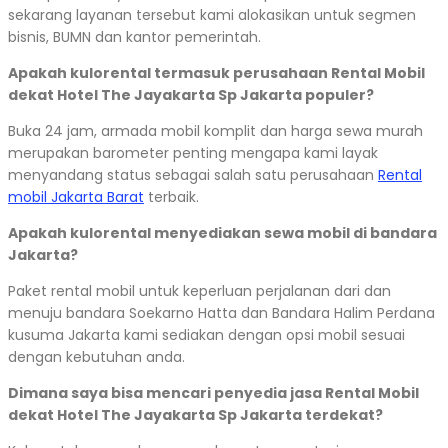
sekarang layanan tersebut kami alokasikan untuk segmen
bisnis, BUMN dan kantor pemerintah.
Apakah kulorental termasuk perusahaan Rental Mobil
dekat Hotel The Jayakarta Sp Jakarta populer?
Buka 24 jam, armada mobil komplit dan harga sewa murah
merupakan barometer penting mengapa kami layak
menyandang status sebagai salah satu perusahaan
Rental
mobil Jakarta Barat
terbaik.
Apakah kulorental menyediakan sewa mobil di bandara
Jakarta?
Paket rental mobil untuk keperluan perjalanan dari dan
menuju bandara Soekarno Hatta dan Bandara Halim Perdana
kusuma Jakarta kami sediakan dengan opsi mobil sesuai
dengan kebutuhan anda.
Dimana saya bisa mencari penyedia jasa Rental Mobil
dekat Hotel The Jayakarta Sp Jakarta terdekat?