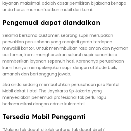
layanan maksimal, adalah dasar pemikiran bijaksana kenapa
anda harus memanfaatkan mobil dari kami.
Pengemudi dapat diandalkan
Selama bersama customer, seorang supir merupakan
perwakilan perusahaan yang menjadi garda terdepan
mewakili kantor. Untuk menimbulkan rasa aman dan nyaman
customer, kami mengharuskan seluruh supir senantiasa
memberikan layanan sepenuh hati. Karenanya perusahaan
kami hanya mempekerjakan supir dengan attitude baik,
amanah dan bertanggung jawab.
Jika anda sedang membutuhkan perusahaan jasa Rental
Mobil dekat Hotel The Jayakarta Sp Jakarta yang
menyediakan penemudi profesional tak perlu ragu
berkomunikasi dengan admin kulorental.
Tersedia Mobil Pengganti
“Malang tak dapat ditolak untung tak dapat diraih”