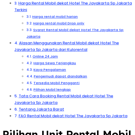
Harga Rental Mobil dekat Hotel The Jayakarta Sp Jakarta
Terkini
Harga rental mobil harian
Harga rental mobil Drop only
Syarat Rental Mobil dekat Hotel The Jayakarta Sp
Jakarta
Alasan Menggunakan Rental Mobil dekat Hotel The
Jayakarta Sp Jakarta dari Kulorental
Online 24 Jam
Harga Sewa Terjangkau
Kaya Pengalaman
Pengemudi dapat diandalkan
Tersedia Mobil Pengganti
Pilihan Mobil lengkap
Tata Cara Booking Rental Mobil dekat Hotel The
Jayakarta Sp Jakarta
Tentang Jakarta Barat
FAQ Rental Mobil dekat Hotel The Jayakarta Sp Jakarta
Pilihan Unit Rental Mobil