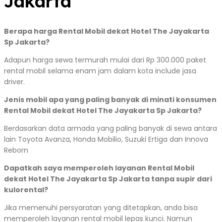
Jakarta
Berapa harga Rental Mobil dekat Hotel The Jayakarta
Sp Jakarta?
Adapun harga sewa termurah mulai dari Rp 300.000 paket
rental mobil selama enam jam dalam kota include jasa
driver.
Jenis mobil apa yang paling banyak di minati konsumen
Rental Mobil dekat Hotel The Jayakarta Sp Jakarta?
Berdasarkan data armada yang paling banyak di sewa antara
lain Toyota Avanza, Honda Mobilio, Suzuki Ertiga dan Innova
Reborn
Dapatkah saya memperoleh layanan Rental Mobil
dekat Hotel The Jayakarta Sp Jakarta tanpa supir dari
kulorental?
Jika memenuhi persyaratan yang ditetapkan, anda bisa
memperoleh layanan rental mobil lepas kunci. Namun