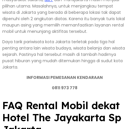
pilihan utama. Masalahnya, untuk menjangkau tempat
wisata di Jakarta yang berada di beberapa lokasi tak dapat
dipenuhi oleh 2 angkutan diatas. Karena itu banyak turis lokal
maupun asing yang memilih memanfaatkan layanan rental
mobil untuk menunjang aktifitas tersebut.
Daya tarik pariwisata kota Jakarta terletak pada tiga hal
penting antara lain wisata budaya, wisata belanja dan wisata
sejarah. Pastinya hal tersebut masih di tambah hadirnya
pusat hiburan yang mudah ditemukan hingga di sudut kota
Jakarta.
INFORMASI PEMESANAN KENDARAAN
0811 973 778
FAQ Rental Mobil dekat
Hotel The Jayakarta Sp