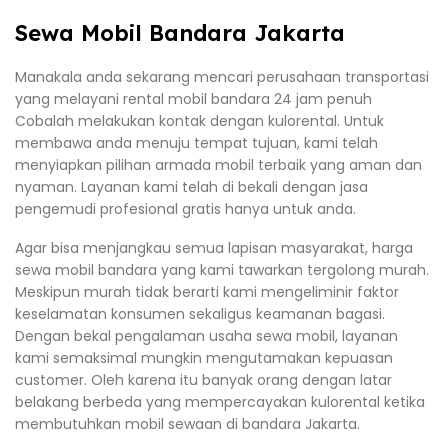
Sewa Mobil Bandara Jakarta
Manakala anda sekarang mencari perusahaan transportasi
yang melayani rental mobil bandara 24 jam penuh
Cobalah melakukan kontak dengan kulorental. Untuk
membawa anda menuju tempat tujuan, kami telah
menyiapkan pilihan armada mobil terbaik yang aman dan
nyaman. Layanan kami telah di bekali dengan jasa
pengemudi profesional gratis hanya untuk anda.
Agar bisa menjangkau semua lapisan masyarakat, harga
sewa mobil bandara yang kami tawarkan tergolong murah.
Meskipun murah tidak berarti kami mengeliminir faktor
keselamatan konsumen sekaligus keamanan bagasi.
Dengan bekal pengalaman usaha sewa mobil, layanan
kami semaksimal mungkin mengutamakan kepuasan
customer. Oleh karena itu banyak orang dengan latar
belakang berbeda yang mempercayakan kulorental ketika
membutuhkan mobil sewaan di bandara Jakarta.