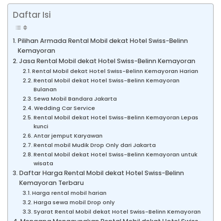
Daftar Isi
Pilihan Armada Rental Mobil dekat Hotel Swiss-Belinn
Kemayoran
Jasa Rental Mobil dekat Hotel Swiss-Belinn Kemayoran
Rental Mobil dekat Hotel Swiss-Belinn Kemayoran Harian
Rental Mobil dekat Hotel Swiss-Belinn Kemayoran
Bulanan
Sewa Mobil Bandara Jakarta
Wedding Car Service
Rental Mobil dekat Hotel Swiss-Belinn Kemayoran Lepas
kunci
Antar jemput Karyawan
Rental mobil Mudik Drop Only dari Jakarta
Rental Mobil dekat Hotel Swiss-Belinn Kemayoran untuk
wisata
Daftar Harga Rental Mobil dekat Hotel Swiss-Belinn
Kemayoran Terbaru
Harga rental mobil harian
Harga sewa mobil Drop only
Syarat Rental Mobil dekat Hotel Swiss-Belinn Kemayoran