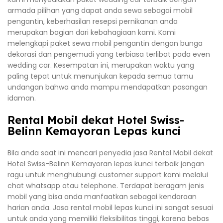
armada pilihan yang dapat anda sewa sebagai mobil
pengantin, keberhasilan resepsi pernikanan anda
merupakan bagian dari kebahagiaan kami. Kami
melengkapi paket sewa mobil pengantin dengan bunga
dekorasi dan pengemudi yang terbiasa terlibat pada even
wedding car. Kesempatan ini, merupakan waktu yang
paling tepat untuk menunjukan kepada semua tamu
undangan bahwa anda mampu mendapatkan pasangan
idaman.
Rental Mobil dekat Hotel Swiss-
Belinn Kemayoran Lepas kunci
Bila anda saat ini mencari penyedia jasa Rental Mobil dekat
Hotel Swiss-Belinn Kemayoran lepas kunci terbaik jangan
ragu untuk menghubungi customer support kami melalui
chat whatsapp atau telephone. Terdapat beragam jenis
mobil yang bisa anda manfaatkan sebagai kendaraan
harian anda. Jasa rental mobil lepas kunci ini sangat sesuai
untuk anda yang memiliki fleksibilitas tinggi, karena bebas