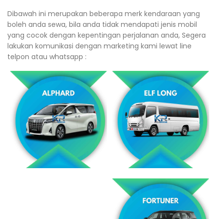
Dibawah ini merupakan beberapa merk kendaraan yang
boleh anda sewa, bila anda tidak mendapati jenis mobil
yang cocok dengan kepentingan perjalanan anda, Segera
lakukan komunikasi dengan marketing kami lewat line
telpon atau whatsapp :