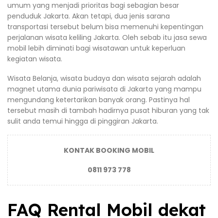
umum yang menjadi prioritas bagi sebagian besar
penduduk Jakarta. Akan tetapi, dua jenis sarana
transportasi tersebut belum bisa memenuhi kepentingan
perjalanan wisata keliling Jakarta. Oleh sebab itu jasa sewa
mobil lebih diminati bagi wisatawan untuk keperluan
kegiatan wisata.
Wisata Belanja, wisata budaya dan wisata sejarah adalah
magnet utama dunia pariwisata di Jakarta yang mampu
mengundang ketertarikan banyak orang. Pastinya hal
tersebut masih di tambah hadirnya pusat hiburan yang tak
sulit anda temui hingga di pinggiran Jakarta.
KONTAK BOOKING MOBIL
0811 973 778
FAQ Rental Mobil dekat