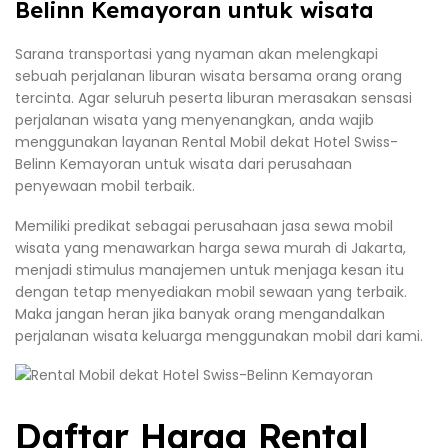
Belinn Kemayoran untuk wisata
Sarana transportasi yang nyaman akan melengkapi
sebuah perjalanan liburan wisata bersama orang orang
tercinta. Agar seluruh peserta liburan merasakan sensasi
perjalanan wisata yang menyenangkan, anda wajib
menggunakan layanan Rental Mobil dekat Hotel Swiss-
Belinn Kemayoran untuk wisata dari perusahaan
penyewaan mobil terbaik.
Memiliki predikat sebagai perusahaan jasa sewa mobil
wisata yang menawarkan harga sewa murah di Jakarta,
menjadi stimulus manajemen untuk menjaga kesan itu
dengan tetap menyediakan mobil sewaan yang terbaik.
Maka jangan heran jika banyak orang mengandalkan
perjalanan wisata keluarga menggunakan mobil dari kami.
Daftar Harga Rental