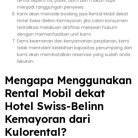
rental seperti tol, parkir, bbm dan makan supir
menjadi tanggungan penyewa .
Kami akan menolak booking jasa Rental Mobil dekat
Hotel Swiss-Belinn Kemayoran, jika calon konsumen
terindikasi melakuan aktifitas melawan hukum
dengan memanfaatkan unit kami.
Demi keamanan dan kenyamanan perjalanan, kami
tidak mentolerir kelebihan kapasitas penumpang dan
kami akan membatalkan reservasi yang sudah anda
lakukan.
Mengapa Menggunakan
Rental Mobil dekat
Hotel Swiss-Belinn
Kemayoran dari
Kulorental?