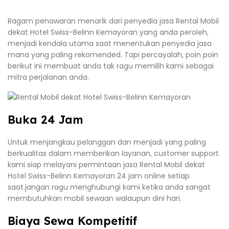
Ragam penawaran menarik dari penyedia jasa Rental Mobil
dekat Hotel Swiss-Belinn Kemayoran yang anda peroleh,
menjadi kendala utama saat menentukan penyedia jasa
mana yang paling rekomended. Tapi percayalah, poin poin
berikut ini membuat anda tak ragu memilih kami sebagai
mitra perjalanan anda.
Buka 24 Jam
Untuk menjangkau pelanggan dan menjadi yang paling
berkualitas dalam memberikan layanan, customer support
kami siap melayani permintaan jasa Rental Mobil dekat
Hotel Swiss-Belinn Kemayoran 24 jam online setiap
saat.jangan ragu menghubungi kami ketika anda sangat
membutuhkan mobil sewaan walaupun dini hari.
Biaya Sewa Kompetitif