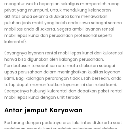
mengatur waktu bepergian sekaligus memperoleh ruang
privat yang mumpuni. Untuk mendukung kelancaran
aktifitas anda selama di Jakarta kami menawarkan
puluhan jenis mobil yang boleh anda sewa sebagai sarana
mobilitas anda di Jakarta. Segera ambil layanan rental
mobil lepas kunci dari perusahaan profesional seperti
kulorental}.
Sayangnya layanan rental mobil lepas kunci dari kulorental
hanya bisa digunakan oleh kalangan perusahaan.
Pembatasan tersebut semata mata dilakukan sebagai
upaya perusahaan dalam meningkatkan kualitas layanan
kami. Bagi kalangan perorangan tidak usah bersedih, anda
tetap dapat memanfaatkan layanan ini dari relasi kami.
Secepatnya hubungi kulorental dan dapatkan paket rental
mobil lepas kunci dengan unit terbaik.
Antar jemput Karyawan
Bertarung dengan padatnya arus lalu lintas di Jakarta saat