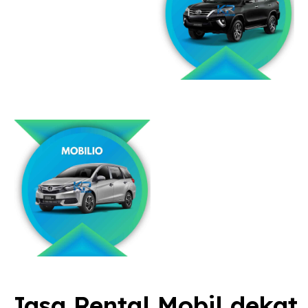
Jasa Rental Mobil dekat