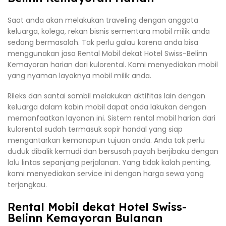
Saat anda akan melakukan traveling dengan anggota
keluarga, kolega, rekan bisnis sementara mobil milik anda
sedang bermasalah. Tak perlu galau karena anda bisa
menggunakan jasa Rental Mobil dekat Hotel Swiss-Belinn
Kemayoran harian dari kulorental. Kami menyediakan mobil
yang nyaman layaknya mobil milik anda.
Rileks dan santai sambil melakukan aktifitas lain dengan
keluarga dalam kabin mobil dapat anda lakukan dengan
memanfaatkan layanan ini. Sistem rental mobil harian dari
kulorental sudah termasuk sopir handal yang siap
mengantarkan kemanapun tujuan anda. Anda tak perlu
duduk dibalik kemudi dan bersusah payah berjibaku dengan
lalu lintas sepanjang perjalanan. Yang tidak kalah penting,
kami menyediakan service ini dengan harga sewa yang
terjangkau.
Rental Mobil dekat Hotel Swiss-
Belinn Kemayoran Bulanan