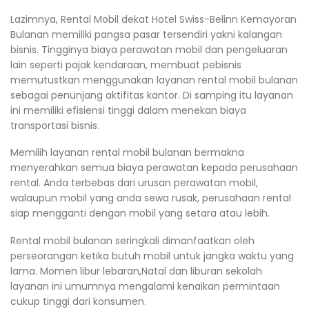
Lazimnya, Rental Mobil dekat Hotel Swiss-Belinn Kemayoran
Bulanan memiliki pangsa pasar tersendiri yakni kalangan
bisnis. Tingginya biaya perawatan mobil dan pengeluaran
lain seperti pajak kendaraan, membuat pebisnis
memutustkan menggunakan layanan rental mobil bulanan
sebagai penunjang aktifitas kantor. Di samping itu layanan
ini memiliki efisiensi tinggi dalam menekan biaya
transportasi bisnis.
Memilih layanan rental mobil bulanan bermakna
menyerahkan semua biaya perawatan kepada perusahaan
rental. Anda terbebas dari urusan perawatan mobil,
walaupun mobil yang anda sewa rusak, perusahaan rental
siap mengganti dengan mobil yang setara atau lebih.
Rental mobil bulanan seringkali dimanfaatkan oleh
perseorangan ketika butuh mobil untuk jangka waktu yang
lama. Momen libur lebaran,Natal dan liburan sekolah
layanan ini umumnya mengalami kenaikan permintaan
cukup tinggi dari konsumen.