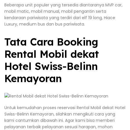
Beberapa unit populer yang tersedia diantaranya MVP car,
mobil matic, mobil manual, mobil pengantin serta
kendaraan pariwisata yang terdiri dari elf 19 long, Hiace
Luxury, medium bus dan bus pariwisata.
Tata Cara Booking
Rental Mobil dekat
Hotel Swiss-Belinn
Kemayoran
Untuk kemudahan proses reservasi Rental Mobil dekat Hotel
Swiss-Belinn Kemayoran, silahkan mengikuti cara yang
kami cantumkan dibawah ini. Agar kami bisa memberi
pelayanan terbaik pelayanan sesuai harapan, mohon