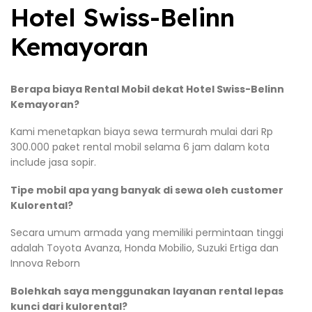
Hotel Swiss-Belinn
Kemayoran
Berapa biaya Rental Mobil dekat Hotel Swiss-Belinn
Kemayoran?
Kami menetapkan biaya sewa termurah mulai dari Rp
300.000 paket rental mobil selama 6 jam dalam kota
include jasa sopir.
Tipe mobil apa yang banyak di sewa oleh customer
Kulorental?
Secara umum armada yang memiliki permintaan tinggi
adalah Toyota Avanza, Honda Mobilio, Suzuki Ertiga dan
Innova Reborn
Bolehkah saya menggunakan layanan rental lepas
kunci dari kulorental?