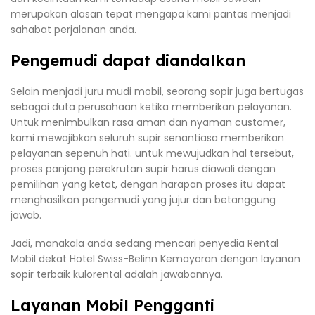
merupakan alasan tepat mengapa kami pantas menjadi
sahabat perjalanan anda.
Pengemudi dapat diandalkan
Selain menjadi juru mudi mobil, seorang sopir juga bertugas
sebagai duta perusahaan ketika memberikan pelayanan.
Untuk menimbulkan rasa aman dan nyaman customer,
kami mewajibkan seluruh supir senantiasa memberikan
pelayanan sepenuh hati. untuk mewujudkan hal tersebut,
proses panjang perekrutan supir harus diawali dengan
pemilihan yang ketat, dengan harapan proses itu dapat
menghasilkan pengemudi yang jujur dan betanggung
jawab.
Jadi, manakala anda sedang mencari penyedia Rental
Mobil dekat Hotel Swiss-Belinn Kemayoran dengan layanan
sopir terbaik kulorental adalah jawabannya.
Layanan Mobil Pengganti