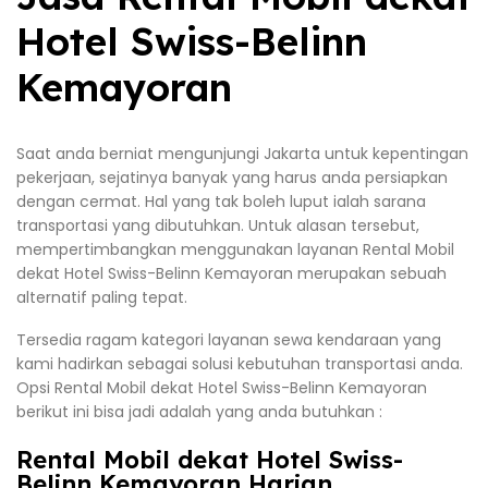
Hotel Swiss-Belinn
Kemayoran
Saat anda berniat mengunjungi Jakarta untuk kepentingan
pekerjaan, sejatinya banyak yang harus anda persiapkan
dengan cermat. Hal yang tak boleh luput ialah sarana
transportasi yang dibutuhkan. Untuk alasan tersebut,
mempertimbangkan menggunakan layanan Rental Mobil
dekat Hotel Swiss-Belinn Kemayoran merupakan sebuah
alternatif paling tepat.
Tersedia ragam kategori layanan sewa kendaraan yang
kami hadirkan sebagai solusi kebutuhan transportasi anda.
Opsi Rental Mobil dekat Hotel Swiss-Belinn Kemayoran
berikut ini bisa jadi adalah yang anda butuhkan :
Rental Mobil dekat Hotel Swiss-
Belinn Kemayoran Harian