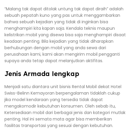
“Malang tak dapat ditolak untung tak dapat diraih” adalah
sebuah pepatah kuno yang pas untuk menggambarkan
bahwa sebuah kejadian yang tidak di inginkan bisa
menghampiri kita kapan saja. Kendala teknis maupun
kelistrikan mobil yang disewa bisa saja menghampiri disaat
keadaan penting. Bila kejadian yang tidak diharapkan
berhubungan dengan mobil yang anda sewa dari
perusahaan kami, kami akan mengirim mobil pengganti
supaya anda tetap dapat melanjutkan aktifitas.
Jenis Armada lengkap
Menjadi satu diantara unit bisnis Rental Mobil dekat Hotel
Swiss-Belinn Kemayoran berpengalaman tidaklah cukup
jika model kendaraan yang tersedia tidak dapat
mengakomodir kebutuhan konsumen. Oleh sebab itu,
Ketersediaan mobil dari berbagai jenis dan kategori mutlak
penting. Hal ini semata mata agar bisa memberikan
fasilitas transportasi yang sesuai dengan kebutuhan.