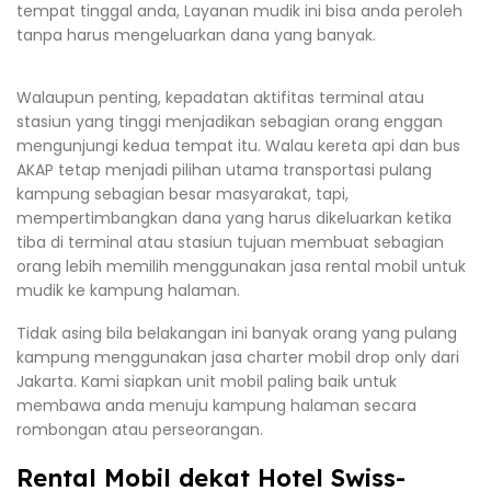
tempat tinggal anda, Layanan mudik ini bisa anda peroleh
tanpa harus mengeluarkan dana yang banyak.
Walaupun penting, kepadatan aktifitas terminal atau
stasiun yang tinggi menjadikan sebagian orang enggan
mengunjungi kedua tempat itu. Walau kereta api dan bus
AKAP tetap menjadi pilihan utama transportasi pulang
kampung sebagian besar masyarakat, tapi,
mempertimbangkan dana yang harus dikeluarkan ketika
tiba di terminal atau stasiun tujuan membuat sebagian
orang lebih memilih menggunakan jasa rental mobil untuk
mudik ke kampung halaman.
Tidak asing bila belakangan ini banyak orang yang pulang
kampung menggunakan jasa charter mobil drop only dari
Jakarta. Kami siapkan unit mobil paling baik untuk
membawa anda menuju kampung halaman secara
rombongan atau perseorangan.
Rental Mobil dekat Hotel Swiss-