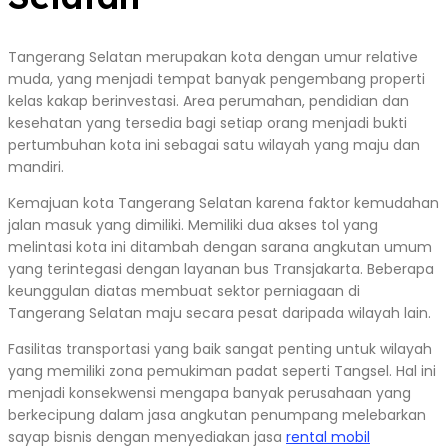
Tangerang Selatan merupakan kota dengan umur relative
muda, yang menjadi tempat banyak pengembang properti
kelas kakap berinvestasi. Area perumahan, pendidian dan
kesehatan yang tersedia bagi setiap orang menjadi bukti
pertumbuhan kota ini sebagai satu wilayah yang maju dan
mandiri.
Kemajuan kota Tangerang Selatan karena faktor kemudahan
jalan masuk yang dimiliki. Memiliki dua akses tol yang
melintasi kota ini ditambah dengan sarana angkutan umum
yang terintegasi dengan layanan bus Transjakarta. Beberapa
keunggulan diatas membuat sektor perniagaan di
Tangerang Selatan maju secara pesat daripada wilayah lain.
Fasilitas transportasi yang baik sangat penting untuk wilayah
yang memiliki zona pemukiman padat seperti Tangsel. Hal ini
menjadi konsekwensi mengapa banyak perusahaan yang
berkecipung dalam jasa angkutan penumpang melebarkan
sayap bisnis dengan menyediakan jasa
rental mobil