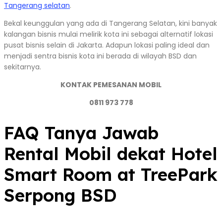
Tangerang selatan
.
Bekal keunggulan yang ada di Tangerang Selatan, kini banyak
kalangan bisnis mulai melirik kota ini sebagai alternatif lokasi
pusat bisnis selain di Jakarta. Adapun lokasi paling ideal dan
menjadi sentra bisnis kota ini berada di wilayah BSD dan
sekitarnya.
KONTAK PEMESANAN MOBIL
0811 973 778
FAQ Tanya Jawab
Rental Mobil dekat Hotel
Smart Room at TreePark
Serpong BSD