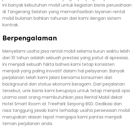
ini banyak kebutuhan mobil untuk kegiatan bisnis perusahaan
di Tangerang Selatan yang memanfaatkan layanan rental
mobil bulanan bahkan tahunan dari kami dengan sistem
kontrak.
Berpengalaman
Menyelami usaha jasa rental mobil selama kurun waktu lebih
dari 10 tahun adalah sebuah prestasi yang patut di apresiasi,
ini menjadi sebuah fakta bahwa kami tetap konsisten
menjadi yang paling inovatif dalam hal pelayanan. Banyak
perjalanan telah kami jalani bersama konsumen dari
background dan status ekonomi beragam. Dari perjalanan
tersebut, unis bisnis kami berupaya untuk tetap menjadi opsi
utama saat orang membutuhkan jasa Rental Mobil dekat
Hotel Smart Room at TreePark Serpong BSD. Dedikasi dan
rasa tanggung jawab kami terhadap usaha persewaan mobil
merupakan alasan tepat mengapa kami pantas menjadi
teman perjalanan anda.