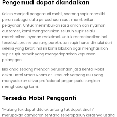
Pengemudi dapat diandalkan
Selain menjadi pengemudi mobil, seorang sopir memiliki
peran sebagai duta perusahaan saat memberikan
pelayanan. Untuk menimbulkan rasa aman dan nyaman
customer, kami mengharuskan seluruh supir selalu
memberikan layanan maksimal. untuk merealisasikan hal
tersebut, proses panjang perekrutan supir harus dimulai dari
seleksi yang ketat, hal ini kami lakukan agar menghasilkan
supir supir terbaik yang mengedepankan kepuasan
pelanggan.
Bila anda sedang mencari perusahaan jasa Rental Mobil
dekat Hotel Smart Room at TreePark Serpong BSD yang
menyediakan driver profesional jangan perlu sungkan
menghubungi kami.
Tersedia Mobil Pengganti
“Malang tak dapat ditolak untung tak dapat diraih”
merupakan gambaran tentang seberapapun kerasnya usaha