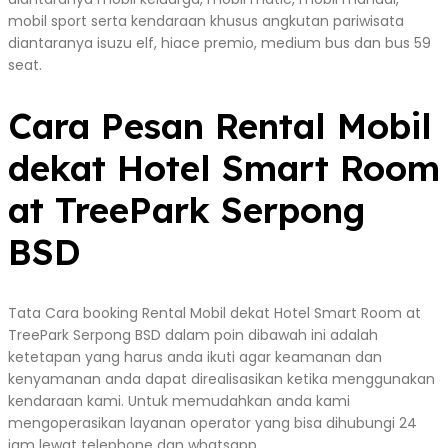
mobil sport serta kendaraan khusus angkutan pariwisata
diantaranya isuzu elf, hiace premio, medium bus dan bus 59
seat.
Cara Pesan Rental Mobil
dekat Hotel Smart Room
at TreePark Serpong
BSD
Tata Cara booking Rental Mobil dekat Hotel Smart Room at
TreePark Serpong BSD dalam poin dibawah ini adalah
ketetapan yang harus anda ikuti agar keamanan dan
kenyamanan anda dapat direalisasikan ketika menggunakan
kendaraan kami. Untuk memudahkan anda kami
mengoperasikan layanan operator yang bisa dihubungi 24
jam lewat telephone dan whatsapp.