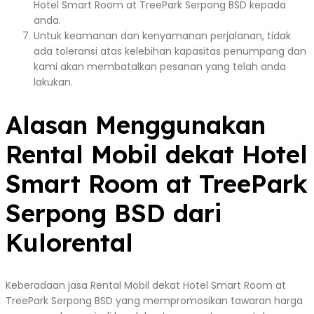
Hotel Smart Room at TreePark Serpong BSD kepada
anda.
Untuk keamanan dan kenyamanan perjalanan, tidak
ada toleransi atas kelebihan kapasitas penumpang dan
kami akan membatalkan pesanan yang telah anda
lakukan.
Alasan Menggunakan
Rental Mobil dekat Hotel
Smart Room at TreePark
Serpong BSD dari
Kulorental
Keberadaan jasa Rental Mobil dekat Hotel Smart Room at
TreePark Serpong BSD yang mempromosikan tawaran harga