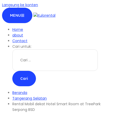
Langsung ke konten
MENU
Home
about
Contact
Cari untuk:
Beranda
Tangerang Selatan
Rental Mobil dekat Hotel Smart Room at TreePark
Serpong BSD