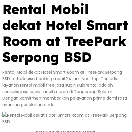
Rental Mobil
dekat Hotel Smart
Room at TreePark
Serpong BSD
Rental Mobil dekat Hotel Smart Room at TreePark Serpong
BSD terbaik bisa booking mobil 24 jam Nonstop. Tersedia
layanan rental mobil free jasa supir. Kulorental adalah
spesialis jasa sewa mobil murah di Tangerang Selatan.
Dengan komitmen memberikan pelayanan prima demi rasa
nyaman perjalanan anda.