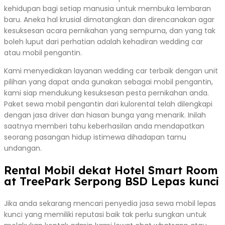
kehidupan bagi setiap manusia untuk membuka lembaran
baru. Aneka hal krusial dimatangkan dan direncanakan agar
kesuksesan acara pernikahan yang sempurna, dan yang tak
boleh luput dari perhatian adalah kehadiran wedding car
atau mobil pengantin.
Kami menyediakan layanan wedding car terbaik dengan unit
pilihan yang dapat anda gunakan sebagai mobil pengantin,
kami siap mendukung kesuksesan pesta pernikahan anda.
Paket sewa mobil pengantin dari kulorental telah dilengkapi
dengan jasa driver dan hiasan bunga yang menarik. Inilah
saatnya memberi tahu keberhasilan anda mendapatkan
seorang pasangan hidup istimewa dihadapan tamu
undangan.
Rental Mobil dekat Hotel Smart Room
at TreePark Serpong BSD Lepas kunci
Jika anda sekarang mencari penyedia jasa sewa mobil lepas
kunci yang memiliki reputasi baik tak perlu sungkan untuk