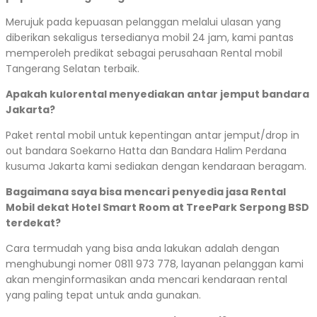
Merujuk pada kepuasan pelanggan melalui ulasan yang
diberikan sekaligus tersedianya mobil 24 jam, kami pantas
memperoleh predikat sebagai perusahaan Rental mobil
Tangerang Selatan terbaik.
Apakah kulorental menyediakan antar jemput bandara
Jakarta?
Paket rental mobil untuk kepentingan antar jemput/drop in
out bandara Soekarno Hatta dan Bandara Halim Perdana
kusuma Jakarta kami sediakan dengan kendaraan beragam.
Bagaimana saya bisa mencari penyedia jasa Rental
Mobil dekat Hotel Smart Room at TreePark Serpong BSD
terdekat?
Cara termudah yang bisa anda lakukan adalah dengan
menghubungi nomer 0811 973 778, layanan pelanggan kami
akan menginformasikan anda mencari kendaraan rental
yang paling tepat untuk anda gunakan.