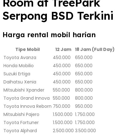
Room at TreePark
Serpong BSD Terkini
Harga rental mobil harian
Tipe Mobil
12 Jam
18 Jam (Full Day)
Toyota Avanza
450.000
650.000
Honda Mobilio
450.000
650.000
Suzuki Ertiga
450.000
650.000
Daihatsu Xenia
450.000
650.000
Mitsubishi Xpander
550.000
800.000
Toyota Grand Innova
550.000
800.000
Toyota Innova Reborn
750.000
950.000
Mitsubishi Pajero
1.500.000
1.750.000
Toyota Fortuner
1.500.000
1.750.000
Toyota Alphard
2.500.000
3.500.000