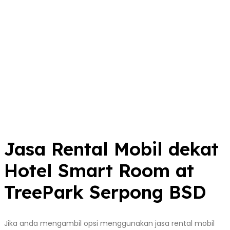
Jasa Rental Mobil dekat
Hotel Smart Room at
TreePark Serpong BSD
Jika anda mengambil opsi menggunakan jasa rental mobil