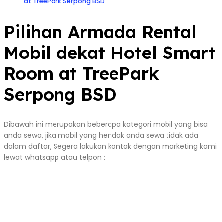
at TreePark Serpong BSD
Pilihan Armada Rental
Mobil dekat Hotel Smart
Room at TreePark
Serpong BSD
Dibawah ini merupakan beberapa kategori mobil yang bisa
anda sewa, jika mobil yang hendak anda sewa tidak ada
dalam daftar, Segera lakukan kontak dengan marketing kami
lewat whatsapp atau telpon :