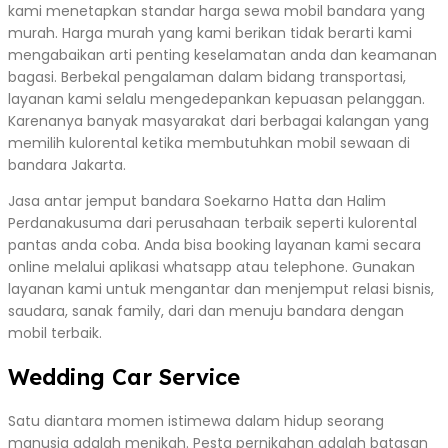
kami menetapkan standar harga sewa mobil bandara yang
murah. Harga murah yang kami berikan tidak berarti kami
mengabaikan arti penting keselamatan anda dan keamanan
bagasi. Berbekal pengalaman dalam bidang transportasi,
layanan kami selalu mengedepankan kepuasan pelanggan.
Karenanya banyak masyarakat dari berbagai kalangan yang
memilih kulorental ketika membutuhkan mobil sewaan di
bandara Jakarta.
Jasa antar jemput bandara Soekarno Hatta dan Halim
Perdanakusuma dari perusahaan terbaik seperti kulorental
pantas anda coba. Anda bisa booking layanan kami secara
online melalui aplikasi whatsapp atau telephone. Gunakan
layanan kami untuk mengantar dan menjemput relasi bisnis,
saudara, sanak family, dari dan menuju bandara dengan
mobil terbaik.
Wedding Car Service
Satu diantara momen istimewa dalam hidup seorang
manusia adalah menikah. Pesta pernikahan adalah batasan