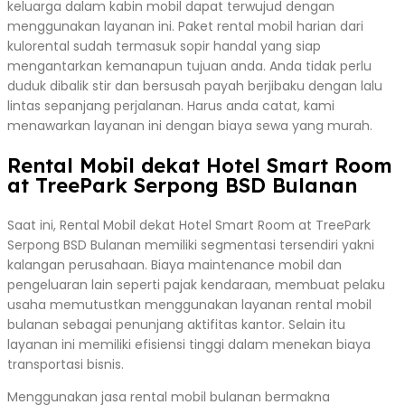
keluarga dalam kabin mobil dapat terwujud dengan
menggunakan layanan ini. Paket rental mobil harian dari
kulorental sudah termasuk sopir handal yang siap
mengantarkan kemanapun tujuan anda. Anda tidak perlu
duduk dibalik stir dan bersusah payah berjibaku dengan lalu
lintas sepanjang perjalanan. Harus anda catat, kami
menawarkan layanan ini dengan biaya sewa yang murah.
Rental Mobil dekat Hotel Smart Room
at TreePark Serpong BSD Bulanan
Saat ini, Rental Mobil dekat Hotel Smart Room at TreePark
Serpong BSD Bulanan memiliki segmentasi tersendiri yakni
kalangan perusahaan. Biaya maintenance mobil dan
pengeluaran lain seperti pajak kendaraan, membuat pelaku
usaha memutustkan menggunakan layanan rental mobil
bulanan sebagai penunjang aktifitas kantor. Selain itu
layanan ini memiliki efisiensi tinggi dalam menekan biaya
transportasi bisnis.
Menggunakan jasa rental mobil bulanan bermakna