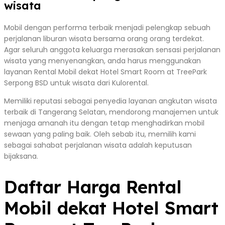
wisata
Mobil dengan performa terbaik menjadi pelengkap sebuah
perjalanan liburan wisata bersama orang orang terdekat.
Agar seluruh anggota keluarga merasakan sensasi perjalanan
wisata yang menyenangkan, anda harus menggunakan
layanan Rental Mobil dekat Hotel Smart Room at TreePark
Serpong BSD untuk wisata dari Kulorental.
Memiliki reputasi sebagai penyedia layanan angkutan wisata
terbaik di Tangerang Selatan, mendorong manajemen untuk
menjaga amanah itu dengan tetap menghadirkan mobil
sewaan yang paling baik. Oleh sebab itu, memilih kami
sebagai sahabat perjalanan wisata adalah keputusan
bijaksana.
Daftar Harga Rental
Mobil dekat Hotel Smart