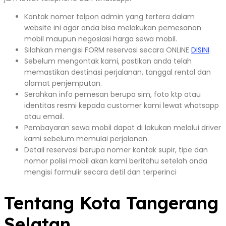
Kontak nomer telpon admin yang tertera dalam
website ini agar anda bisa melakukan pemesanan
mobil maupun negosiasi harga sewa mobil.
Silahkan mengisi FORM reservasi secara ONLINE
DISINI
.
Sebelum mengontak kami, pastikan anda telah
memastikan destinasi perjalanan, tanggal rental dan
alamat penjemputan.
Serahkan info pemesan berupa sim, foto ktp atau
identitas resmi kepada customer kami lewat whatsapp
atau email.
Pembayaran sewa mobil dapat di lakukan melalui driver
kami sebelum memulai perjalanan.
Detail reservasi berupa nomer kontak supir, tipe dan
nomor polisi mobil akan kami beritahu setelah anda
mengisi formulir secara detil dan terperinci
Tentang Kota Tangerang
Selatan