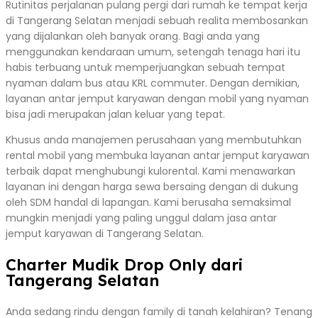
Rutinitas perjalanan pulang pergi dari rumah ke tempat kerja
di Tangerang Selatan menjadi sebuah realita membosankan
yang dijalankan oleh banyak orang. Bagi anda yang
menggunakan kendaraan umum, setengah tenaga hari itu
habis terbuang untuk memperjuangkan sebuah tempat
nyaman dalam bus atau KRL commuter. Dengan demikian,
layanan antar jemput karyawan dengan mobil yang nyaman
bisa jadi merupakan jalan keluar yang tepat.
Khusus anda manajemen perusahaan yang membutuhkan
rental mobil yang membuka layanan antar jemput karyawan
terbaik dapat menghubungi kulorental. Kami menawarkan
layanan ini dengan harga sewa bersaing dengan di dukung
oleh SDM handal di lapangan. Kami berusaha semaksimal
mungkin menjadi yang paling unggul dalam jasa antar
jemput karyawan di Tangerang Selatan.
Charter Mudik Drop Only dari
Tangerang Selatan
Anda sedang rindu dengan family di tanah kelahiran? Tenang