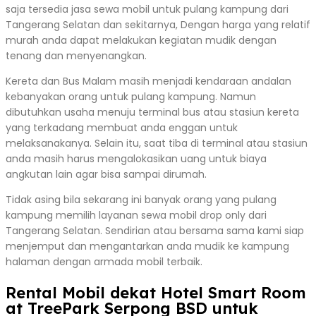
saja tersedia jasa sewa mobil untuk pulang kampung dari
Tangerang Selatan dan sekitarnya, Dengan harga yang relatif
murah anda dapat melakukan kegiatan mudik dengan
tenang dan menyenangkan.
Kereta dan Bus Malam masih menjadi kendaraan andalan
kebanyakan orang untuk pulang kampung. Namun
dibutuhkan usaha menuju terminal bus atau stasiun kereta
yang terkadang membuat anda enggan untuk
melaksanakanya. Selain itu, saat tiba di terminal atau stasiun
anda masih harus mengalokasikan uang untuk biaya
angkutan lain agar bisa sampai dirumah.
Tidak asing bila sekarang ini banyak orang yang pulang
kampung memilih layanan sewa mobil drop only dari
Tangerang Selatan. Sendirian atau bersama sama kami siap
menjemput dan mengantarkan anda mudik ke kampung
halaman dengan armada mobil terbaik.
Rental Mobil dekat Hotel Smart Room
at TreePark Serpong BSD untuk