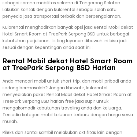
sebagai sarana mobilitas selama di Tangerang Selatan.
Lakukan kontak dengan kulorental sebagai salah satu
penyedia jasa transportasi terbaik dan berpengalaman.
Kulorental menghadirkan banyak opsi jasa Rental Mobil dekat
Hotel Smart Room at TreePark Serpong BSD untuk berbagai
kebutuhan perjalanan. Listing layanan dibawah ini bisa jadi
sesuai dengan kepentingan anda saat ini :
Rental Mobil dekat Hotel Smart Room
at TreePark Serpong BSD Harian
Anda mencari mobil untuk short trip, dan mobil pribadi anda
sedang bermasalah? Jangan khawatir, kulorental
menyediakan paket Rental Mobil dekat Hotel Smart Room at
TreePark Serpong BSD harian free jasa supir untuk
mengakomodir kebutuhan traveling anda dan keluarga.
Tersedia kategori mobil keluaran terbaru dengan harga sewa
murah.
Rileks dan santai sambil melakukan aktifitas lain dengan