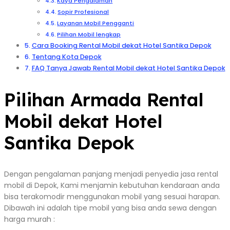
Kaya Pengalaman
Sopir Profesional
Layanan Mobil Pengganti
Pilihan Mobil lengkap
Cara Booking Rental Mobil dekat Hotel Santika Depok
Tentang Kota Depok
FAQ Tanya Jawab Rental Mobil dekat Hotel Santika Depok
Pilihan Armada Rental
Mobil dekat Hotel
Santika Depok
Dengan pengalaman panjang menjadi penyedia jasa rental
mobil di Depok, Kami menjamin kebutuhan kendaraan anda
bisa terakomodir menggunakan mobil yang sesuai harapan.
Dibawah ini adalah tipe mobil yang bisa anda sewa dengan
harga murah :