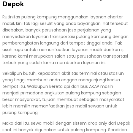
Depok
Rutinitas pulang kampung menggunakan layanan charter
mobil, kini tak lagi sesulit yang anda bayangkan. hal tersebut
disebakan, banyak perusahaan jasa perjalanan yang
menyediakan layanan transportasi pulang kampung dengan
pemberangkatan langsung dari tempat tinggal anda. Tak
usah ragu untuk memanfaatkan layanan mudik dari kami,
karena kami merupakan salah satu perusahaan transportasi
terbaik yang sudah lama memberikan layanan ini.
Sekalipun butuh, kepadatan aktifitas terminal atau stasiun
yang tinggi membuat anda enggan mengunjungi kedua
tempat itu. Walaupun kereta api dan bus AKAP masih
menjadi primadona angkutan pulang kampung sebagian
besar masyarakat, tujuan membuat sebagian masyarakat
lebih memilih memanfaatkan jasa mobil sewaan untuk
pulang kampung.
Maka dari itu, sewa mobil dengan sistem drop only dari Depok
saat ini banyak digunakan untuk pulang kampung. Sendirian