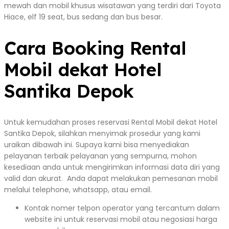
mewah dan mobil khusus wisatawan yang terdiri dari Toyota
Hiace, elf 19 seat, bus sedang dan bus besar.
Cara Booking Rental
Mobil dekat Hotel
Santika Depok
Untuk kemudahan proses reservasi Rental Mobil dekat Hotel
Santika Depok, silahkan menyimak prosedur yang kami
uraikan dibawah ini. Supaya kami bisa menyediakan
pelayanan terbaik pelayanan yang sempurna, mohon
kesediaan anda untuk mengirimkan informasi data diri yang
valid dan akurat. Anda dapat melakukan pemesanan mobil
melalui telephone, whatsapp, atau email.
Kontak nomer telpon operator yang tercantum dalam
website ini untuk reservasi mobil atau negosiasi harga