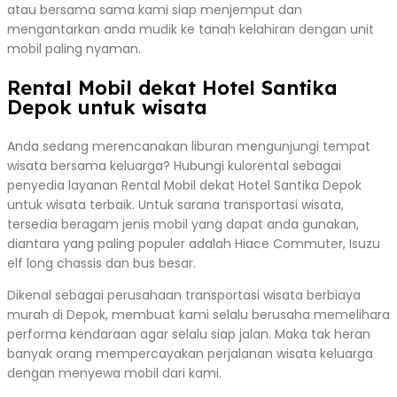
atau bersama sama kami siap menjemput dan
mengantarkan anda mudik ke tanah kelahiran dengan unit
mobil paling nyaman.
Rental Mobil dekat Hotel Santika
Depok untuk wisata
Anda sedang merencanakan liburan mengunjungi tempat
wisata bersama keluarga? Hubungi kulorental sebagai
penyedia layanan Rental Mobil dekat Hotel Santika Depok
untuk wisata terbaik. Untuk sarana transportasi wisata,
tersedia beragam jenis mobil yang dapat anda gunakan,
diantara yang paling populer adalah Hiace Commuter, Isuzu
elf long chassis dan bus besar.
Dikenal sebagai perusahaan transportasi wisata berbiaya
murah di Depok, membuat kami selalu berusaha memelihara
performa kendaraan agar selalu siap jalan. Maka tak heran
banyak orang mempercayakan perjalanan wisata keluarga
dengan menyewa mobil dari kami.