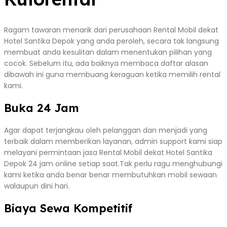
Ragam tawaran menarik dari perusahaan Rental Mobil dekat
Hotel Santika Depok yang anda peroleh, secara tak langsung
membuat anda kesulitan dalam menentukan pilihan yang
cocok. Sebelum itu, ada baiknya membaca daftar alasan
dibawah ini guna membuang keraguan ketika memilih rental
kami.
Buka 24 Jam
Agar dapat terjangkau oleh pelanggan dan menjadi yang
terbaik dalam memberikan layanan, admin support kami siap
melayani permintaan jasa Rental Mobil dekat Hotel Santika
Depok 24 jam online setiap saat.Tak perlu ragu menghubungi
kami ketika anda benar benar membutuhkan mobil sewaan
walaupun dini hari.
Biaya Sewa Kompetitif