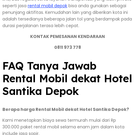
seperti jasa
rental mobil depok
bisa anda gunakan sebagai
penunjang aktifitas. Kemudahan lain yang diberikan kota ini
adalah tersedianya beberapa jalan tol yang berdampak pada
durasi perjalanan terasa lebih cepat.
KONTAK PEMESANAN KENDARAAN
0811 973 778
FAQ Tanya Jawab
Rental Mobil dekat Hotel
Santika Depok
Berapa harga Rental Mobil dekat Hotel Santika Depok?
Kami menetapkan biaya sewa termurah mulai dari Rp
300.000 paket rental mobil selama enam jam dalam kota
include jasa sopir.