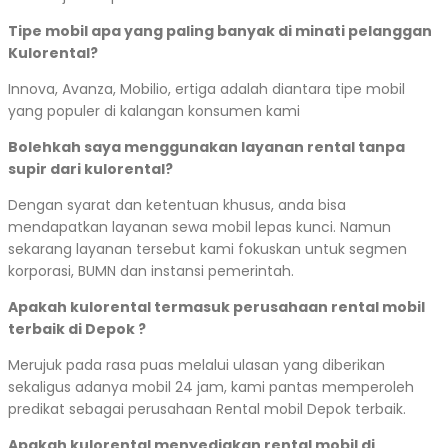
Tipe mobil apa yang paling banyak di minati pelanggan
Kulorental?
Innova, Avanza, Mobilio, ertiga adalah diantara tipe mobil
yang populer di kalangan konsumen kami
Bolehkah saya menggunakan layanan rental tanpa
supir dari kulorental?
Dengan syarat dan ketentuan khusus, anda bisa
mendapatkan layanan sewa mobil lepas kunci. Namun
sekarang layanan tersebut kami fokuskan untuk segmen
korporasi, BUMN dan instansi pemerintah.
Apakah kulorental termasuk perusahaan rental mobil
terbaik di Depok ?
Merujuk pada rasa puas melalui ulasan yang diberikan
sekaligus adanya mobil 24 jam, kami pantas memperoleh
predikat sebagai perusahaan Rental mobil Depok terbaik.
Apakah kulorental menyediakan rental mobil di