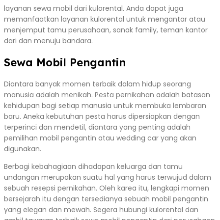
layanan sewa mobil dari kulorental. Anda dapat juga
memanfaatkan layanan kulorental untuk mengantar atau
menjemput tamu perusahaan, sanak family, teman kantor
dari dan menuju bandara.
Sewa Mobil Pengantin
Diantara banyak momen terbaik dalam hidup seorang
manusia adalah menikah. Pesta pernikahan adalah batasan
kehidupan bagi setiap manusia untuk membuka lembaran
baru. Aneka kebutuhan pesta harus dipersiapkan dengan
terperinci dan mendetil, diantara yang penting adalah
pemilihan mobil pengantin atau wedding car yang akan
digunakan.
Berbagi kebahagiaan dihadapan keluarga dan tamu
undangan merupakan suatu hal yang harus terwujud dalam
sebuah resepsi pernikahan. Oleh karea itu, lengkapi momen
bersejarah itu dengan tersedianya sebuah mobil pengantin
yang elegan dan mewah. Segera hubungi kulorental dan