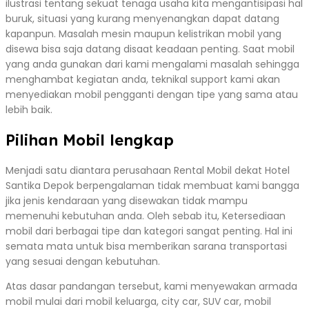
ilustrasi tentang sekuat tenaga usaha kita mengantisipasi hal
buruk, situasi yang kurang menyenangkan dapat datang
kapanpun. Masalah mesin maupun kelistrikan mobil yang
disewa bisa saja datang disaat keadaan penting. Saat mobil
yang anda gunakan dari kami mengalami masalah sehingga
menghambat kegiatan anda, teknikal support kami akan
menyediakan mobil pengganti dengan tipe yang sama atau
lebih baik.
Pilihan Mobil lengkap
Menjadi satu diantara perusahaan Rental Mobil dekat Hotel
Santika Depok berpengalaman tidak membuat kami bangga
jika jenis kendaraan yang disewakan tidak mampu
memenuhi kebutuhan anda. Oleh sebab itu, Ketersediaan
mobil dari berbagai tipe dan kategori sangat penting. Hal ini
semata mata untuk bisa memberikan sarana transportasi
yang sesuai dengan kebutuhan.
Atas dasar pandangan tersebut, kami menyewakan armada
mobil mulai dari mobil keluarga, city car, SUV car, mobil