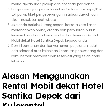
menetapkan area pickup dan destinasi perjalanan.
Harga sewa yang kami tawarkan Exclude tips supir,BBM,
tol, parkir, tiket penyeberangan, retribusi daerah dan
tiket masuk tempat wisata .
Jika anda berlaku kurang sopan, berkata kata kasar,
merendahkan orang, arogan dan perbuatan buruk
lainnya kami tidak akan memberikan layanan Rental
Mobil dekat Hotel Santika Depok kepada anda.
Demi keamanan dan kenyamanan perjalanan, tidak
ada toleransi atas kelebihan kapasitas penumpang dan
kami berhak membatalkan reservasi yang telah anda
lakukan.
Alasan Menggunakan
Rental Mobil dekat Hotel
Santika Depok dari
Kulorental