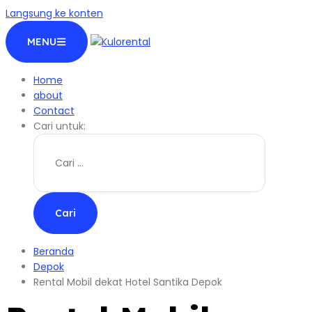
Langsung ke konten
MENU
Home
about
Contact
Cari untuk:
Beranda
Depok
Rental Mobil dekat Hotel Santika Depok