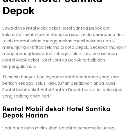
Depok
Sewa dan Rental Mobil dekat Hotel Santika Depok dari
kulorental layak dipertimbangkan saat anda berencana dan
telah memutuskan menggunakan mobil sewaan untuk
menunjang aktifitas selama di kota Depok. Secepat mungkin
menghubungi kulorental sebagai salah satu perusahaan
Rental Mobil dekat Hotel Santika Depok terbaik dan
berpengalaman.
Tersedia banyak tipe layanan rental kendaraan yang kami
berikan sebagai solusi kebutuhan perjalanan anda. Opsi
Rental Mobil dekat Hotel Santika Depok berikut ini boleh jadi
yang sedang anda cari :
Rental Mobil dekat Hotel Santika
Depok Harian
Saat anda ingin melakukan traveling bersama keluarga,