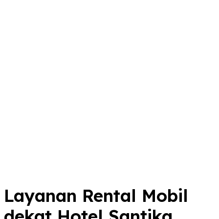
Layanan Rental Mobil
dekat Hotel Santika