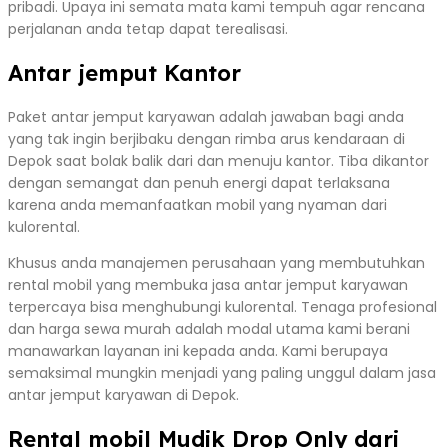
pribadi. Upaya ini semata mata kami tempuh agar rencana
perjalanan anda tetap dapat terealisasi.
Antar jemput Kantor
Paket antar jemput karyawan adalah jawaban bagi anda
yang tak ingin berjibaku dengan rimba arus kendaraan di
Depok saat bolak balik dari dan menuju kantor. Tiba dikantor
dengan semangat dan penuh energi dapat terlaksana
karena anda memanfaatkan mobil yang nyaman dari
kulorental.
Khusus anda manajemen perusahaan yang membutuhkan
rental mobil yang membuka jasa antar jemput karyawan
terpercaya bisa menghubungi kulorental. Tenaga profesional
dan harga sewa murah adalah modal utama kami berani
manawarkan layanan ini kepada anda. Kami berupaya
semaksimal mungkin menjadi yang paling unggul dalam jasa
antar jemput karyawan di Depok.
Rental mobil Mudik Drop Only dari