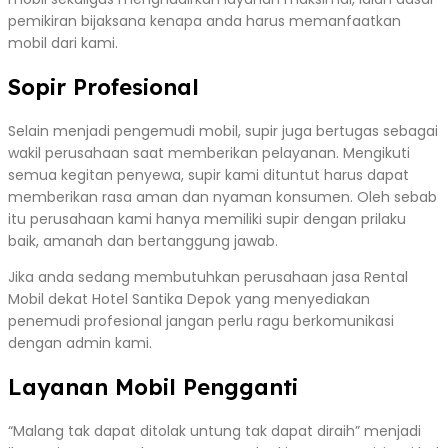
pemikiran bijaksana kenapa anda harus memanfaatkan
mobil dari kami.
Sopir Profesional
Selain menjadi pengemudi mobil, supir juga bertugas sebagai
wakil perusahaan saat memberikan pelayanan. Mengikuti
semua kegitan penyewa, supir kami dituntut harus dapat
memberikan rasa aman dan nyaman konsumen. Oleh sebab
itu perusahaan kami hanya memiliki supir dengan prilaku
baik, amanah dan bertanggung jawab.
Jika anda sedang membutuhkan perusahaan jasa Rental
Mobil dekat Hotel Santika Depok yang menyediakan
penemudi profesional jangan perlu ragu berkomunikasi
dengan admin kami.
Layanan Mobil Pengganti
“Malang tak dapat ditolak untung tak dapat diraih” menjadi