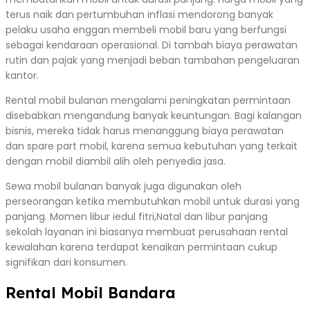
terus naik dan pertumbuhan inflasi mendorong banyak
pelaku usaha enggan membeli mobil baru yang berfungsi
sebagai kendaraan operasional. Di tambah biaya perawatan
rutin dan pajak yang menjadi beban tambahan pengeluaran
kantor.
Rental mobil bulanan mengalami peningkatan permintaan
disebabkan mengandung banyak keuntungan. Bagi kalangan
bisnis, mereka tidak harus menanggung biaya perawatan
dan spare part mobil, karena semua kebutuhan yang terkait
dengan mobil diambil alih oleh penyedia jasa.
Sewa mobil bulanan banyak juga digunakan oleh
perseorangan ketika membutuhkan mobil untuk durasi yang
panjang. Momen libur iedul fitri,Natal dan libur panjang
sekolah layanan ini biasanya membuat perusahaan rental
kewalahan karena terdapat kenaikan permintaan cukup
signifikan dari konsumen.
Rental Mobil Bandara