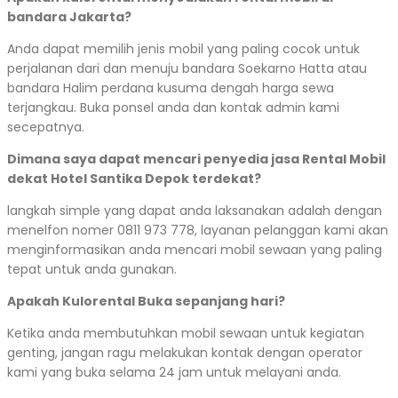
bandara Jakarta?
Anda dapat memilih jenis mobil yang paling cocok untuk
perjalanan dari dan menuju bandara Soekarno Hatta atau
bandara Halim perdana kusuma dengah harga sewa
terjangkau. Buka ponsel anda dan kontak admin kami
secepatnya.
Dimana saya dapat mencari penyedia jasa Rental Mobil
dekat Hotel Santika Depok terdekat?
langkah simple yang dapat anda laksanakan adalah dengan
menelfon nomer 0811 973 778, layanan pelanggan kami akan
menginformasikan anda mencari mobil sewaan yang paling
tepat untuk anda gunakan.
Apakah Kulorental Buka sepanjang hari?
Ketika anda membutuhkan mobil sewaan untuk kegiatan
genting, jangan ragu melakukan kontak dengan operator
kami yang buka selama 24 jam untuk melayani anda.