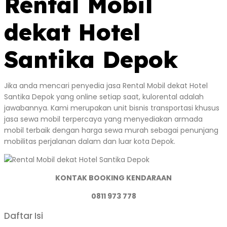
Rental Mobil
dekat Hotel
Santika Depok
Jika anda mencari penyedia jasa Rental Mobil dekat Hotel
Santika Depok yang online setiap saat, kulorental adalah
jawabannya. Kami merupakan unit bisnis transportasi khusus
jasa sewa mobil terpercaya yang menyediakan armada
mobil terbaik dengan harga sewa murah sebagai penunjang
mobilitas perjalanan dalam dan luar kota Depok.
KONTAK BOOKING KENDARAAN
0811 973 778
Daftar Isi