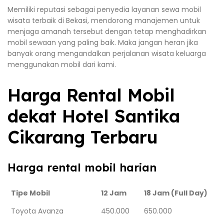
Memiliki reputasi sebagai penyedia layanan sewa mobil
wisata terbaik di Bekasi, mendorong manajemen untuk
menjaga amanah tersebut dengan tetap menghadirkan
mobil sewaan yang paling baik. Maka jangan heran jika
banyak orang mengandalkan perjalanan wisata keluarga
menggunakan mobil dari kami.
Harga Rental Mobil
dekat Hotel Santika
Cikarang Terbaru
Harga rental mobil harian
Tipe Mobil
12 Jam
18 Jam (Full Day)
Toyota Avanza
450.000
650.000