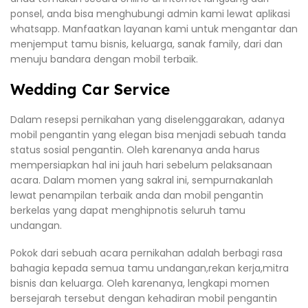
ponsel, anda bisa menghubungi admin kami lewat aplikasi
whatsapp. Manfaatkan layanan kami untuk mengantar dan
menjemput tamu bisnis, keluarga, sanak family, dari dan
menuju bandara dengan mobil terbaik.
Wedding Car Service
Dalam resepsi pernikahan yang diselenggarakan, adanya
mobil pengantin yang elegan bisa menjadi sebuah tanda
status sosial pengantin. Oleh karenanya anda harus
mempersiapkan hal ini jauh hari sebelum pelaksanaan
acara. Dalam momen yang sakral ini, sempurnakanlah
lewat penampilan terbaik anda dan mobil pengantin
berkelas yang dapat menghipnotis seluruh tamu
undangan.
Pokok dari sebuah acara pernikahan adalah berbagi rasa
bahagia kepada semua tamu undangan,rekan kerja,mitra
bisnis dan keluarga. Oleh karenanya, lengkapi momen
bersejarah tersebut dengan kehadiran mobil pengantin