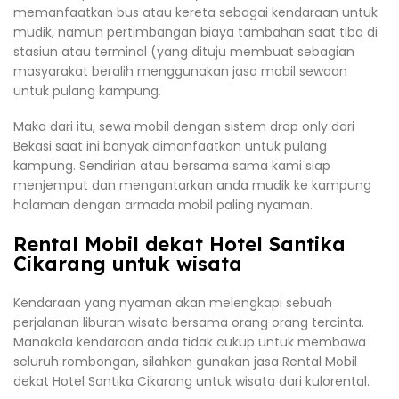
memanfaatkan bus atau kereta sebagai kendaraan untuk
mudik, namun pertimbangan biaya tambahan saat tiba di
stasiun atau terminal (yang dituju membuat sebagian
masyarakat beralih menggunakan jasa mobil sewaan
untuk pulang kampung.
Maka dari itu, sewa mobil dengan sistem drop only dari
Bekasi saat ini banyak dimanfaatkan untuk pulang
kampung. Sendirian atau bersama sama kami siap
menjemput dan mengantarkan anda mudik ke kampung
halaman dengan armada mobil paling nyaman.
Rental Mobil dekat Hotel Santika
Cikarang untuk wisata
Kendaraan yang nyaman akan melengkapi sebuah
perjalanan liburan wisata bersama orang orang tercinta.
Manakala kendaraan anda tidak cukup untuk membawa
seluruh rombongan, silahkan gunakan jasa Rental Mobil
dekat Hotel Santika Cikarang untuk wisata dari kulorental.