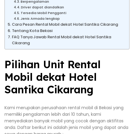
Berpengalaman
Driver dapat diandalkan
Tersedia Mobil Pengganti
Jenis Armada lengkap
Cara Pesan Rental Mobil dekat Hotel Santika Cikarang
Tentang Kota Bekasi
FAQ Tanya Jawab Rental Mobil dekat Hotel Santika
Cikarang
Pilihan Unit Rental
Mobil dekat Hotel
Santika Cikarang
Kami merupakan perusahaan rental mobil di Bekasi yang
memiliki pengalaman lebih dari 10 tahun, kami
menyediakan banyak mobil yang cocok dengan aktifitas
anda. Daftar berikut ini adalah jenis mobil yang dapat anda
sewa dengan harga murah :