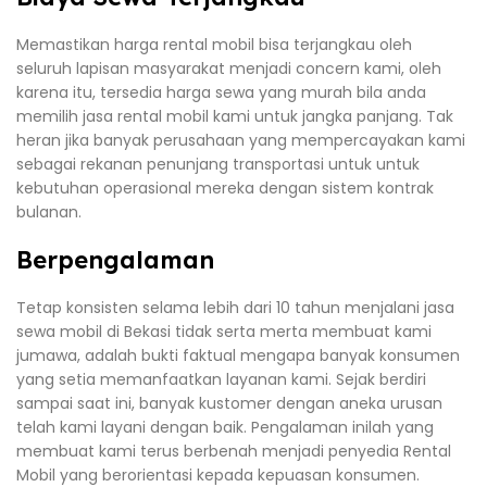
Memastikan harga rental mobil bisa terjangkau oleh
seluruh lapisan masyarakat menjadi concern kami, oleh
karena itu, tersedia harga sewa yang murah bila anda
memilih jasa rental mobil kami untuk jangka panjang. Tak
heran jika banyak perusahaan yang mempercayakan kami
sebagai rekanan penunjang transportasi untuk untuk
kebutuhan operasional mereka dengan sistem kontrak
bulanan.
Berpengalaman
Tetap konsisten selama lebih dari 10 tahun menjalani jasa
sewa mobil di Bekasi tidak serta merta membuat kami
jumawa, adalah bukti faktual mengapa banyak konsumen
yang setia memanfaatkan layanan kami. Sejak berdiri
sampai saat ini, banyak kustomer dengan aneka urusan
telah kami layani dengan baik. Pengalaman inilah yang
membuat kami terus berbenah menjadi penyedia Rental
Mobil yang berorientasi kepada kepuasan konsumen.