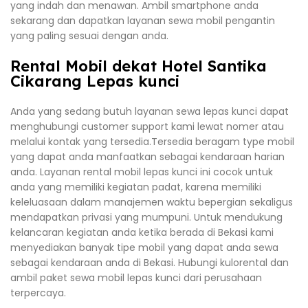
yang indah dan menawan. Ambil smartphone anda
sekarang dan dapatkan layanan sewa mobil pengantin
yang paling sesuai dengan anda.
Rental Mobil dekat Hotel Santika
Cikarang Lepas kunci
Anda yang sedang butuh layanan sewa lepas kunci dapat
menghubungi customer support kami lewat nomer atau
melalui kontak yang tersedia.Tersedia beragam type mobil
yang dapat anda manfaatkan sebagai kendaraan harian
anda. Layanan rental mobil lepas kunci ini cocok untuk
anda yang memiliki kegiatan padat, karena memiliki
keleluasaan dalam manajemen waktu bepergian sekaligus
mendapatkan privasi yang mumpuni. Untuk mendukung
kelancaran kegiatan anda ketika berada di Bekasi kami
menyediakan banyak tipe mobil yang dapat anda sewa
sebagai kendaraan anda di Bekasi. Hubungi kulorental dan
ambil paket sewa mobil lepas kunci dari perusahaan
terpercaya.