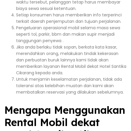
waktu tersebut, pelanggan tetap harus membayar
biaya sewa sesuai ketentuan.
Setiap konsumen harus memberikan info terperinci
terkait daerah penjemputan dan tujuan perjalanan.
Pengeluaran operasional mobil selama masa sewa
seperti tol, parkir, bbm dan makan supir menjadi
tanggungan penyewa .
Jika anda berlaku tidak sopan, berkata kata kasar,
merendahkan orang, melakukan tindak kekerasan
dan perbuatan buruk lainnya kami tidak akan
memberikan layanan Rental Mobil dekat Hotel Santika
Cikarang kepada anda.
Untuk menjamin keselamatan perjalanan, tidak ada
toleransi atas kelebihan muatan dan kami akan
membatalkan reservasi yang dilakukan sebelumnya.
Mengapa Menggunakan
Rental Mobil dekat