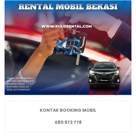
KONTAK BOOKING MOBIL
0811 973 778