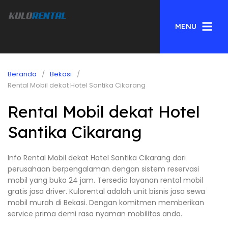
MENU
Beranda
Bekasi
Rental Mobil dekat Hotel Santika Cikarang
Rental Mobil dekat Hotel
Santika Cikarang
Info Rental Mobil dekat Hotel Santika Cikarang dari
perusahaan berpengalaman dengan sistem reservasi
mobil yang buka 24 jam. Tersedia layanan rental mobil
gratis jasa driver. Kulorental adalah unit bisnis jasa sewa
mobil murah di Bekasi. Dengan komitmen memberikan
service prima demi rasa nyaman mobilitas anda.