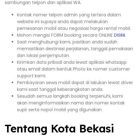
sambungan telpon dan aplikasi WA.
Kontak nomer telpon admin yang tertera dalam
website ini supaya anda dapat melakukan
pemesanan mobil atau negosiasi harga rental mobil.
Mohon mengisi FORM booking secara ONLINE
DISINI
.
Saat menghubungi kami, pastikan anda sudah
memastikan destinasi perjalanan, tanggal pemakaian
dan lokasi penjemputan.
Kirimkan data pribadi anda lewat aplikasi whatsapp
atau email dalam bentuk Photo ke nomer customer
support kami.
Pembayaran sewa mobil dapat di lakukan lewat driver
kami saat tanggal keberangkatan anda.
Sesudah semua langkah booking terpenuhi, kami
akan menginformasikan nama dan nomer kontak
supir serta nopol mobil yang digunakan
Tentang Kota Bekasi