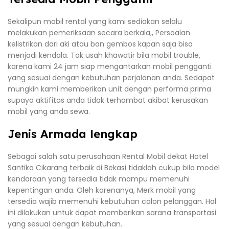
Sekalipun mobil rental yang kami sediakan selalu
melakukan pemeriksaan secara berkala,, Persoalan
kelistrikan dari aki atau ban gembos kapan saja bisa
menjadi kendala. Tak usah khawatir bila mobil trouble,
karena kami 24 jam siap mengantarkan mobil pengganti
yang sesuai dengan kebutuhan perjalanan anda. Sedapat
mungkin kami memberikan unit dengan performa prima
supaya aktifitas anda tidak terhambat akibat kerusakan
mobil yang anda sewa.
Jenis Armada lengkap
Sebagai salah satu perusahaan Rental Mobil dekat Hotel
Santika Cikarang terbaik di Bekasi tidaklah cukup bila model
kendaraan yang tersedia tidak mampu memenuhi
kepentingan anda. Oleh karenanya, Merk mobil yang
tersedia wajib memenuhi kebutuhan calon pelanggan. Hal
ini dilakukan untuk dapat memberikan sarana transportasi
yang sesuai dengan kebutuhan.