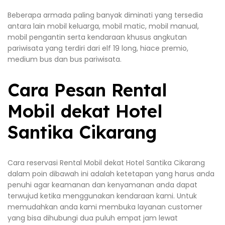
Beberapa armada paling banyak diminati yang tersedia
antara lain mobil keluarga, mobil matic, mobil manual,
mobil pengantin serta kendaraan khusus angkutan
pariwisata yang terdiri dari elf 19 long, hiace premio,
medium bus dan bus pariwisata.
Cara Pesan Rental
Mobil dekat Hotel
Santika Cikarang
Cara reservasi Rental Mobil dekat Hotel Santika Cikarang
dalam poin dibawah ini adalah ketetapan yang harus anda
penuhi agar keamanan dan kenyamanan anda dapat
terwujud ketika menggunakan kendaraan kami. Untuk
memudahkan anda kami membuka layanan customer
yang bisa dihubungi dua puluh empat jam lewat