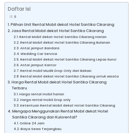
Daftar Isi
Pilihan Unit Rental Mobil dekat Hotel Santika Cikarang
Jasa Rental Mobil dekat Hotel Santika Cikarang
Rental Mobil dekat Hotel Santika Cikarang Harian
Rental Mobil dekat Hotel Santika Cikarang Bulanan
Antar jemput Bandara
Wedding Car Service
Rental Mobil dekat Hotel Santika Cikarang Lepas kunci
Antar jemput Kantor
Rental mobil Mudik Drop Only dari Bekasi
Rental Mobil dekat Hotel Santika Cikarang untuk wisata
Harga Rental Mobil dekat Hotel Santika Cikarang
Terbaru
Harga rental mobil harian
Harga rental mobil Drop only
Ketentuan Rental Mobil dekat Hotel Santika Cikarang
Mengapa Menggunakan Rental Mobil dekat Hotel
Santika Cikarang dari Kulorental?
Online 24 Jam
Biaya Sewa Terjangkau