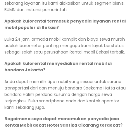
sekarang layanan itu kami alokasikan untuk segmen bisnis,
BUMN dan instansi pemerintah.
Apakah kulorental termasuk penyedia layanan rental
mobil populer di Bekasi?
Buka 24 jam, armada mobil komplit dan biaya sewa murah
adalah barometer penting mengapa kami layak berstatus
sebagai salah satu perusahaan Rental mobil Bekasi terbaik.
Apakah kulorental menyediakan rental mobil di
bandara Jakarta?
Anda dapat memilih tipe mobil yang sesuai untuk sarana
transportasi dari dan menuju bandara Soekarno Hatta atau
bandara Halim perdana kusuma dengah harga sewa
terjangkau. Buka smartphone anda dan kontak operator
kami sekarang juga.
Bagaimana saya dapat menemukan penyedia jasa
Rental Mobil dekat Hotel Santika Cikarang terdekat?