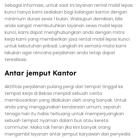
Sebagai informasi, untuk saat ini layanan rental mobil lepas
kunci hanya kami sediakan bagi kalangan kantor dengan
minimum durasi sewa 1 bulan. Walaupun demikian, bila
anda sangat membutuhkan layanan sewa mobil lepas
kunci, kami dapat menghubungkan anda dengan mitra
kerja kami yang memberikan jasa rental mobil lepas kunci
untuk kebutuhan pribadi. Langkah ini semata mata kami
lakukan agar rencana perjalanan anda tetap dapat
terealisasi.
Antar jemput Kantor
Aktifitas perjalanan pulang pergi dari tempat tinggal ke
tempat kerja di Bekasi menjadi sebuah cerita
membosankan yang dilakukan oleh orang banyak. Untuk
anda yang menggunakan kendaraan umum, separuh
tenaga hari itu habis terbuang untuk memperjuangkan
sebuah tempat nyaman dalam bus atau kereta
commuter. Maka tak heran jika kini banyak orang
mengambil layanan antar jemput karyawan dari penyedia