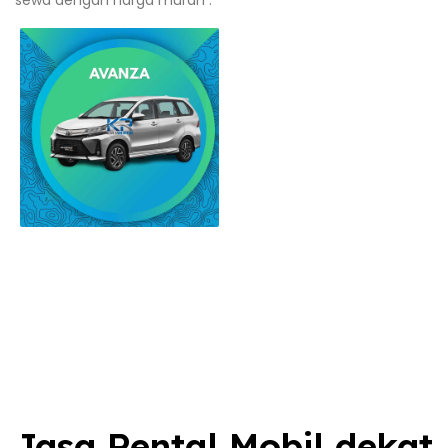
Jasa Rental Mobil dekat