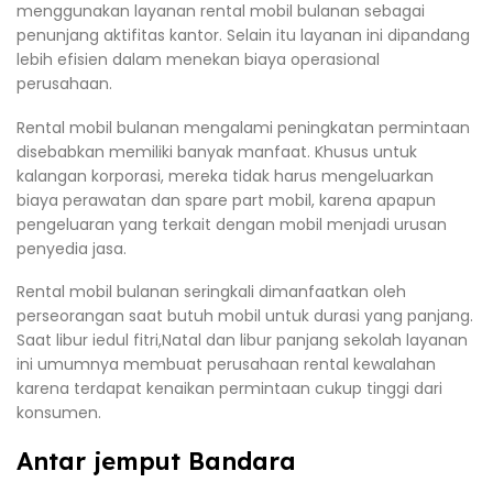
menggunakan layanan rental mobil bulanan sebagai
penunjang aktifitas kantor. Selain itu layanan ini dipandang
lebih efisien dalam menekan biaya operasional
perusahaan.
Rental mobil bulanan mengalami peningkatan permintaan
disebabkan memiliki banyak manfaat. Khusus untuk
kalangan korporasi, mereka tidak harus mengeluarkan
biaya perawatan dan spare part mobil, karena apapun
pengeluaran yang terkait dengan mobil menjadi urusan
penyedia jasa.
Rental mobil bulanan seringkali dimanfaatkan oleh
perseorangan saat butuh mobil untuk durasi yang panjang.
Saat libur iedul fitri,Natal dan libur panjang sekolah layanan
ini umumnya membuat perusahaan rental kewalahan
karena terdapat kenaikan permintaan cukup tinggi dari
konsumen.
Antar jemput Bandara