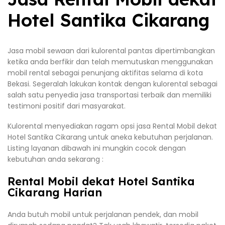
Hotel Santika Cikarang
Jasa mobil sewaan dari kulorental pantas dipertimbangkan
ketika anda berfikir dan telah memutuskan menggunakan
mobil rental sebagai penunjang aktifitas selama di kota
Bekasi. Segeralah lakukan kontak dengan kulorental sebagai
salah satu penyedia jasa transportasi terbaik dan memiliki
testimoni positif dari masyarakat.
Kulorental menyediakan ragam opsi jasa Rental Mobil dekat
Hotel Santika Cikarang untuk aneka kebutuhan perjalanan.
Listing layanan dibawah ini mungkin cocok dengan
kebutuhan anda sekarang :
Rental Mobil dekat Hotel Santika
Cikarang Harian
Anda butuh mobil untuk perjalanan pendek, dan mobil