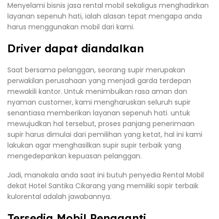
Menyelami bisnis jasa rental mobil sekaligus menghadirkan
layanan sepenuh hati, ialah alasan tepat mengapa anda
harus menggunakan mobil dari kami.
Driver dapat diandalkan
Saat bersama pelanggan, seorang supir merupakan
perwakilan perusahaan yang menjadi garda terdepan
mewakili kantor. Untuk menimbulkan rasa aman dan
nyaman customer, kami mengharuskan seluruh supir
senantiasa memberikan layanan sepenuh hati. untuk
mewujudkan hal tersebut, proses panjang penerimaan
supir harus dimulai dari pemilihan yang ketat, hal ini kami
lakukan agar menghasilkan supir supir terbaik yang
mengedepankan kepuasan pelanggan.
Jadi, manakala anda saat ini butuh penyedia Rental Mobil
dekat Hotel Santika Cikarang yang memiliki sopir terbaik
kulorental adalah jawabannya.
Tersedia Mobil Pengganti