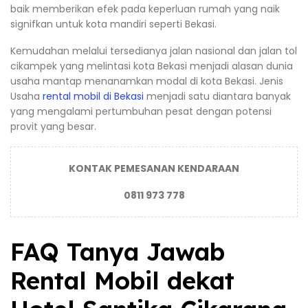
baik memberikan efek pada keperluan rumah yang naik
signifkan untuk kota mandiri seperti Bekasi.
Kemudahan melalui tersedianya jalan nasional dan jalan tol
cikampek yang melintasi kota Bekasi menjadi alasan dunia
usaha mantap menanamkan modal di kota Bekasi. Jenis
Usaha
rental mobil di Bekasi
menjadi satu diantara banyak
yang mengalami pertumbuhan pesat dengan potensi
provit yang besar.
KONTAK PEMESANAN KENDARAAN
0811 973 778
FAQ Tanya Jawab
Rental Mobil dekat