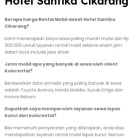
Hotel Santika Cikarang
Berapa harga Rental Mobil dekat Hotel Santika
Cikarang?
Kami menetapkan biaya sewa paling murah mulai dari Rp
300.000 untuk layanan rental mobil selama enam jam
dalam kota include jasa driver.
Jenis mobil apa yang banyak di sewa oleh client
Kulorental?
Berdasarkan data armada yang paling banyak di sewa
adalah Toyota Avanza, Honda Mobilio, Suzuki Ertiga dan
Innova Reborn.
Dapatkah saya memperoleh layanan sewa lepas
kunci dari kulorental?
Bila memenuhi persyaratan yang ditetapkan, anda bisa
mendapatkan layanan rental mobil lepas kunci. Namun