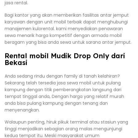
jasa rental.
Bagi kantor yang akan memberikan fasilitas antar jemput
karyawan dengan unit mobil terbaik dapat menghubungi
manajemen kulorental. kami menyediakan penawaran
sewa menarik harga kompetitif dengan armada mobil
beragam yang bisa anda sewa untuk sarana antar jemput.
Rental mobil Mudik Drop Only dari
Bekasi
Anda sedang rindu dengan family di tanah kelahiran?
Sekarang telah tersedia jasa sewa mobil untuk pulang
kampung dengan titik pemberangkatan langsung dari
tempat tinggal anda, Dengan harga yang relatif murah
anda bisa pulang kampung dengan tenang dan
menyenangkan.
Walaupun penting, hiruk pikuk terminal atau stasiun yang
tinggi menjadikan sebagian orang malas mengunjungi
kedua tempat itu. Meski masyarakat umum