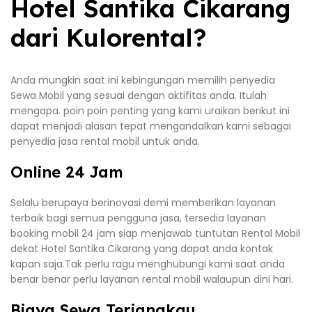
Hotel Santika Cikarang
dari Kulorental?
Anda mungkin saat ini kebingungan memilih penyedia
Sewa Mobil yang sesuai dengan aktifitas anda. Itulah
mengapa. poin poin penting yang kami uraikan berikut ini
dapat menjadi alasan tepat mengandalkan kami sebagai
penyedia jasa rental mobil untuk anda.
Online 24 Jam
Selalu berupaya berinovasi demi memberikan layanan
terbaik bagi semua pengguna jasa, tersedia layanan
booking mobil 24 jam siap menjawab tuntutan Rental Mobil
dekat Hotel Santika Cikarang yang dapat anda kontak
kapan saja.Tak perlu ragu menghubungi kami saat anda
benar benar perlu layanan rental mobil walaupun dini hari.
Biaya Sewa Terjangkau