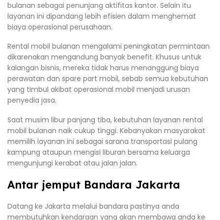
bulanan sebagai penunjang aktifitas kantor. Selain itu
layanan ini dipandang lebih efisien dalam menghemat
biaya operasional perusahaan.
Rental mobil bulanan mengalami peningkatan permintaan
dikarenakan mengandung banyak benefit. Khusus untuk
kalangan bisnis, mereka tidak harus menanggung biaya
perawatan dan spare part mobil, sebab semua kebutuhan
yang timbul akibat operasional mobil menjadi urusan
penyedia jasa.
Saat musim libur panjang tiba, kebutuhan layanan rental
mobil bulanan naik cukup tinggi. Kebanyakan masyarakat
memilih layanan ini sebagai sarana transportasi pulang
kampung ataupun mengisi liburan bersama keluarga
mengunjungi kerabat atau jalan jalan.
Antar jemput Bandara Jakarta
Datang ke Jakarta melalui bandara pastinya anda
membutuhkan kendaraan yang akan membawa anda ke