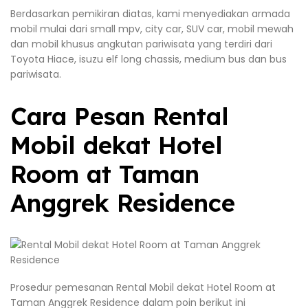
Berdasarkan pemikiran diatas, kami menyediakan armada
mobil mulai dari small mpv, city car, SUV car, mobil mewah
dan mobil khusus angkutan pariwisata yang terdiri dari
Toyota Hiace, isuzu elf long chassis, medium bus dan bus
pariwisata.
Cara Pesan Rental
Mobil dekat Hotel
Room at Taman
Anggrek Residence
Prosedur pemesanan Rental Mobil dekat Hotel Room at
Taman Anggrek Residence dalam poin berikut ini