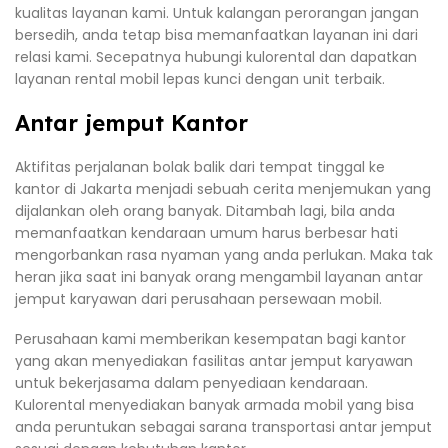
kualitas layanan kami. Untuk kalangan perorangan jangan
bersedih, anda tetap bisa memanfaatkan layanan ini dari
relasi kami. Secepatnya hubungi kulorental dan dapatkan
layanan rental mobil lepas kunci dengan unit terbaik.
Antar jemput Kantor
Aktifitas perjalanan bolak balik dari tempat tinggal ke
kantor di Jakarta menjadi sebuah cerita menjemukan yang
dijalankan oleh orang banyak. Ditambah lagi, bila anda
memanfaatkan kendaraan umum harus berbesar hati
mengorbankan rasa nyaman yang anda perlukan. Maka tak
heran jika saat ini banyak orang mengambil layanan antar
jemput karyawan dari perusahaan persewaan mobil.
Perusahaan kami memberikan kesempatan bagi kantor
yang akan menyediakan fasilitas antar jemput karyawan
untuk bekerjasama dalam penyediaan kendaraan.
Kulorental menyediakan banyak armada mobil yang bisa
anda peruntukan sebagai sarana transportasi antar jemput