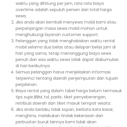
waktu yang dihitung per jam, rata rata biaya
overtime adalah sepuluh persen dari total harga
sewa.
Jika anda akan kembali menyewa mobil kami atau
perpanjangan masa sewa mobil mohon untuk
menghubungi layanan customer support.
Pelanggan yang tidak menghabiskan waktu rental
mobil selama dua belas atau delapan belas jam di
hari yang sama, tetap menanggung biaya sewa
penuh dan sisa waktu sewa tidak dapat diakumulasi
di hari berikutnya.
Semua pelanggan harus menjelaskan informasi
terperinci tentang daerah penjemputan dan tujuan
perjalanan.
Biaya rental yang dalam tabel harga belum termasuk
tips supir,BBM, tol, parkir, tiket penyeberangan,
retribusi daerah dan tiket masuk tempat wisata .
Jika anda berlaku tidak sopan, berkata kata kasar,
menghina, melakukan tindak kekerasan dan
perbuatan buruk lainnya kami tidak akan