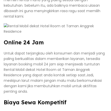
kebutuhan. Sebelum itu, ada baiknya membaca ulasan
dibawah ini guna menyingkirkan rasa ragu saat memilih
rental kami.
Online 24 Jam
Untuk dapat terjangkau oleh konsumen dan menjadi yang
paling berkualitas dalam memberikan layanan, tersedia
layanan booking mobil 24 jam siap menjawab tuntutan
Rental Mobil dekat Hotel Room at Taman Anggrek
Residence yang dapat anda kontak setiap saat.Jadi,
meskipun larut malam jangan malu malu berkomunikasi
dengan kami jika membutuhkan mobil untuk aktifitas
penting anda.
Biaya Sewa Kompetitif