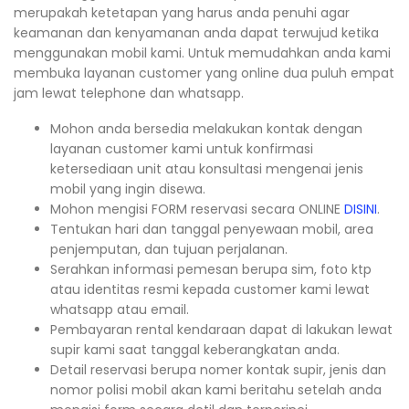
merupakah ketetapan yang harus anda penuhi agar
keamanan dan kenyamanan anda dapat terwujud ketika
menggunakan mobil kami. Untuk memudahkan anda kami
membuka layanan customer yang online dua puluh empat
jam lewat telephone dan whatsapp.
Mohon anda bersedia melakukan kontak dengan
layanan customer kami untuk konfirmasi
ketersediaan unit atau konsultasi mengenai jenis
mobil yang ingin disewa.
Mohon mengisi FORM reservasi secara ONLINE
DISINI
.
Tentukan hari dan tanggal penyewaan mobil, area
penjemputan, dan tujuan perjalanan.
Serahkan informasi pemesan berupa sim, foto ktp
atau identitas resmi kepada customer kami lewat
whatsapp atau email.
Pembayaran rental kendaraan dapat di lakukan lewat
supir kami saat tanggal keberangkatan anda.
Detail reservasi berupa nomer kontak supir, jenis dan
nomor polisi mobil akan kami beritahu setelah anda