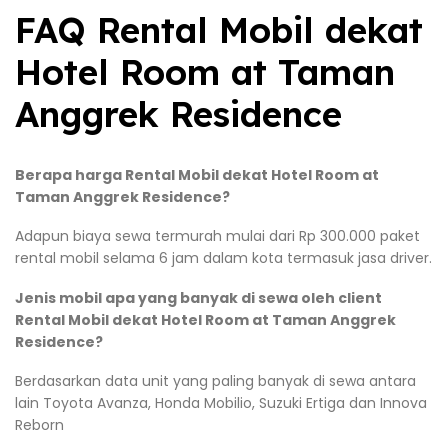
FAQ Rental Mobil dekat
Hotel Room at Taman
Anggrek Residence
Berapa harga Rental Mobil dekat Hotel Room at
Taman Anggrek Residence?
Adapun biaya sewa termurah mulai dari Rp 300.000 paket
rental mobil selama 6 jam dalam kota termasuk jasa driver.
Jenis mobil apa yang banyak di sewa oleh client
Rental Mobil dekat Hotel Room at Taman Anggrek
Residence?
Berdasarkan data unit yang paling banyak di sewa antara
lain Toyota Avanza, Honda Mobilio, Suzuki Ertiga dan Innova
Reborn