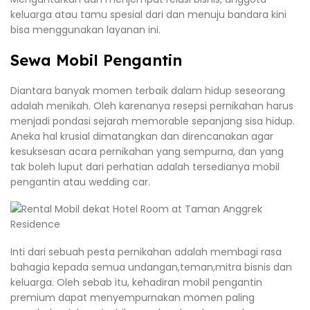
keluarga atau tamu spesial dari dan menuju bandara kini
bisa menggunakan layanan ini.
Sewa Mobil Pengantin
Diantara banyak momen terbaik dalam hidup seseorang
adalah menikah. Oleh karenanya resepsi pernikahan harus
menjadi pondasi sejarah memorable sepanjang sisa hidup.
Aneka hal krusial dimatangkan dan direncanakan agar
kesuksesan acara pernikahan yang sempurna, dan yang
tak boleh luput dari perhatian adalah tersedianya mobil
pengantin atau wedding car.
Inti dari sebuah pesta pernikahan adalah membagi rasa
bahagia kepada semua undangan,teman,mitra bisnis dan
keluarga. Oleh sebab itu, kehadiran mobil pengantin
premium dapat menyempurnakan momen paling