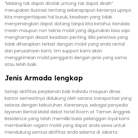
“Malang tak dapat ditolak untung tak dapat diraih”
merupakan ilustrasi tentang seberapapun kerasnya upaya
kita mengantisipasi hal buruk, keadaan yang tidak
menyenangkan dapat datang tanpa kita ketahui. Kendala
mesin maupun non teknis mobil yang digunakan bisa saja
menghampiri disaat keadaan penting. Bila peristiwa yang
tidak diharapkan terkait dengan mobil yang anda rental
dari perusahaan kami, tim support kami akan
menggirimkan mobil pengganti dengan jenis yang sama
atau lebih baik.
Jenis Armada lengkap
Setiap aktifitas perjalanan baik individu maupun dinas
kantor semestinya didukung oleh sarana transportasi yang
selaras dengan kebutuhan. Karenanya, sebagai penyedia
layanan Rental Mobil dekat Hotel Room at Taman Anggrek
Residence yang telah memiliki basis pelanggan loyal kami
memberikan ragam mobil yang dapat anda sewa untuk
mendukung semua aktifitas anda selama di Jakarta.