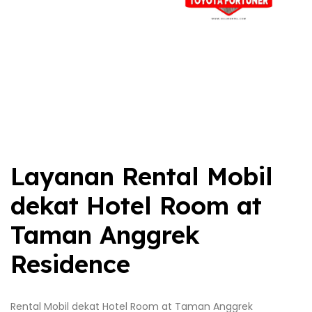
Layanan Rental Mobil
dekat Hotel Room at
Taman Anggrek
Residence
Rental Mobil dekat Hotel Room at Taman Anggrek