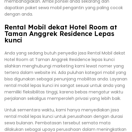
membahagiakan. Ambil ponsel anda sekarang dan
dapatkan paket sewa mobil pengantin yang paling cocok
dengan anda.
Rental Mobil dekat Hotel Room at
Taman Anggrek Residence Lepas
kunci
Anda yang sedang butuh penyedia jasa Rental Mobil dekat
Hotel Room at Taman Anggrek Residence lepas kunci
silahkan menghubungi marketing kami lewat nomer yang
tertera dalam website ini. Ada puluhan kategori mobil yang
bisa digunakan sebagai penunjang mobilitas anda. Layanan
rental mobil lepas kunci ini sangat sesuai untuk anda yang
memiliki fleksibilitas tinggi, karena bebas mengatur waktu
perjalanan sekaligus memperoleh privasi yang lebih baik.
Untuk sementara waktu, kami hanya menyediakan jasa
rental mobil lepas kunci untuk perusahaan dengan durasi
sewa bulanan. Pembatasan tersebut semata mata
dilakukan sebagai upaya perusahaan dalam meningkatkan