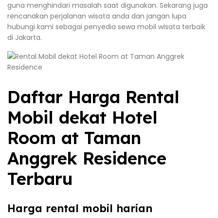
guna menghindari masalah saat digunakan. Sekarang juga
rencanakan perjalanan wisata anda dan jangan lupa
hubungi kami sebagai penyedia sewa mobil wisata terbaik
di Jakarta.
Daftar Harga Rental
Mobil dekat Hotel
Room at Taman
Anggrek Residence
Terbaru
Harga rental mobil harian