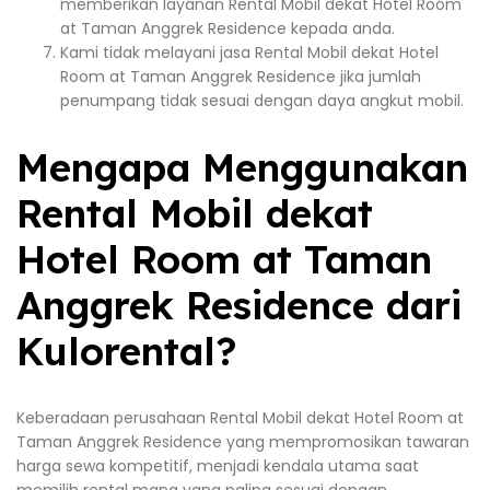
memberikan layanan Rental Mobil dekat Hotel Room
at Taman Anggrek Residence kepada anda.
Kami tidak melayani jasa Rental Mobil dekat Hotel
Room at Taman Anggrek Residence jika jumlah
penumpang tidak sesuai dengan daya angkut mobil.
Mengapa Menggunakan
Rental Mobil dekat
Hotel Room at Taman
Anggrek Residence dari
Kulorental?
Keberadaan perusahaan Rental Mobil dekat Hotel Room at
Taman Anggrek Residence yang mempromosikan tawaran
harga sewa kompetitif, menjadi kendala utama saat
memilih rental mana yang paling sesuai dengan