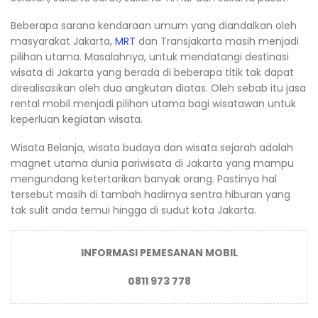
Beberapa sarana kendaraan umum yang diandalkan oleh
masyarakat Jakarta,
MRT
dan Transjakarta masih menjadi
pilihan utama. Masalahnya, untuk mendatangi destinasi
wisata di Jakarta yang berada di beberapa titik tak dapat
direalisasikan oleh dua angkutan diatas. Oleh sebab itu jasa
rental mobil menjadi pilihan utama bagi wisatawan untuk
keperluan kegiatan wisata.
Wisata Belanja, wisata budaya dan wisata sejarah adalah
magnet utama dunia pariwisata di Jakarta yang mampu
mengundang ketertarikan banyak orang. Pastinya hal
tersebut masih di tambah hadirnya sentra hiburan yang
tak sulit anda temui hingga di sudut kota Jakarta.
INFORMASI PEMESANAN MOBIL
0811 973 778