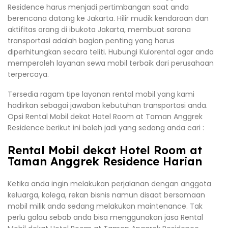
Residence harus menjadi pertimbangan saat anda
berencana datang ke Jakarta. Hilir mudik kendaraan dan
aktifitas orang di ibukota Jakarta, membuat sarana
transportasi adalah bagian penting yang harus
diperhitungkan secara teliti. Hubungi Kulorental agar anda
memperoleh layanan sewa mobil terbaik dari perusahaan
terpercaya.
Tersedia ragam tipe layanan rental mobil yang kami
hadirkan sebagai jawaban kebutuhan transportasi anda.
Opsi Rental Mobil dekat Hotel Room at Taman Anggrek
Residence berikut ini boleh jadi yang sedang anda cari :
Rental Mobil dekat Hotel Room at
Taman Anggrek Residence Harian
Ketika anda ingin melakukan perjalanan dengan anggota
keluarga, kolega, rekan bisnis namun disaat bersamaan
mobil milik anda sedang melakukan maintenance. Tak
perlu galau sebab anda bisa menggunakan jasa Rental