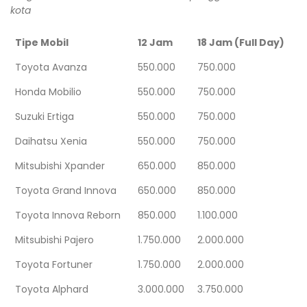
kota
Tipe Mobil
12 Jam
18 Jam (Full Day)
Toyota Avanza
550.000
750.000
Honda Mobilio
550.000
750.000
Suzuki Ertiga
550.000
750.000
Daihatsu Xenia
550.000
750.000
Mitsubishi Xpander
650.000
850.000
Toyota Grand Innova
650.000
850.000
Toyota Innova Reborn
850.000
1.100.000
Mitsubishi Pajero
1.750.000
2.000.000
Toyota Fortuner
1.750.000
2.000.000
Toyota Alphard
3.000.000
3.750.000