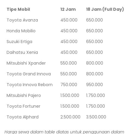
Tipe Mobil
12 Jam
18 Jam (Full Day)
Toyota Avanza
450.000
650.000
Honda Mobilio
450.000
650.000
Suzuki Ertiga
450.000
650.000
Daihatsu Xenia
450.000
650.000
Mitsubishi Xpander
550.000
800.000
Toyota Grand Innova
550.000
800.000
Toyota Innova Reborn
750.000
950.000
Mitsubishi Pajero
1.500.000
1.750.000
Toyota Fortuner
1.500.000
1.750.000
Toyota Alphard
2.500.000
3.500.000
Harga sewa dalam table diatas untuk penggunaan dalam