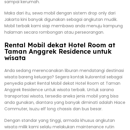
sampai kerumah.
Maka dari itu, sewa mobil dengan sistem drop only dari
Jakarta kini banyak digunakan sebagai angkutan mudik.
Mobil terbaik kami siap membawa anda menuju kampung
halaman secara rombongan atau perseorangan.
Rental Mobil dekat Hotel Room at
Taman Anggrek Residence untuk
wisata
Anda sedang merencanakan liburan mendatangi destinasi
wisata bareng keluarga? Segera kontak kulorental sebagai
penyedia paket Rental Mobil dekat Hotel Room at Taman
Anggrek Residence untuk wisata terbaik. Untuk sarana
transportasi wisata, tersedia aneka jenis mobil yang bisa
anda gunakan, diantara yang banyak diminati adalah Hiace
Commuter, Isuzu elf long chassis dan bus besar.
Dengan standar yang tinggi, armada khusus angkutan
wisata milik kami selalu melakukan maintenance rutin