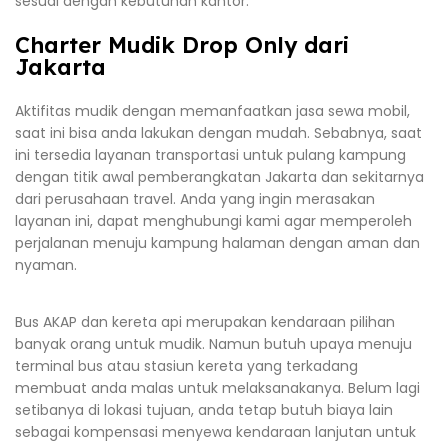
sesuai dengan kebutuhan kantor.
Charter Mudik Drop Only dari
Jakarta
Aktifitas mudik dengan memanfaatkan jasa sewa mobil,
saat ini bisa anda lakukan dengan mudah. Sebabnya, saat
ini tersedia layanan transportasi untuk pulang kampung
dengan titik awal pemberangkatan Jakarta dan sekitarnya
dari perusahaan travel. Anda yang ingin merasakan
layanan ini, dapat menghubungi kami agar memperoleh
perjalanan menuju kampung halaman dengan aman dan
nyaman.
Bus AKAP dan kereta api merupakan kendaraan pilihan
banyak orang untuk mudik. Namun butuh upaya menuju
terminal bus atau stasiun kereta yang terkadang
membuat anda malas untuk melaksanakanya. Belum lagi
setibanya di lokasi tujuan, anda tetap butuh biaya lain
sebagai kompensasi menyewa kendaraan lanjutan untuk