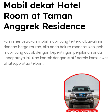
Mobil dekat Hotel
Room at Taman
Anggrek Residence
kami menyewakan mobil mobil yang tertera dibawah ini
dengan harga murah, bila anda belum menemukan jenis
mobil yang cocok dengan kepentingan perjalanan anda,
Secepatnya lakukan kontak dengan staff admin kami lewat
whatsapp atau telpon :