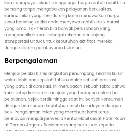
Kami berupaya sekuat tenaga agar harga rental mobil bisa
bersaing tanpa mengabaikan pelayanan berkualitas,
karena inilah yang mendorong kami menawarkan harga
sewa bersaing ketika anda menyewa mobil untuk durasi
yang lama. Tak heran bila banyak perusahaan yang
mengandalkan kami sebagai rekanan penunjang
transportasi untuk untuk kebutuhan aktifitas mereka
dengan sistem pembayaran bulanan.
Berpengalaman
Menjadi pelaku bisnis angkutan penumpang selama kurun
waktu lebih dari sepuluh tahun adalah sebuah prestasi
yang patut di apresiasi, ini merupakan sebuah fakta bahwa
kami tetap konsisten menjadi yang terdepan dalam hal
pelayanan. Sejak berdiri hingga saat ini, banyak konsumen
dengan bermacam kebutuhan telah kami layani dengan
baik. Pengalaman inilah yang membuat kami terus
berinovasi menjadi penyedia Rental Mobil dekat Hotel Room
at Taman Anggrek Residence yang bertujuan kepada