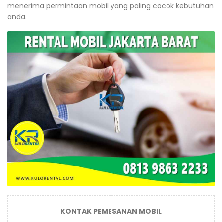
menerima permintaan mobil yang paling cocok kebutuhan
anda.
KONTAK PEMESANAN MOBIL