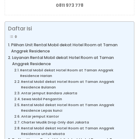
0811 973 778
Daftar Isi
Pilihan Unit Rental Mobil dekat Hotel Room at Taman
Anggrek Residence
Layanan Rental Mobil dekat Hotel Room at Taman
Anggrek Residence
Rental Mobil dekat Hotel Room at Taman Anggrek
Residence Harian
Rental Mobil dekat Hotel Room at Taman Anggrek
Residence Bulanan
Antar jemput Bandara Jakarta
Sewa Mobil Pengantin
Rental Mobil dekat Hotel Room at Taman Anggrek
Residence Lepas kunci
Antar jemput Kantor
Charter Mudik Drop Only dari Jakarta
Rental Mobil dekat Hotel Room at Taman Anggrek
Residence untuk wisata