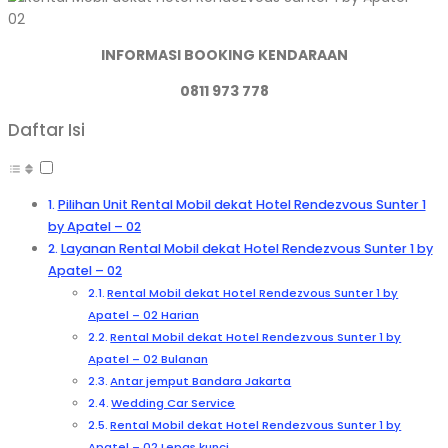
INFORMASI BOOKING KENDARAAN
0811 973 778
Daftar Isi
Pilihan Unit Rental Mobil dekat Hotel Rendezvous Sunter 1
by Apatel – 02
Layanan Rental Mobil dekat Hotel Rendezvous Sunter 1 by
Apatel – 02
Rental Mobil dekat Hotel Rendezvous Sunter 1 by
Apatel – 02 Harian
Rental Mobil dekat Hotel Rendezvous Sunter 1 by
Apatel – 02 Bulanan
Antar jemput Bandara Jakarta
Wedding Car Service
Rental Mobil dekat Hotel Rendezvous Sunter 1 by
Apatel – 02 Lepas kunci