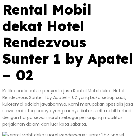
Rental Mobil
dekat Hotel
Rendezvous
Sunter 1 by Apatel
– 02
Ketika anda butuh penyedia jasa Rental Mobil dekat Hotel
Rendezvous Sunter 1 by Apatel – 02 yang buka setiap saat,
kulorental adalah jawabannya. Kami merupakan spesialis jasa
sewa mobil terpercaya yang menyediakan unit mobil terbaik
dengan harga sewa murah sebagai penunjang mobilitas
perjalanan dalam dan luar kota Jakarta.