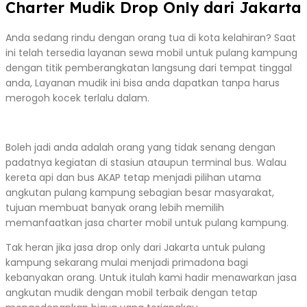
Charter Mudik Drop Only dari Jakarta
Anda sedang rindu dengan orang tua di kota kelahiran? Saat
ini telah tersedia layanan sewa mobil untuk pulang kampung
dengan titik pemberangkatan langsung dari tempat tinggal
anda, Layanan mudik ini bisa anda dapatkan tanpa harus
merogoh kocek terlalu dalam.
Boleh jadi anda adalah orang yang tidak senang dengan
padatnya kegiatan di stasiun ataupun terminal bus. Walau
kereta api dan bus AKAP tetap menjadi pilihan utama
angkutan pulang kampung sebagian besar masyarakat,
tujuan membuat banyak orang lebih memilih
memanfaatkan jasa charter mobil untuk pulang kampung.
Tak heran jika jasa drop only dari Jakarta untuk pulang
kampung sekarang mulai menjadi primadona bagi
kebanyakan orang. Untuk itulah kami hadir menawarkan jasa
angkutan mudik dengan mobil terbaik dengan tetap