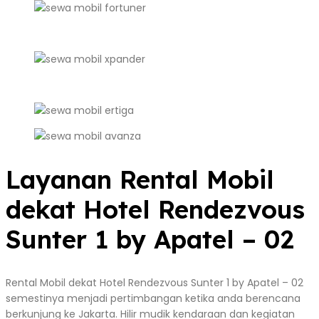
Layanan Rental Mobil
dekat Hotel Rendezvous
Sunter 1 by Apatel – 02
Rental Mobil dekat Hotel Rendezvous Sunter 1 by Apatel – 02
semestinya menjadi pertimbangan ketika anda berencana
berkunjung ke Jakarta. Hilir mudik kendaraan dan kegiatan