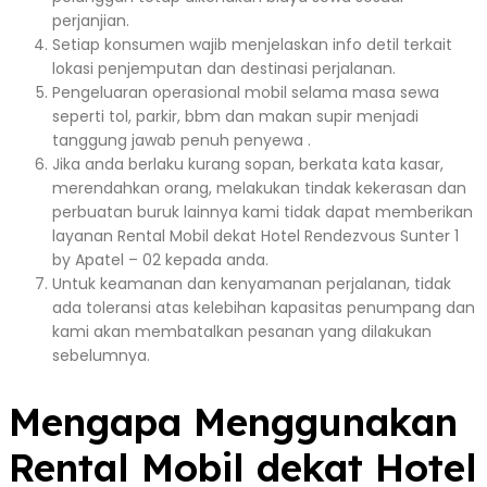
perjanjian.
Setiap konsumen wajib menjelaskan info detil terkait
lokasi penjemputan dan destinasi perjalanan.
Pengeluaran operasional mobil selama masa sewa
seperti tol, parkir, bbm dan makan supir menjadi
tanggung jawab penuh penyewa .
Jika anda berlaku kurang sopan, berkata kata kasar,
merendahkan orang, melakukan tindak kekerasan dan
perbuatan buruk lainnya kami tidak dapat memberikan
layanan Rental Mobil dekat Hotel Rendezvous Sunter 1
by Apatel – 02 kepada anda.
Untuk keamanan dan kenyamanan perjalanan, tidak
ada toleransi atas kelebihan kapasitas penumpang dan
kami akan membatalkan pesanan yang dilakukan
sebelumnya.
Mengapa Menggunakan
Rental Mobil dekat Hotel