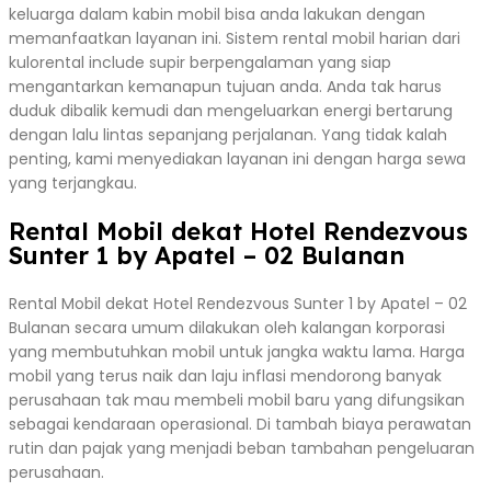
keluarga dalam kabin mobil bisa anda lakukan dengan
memanfaatkan layanan ini. Sistem rental mobil harian dari
kulorental include supir berpengalaman yang siap
mengantarkan kemanapun tujuan anda. Anda tak harus
duduk dibalik kemudi dan mengeluarkan energi bertarung
dengan lalu lintas sepanjang perjalanan. Yang tidak kalah
penting, kami menyediakan layanan ini dengan harga sewa
yang terjangkau.
Rental Mobil dekat Hotel Rendezvous
Sunter 1 by Apatel – 02 Bulanan
Rental Mobil dekat Hotel Rendezvous Sunter 1 by Apatel – 02
Bulanan secara umum dilakukan oleh kalangan korporasi
yang membutuhkan mobil untuk jangka waktu lama. Harga
mobil yang terus naik dan laju inflasi mendorong banyak
perusahaan tak mau membeli mobil baru yang difungsikan
sebagai kendaraan operasional. Di tambah biaya perawatan
rutin dan pajak yang menjadi beban tambahan pengeluaran
perusahaan.