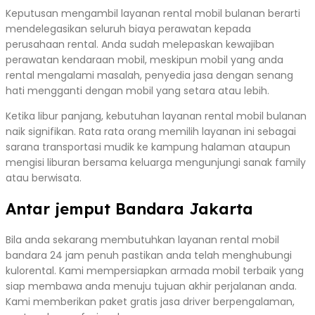
Keputusan mengambil layanan rental mobil bulanan berarti
mendelegasikan seluruh biaya perawatan kepada
perusahaan rental. Anda sudah melepaskan kewajiban
perawatan kendaraan mobil, meskipun mobil yang anda
rental mengalami masalah, penyedia jasa dengan senang
hati mengganti dengan mobil yang setara atau lebih.
Ketika libur panjang, kebutuhan layanan rental mobil bulanan
naik signifikan. Rata rata orang memilih layanan ini sebagai
sarana transportasi mudik ke kampung halaman ataupun
mengisi liburan bersama keluarga mengunjungi sanak family
atau berwisata.
Antar jemput Bandara Jakarta
Bila anda sekarang membutuhkan layanan rental mobil
bandara 24 jam penuh pastikan anda telah menghubungi
kulorental. Kami mempersiapkan armada mobil terbaik yang
siap membawa anda menuju tujuan akhir perjalanan anda.
Kami memberikan paket gratis jasa driver berpengalaman,