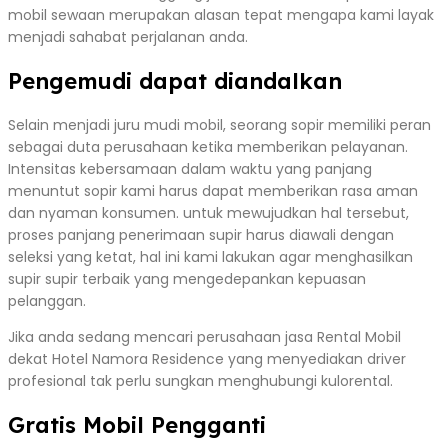
mobil sewaan merupakan alasan tepat mengapa kami layak
menjadi sahabat perjalanan anda.
Pengemudi dapat diandalkan
Selain menjadi juru mudi mobil, seorang sopir memiliki peran
sebagai duta perusahaan ketika memberikan pelayanan.
Intensitas kebersamaan dalam waktu yang panjang
menuntut sopir kami harus dapat memberikan rasa aman
dan nyaman konsumen. untuk mewujudkan hal tersebut,
proses panjang penerimaan supir harus diawali dengan
seleksi yang ketat, hal ini kami lakukan agar menghasilkan
supir supir terbaik yang mengedepankan kepuasan
pelanggan.
Jika anda sedang mencari perusahaan jasa Rental Mobil
dekat Hotel Namora Residence yang menyediakan driver
profesional tak perlu sungkan menghubungi kulorental.
Gratis Mobil Pengganti