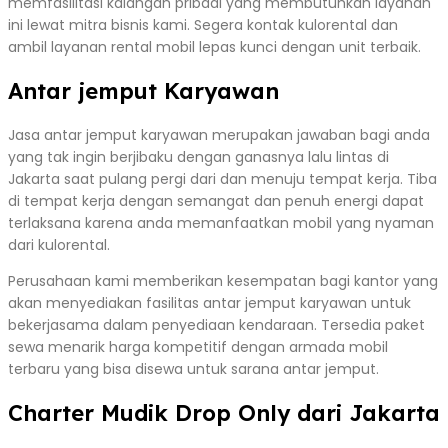
memfasilitasi kalangan pribadi yang membutuhkan layanan
ini lewat mitra bisnis kami. Segera kontak kulorental dan
ambil layanan rental mobil lepas kunci dengan unit terbaik.
Antar jemput Karyawan
Jasa antar jemput karyawan merupakan jawaban bagi anda
yang tak ingin berjibaku dengan ganasnya lalu lintas di
Jakarta saat pulang pergi dari dan menuju tempat kerja. Tiba
di tempat kerja dengan semangat dan penuh energi dapat
terlaksana karena anda memanfaatkan mobil yang nyaman
dari kulorental.
Perusahaan kami memberikan kesempatan bagi kantor yang
akan menyediakan fasilitas antar jemput karyawan untuk
bekerjasama dalam penyediaan kendaraan. Tersedia paket
sewa menarik harga kompetitif dengan armada mobil
terbaru yang bisa disewa untuk sarana antar jemput.
Charter Mudik Drop Only dari Jakarta