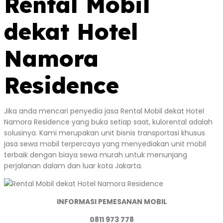
Rental Mobil
dekat Hotel
Namora
Residence
Jika anda mencari penyedia jasa Rental Mobil dekat Hotel
Namora Residence yang buka setiap saat, kulorental adalah
solusinya. Kami merupakan unit bisnis transportasi khusus
jasa sewa mobil terpercaya yang menyediakan unit mobil
terbaik dengan biaya sewa murah untuk menunjang
perjalanan dalam dan luar kota Jakarta.
INFORMASI PEMESANAN MOBIL
0811 973 778