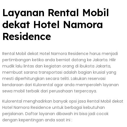
Layanan Rental Mobil
dekat Hotel Namora
Residence
Rental Mobil dekat Hotel Namora Residence harus menjadi
pertimbangan ketika anda berniat datang ke Jakarta. Hilir
mudik lalu lintas dan kegiatan orang di ibukota Jakarta,
membuat sarana transportasi adalah bagian krusial yang
mesti diperhitungkan secara teliti. Lakukan reservasi
kendaraan dari Kulorental agar anda memperoleh layanan
sewa mobil terbaik dari perusahaan terpercaya.
Kulorental menghadirkan banyak opsi jasa Rental Mobil dekat
Hotel Namora Residence untuk berbagai kebutuhan
perjalanan. Daftar layanan dibawah ini bisa jadi cocok
dengan kepentingan anda saat ini :