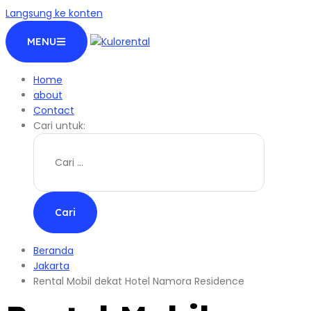
Langsung ke konten
MENU
Home
about
Contact
Cari untuk:
Beranda
Jakarta
Rental Mobil dekat Hotel Namora Residence