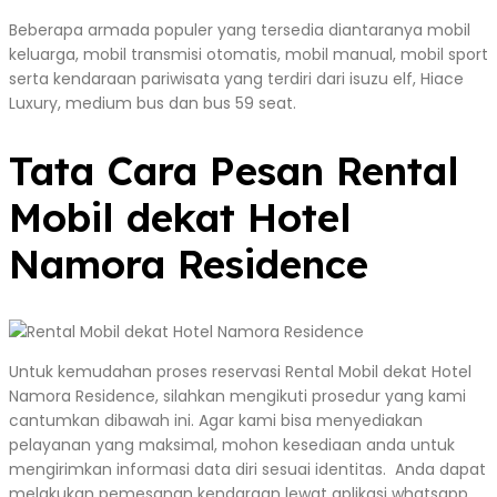
Beberapa armada populer yang tersedia diantaranya mobil
keluarga, mobil transmisi otomatis, mobil manual, mobil sport
serta kendaraan pariwisata yang terdiri dari isuzu elf, Hiace
Luxury, medium bus dan bus 59 seat.
Tata Cara Pesan Rental
Mobil dekat Hotel
Namora Residence
Untuk kemudahan proses reservasi Rental Mobil dekat Hotel
Namora Residence, silahkan mengikuti prosedur yang kami
cantumkan dibawah ini. Agar kami bisa menyediakan
pelayanan yang maksimal, mohon kesediaan anda untuk
mengirimkan informasi data diri sesuai identitas. Anda dapat
melakukan pemesanan kendaraan lewat aplikasi whatsapp,