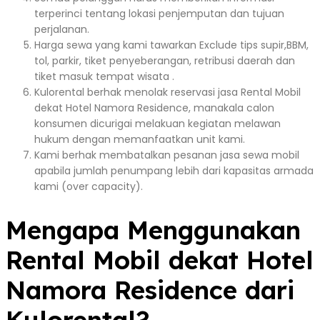
terperinci tentang lokasi penjemputan dan tujuan
perjalanan.
Harga sewa yang kami tawarkan Exclude tips supir,BBM,
tol, parkir, tiket penyeberangan, retribusi daerah dan
tiket masuk tempat wisata .
Kulorental berhak menolak reservasi jasa Rental Mobil
dekat Hotel Namora Residence, manakala calon
konsumen dicurigai melakuan kegiatan melawan
hukum dengan memanfaatkan unit kami.
Kami berhak membatalkan pesanan jasa sewa mobil
apabila jumlah penumpang lebih dari kapasitas armada
kami (over capacity).
Mengapa Menggunakan
Rental Mobil dekat Hotel
Namora Residence dari
Kulorental?