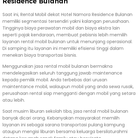
Residence Bulanan
Saat ini, Rental Mobil dekat Hotel Namora Residence Bulanan
memiliki segmentasi tersendiri yakni kalangan perusahaan.
Tingginya biaya perawatan mobil dan biaya ekstra lain
seperti pajak kendaraan, membuat pebisnis lebih memilih
layanan rental mobil bulanan untuk menunjang operasional.
Di samping itu layanan ini memiliki efisiensi tinggi dalam
menekan biaya transportasi bisnis.
Menggunakan jasa rental mobil bulanan bermakna
mendelegasikan seluruh tanggung jawab maintenance
kepada pemilik mobil. Anda terbebas dari urusan
maintentance mobil, walaupun mobil yang anda sewa rusak,
perusahaan rental siap mengganti dengan mobil yang setara
atau lebih.
Saat musim liburan sekolah tiba, jasa rental mobil bulanan
banyak dicari orang. Kebanyakan masyarakat memilih
layanan ini sebagai sarana transportasi pulang kampung
ataupun mengisi liburan bersama keluarga bersilaturahmi