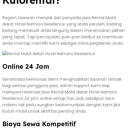
Ragam tawaran menarik dari penyedia jasa Rental Mobil
dekat Hotel Namora Residence yang anda peroleh, kadang
kadang membuat anda bingung dalam menentukan pilihan
yang tepat. Tapi percayalah, poin poin berikut ini membuat
anda mantap memilih kami sebagai mitra perjalanan anda.
Online 24 Jam
Senantiasa berinovasi demi menghadirkan layanan terbaik
bagi semua pengguna jasa, admin support kami siap
melayani reservasi jasa Rental Mobil dekat Hotel Namora
Residence 24 jam online setiap hari.Jadi, sekalipun larut
malam tak perlu sungkan berkomunikasi dengan kami jika
butuh mobil untuk aktifitas penting anda.
Biaya Sewa Kompetitif