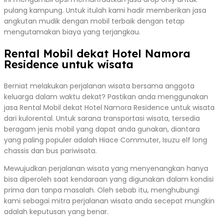
pulang kampung. Untuk itulah kami hadir memberikan jasa
angkutan mudik dengan mobil terbaik dengan tetap
mengutamakan biaya yang terjangkau.
Rental Mobil dekat Hotel Namora
Residence untuk wisata
Berniat melakukan perjalanan wisata bersama anggota
keluarga dalam waktu dekat? Pastikan anda menggunakan
jasa Rental Mobil dekat Hotel Namora Residence untuk wisata
dari kulorental. Untuk sarana transportasi wisata, tersedia
beragam jenis mobil yang dapat anda gunakan, diantara
yang paling populer adalah Hiace Commuter, Isuzu elf long
chassis dan bus pariwisata.
Mewujudkan perjalanan wisata yang menyenangkan hanya
bisa diperoleh saat kendaraan yang digunakan dalam kondisi
prima dan tanpa masalah. Oleh sebab itu, menghubungi
kami sebagai mitra perjalanan wisata anda secepat mungkin
adalah keputusan yang benar.