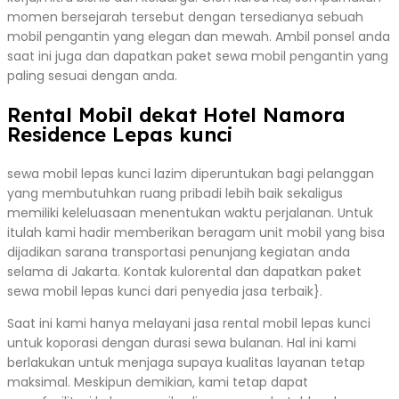
momen bersejarah tersebut dengan tersedianya sebuah
mobil pengantin yang elegan dan mewah. Ambil ponsel anda
saat ini juga dan dapatkan paket sewa mobil pengantin yang
paling sesuai dengan anda.
Rental Mobil dekat Hotel Namora
Residence Lepas kunci
sewa mobil lepas kunci lazim diperuntukan bagi pelanggan
yang membutuhkan ruang pribadi lebih baik sekaligus
memiliki keleluasaan menentukan waktu perjalanan. Untuk
itulah kami hadir memberikan beragam unit mobil yang bisa
dijadikan sarana transportasi penunjang kegiatan anda
selama di Jakarta. Kontak kulorental dan dapatkan paket
sewa mobil lepas kunci dari penyedia jasa terbaik}.
Saat ini kami hanya melayani jasa rental mobil lepas kunci
untuk koporasi dengan durasi sewa bulanan. Hal ini kami
berlakukan untuk menjaga supaya kualitas layanan tetap
maksimal. Meskipun demikian, kami tetap dapat