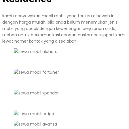
kami menyewakan mobil mobil yang tertera dibawah ini
dengan harga murah, bila anda belum menemukan jenis
mobil yang cocok dengan kepentingan perjalanan anda,
mohon untuk berkomunikasi dengan customer support kami
lewat nomer kontak yang disediakan :