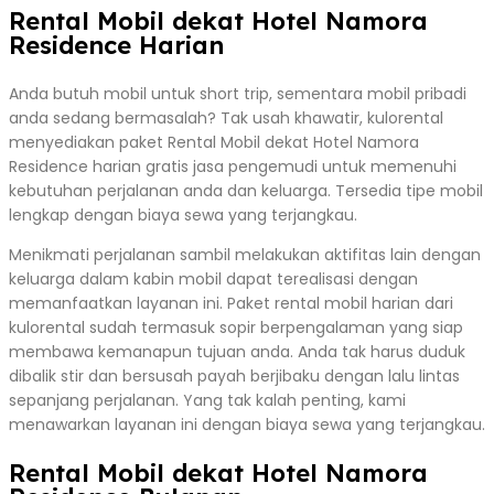
Rental Mobil dekat Hotel Namora
Residence Harian
Anda butuh mobil untuk short trip, sementara mobil pribadi
anda sedang bermasalah? Tak usah khawatir, kulorental
menyediakan paket Rental Mobil dekat Hotel Namora
Residence harian gratis jasa pengemudi untuk memenuhi
kebutuhan perjalanan anda dan keluarga. Tersedia tipe mobil
lengkap dengan biaya sewa yang terjangkau.
Menikmati perjalanan sambil melakukan aktifitas lain dengan
keluarga dalam kabin mobil dapat terealisasi dengan
memanfaatkan layanan ini. Paket rental mobil harian dari
kulorental sudah termasuk sopir berpengalaman yang siap
membawa kemanapun tujuan anda. Anda tak harus duduk
dibalik stir dan bersusah payah berjibaku dengan lalu lintas
sepanjang perjalanan. Yang tak kalah penting, kami
menawarkan layanan ini dengan biaya sewa yang terjangkau.
Rental Mobil dekat Hotel Namora