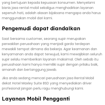
yang bertujuan kepada kepuasan konsumen. Menyelami
bisnis jasa rental mobil sekaligus menghadirkan layanan
sepenuh hati, adalah alasan bijaksana mengapa anda harus
menggunakan mobil dari kami.
Pengemudi dapat diandalkan
Saat bersama customer, seorang supir merupakan
perwakilan perusahaan yang menjadi garda terdepan
mewakili tempat dimana dia bekerja. Agar keamanan dan
kenyamanan anda dapat terwujud, kami mewajibkan seluruh
supir selalu memberikan layanan maksimal. Oleh sebab itu
perusahaan kami hanya memiliki supir dengan prilaku baik,
amanah dan bertanggung jawab.
Jika anda sedang mencari perusahaan jasa Rental Mobil
dekat Hotel Maxley Suite BSD yang menyediakan driver
profesional jangan perlu ragu menghubungi kami.
Layanan Mobil Pengganti