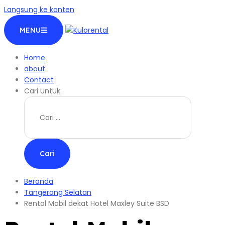
Langsung ke konten
MENU
Home
about
Contact
Cari untuk:
Beranda
Tangerang Selatan
Rental Mobil dekat Hotel Maxley Suite BSD