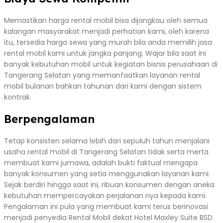
Memastikan harga rental mobil bisa dijangkau oleh semua
kalangan masyarakat menjadi perhatian kami, oleh karena
itu, tersedia harga sewa yang murah bila anda memilih jasa
rental mobil kami untuk jangka panjang. Wajar bila saat ini
banyak kebutuhan mobil untuk kegiatan bisnis perusahaan di
Tangerang Selatan yang memanfaatkan layanan rental
mobil bulanan bahkan tahunan dari kami dengan sistem
kontrak.
Berpengalaman
Tetap konsisten selama lebih dari sepuluh tahun menjalani
usaha rental mobil di Tangerang Selatan tidak serta merta
membuat kami jumawa, adalah bukti faktual mengapa
banyak konsumen yang setia menggunakan layanan kami.
Sejak berdiri hingga saat ini, ribuan konsumen dengan aneka
kebutuhan mempercayakan perjalanan nya kepada kami.
Pengalaman ini pula yang membuat kami terus berinovasi
menjadi penyedia Rental Mobil dekat Hotel Maxley Suite BSD