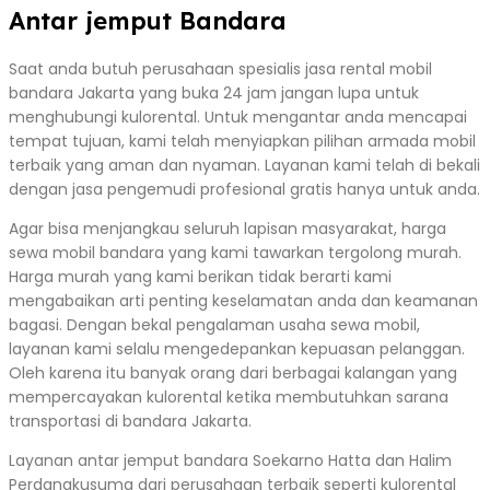
Antar jemput Bandara
Saat anda butuh perusahaan spesialis jasa rental mobil
bandara Jakarta yang buka 24 jam jangan lupa untuk
menghubungi kulorental. Untuk mengantar anda mencapai
tempat tujuan, kami telah menyiapkan pilihan armada mobil
terbaik yang aman dan nyaman. Layanan kami telah di bekali
dengan jasa pengemudi profesional gratis hanya untuk anda.
Agar bisa menjangkau seluruh lapisan masyarakat, harga
sewa mobil bandara yang kami tawarkan tergolong murah.
Harga murah yang kami berikan tidak berarti kami
mengabaikan arti penting keselamatan anda dan keamanan
bagasi. Dengan bekal pengalaman usaha sewa mobil,
layanan kami selalu mengedepankan kepuasan pelanggan.
Oleh karena itu banyak orang dari berbagai kalangan yang
mempercayakan kulorental ketika membutuhkan sarana
transportasi di bandara Jakarta.
Layanan antar jemput bandara Soekarno Hatta dan Halim
Perdanakusuma dari perusahaan terbaik seperti kulorental