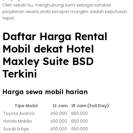
Oleh sebab itu, menghubungi kami sebagai sahabat
perjalanan wisata anda secepat mungkin adalah keputusan
tepat.
Daftar Harga Rental
Mobil dekat Hotel
Maxley Suite BSD
Terkini
Harga sewa mobil harian
Tipe Mobil
12 Jam
18 Jam (Full Day)
Toyota Avanza
450.000
650.000
Honda Mobilio
450.000
650.000
Suzuki Ertiga
450.000
650.000