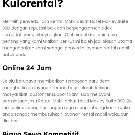
Kulorental?
Memilih penyedia jasa Rental Mobil dekat Hotel Maxley Suite
BSD dengan reputasi baik dan berpengalaman tidak
semudah yang dibayangkan. Oleh sebab itu. poin poin
penting yang kami uraikan berikut ini boleh jadi alasan utama
mengandalkan kami sebagai penyedia layanan rental mobil
untuk anda.
Online 24 Jam
Selalu berupaya memberikan terobosan baru demi
menghadirkan layanan terbaik bagi seluruh lapisan
masyarakat, customer support kami siap melayani
permintaan jasa Rental Mobil dekat Hotel Maxley Suite BSD 24
jam online setiap hari.jangan ragu menghubungi kami ketika
anda sangat membutuhkan layanan rental mobil walaupun
dini hari.
Biaya Sewa Kompetitif