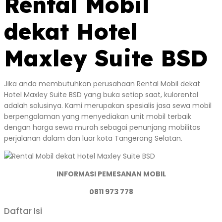
Rental Mobil
dekat Hotel
Maxley Suite BSD
Jika anda membutuhkan perusahaan Rental Mobil dekat
Hotel Maxley Suite BSD yang buka setiap saat, kulorental
adalah solusinya. Kami merupakan spesialis jasa sewa mobil
berpengalaman yang menyediakan unit mobil terbaik
dengan harga sewa murah sebagai penunjang mobilitas
perjalanan dalam dan luar kota Tangerang Selatan.
INFORMASI PEMESANAN MOBIL
0811 973 778
Daftar Isi