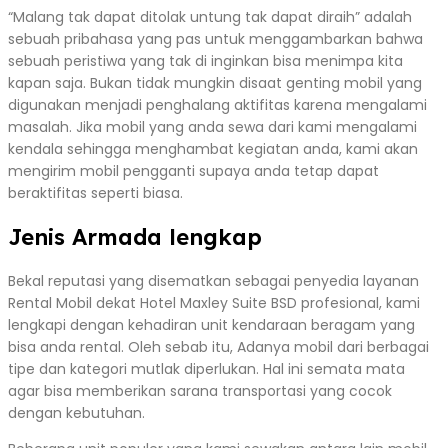
“Malang tak dapat ditolak untung tak dapat diraih” adalah
sebuah pribahasa yang pas untuk menggambarkan bahwa
sebuah peristiwa yang tak di inginkan bisa menimpa kita
kapan saja. Bukan tidak mungkin disaat genting mobil yang
digunakan menjadi penghalang aktifitas karena mengalami
masalah. Jika mobil yang anda sewa dari kami mengalami
kendala sehingga menghambat kegiatan anda, kami akan
mengirim mobil pengganti supaya anda tetap dapat
beraktifitas seperti biasa.
Jenis Armada lengkap
Bekal reputasi yang disematkan sebagai penyedia layanan
Rental Mobil dekat Hotel Maxley Suite BSD profesional, kami
lengkapi dengan kehadiran unit kendaraan beragam yang
bisa anda rental. Oleh sebab itu, Adanya mobil dari berbagai
tipe dan kategori mutlak diperlukan. Hal ini semata mata
agar bisa memberikan sarana transportasi yang cocok
dengan kebutuhan.