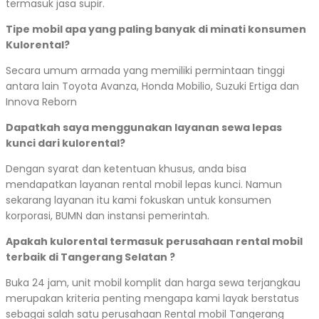
termasuk jasa supir.
Tipe mobil apa yang paling banyak di minati konsumen
Kulorental?
Secara umum armada yang memiliki permintaan tinggi
antara lain Toyota Avanza, Honda Mobilio, Suzuki Ertiga dan
Innova Reborn
Dapatkah saya menggunakan layanan sewa lepas
kunci dari kulorental?
Dengan syarat dan ketentuan khusus, anda bisa
mendapatkan layanan rental mobil lepas kunci. Namun
sekarang layanan itu kami fokuskan untuk konsumen
korporasi, BUMN dan instansi pemerintah.
Apakah kulorental termasuk perusahaan rental mobil
terbaik di Tangerang Selatan ?
Buka 24 jam, unit mobil komplit dan harga sewa terjangkau
merupakan kriteria penting mengapa kami layak berstatus
sebagai salah satu perusahaan Rental mobil Tangerang