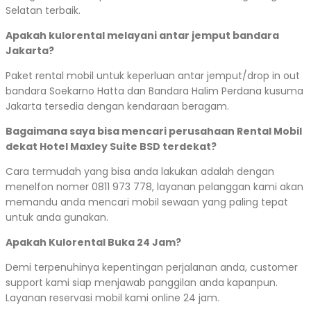
Selatan terbaik.
Apakah kulorental melayani antar jemput bandara
Jakarta?
Paket rental mobil untuk keperluan antar jemput/drop in out
bandara Soekarno Hatta dan Bandara Halim Perdana kusuma
Jakarta tersedia dengan kendaraan beragam.
Bagaimana saya bisa mencari perusahaan Rental Mobil
dekat Hotel Maxley Suite BSD terdekat?
Cara termudah yang bisa anda lakukan adalah dengan
menelfon nomer 0811 973 778, layanan pelanggan kami akan
memandu anda mencari mobil sewaan yang paling tepat
untuk anda gunakan.
Apakah Kulorental Buka 24 Jam?
Demi terpenuhinya kepentingan perjalanan anda, customer
support kami siap menjawab panggilan anda kapanpun.
Layanan reservasi mobil kami online 24 jam.