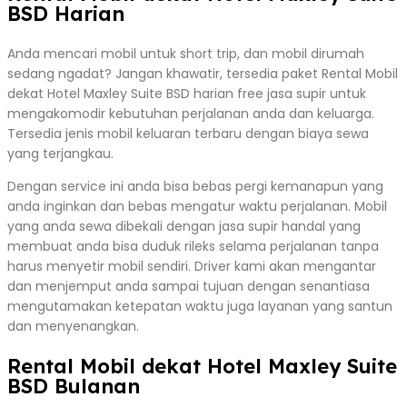
BSD Harian
Anda mencari mobil untuk short trip, dan mobil dirumah
sedang ngadat? Jangan khawatir, tersedia paket Rental Mobil
dekat Hotel Maxley Suite BSD harian free jasa supir untuk
mengakomodir kebutuhan perjalanan anda dan keluarga.
Tersedia jenis mobil keluaran terbaru dengan biaya sewa
yang terjangkau.
Dengan service ini anda bisa bebas pergi kemanapun yang
anda inginkan dan bebas mengatur waktu perjalanan. Mobil
yang anda sewa dibekali dengan jasa supir handal yang
membuat anda bisa duduk rileks selama perjalanan tanpa
harus menyetir mobil sendiri. Driver kami akan mengantar
dan menjemput anda sampai tujuan dengan senantiasa
mengutamakan ketepatan waktu juga layanan yang santun
dan menyenangkan.
Rental Mobil dekat Hotel Maxley Suite
BSD Bulanan