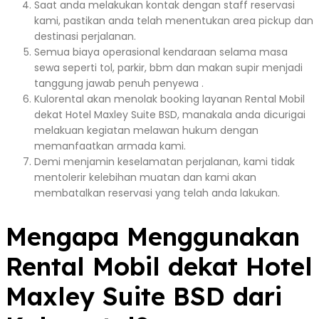
Saat anda melakukan kontak dengan staff reservasi
kami, pastikan anda telah menentukan area pickup dan
destinasi perjalanan.
Semua biaya operasional kendaraan selama masa
sewa seperti tol, parkir, bbm dan makan supir menjadi
tanggung jawab penuh penyewa .
Kulorental akan menolak booking layanan Rental Mobil
dekat Hotel Maxley Suite BSD, manakala anda dicurigai
melakuan kegiatan melawan hukum dengan
memanfaatkan armada kami.
Demi menjamin keselamatan perjalanan, kami tidak
mentolerir kelebihan muatan dan kami akan
membatalkan reservasi yang telah anda lakukan.
Mengapa Menggunakan
Rental Mobil dekat Hotel
Maxley Suite BSD dari