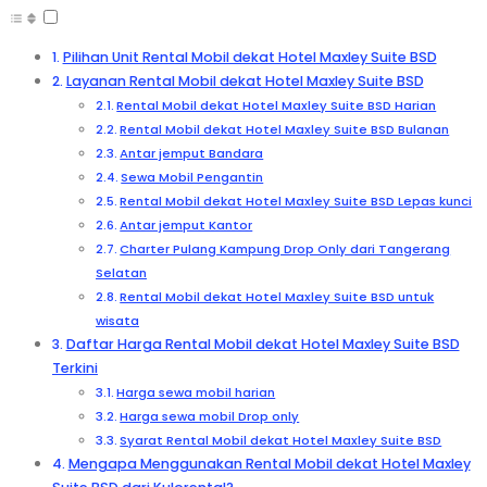
Pilihan Unit Rental Mobil dekat Hotel Maxley Suite BSD
Layanan Rental Mobil dekat Hotel Maxley Suite BSD
Rental Mobil dekat Hotel Maxley Suite BSD Harian
Rental Mobil dekat Hotel Maxley Suite BSD Bulanan
Antar jemput Bandara
Sewa Mobil Pengantin
Rental Mobil dekat Hotel Maxley Suite BSD Lepas kunci
Antar jemput Kantor
Charter Pulang Kampung Drop Only dari Tangerang
Selatan
Rental Mobil dekat Hotel Maxley Suite BSD untuk
wisata
Daftar Harga Rental Mobil dekat Hotel Maxley Suite BSD
Terkini
Harga sewa mobil harian
Harga sewa mobil Drop only
Syarat Rental Mobil dekat Hotel Maxley Suite BSD
Mengapa Menggunakan Rental Mobil dekat Hotel Maxley