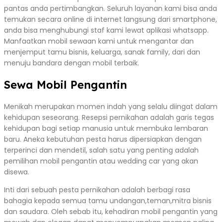
pantas anda pertimbangkan. Seluruh layanan kami bisa anda
temukan secara online di internet langsung dari smartphone,
anda bisa menghubungi staf kami lewat aplikasi whatsapp.
Manfaatkan mobil sewaan kami untuk mengantar dan
menjemput tamu bisnis, keluarga, sanak family, dari dan
menuju bandara dengan mobil terbaik.
Sewa Mobil Pengantin
Menikah merupakan momen indah yang selalu diingat dalam
kehidupan seseorang. Resepsi pernikahan adalah garis tegas
kehidupan bagi setiap manusia untuk membuka lembaran
baru. Aneka kebutuhan pesta harus dipersiapkan dengan
terperinci dan mendetil, salah satu yang penting adalah
pemilihan mobil pengantin atau wedding car yang akan
disewa.
Inti dari sebuah pesta pernikahan adalah berbagi rasa
bahagia kepada semua tamu undangan,teman,mitra bisnis
dan saudara. Oleh sebab itu, kehadiran mobil pengantin yang