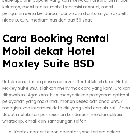
Beberapa unit populer yang kami sewakan antara lain mobil
keluarga, mobil matic, mobil transmisi manual, mobil
pengantin serta kendaraan pariwisata diantaranya isuzu elf,
Hiace Luxury, medium bus dan bus 59 seat.
Cara Booking Rental
Mobil dekat Hotel
Maxley Suite BSD
Untuk kemudahan proses reservasi Rental Mobil dekat Hotel
Maxley Suite BSD, silahkan menyimak cara yang kami uraikan
dibawah ini. Agar kami bisa menyediakan pelayanan optimal
pelayanan yang maksimal, mohon kesediaan anda untuk
mengirimkan informasi data diri yang valid dan akurat. Anda
dapat melakukan pemesanan kendaraan melalui aplikasi
whatsapp, email dan sambungan telfon.
Kontak nomer telpon operator yang tertera dalam