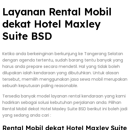
Layanan Rental Mobil
dekat Hotel Maxley
Suite BSD
Ketika anda berkeinginan berkunjung ke Tangerang Selatan
dengan agenda tertentu, sudah barang tentu banyak yang
harus anda prepare secara mendetil. Hal yang tidak boleh
dilupakan ialah kendaraan yang dibutuhkan. Untuk alasan
tersebut, memilih menggunakan jasa sewa mobil merupakan
sebuah keputusan paling reasonable.
Tersedia banyak model layanan rental kendaraan yang kami
hadirkan sebagai solusi kebutuhan perjalanan anda. Pilihan
Rental Mobil dekat Hotel Maxley Suite BSD berikut ini boleh jadi
yang sedang anda cari :
Rental Mobil dekat Hotel Maxley Suite