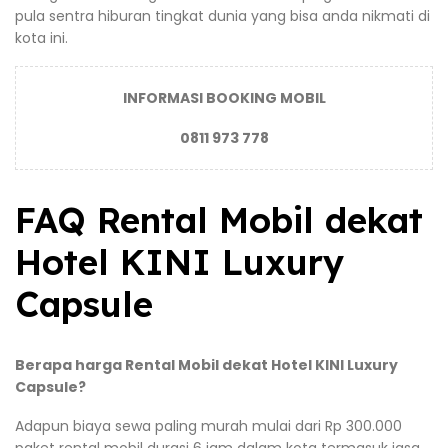
pula sentra hiburan tingkat dunia yang bisa anda nikmati di
kota ini.
INFORMASI BOOKING MOBIL
0811 973 778
FAQ Rental Mobil dekat
Hotel KINI Luxury
Capsule
Berapa harga Rental Mobil dekat Hotel KINI Luxury
Capsule?
Adapun biaya sewa paling murah mulai dari Rp 300.000