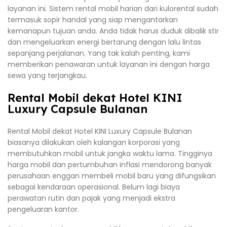
layanan ini. Sistem rental mobil harian dari kulorental sudah
termasuk sopir handal yang siap mengantarkan
kemanapun tujuan anda. Anda tidak harus duduk dibalik stir
dan mengeluarkan energi bertarung dengan lalu lintas
sepanjang perjalanan. Yang tak kalah penting, kami
memberikan penawaran untuk layanan ini dengan harga
sewa yang terjangkau.
Rental Mobil dekat Hotel KINI
Luxury Capsule Bulanan
Rental Mobil dekat Hotel KINI Luxury Capsule Bulanan
biasanya dilakukan oleh kalangan korporasi yang
membutuhkan mobil untuk jangka waktu lama. Tingginya
harga mobil dan pertumbuhan inflasi mendorong banyak
perusahaan enggan membeli mobil baru yang difungsikan
sebagai kendaraan operasional. Belum lagi biaya
perawatan rutin dan pajak yang menjadi ekstra
pengeluaran kantor.