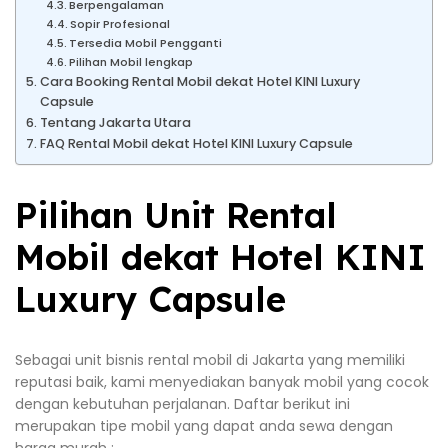
Berpengalaman
Sopir Profesional
Tersedia Mobil Pengganti
Pilihan Mobil lengkap
Cara Booking Rental Mobil dekat Hotel KINI Luxury
Capsule
Tentang Jakarta Utara
FAQ Rental Mobil dekat Hotel KINI Luxury Capsule
Pilihan Unit Rental
Mobil dekat Hotel KINI
Luxury Capsule
Sebagai unit bisnis rental mobil di Jakarta yang memiliki
reputasi baik, kami menyediakan banyak mobil yang cocok
dengan kebutuhan perjalanan. Daftar berikut ini
merupakan tipe mobil yang dapat anda sewa dengan