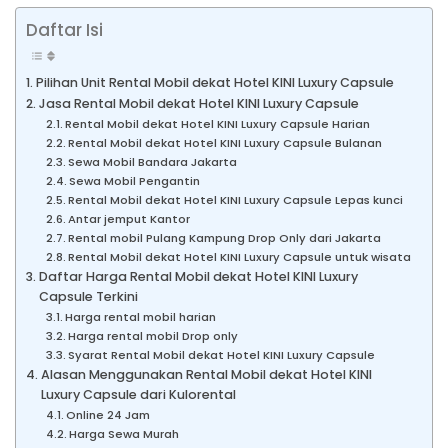
Daftar Isi
Pilihan Unit Rental Mobil dekat Hotel KINI Luxury Capsule
Jasa Rental Mobil dekat Hotel KINI Luxury Capsule
Rental Mobil dekat Hotel KINI Luxury Capsule Harian
Rental Mobil dekat Hotel KINI Luxury Capsule Bulanan
Sewa Mobil Bandara Jakarta
Sewa Mobil Pengantin
Rental Mobil dekat Hotel KINI Luxury Capsule Lepas kunci
Antar jemput Kantor
Rental mobil Pulang Kampung Drop Only dari Jakarta
Rental Mobil dekat Hotel KINI Luxury Capsule untuk wisata
Daftar Harga Rental Mobil dekat Hotel KINI Luxury
Capsule Terkini
Harga rental mobil harian
Harga rental mobil Drop only
Syarat Rental Mobil dekat Hotel KINI Luxury Capsule
Alasan Menggunakan Rental Mobil dekat Hotel KINI
Luxury Capsule dari Kulorental
Online 24 Jam
Harga Sewa Murah