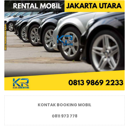
KONTAK BOOKING MOBIL
0811 973 778