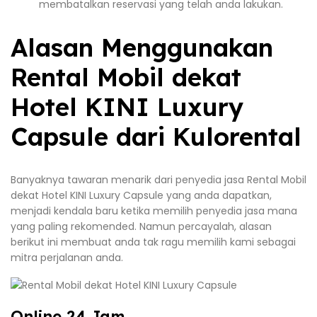
membatalkan reservasi yang telah anda lakukan.
Alasan Menggunakan
Rental Mobil dekat
Hotel KINI Luxury
Capsule dari Kulorental
Banyaknya tawaran menarik dari penyedia jasa Rental Mobil
dekat Hotel KINI Luxury Capsule yang anda dapatkan,
menjadi kendala baru ketika memilih penyedia jasa mana
yang paling rekomended. Namun percayalah, alasan
berikut ini membuat anda tak ragu memilih kami sebagai
mitra perjalanan anda.
Online 24 Jam