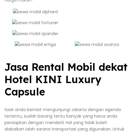
harga murah :
Jasa Rental Mobil dekat
Hotel KINI Luxury
Capsule
Saat anda berniat mengunjungi Jakarta dengan agenda
tertentu, sudah barang tentu banyak yang harus anda
persiapkan dengan mendetil. Hal yang tidak boleh
diabaikan ialah sarana transportasi yang digunakan. Untuk