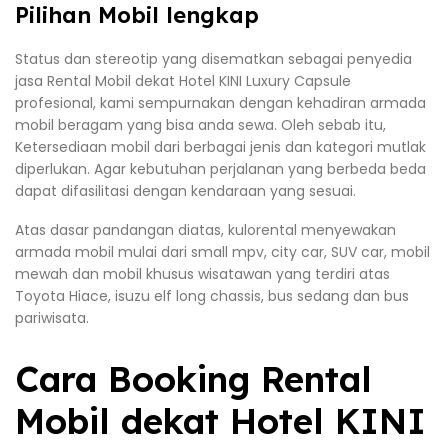
Pilihan Mobil lengkap
Status dan stereotip yang disematkan sebagai penyedia
jasa Rental Mobil dekat Hotel KINI Luxury Capsule
profesional, kami sempurnakan dengan kehadiran armada
mobil beragam yang bisa anda sewa. Oleh sebab itu,
Ketersediaan mobil dari berbagai jenis dan kategori mutlak
diperlukan. Agar kebutuhan perjalanan yang berbeda beda
dapat difasilitasi dengan kendaraan yang sesuai.
Atas dasar pandangan diatas, kulorental menyewakan
armada mobil mulai dari small mpv, city car, SUV car, mobil
mewah dan mobil khusus wisatawan yang terdiri atas
Toyota Hiace, isuzu elf long chassis, bus sedang dan bus
pariwisata.
Cara Booking Rental
Mobil dekat Hotel KINI