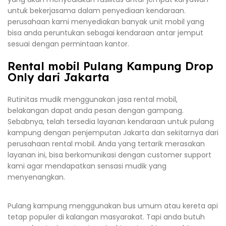
untuk bekerjasama dalam penyediaan kendaraan.
perusahaan kami menyediakan banyak unit mobil yang
bisa anda peruntukan sebagai kendaraan antar jemput
sesuai dengan permintaan kantor.
Rental mobil Pulang Kampung Drop
Only dari Jakarta
Rutinitas mudik menggunakan jasa rental mobil,
belakangan dapat anda pesan dengan gampang.
Sebabnya, telah tersedia layanan kendaraan untuk pulang
kampung dengan penjemputan Jakarta dan sekitarnya dari
perusahaan rental mobil. Anda yang tertarik merasakan
layanan ini, bisa berkomunikasi dengan customer support
kami agar mendapatkan sensasi mudik yang
menyenangkan.
Pulang kampung menggunakan bus umum atau kereta api
tetap populer di kalangan masyarakat. Tapi anda butuh