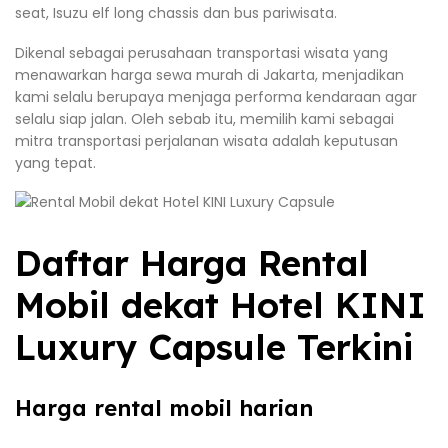
seat, Isuzu elf long chassis dan bus pariwisata.
Dikenal sebagai perusahaan transportasi wisata yang
menawarkan harga sewa murah di Jakarta, menjadikan
kami selalu berupaya menjaga performa kendaraan agar
selalu siap jalan. Oleh sebab itu, memilih kami sebagai
mitra transportasi perjalanan wisata adalah keputusan
yang tepat.
Daftar Harga Rental
Mobil dekat Hotel KINI
Luxury Capsule Terkini
Harga rental mobil harian