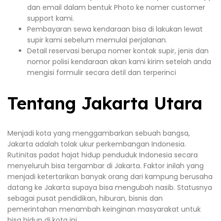
dan email dalam bentuk Photo ke nomer customer
support kami.
Pembayaran sewa kendaraan bisa di lakukan lewat
supir kami sebelum memulai perjalanan.
Detail reservasi berupa nomer kontak supir, jenis dan
nomor polisi kendaraan akan kami kirim setelah anda
mengisi formulir secara detil dan terperinci
Tentang Jakarta Utara
Menjadi kota yang menggambarkan sebuah bangsa,
Jakarta adalah tolak ukur perkembangan Indonesia.
Rutinitas padat hajat hidup penduduk Indonesia secara
menyeluruh bisa tergambar di Jakarta. Faktor inilah yang
menjadi ketertarikan banyak orang dari kampung berusaha
datang ke Jakarta supaya bisa mengubah nasib. Statusnya
sebagai pusat pendidikan, hiburan, bisnis dan
pemerintahan menambah keinginan masyarakat untuk
bisa hidup di kota ini.