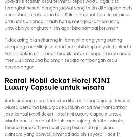
upaya ke stasiun atau terminal tepat waktu agar bisa
terangkut sesuai dengan jadwal yang telah ditetapkan oleh
perusahan kereta atau bus. Selain itu, saat tiba di terminal
atau stasiun anda masih harus mengalokasikan uang
untuk biaya angkutan lain agar bisa sampai kerumah.
Tidak asing bila sekarang ini banyak orang yang pulang
kampung memilih jasa charter mobil drop only dari Jakarta.
Kami siapkan unit mobil terbaik untuk mengantarkan anda
menuju kampung halaman secara rombongan atau
perseorangan.
Rental Mobil dekat Hotel KINI
Luxury Capsule untuk wisata
Anda sedang merencanakan liburan mengunjungi destinasi
wisata bersama keluarga? Pastikan anda memanfaatkan
jasa Rental Mobil dekat Hotel KINI Luxury Capsule untuk
wisata dari kulorental. Untuk menunjang aktifitas wisata,
tersedia aneka tipe mobil yang bisa anda gunakan,
diantara yang banyak diminati adalah Toyota Hiace 14