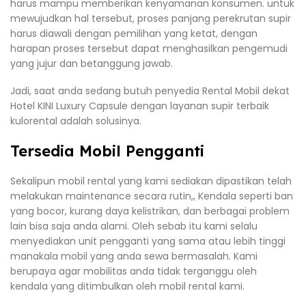
harus mampu memberikan kenyamanan konsumen. untuk
mewujudkan hal tersebut, proses panjang perekrutan supir
harus diawali dengan pemilihan yang ketat, dengan
harapan proses tersebut dapat menghasilkan pengemudi
yang jujur dan betanggung jawab.
Jadi, saat anda sedang butuh penyedia Rental Mobil dekat
Hotel KINI Luxury Capsule dengan layanan supir terbaik
kulorental adalah solusinya.
Tersedia Mobil Pengganti
Sekalipun mobil rental yang kami sediakan dipastikan telah
melakukan maintenance secara rutin,, Kendala seperti ban
yang bocor, kurang daya kelistrikan, dan berbagai problem
lain bisa saja anda alami. Oleh sebab itu kami selalu
menyediakan unit pengganti yang sama atau lebih tinggi
manakala mobil yang anda sewa bermasalah. Kami
berupaya agar mobilitas anda tidak terganggu oleh
kendala yang ditimbulkan oleh mobil rental kami.