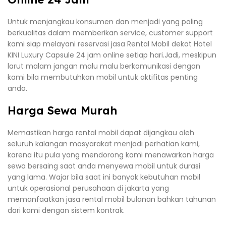
Untuk menjangkau konsumen dan menjadi yang paling
berkualitas dalam memberikan service, customer support
kami siap melayani reservasi jasa Rental Mobil dekat Hotel
KINI Luxury Capsule 24 jam online setiap hari.Jadi, meskipun
larut malam jangan malu malu berkomunikasi dengan
kami bila membutuhkan mobil untuk aktifitas penting
anda.
Harga Sewa Murah
Memastikan harga rental mobil dapat dijangkau oleh
seluruh kalangan masyarakat menjadi perhatian kami,
karena itu pula yang mendorong kami menawarkan harga
sewa bersaing saat anda menyewa mobil untuk durasi
yang lama. Wajar bila saat ini banyak kebutuhan mobil
untuk operasional perusahaan di jakarta yang
memanfaatkan jasa rental mobil bulanan bahkan tahunan
dari kami dengan sistem kontrak.