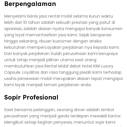
Berpengalaman
Menyelami bisnis jasa rental mobil selama kurun waktu
lebih dari 10 tahun adalah sebuah prestasi yang patut di
apresiasi, adalah alasan nyata mengapa banyak konsumen
yang loyal memanfaatkan jasa kami. Sejak beroperasi
hingga sekarang, ribuan kustomer dengan aneka
kebutuhan mempercayakan perjalanan nya kepada kami.
Dari banyak perjalanan itulah perusahaan kami berupaya
untuk tetap menjadi pilihan utama saat orang
membutuhkan jasa Rental Mobil dekat Hotel KINI Luxury
Capsule. Loyalitas dan rasa tanggung jawab kami terhadap
usaha persewaan mobil merupakan alasan tepat mengapa
kami layak menjadi teman perjalanan anda.
Sopir Profesional
Saat bersama pelanggan, seorang driver adalah simbol
perusahaan yang menjadi garda terdepan mewakili kantor.
Mengikuti setiap kegitan penyewa, menuntut sopir kami