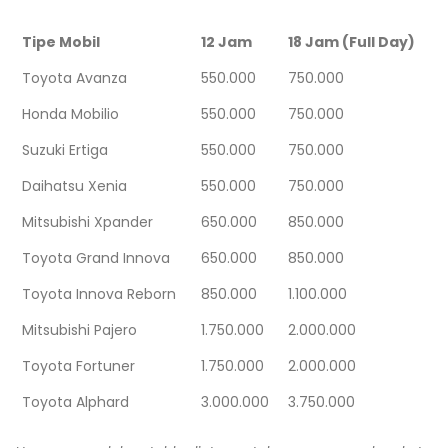
Tipe Mobil
12 Jam
18 Jam (Full Day)
Toyota Avanza
550.000
750.000
Honda Mobilio
550.000
750.000
Suzuki Ertiga
550.000
750.000
Daihatsu Xenia
550.000
750.000
Mitsubishi Xpander
650.000
850.000
Toyota Grand Innova
650.000
850.000
Toyota Innova Reborn
850.000
1.100.000
Mitsubishi Pajero
1.750.000
2.000.000
Toyota Fortuner
1.750.000
2.000.000
Toyota Alphard
3.000.000
3.750.000