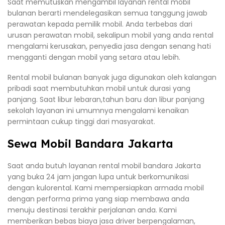
Saat memutuskan mengambil layanan rental mobil
bulanan berarti mendelegasikan semua tanggung jawab
perawatan kepada pemilik mobil. Anda terbebas dari
urusan perawatan mobil, sekalipun mobil yang anda rental
mengalami kerusakan, penyedia jasa dengan senang hati
mengganti dengan mobil yang setara atau lebih.
Rental mobil bulanan banyak juga digunakan oleh kalangan
pribadi saat membutuhkan mobil untuk durasi yang
panjang. Saat libur lebaran,tahun baru dan libur panjang
sekolah layanan ini umumnya mengalami kenaikan
permintaan cukup tinggi dari masyarakat.
Sewa Mobil Bandara Jakarta
Saat anda butuh layanan rental mobil bandara Jakarta
yang buka 24 jam jangan lupa untuk berkomunikasi
dengan kulorental. Kami mempersiapkan armada mobil
dengan performa prima yang siap membawa anda
menuju destinasi terakhir perjalanan anda. Kami
memberikan bebas biaya jasa driver berpengalaman,