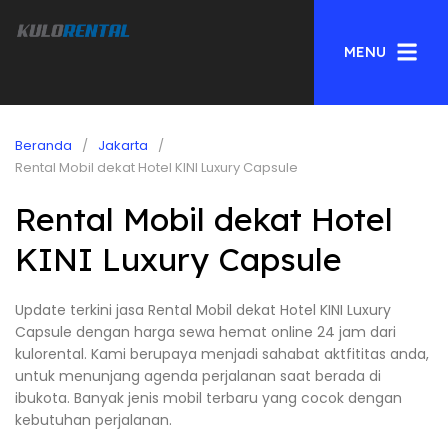
MENU
Beranda
Jakarta
Rental Mobil dekat Hotel KINI Luxury Capsule
Rental Mobil dekat Hotel
KINI Luxury Capsule
Update terkini jasa Rental Mobil dekat Hotel KINI Luxury
Capsule dengan harga sewa hemat online 24 jam dari
kulorental. Kami berupaya menjadi sahabat aktfititas anda,
untuk menunjang agenda perjalanan saat berada di
ibukota. Banyak jenis mobil terbaru yang cocok dengan
kebutuhan perjalanan.