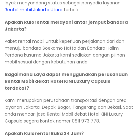
layak menyandang status sebagai penyedia layanan
Rental mobil Jakarta Utara
terbaik.
Apakah kulorental melayani antar jemput bandara
Jakarta?
Paket rental mobil untuk keperluan perjalanan dari dan
menuju bandara Soekarno Hatta dan Bandara Halim
Perdana kusuma Jakarta kami sediakan dengan pilihan
mobil sesuai dengan kebutuhan anda.
Bagaimana saya dapat menggunakan perusahaan
Rental Mobil dekat Hotel KINI Luxury Capsule
terdekat?
Kami merupakan perusahaan transportasi dengan area
layanan Jakarta, Depok, Bogor, Tangerang dan Bekasi. Saat
anda mencari jasa Rental Mobil dekat Hotel KINI Luxury
Capsule segera kontak nomer 0811 973 778.
Apakah Kulorental Buka 24 Jam?