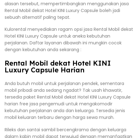
alasan tersebut, mempertimbangkan menggunakan jasa
Rental Mobil dekat Hotel KINI Luxury Capsule boleh jadi
sebuah alternatif paling tepat.
Kulorental menyediakan ragam opsi jasa Rental Mobil dekat
Hotel KINI Luxury Capsule untuk aneka kebutuhan
perjalanan. Daftar layanan dibawah ini mungkin cocok
dengan kebutuhan anda sekarang :
Rental Mobil dekat Hotel KINI
Luxury Capsule Harian
Anda butuh mobil untuk perjalanan pendek, sementara
mobil pribadi anda sedang ngadat? Tak usah khawatir,
tersedia paket Rental Mobil dekat Hotel KINI Luxury Capsule
harian free jasa pengemudi untuk mengakomodir
kebutuhan perjalanan anda dan keluarga. Tersedia jenis
mobil keluaran terbaru dengan harga sewa murah.
Rileks dan santai sambil bercengkrama dengan keluarga
dalam kabin mobil dapat terwujud dengan memanfaatkan