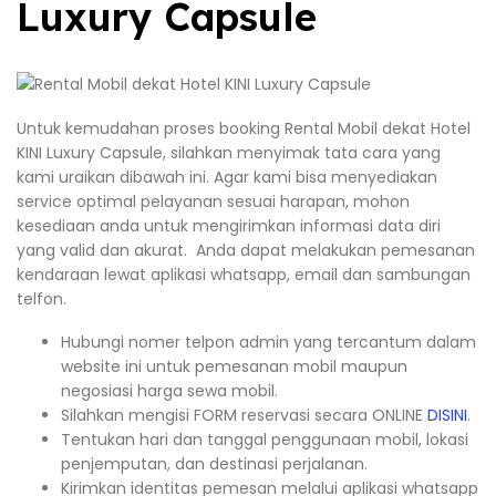
Luxury Capsule
Untuk kemudahan proses booking Rental Mobil dekat Hotel
KINI Luxury Capsule, silahkan menyimak tata cara yang
kami uraikan dibawah ini. Agar kami bisa menyediakan
service optimal pelayanan sesuai harapan, mohon
kesediaan anda untuk mengirimkan informasi data diri
yang valid dan akurat. Anda dapat melakukan pemesanan
kendaraan lewat aplikasi whatsapp, email dan sambungan
telfon.
Hubungi nomer telpon admin yang tercantum dalam
website ini untuk pemesanan mobil maupun
negosiasi harga sewa mobil.
Silahkan mengisi FORM reservasi secara ONLINE
DISINI
.
Tentukan hari dan tanggal penggunaan mobil, lokasi
penjemputan, dan destinasi perjalanan.
Kirimkan identitas pemesan melalui aplikasi whatsapp