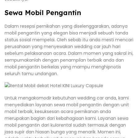
Sewa Mobil Pengantin
Dalam resepsi pernikahan yang diselenggarakan, adanya
mobil pengantin yang elegan bisa menjadi sebuah tanda
status sosial mempelai. Oleh sebab itu anda mesti mencari
perusahaan yang menyewakan wedding car jauh hari
sebelum pelaksanaan acara. Dalam momen yang sakral ini,
sempurnakanlah dengan penampilan terbaik anda dan
mobil pengantin berkelas yang mampu menghipnotis
seluruh tamu undangan.
Untuk mengakomodir kebutuhan wedding car anda, kami
menyediakan layanan sewa mobil pengantin dengan unit
mobil terbaik, kesuksesan acara pernikanan anda
merupakan bagian dari kebahagiaan kami. Layanan sewa
mobil pengantin dari kulorental sudah termasuk dengan
jasa supir dan hiasan bunga yang menarik. Momen ini,